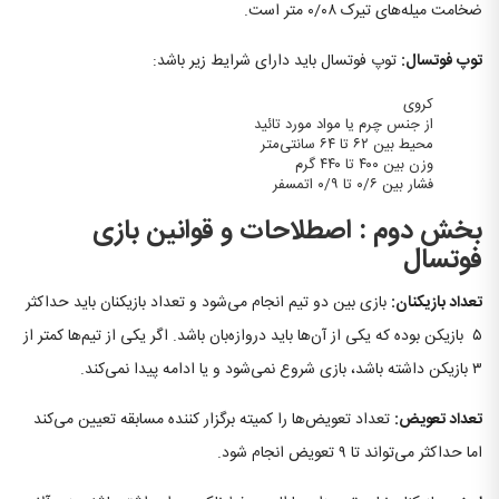
ضخامت میله‌های تیرک ۰/۰۸ متر است.
توپ فوتسال:
توپ فوتسال باید دارای شرایط زیر باشد:
کروی
از جنس چرم یا مواد مورد تائید
محیط بین ۶۲ تا ۶۴ سانتی‌متر
وزن بین ۴۰۰ تا ۴۴۰ گرم
فشار بین ۰/۶ تا ۰/۹ اتمسفر
بخش دوم : اصطلاحات و قوانین بازی
فوتسال
تعداد بازیکنان:
بازی بین دو تیم انجام می‌شود و تعداد بازیکنان باید حداکثر
۵ بازیکن بوده که یکی از آن‌ها باید دروازه‌بان باشد. اگر یکی از تیم‌ها کمتر از
۳ بازیکن داشته باشد، بازی شروع نمی‌شود و یا ادامه پیدا نمی‌کند.
تعداد تعویض:
تعداد تعویض‌ها را کمیته برگزار کننده مسابقه تعیین می‌کند
اما حداکثر می‌تواند تا ۹ تعویض انجام شود.