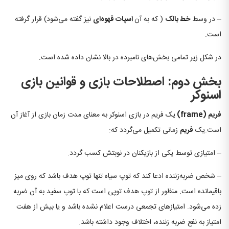
– در وسط
خط بالک
( که به آن
اسپات قهوه‌ای
نیز گفته می‌شود) قرار گرفته
است.
در شکل زیر تمامی بخش‌های نامبرده در بالا نشان داده شده است.
بخش دوم: اصطلاحات بازی و قوانین بازی
اسنوکر
فریم
(frame)
یک فریم در بازی اسنوکر به معنای مدت زمان بازی از آغاز آن
است.یک
فریم
زمانی تکمیل می‌گردد که:
– امتیازی توسط یکی از بازیکنان در نوبتش کسب گردد.
– شخص ضربه‌زننده ادعا کند که توپ سیاه تنها توپ هدف باشد که روی میز
باقیمانده است. منظور از توپ هدف توپی است که با توپ سفید به آن ضربه
زده می‌شود. امتیازهای تجمعی درست اعلام نشده باشد و یا بیش از هفت
امتیاز به نفع ضربه زننده، اختلاف وجود داشته باشد.