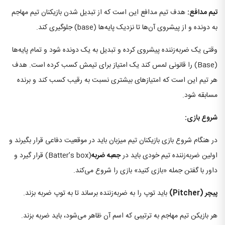
تیم مدافع:
هدف تیم مدافع این است که از تبدیل شدن بازیکنان تیم مهاجم
به دونده و از پیشروی آن‌ها تا نزدیک پایه‌ها (base) جلوگیری کند.
وقتی یک ضربه‌زننده پیشروی کرده و تبدیل به یک دونده شود و تمام پایه‌ها
(Base) را قانونی لمس کند یک امتیاز برای تیمش کسب کرده است. هدف
هر تیم این است که امتیازهای بیشتری نسبت به رقیب کسب کند و برنده
مسابقه شود.
شروع بازی:
در هنگام شروع بازی بازیکنان تیم میزبان باید در موقعیت دفاعی قرار بگیرند و
اولین ضربه‌زننده تیم خودی باید در
جعبه ضربه
(Batter’s box) قرار گیرد و
داور با گفتن جمله «بازی کنید» بازی را شروع می‌کند.
پیچر
(Pitcher)
باید توپ را به ضربه‌زننده برساند تا به توپ ضربه بزند.
هر بازیکن تیم مهاجم به ترتیبی که اسم آن ظاهر می‌شود، باید ضربه بزند.