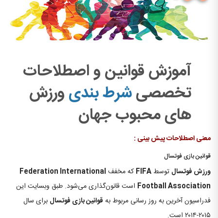
آموزش قوانین و اصطلاحات
تخصصی
شرط بندی
ورزش
های محبوب جهان
معنی اصطلاحات پیش بینی :
قوانین بازی فوتسال
ورزش فوتسال
توسط
FIFA
که مخفف
Federation International
Football Association
است قانون‌گذاری می‌شود. طبق وبسایت این
فدراسیون آخرین به روز رسانی مربوط به
قوانین بازی فوتسال
برای سال
۲۰۱۵-۲۰۱۴ است.