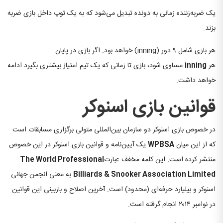
یک ضربه‌زننده زمانی به دونده تبدیل می‌شود که به یک توپ داخل بازی ضربه
بزند.
هر بازی شامل ۹ دور (inning) خواهد بود. اگر بازی در پایان
هر
inning
مساوی شود، بازی تا زمانی که یک تیم امتیاز بیشتری بگیرد ادامه
خواهد داشت.
قوانین بازی اسنوکر
در خصوص بازی اسنوکر دو سازمان بین‌المللی متولی برگزاری مسابقات است
که از این میان
WPBSA
یک آیین‌نامه و قوانین بازی اسنوکر در این خصوص
منتشر کرده است. این کلمه مخفف عبارت
The World Professional
Billiards & Snooker Association Limited
به معنی انجمن جهانی
اسنوکر و بیلیارد حرفه‌ای (محدود) است. آخرین اصلاح و بازبینی این قوانین
در نوامبر ۲۰۱۴ انجام گرفته است.