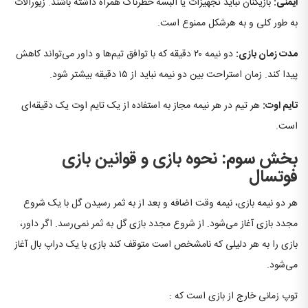
ایمنی:
بازیکنان نباید تجهیزات یا البسه خطرناک همراه داشته باشند. زیورآلات
به طور کلی و به هرشکل ممنوع است.
مدت زمان بازی:
دو نیمه ۲۰ دقیقه که با توافق تیم‌ها و داور می‌تواند کاهش
پیدا کند. زمان استراحت بین دو نیمه نباید از ۱۵ دقیقه بیشتر شود.
تایم اوت:
هر تیم در هر نیمه مجاز به استفاده از یک تایم اوت یک دقیقه‌ای
است.
بخش سوم: نحوه بازی و قوانین بازی
فوتسال
هر دو نیمه بازی، نیمه وقت اضافه و بعد از به ثمر رسیدن گل با یک شروع
مجدد بازی آغاز می‌شود. از شروع مجدد بازی گل به ثمر نمی‌رسد. اگر داور،
بازی را به هر دلیلی که نامشخص است متوقف کند بازی با یک دراپ بال آغاز
می‌شود.
توپ زمانی خارج از بازی است که :