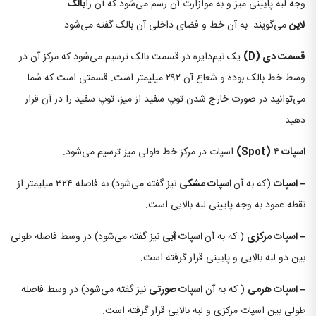
وجه لبه پایینی میز و به موازارت آن رسم می‌شود که آن را
بالک
لاین
می‌گویند. به آن خط و فضای داخلی آن بالک گفته می‌شود.
قسمت دی
(D)
یک نیم‌دایره در قسمت بالک ترسیم می‌شود که مرکز آن در
وسط خط بالک بوده و شعاع آن ۲۹۲ میلیمتر است. قسمتی است که شما
می‌توانید در صورت خارج شدن توپ سفید از میز، توپ سفید را در آن قرار
دهید.
اسپات
Spot)
۴
)
اسپات در مرکز خط طولی میز ترسیم می‌شود.
– اسپات
(که به آن
اسپات مشکی
نیز گفته می‌شود) به فاصله ۳۲۴ میلیمتر از
نقطه‌ عمود به وجه پایینی لبه بالایی است.
– اسپات مرکزی
( که به آن
اسپات آبی
نیز گفته می‌شود) در وسط فاصله طولی
بین دو لبه بالایی و پایینی قرار گرفته است.
– اسپات هرمی
( که به آن
اسپات صورتی
نیز گفته می‌شود) در وسط فاصله
طولی بین اسپات مرکزی و لبه بالایی قرار گرفته است.