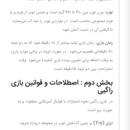
توپ:
وزن توپ بین ۴۱۰ تا ۴۶۰ گرم است و جنس توپ از چرم و یا
چرم مصنوعی مناسب است. در مواردی توپ را ضد آب می‌سازند
تا گرفتن آن در دست آسان شود.
زمان بازی:
زمان بازی نباید بیشتر از ۸۰ دقیقه شود که به دو نیمه
۴۰ دقیقه‌ای تقسیم می‌شود . در صورت لزوم در برخی موارد بازی
به وقت اضافه برای تعیین برنده بازی کشیده می‌شود. وقت
استراحت بین دو نیمه ۱۵دقیقه است.
بخش دوم : اصطلاحات و قوانین بازی
راگبی
در بازی راگبی نحوه امتیازات با فوتبال آمریکایی متفاوت و به
صورت زیر است:
ترای
(Try)
بر زمین گذاشتن توپ در محوطه دروازه حریف