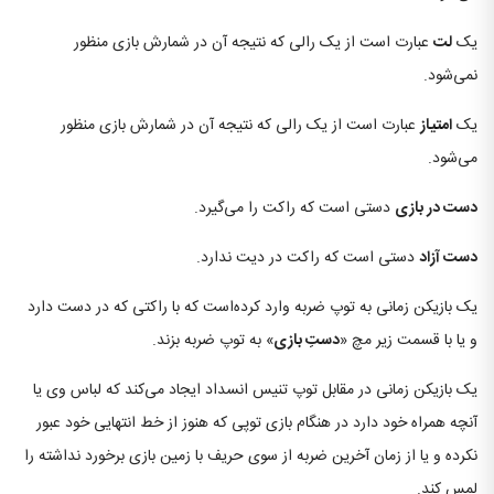
یک
لت
عبارت است از یک رالی که نتیجه آن در شمارش بازی منظور
نمی‌شود.
یک
امتیاز
عبارت است از یک رالی که نتیجه آن در شمارش بازی منظور
می‌شود.
دست در بازی
دستی است که راکت را می‌گیرد.
دست آزاد
دستی است که راکت در دیت ندارد.
یک بازیکن زمانی به توپ ضربه وارد کرده‌است که با راکتی که در دست دارد
و یا با قسمت زیر مچ «
دستِ بازی
» به توپ ضربه بزند.
یک بازیکن زمانی در مقابل توپ تنیس انسداد ایجاد می‌کند که لباس وی یا
آنچه همراه خود دارد در هنگام بازی توپی که هنوز از خط انتهایی خود عبور
نکرده و یا از زمان آخرین ضربه از سوی حریف با زمین بازی برخورد نداشته را
لمس کند.