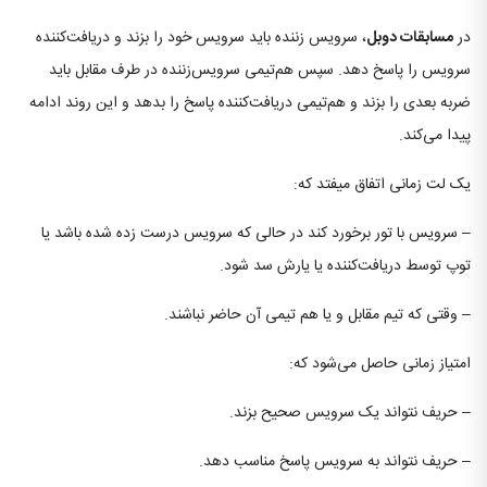
در
مسابقات دوبل
، سرویس زننده باید سرویس خود را بزند و دریافت‌کننده
سرویس را پاسخ دهد. سپس هم‌تیمی سرویس‌زننده در طرف مقابل باید
ضربه بعدی را بزند و هم‌تیمی دریافت‌کننده پاسخ را بدهد و این روند ادامه
پیدا می‌کند.
یک لت زمانی اتفاق میفتد که:
– سرویس با تور برخورد کند در حالی که سرویس درست زده شده باشد یا
توپ توسط دریافت‌کننده یا یارش سد شود.
– وقتی که تیم مقابل و یا هم تیمی آن حاضر نباشند.
امتیاز زمانی حاصل می‌شود که:
– حریف نتواند یک سرویس صحیح بزند.
– حریف نتواند به سرویس پاسخ مناسب دهد.