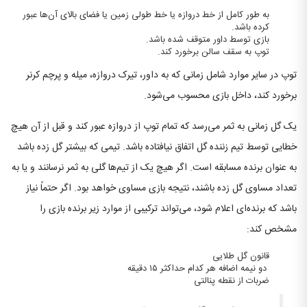
به طور کامل از خط دروازه یا خط طولی زمین یا فضای بالای آن‌ها عبور
کرده باشد.
بازی توسط داور متوقف شده باشد.
توپ به سقف سالن برخورد کند.
توپ در سایر موارد شامل زمانی که به داور، تیرک دروازه، میله‌ و پرچم کرنر
برخورد کند، داخل بازی محسوب می‌شود.
یک گل زمانی به ثمر می‌رسد که تمام توپ از دروازه عبور کند و قبل از آن هیچ
خطایی توسط تیم زننده گل اتفاق نیافتاده باشد. تیمی که بیشتر گل زده باشد
به عنوان برنده مسابقه است. اگر هیچ یک از تیم‌ها گلی به ثمر نرسانند و یا به
تعداد مساوی گل زده باشند، نتیجه بازی مساوی خواهد بود. اگر حتماً نیاز
باشد که برنده‌ای اعلام شود، می‌تواند ترکیبی از موارد زیر برنده بازی را
مشخص کند:
قانون گل طلایی
دو نیمه اضافه هر کدام حداکثر ۱۵ دقیقه
ضربات از نقطه پنالتی