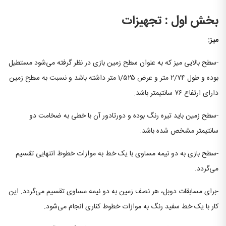
بخش اول : تجهیزات
میز
:
-سطح بالایی میز که به عنوان سطح زمین بازی در نظر گرفته می‌شود مستطیل
بوده و طول ۲/۷۴ متر و عرض ۱/۵۲۵ متر داشته باشد و نسبت به سطح زمین
دارای ارتفاع ۷۶ سانتیمتر باشد.
-سطح زمین باید تیره رنگ بوده و دورتادور آن با خطی به ضخامت دو
سانتیمتر مشخص شده باشد.
-سطح بازی به دو نیمه مساوی با یک خط به موازات خطوط انتهایی تقسیم
می‌گردد.
-برای مسابقات دوبل، هر نصف زمین به دو نیمه مساوی تقسیم می‌گردد. این
کار با یک خط سفید رنگ به موازات خطوط کناری انجام می‌شود.