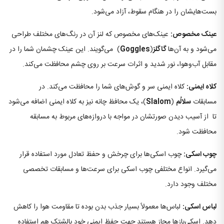
بست‌هایشان را در هنگام سقوط، آزاد می‌شود.
عینک مخصوص:
عینک‌های مخصوص که لنز آن در رنگ‌های مختلف طراحی
می‌شود و به آن‌ها
گاگلز
(
Goggles
) می‌گویند. این عینک چشمان شما را در
مقابل آب‌وهوا، نور شدید و اثرات سرعت بر روی چشم محافظت می‌کند.
کلاه ایمنی:
کلاه ایمنی سر و گوش‌های شما را محافظت می‌کند. در
مسابقات
سلالُم
(
Slalom
)، یک محافظ چانه نیز به کلاه ایمنی اضافه می‌شود
تا از آسیب دیدن صورتشان در مواجه با دروازه‌های مربوط به مسابقه
محافظت شود.
چوب اسکی:
چوب اسکی‌ها برای چرخش و حفظ تعادل مورد استفاده قرار
می‌گیرد. انواع مختلفی چوب اسکی برای سرعت‌ها و مسابقات تخصصی
مختلف وجود دارد.
لباس اسکی:
لباس‌ها معمولاً بسیار جذب بدن بوده تا مقاومت هوا را کاهش
دهد. اسکی‌بازها مجاز هستند جهت حفظ ایمنی خود بالشتک هم استفاده