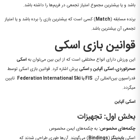
باشد و یا بیشترین مجموع امتیاز تجمعی در فریم‌ها را داشته باشد.
برنده مسابقه (
Match
) کسی است که بیشترین بازی را برده باشد و یا امتیاز
تجمعی آن بیشترین باشد.
قوانین بازی اسکی
این ورزش دارای انواع مختلفی است که از این بین می‌توان به
اسکی
صحرانوردی، اسکی آلپاین
و
اسکی
پرش اشاره کرد. قوانین بازی اسکی توسط
فدراسیون بین‌المللی آن
FIS یا Federation International Ski
تایین
میگردد.
اسکی آلپاین
بخش اول: تجهیزات
چکمه
های مخصوص:
به چکمه‌های ایمن مخصوص
اسکی
بایدینگز
(
Bindings
) می‌گویند. آن‌ها طوری طراحی شدند که