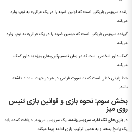
زننده سرویس بازیکنی است که اولین ضربه را در یک «رالی» به توپ وارد
می‌کند.
گیرنده سرویس بازیکنی است که دومین ضربه را در یک «رالی» به توپ وارد
می‌کند.
کمک داور شخصی است که در زمان تصمیم‌گیری‌های ویژه به داور کمک
می‌کند.
خط پایانی خطی است که به صورت فرضی در هر دو جهت امتداد داشته
باشد.
بخش سوم: نحوه بازی
و قوانین بازی تنیس
روی میز
در
بازی‌های تک نفره
،
سرویس‌زننده
، یک سرویس می‌زند. دریافت کننده باید
یک پاسخ بدهد و به همین ترتیب بازی ادامه پیدا میکند.