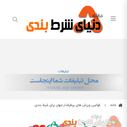
تبلیغات
خانه
قوانین ورزش های پرطرفدار جهان برای شرط بندی