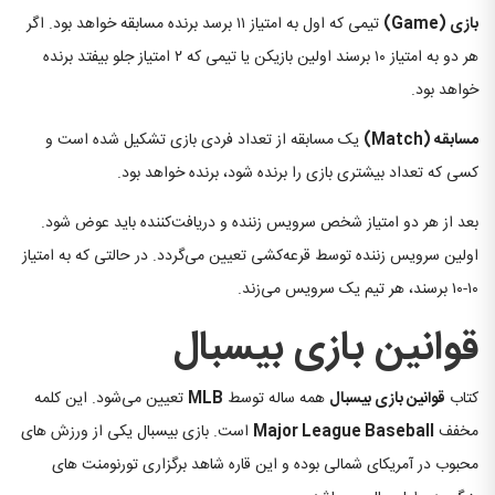
بازی
(Game)
تیمی که اول به امتیاز ۱۱ برسد برنده مسابقه خواهد بود. اگر
هر دو به امتیاز ۱۰ برسند اولین بازیکن یا تیمی که ۲ امتیاز جلو بیفتد برنده
خواهد بود.
مسابقه
(Match)
یک مسابقه از تعداد فردی بازی تشکیل شده است و
کسی که تعداد بیشتری بازی را برنده شود، برنده خواهد بود.
بعد از هر دو امتیاز شخص سرویس زننده و دریافت‌کننده باید عوض شود.
اولین سرویس زننده توسط قرعه‌کشی تعیین می‌گردد. در حالتی که به امتیاز
۱۰-۱۰ برسند، هر تیم یک سرویس می‌زند.
قوانین بازی بیسبال
کتاب
قوانین بازی بیسبال
همه ساله توسط
MLB
تعیین می‌شود. این کلمه
مخفف
Major League Baseball
است. بازی بیسبال یکی از ورزش های
محبوب در آمریکای شمالی بوده و این قاره شاهد برگزاری تورنومنت های