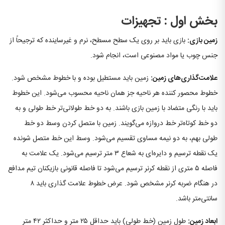
بخش اول : تجهیزات
زمین بازی:
بازی باید بر روی یک سطح مسطح، نرم و غیرساینده که ترجیحاً از
جنس چوب یا مواد مصنوعی است، انجام شود.
علامت
گذاری
های زمین:
زمین باید مستطیل بوده و با خطوط مشخص شود.
خطوط محصور کننده هر ناحیه جز همان ناحیه محسوب می‌شود. این خطوط
باید با رنگی متضاد با زمین بازی باشند. به دو خط طولانی‌تر خط طولی و به
دو خط کوتاه‌تر خط دروازه می‌گویند. زمین با متصل کردن وسط دو خط
طولی بهم، به دو نیمه مساوی تقسیم می‌شود. وسط این خط متصل شونده
یک نقطه ترسیم و دایره‌ای به شعاع ۳ متر ترسیم می‌شود. یک علامت به
فاصله ۵ متری از نقطه کرنر ترسیم می‌شود تا فاصله قانونی بازیکنان تیم مدافع
در هنگام ضربه کرنر مشخص شود. عرض خطوط علامت گذاری باید ۸
سانتی‌متر باشد.
ابعاد زمین:
طول زمین (خط طولی) باید حداقل ۲۵ متر و حداکثر ۴۲ متر