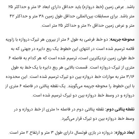
باشد. عرض زمین (خط دروازه) باید حداقل دارای ابعاد ۱۶ متر و حداکثر ۲۵
متر باشد. برای مسابقات بین‌المللی حداقل طول زمین ۳۸ متر و حداکثر ۴۲
متر و عرض زمین حداقل ۲۰ متر و حداکثر ۲۵ متر است.
محوطه جریمه:
دو خط فرضی به طول ۶ متر از بیرون هر تیرک دروازه با زاویه
قائمه ترسیم شده است در انتهای این خطوط یک ربع دایره در جهتی که به
خط طولی زمین نزدیکترین است، ترسیم شده است که هر کدام به فاصله ۶
متری از تیرک دروازه است. قسمت بالایی هر ربع دایره با یک خط به طول
۳/۱۶ متر به موازات خط دروازه بین دو تیرک ترسیم شده است. این محدوده
با این خطوط را محوطه جریمه می‌گویند. یک نقطه پنالتی در فاصله ۶ متری از
دروازه و در وسط خط دروازه بین دو تیرک ترسیم شده است.
نقطه پنالتی دوم:
نقطه پنالتی دوم در فاصله ۱۰ متری از خط دروازه و در
وسط خط دروازه بین دو تیرک قرار می‌گیرد.
ابعاد دروازه:
دروازه در بازی فوتسال دارای طول ۳ متر و ارتفاع ۲ متر است.