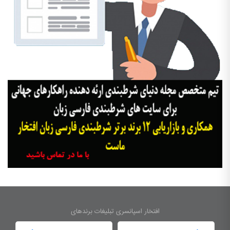
افتخار اسپانسری تبلیغات برندهای