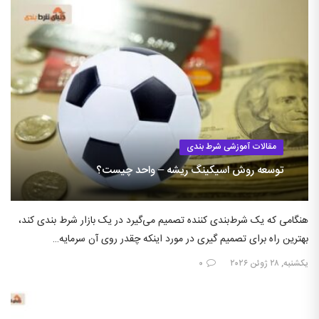
مقالات آموزشی شرط بندی
توسعه روش اسیکینگ ریشه – واحد چیست؟
هنگامی که یک شرط‌بندی کننده تصمیم می‌گیرد در یک بازار شرط بندی کند،
بهترین راه برای تصمیم گیری در مورد اینکه چقدر روی آن سرمایه…
یکشنبه, ۲۸ ژوئن ۲۰۲۶
۰