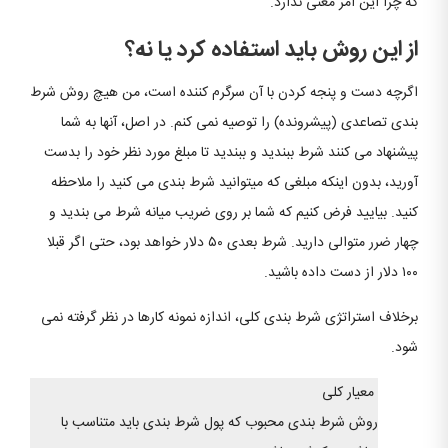
که چرا این امر معنی ندارد.
از این روش باید استفاده کرد یا نه؟
اگرچه دست و پنجه کردن با آن سرگرم کننده است، من هیچ روش شرط
بندی تصاعدی (پیشرونده) را توصیه نمی کنم. در اصل، آنها به شما
پیشنهاد می کنند شرط ببندید و ببندید تا مبلغ مورد نظر خود را بدست
آورید، بدون اینکه مبلغی که میتوانید شرط بندی می کنید را ملاحظه
کنید. بیایید فرض کنیم که شما بر روی ضریب میانه شرط می بندید و
چهار ضرر متوالی دارید. شرط بعدی ۵۰ دلار خواهد بود، حتی اگر قبلا
۱۰۰ دلار از دست داده باشید.
برخلاف استراتژی شرط بندی کلی، اندازه نمونه کارها در نظر گرفته نمی
شود.
معیار کلی
روش شرط بندی محبوب که پول شرط بندی باید متناسب با