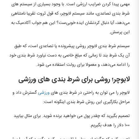
مهمی پیدا کردن ضرایب ارزشی است. با وجود بسیاری از سیستم های
شرط بندی تصاعدی، مانند سیستم لابوچر، که قول ثروت تقریبا نامتناهی
می‌دهد، آیا دنبال کردنشان ایده خوبی‌ست؟ این هم جواب آکادمیک به
این پرسش.
سیستم شرط بندی لابوچر روشی پیشرونده یا تصاعدی است، که طبق
آن یک شرط بند تا زمانی که مبلغ خاصی به دست نیاورد شرط بندی خود
را ادامه می‌دهد، و معمولا برای رولت استفاده می شود.
لابوچر؛ روشی برای شرط بندی های ورزشی
لابوچر را می توان به راحتی در شرط بندی های
ورزشی
گسترش داد و
مراحل بکارگیری این روش شرط بندی اینگونه است:
تصمیم بگیرید که چقدر پول می خواهید برنده شوید. برای مثال بیایید
۱۰۰ دلار را هدف بگیریم.