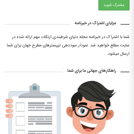
مزایای اشتراک در خبرنامه
شما با اشتراک در خبرنامه مجله دنیای شرطبندی ازنکات مهم ارائه شده در
سایت مطلع خواهید شد. نمودار سوددهی تیپسترهای مطرح جهان برای شما
ارسال میشود.
راهکارهای جهانی ما برای شما