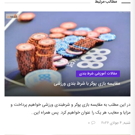
مطالب مرتبط
مقالات آموزشی شرط بندی
مقایسه بازی پوکر با شرط بندی ورزشی
در این مطلب به مقایسه بازی پوکر و شرطبندی ورزشی خواهیم پرداخت و
مزایا و معایب هر یک را عنوان خواهیم کرد. پس همراه این…
شنبه, ۴ جولای ۲۰۲۶
۰