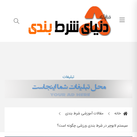
تبلیغات
خانه
مقالات آموزشی شرط بندی
سیستم لابوچر در شرط بندی ورزشی چگونه است؟