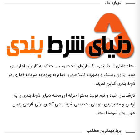
درباره ما :
مجله دنیای شرط بندی یک تارنمای تحت وب است که به کاربران اجازه می
دهد، بدون ریسک و بصورت کاملا علمی اقدام به ورود به سرمایه گذاری در
شرط بندی آنلاین نمایند.
کارشناسان خبره و تیم تولید محتوا حرفه ای مجله دنیای شرط بندی را به
اولین و معتبرترین تارنمای تخصصی شرط بندی آنلاین برای فارسی زبانان
جهان بدل نموده است .
پربازدیدترین مطالب