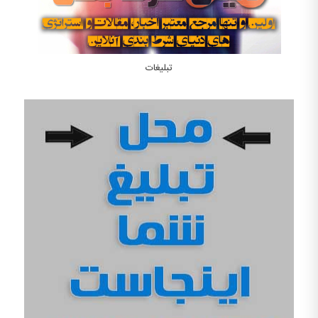
تبلیغات