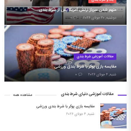
متهم شدن سرباز ارتش آمریکا پس از شرط بندی
دوشنبه, ۲۰ جولای ۲۰۲۶
۰
مقالات آموزشی شرط بندی
مقایسه بازی پوکر با شرط بندی ورزشی
شنبه, ۴ جولای ۲۰۲۶
۰
مقالات آموزشی دنیای شرط بندی
مشاهده همه
مقایسه بازی پوکر با شرط بندی ورزشی
شنبه, ۴ جولای ۲۰۲۶