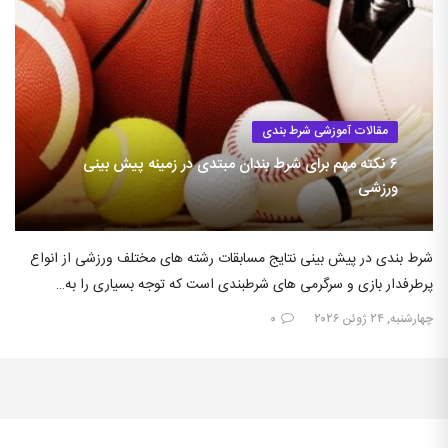
مقالات آموزشی شرط بندی
۶ نکته مهم برای شرط بندان مبتدی در زمینه پیش بینی
ورزشی
شرط بندی در پیش بینی نتایج مسابقات رشته های مختلف ورزشی از انواع
پرطرفدار بازی و سرگرمی های شرطبندی است که توجه بسیاری را به…
چهارشنبه, ۲۴ ژوئن ۲۰۲۶
۰