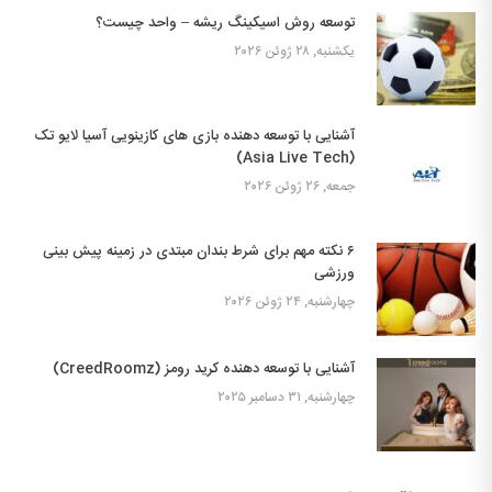
توسعه روش اسیکینگ ریشه – واحد چیست؟
یکشنبه, ۲۸ ژوئن ۲۰۲۶
آشنایی با توسعه دهنده بازی های کازینویی آسیا لایو تک
(Asia Live Tech)
جمعه, ۲۶ ژوئن ۲۰۲۶
۶ نکته مهم برای شرط بندان مبتدی در زمینه پیش بینی
ورزشی
چهارشنبه, ۲۴ ژوئن ۲۰۲۶
آشنایی با توسعه دهنده کرید رومز (CreedRoomz)
چهارشنبه, ۳۱ دسامبر ۲۰۲۵