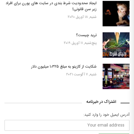
ایجاد محدودیت شرط بندی در سایت های پورن برای افراد
زیر سن قانونی!
شنبه, ۱۸ آوریل ۲۰۲۰
ترید چیست؟
پنج‌شنبه, ۱۱ آوریل ۲۰۱۹
شکایت از کازینو به مبلغ ۱٫۳۲۵ میلیون دلار
شنبه, ۷ آگوست ۲۰۲۱
اشتراک در خبرنامه
آدرس ایمیل خود را وارد کنید: