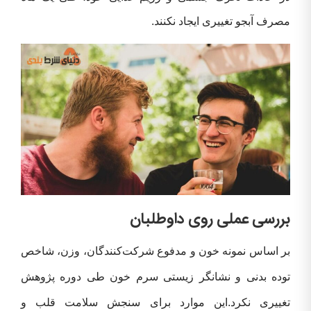
مصرف آبجو تغییری ایجاد نکنند.
بررسی عملی روی داوطلبان
بر اساس نمونه خون و مدفوع شرکت‌کنندگان، وزن، شاخص
توده بدنی و نشانگر زیستی سرم خون
طی دوره پژوهش
تغییری نکرد.
این موارد برای سنجش سلامت قلب و