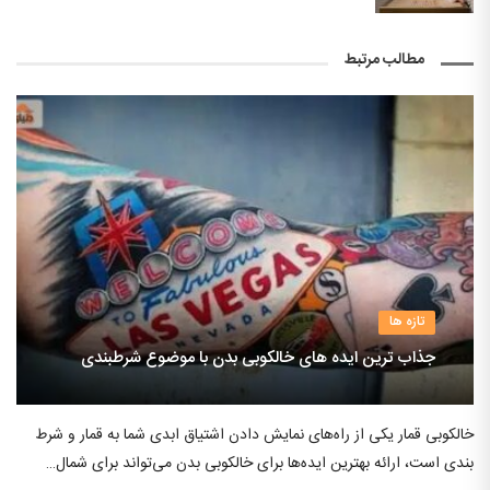
مطالب مرتبط
تازه ها
جذاب ترین ایده های خالکوبی بدن با موضوع شرطبندی
خالکوبی قمار یکی از راه‌های نمایش دادن اشتیاق ابدی شما به قمار و شرط
بندی است، ارائه بهترین ایده‌ها برای خالکوبی بدن می‌تواند برای شمال…