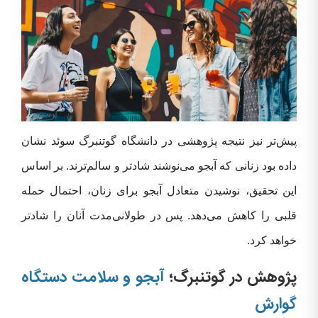
پیش‌تر نیز نتیجه پژوهشی در دانشگاه گوتنبرگ سوئد نشان
داده بود زنانی که آبجو می‌نوشند شادتر و سالم‌ترند. بر اساس
این تحقیق، نوشیدن متعادل آبجو برای زنان، احتمال حمله
قلبی را کاهش می‌دهد. پس در طولانی‌مدت آنان را شادتر
خواهد کرد.
پژوهش در گوتنبرگ؛
آبجو و سلامت دستگاه
گوارش