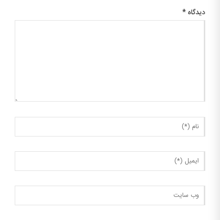
دیدگاه
*