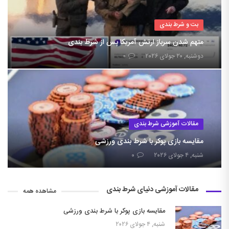
بت و شرط بندی
متهم شدن سرباز ارتش آمریکا پس از شرط بندی
دوشنبه, ۲۰ جولای ۲۰۲۶
۰
مقالات آموزشی شرط بندی
مقایسه بازی پوکر با شرط بندی ورزشی
شنبه, ۴ جولای ۲۰۲۶
۰
مقالات آموزشی دنیای شرط بندی
مشاهده همه
مقایسه بازی پوکر با شرط بندی ورزشی
شنبه, ۴ جولای ۲۰۲۶