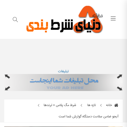
تبلیغات
خانه
تازه ها
شرط مگ پلاس + ترندها
آبجو ضامن سلامت دستگاه گوارش شما است