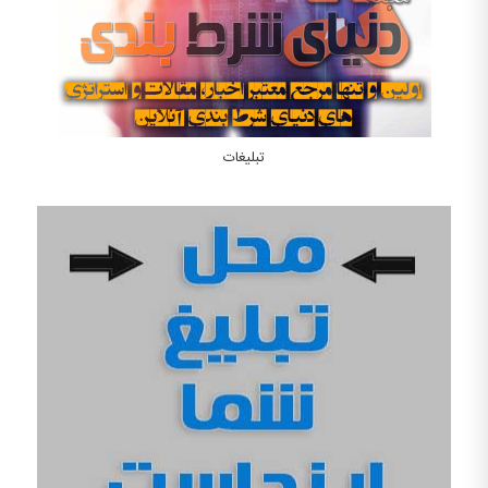
تبلیغات