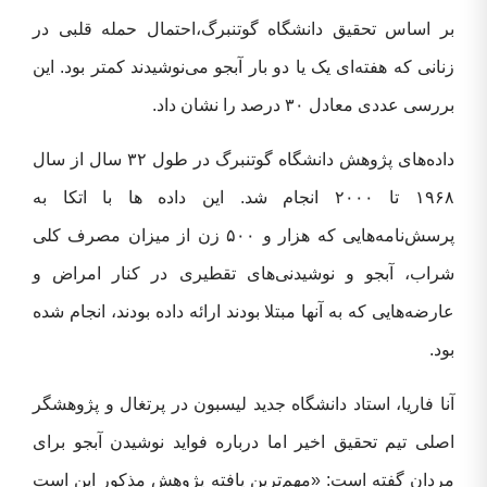
بر اساس تحقیق دانشگاه گوتنبرگ،احتمال حمله قلبی در
زنانی که هفته‌ای یک یا دو بار آبجو می‌نوشیدند کمتر بود. این
بررسی عددی معادل ۳۰ درصد را نشان داد.
داده‌های پژوهش دانشگاه گوتنبرگ در طول ۳۲ سال از سال
۱۹۶۸ تا ۲۰۰۰ انجام شد. این داده ها با اتکا به
پرسش‌نامه‌هایی که هزار و ۵۰۰ زن از میزان مصرف کلی
شراب، آبجو و نوشیدنی‌های تقطیری در کنار امراض و
عارضه‌هایی که به آنها مبتلا بودند ارائه داده بودند، انجام شده
بود.
آنا فاریا، استاد دانشگاه جدید لیسبون در پرتغال و پژوهشگر
اصلی تیم تحقیق اخیر اما درباره فواید نوشیدن آبجو برای
مردان گفته است: «مهم‌ترین یافته پژوهش مذکور این است