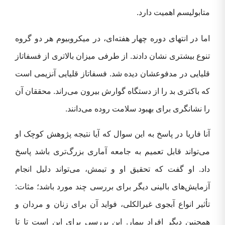
متابولیسم اهمیت دارد.
اما در انتهای دوره چهار هفته‌ای، در میکروبیوم هر دو گروه
تنوع بیشتری نشان دادند. از طرفی میزان بالاتری از فسفاتاز
قلیایی در مدفوعشان دیده شد. فسفاتاز قلیایی آنزیمی است
که باکتری بد را از دستگاه گوارش بیرون می‌راند. محققان آن
را نشانگری برای بهبود سلامت روده می‌دانند.
آنا فاریا در پاسخ به این سوال که آیا نتیجه پژوهش کوچک او
می‌تواند قابل تعمیم به جامعه آماری بزرگ‌تری باشد پاسخ
داد. او گفت که تحقیق او و تیمش، می‌تواند دلیل انجام
آزمایش‌های بالینی دیگر برای بررسی چند مورد باشد؛ مثات:
تأثیر انواع آبجوی غیرالکلی، فواید آن برای زنان و مردان و
همچنین دیگر افراد بیمار. این بررسی برای این است تا تا