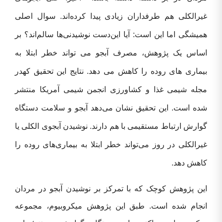
غیرالکلی هم طرفداران زیادی پیدا کرده‌اند. سوال اصلی
همیشگی اما این است: آیا این‌دست نوشیدنی‌ها سالم‌اند؟
بر
اساس یک پژوهش، مصرف آبجو می تواند خطر ابتلا به
بیماری های روده را کاهش می دهد.
نتایج
این تحقیق کهدر
مجله شیمی غذا و کشاورزی انجمن شیمی آمریکا منتشر
شده است. این تحقیق نشان می‌دهد آبجو و سلامت دستگاه
گوارش ارتباط مستقیمی با هم دارند. نوشیدن آبجوی الکلی یا
غیر‌الکلی در روز می‌تواند خطر ابتلا به بیماری‌های روده را
کاهش دهد.
این پژوهش کوچک که با تمرکز بر نوشیدن آبجو در مردان
انجام شده است. طبق این پژوهش میکروبیوم، مجموعه