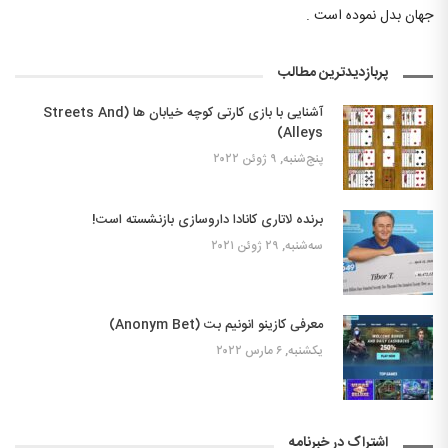
جهان بدل نموده است .
پربازدیدترین مطالب
آشنایی با بازی کارتی کوچه خیابان ها (Streets And
Alleys)
پنج‌شنبه, ۹ ژوئن ۲۰۲۲
برنده لاتاری کانادا داروسازی بازنشسته است!
سه‌شنبه, ۲۹ ژوئن ۲۰۲۱
معرفی کازینو انونیم بت (Anonym Bet)
یکشنبه, ۶ مارس ۲۰۲۲
اشتراک در خبرنامه