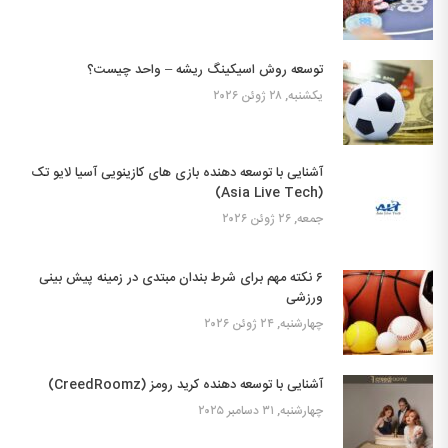
توسعه روش اسیکینگ ریشه – واحد چیست؟
یکشنبه, ۲۸ ژوئن ۲۰۲۶
آشنایی با توسعه دهنده بازی های کازینویی آسیا لایو تک
(Asia Live Tech)
جمعه, ۲۶ ژوئن ۲۰۲۶
۶ نکته مهم برای شرط بندان مبتدی در زمینه پیش بینی
ورزشی
چهارشنبه, ۲۴ ژوئن ۲۰۲۶
آشنایی با توسعه دهنده کرید رومز (CreedRoomz)
چهارشنبه, ۳۱ دسامبر ۲۰۲۵