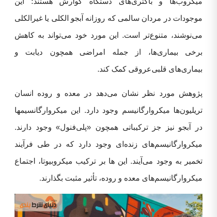
میکروب‌ها و باکتری‌های دستگاه گوارش هستند؛ این
موجودات در مردان سالمی که روزانه آبجو الکلی یا غیرالکلی
می‌نوشند، متنوع‌تر است. این مورد خود می‌تواند به کاهش
برخی بیماری‌ها، از جمله امراضی همچون دیابت و
بیماری‌های قلبی‌عروقی کمک کند.
پژوهش مورد نظر نشان می‌دهد در معده و روده انسان
تریلیون‌ها میکروارگانیسم وجود دارد. این میکروارگانسیمها
در آبجو نیز جز ترکیباتی همچون «پلی‌فنول» وجود دارند.
میکروارگانیسم‌های زنده‌ای وجود دارد که در طی فرآیند
تخمیر به وجود می‌آیند. این ها بر ترکیب میکروبیوتا، اجتماع
میکروارگانیسم‌های معده و روده، تأثیر مثبت بگذارند.