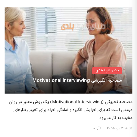
بت و شرط بندی
مصاحبه انگیزشی Motivational Interviewing
مصاحبه تحریکی (Motivational Interviewing) یک روش معتبر در روان
درمانی است که برای افزایش انگیزه و آمادگی افراد برای تغییر رفتارهای
مخرب به کار می‌رود….
شنبه, ۳ می ۲۰۲۵
۰