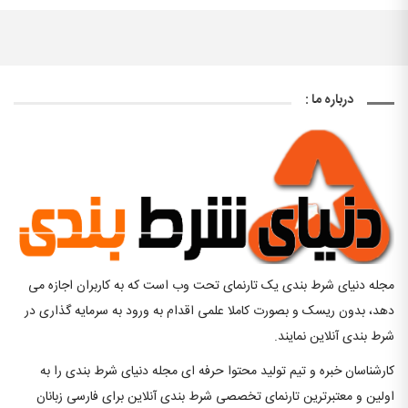
درباره ما :
مجله دنیای شرط بندی یک تارنمای تحت وب است که به کاربران اجازه می
دهد، بدون ریسک و بصورت کاملا علمی اقدام به ورود به سرمایه گذاری در
شرط بندی آنلاین نمایند.
کارشناسان خبره و تیم تولید محتوا حرفه ای مجله دنیای شرط بندی را به
اولین و معتبرترین تارنمای تخصصی شرط بندی آنلاین برای فارسی زبانان