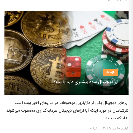
تازه ها
ارز دیجیتال سود بیشتری دارد یا بت؟
ارزهای دیجیتال یکی از داغ‌ترین موضوعات در سال‌های اخیر بوده است.
کارشناسان در مورد اینکه آیا ارزهای دیجیتال سرمایه‌گذاری محسوب می‌شوند
یا اینکه باید به…
شنبه, ۱۰ می ۲۰۲۵
۰