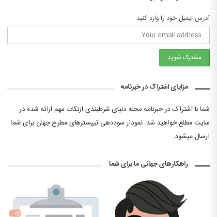
آدرس ایمیل خود را وارد کنید:
مزایای اشتراک در خبرنامه
شما با اشتراک در خبرنامه مجله دنیای شرطبندی ازنکات مهم ارائه شده در
سایت مطلع خواهید شد. نمودار سوددهی تیپسترهای مطرح جهان برای شما
ارسال میشود.
راهکارهای جهانی ما برای شما