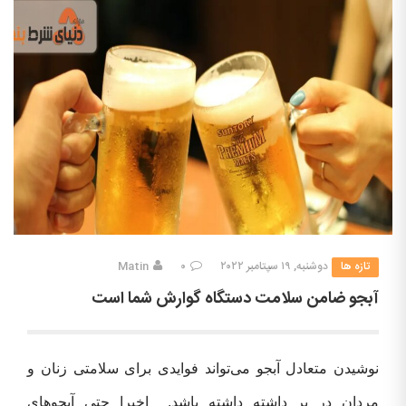
تازه ها
دوشنبه, ۱۹ سپتامبر ۲۰۲۲
۰
Matin
آبجو ضامن سلامت دستگاه گوارش شما است
نوشیدن متعادل آبجو می‌تواند فوایدی برای سلامتی زنان و
مردان در بر داشته داشته باشد. اخیرا حتی آبجوهای