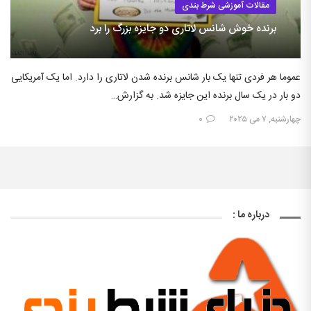
مقالات آموزشی شرط بندی
برنده خوش شانس لاتاری دو جایزه بزرگ را برد
عموما هر فردی تنها یک بار شانس برنده شدن لاتاری را دارد. اما یک آمریکایی
دو بار در یک سال برنده این جایزه شد. به گزارش…
چهارشنبه, ۷ می ۲۰۲۵
۰
درباره ما :