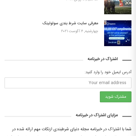
معرفی سایت شرط بندی سولولینک
چهارشنبه, ۴ آگوست ۲۰۲۱
اشتراک در خبرنامه
آدرس ایمیل خود را وارد کنید:
مزایای اشتراک در خبرنامه
شما با اشتراک در خبرنامه مجله دنیای شرطبندی ازنکات مهم ارائه شده در