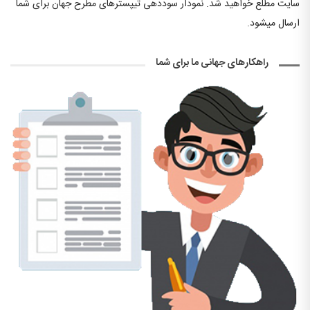
سایت مطلع خواهید شد. نمودار سوددهی تیپسترهای مطرح جهان برای شما
ارسال میشود.
راهکارهای جهانی ما برای شما