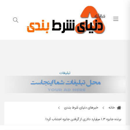
تبلیغات
خانه
خبرهای دنیای شرط بندی
برنده جایزه ۱.۳ میلیارد دلاری از گرفتن جایزه اجتناب کرد!