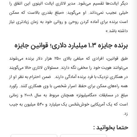
دیگر ایالت‌ها تقسیم می‌شود. مدیر لاتاری ایالت الینوی این اتفاق را
خیلی عجیب نمی‌داند. او می‌گوید: «مبلغ بقدری بالاست که ممکن
است برنده برای آماده کردن روحی و روانی خود به زمان زیادتری نیاز
داشته باشد.»
برنده جایزه ۱.۳ میلیارد دلاری؛ قوانین جایزه
طبق قوانین، افرادی که مبلغی بالای ۲۵۰ هزار دلار برنده می‌شوند
می‌توانند هویت خود را مخفی نگه دارند. مسئولان لاتاری حالا می‌گویند
در همکاری نزدیک با فرد برنده آمادگی دارند. ضمن احترام به نظر او از
همه راه‌های ممکن برای حفظ اسرار شخصی با وی همکاری کنند. رکورد
مبلغ در مسابقات «مگامیلیونز» همچنان مربوط به سال ۲۰۰۸ و زمانی
است که یک آمریکایی خوش‌شانس یک میلیارد و ۵۴۰ میلیون به جیب
زد.
حتما بخوانید :