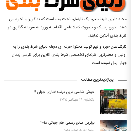
مجله دنیای شرط بندی یک تارنمای تحت وب است که به کاربران اجازه می
دهد، بدون ریسک و بصورت کاملا علمی اقدام به ورود به سرمایه گذاری در
شرط بندی آنلاین نمایند.
کارشناسان خبره و تیم تولید محتوا حرفه ای مجله دنیای شرط بندی را به
اولین و معتبرترین تارنمای تخصصی شرط بندی آنلاین برای فارسی زبانان
جهان بدل نموده است .
پربازدیدترین مطالب
خوش شانس ترین برنده لاتاری جهان !!
یکشنبه, ۱۴ سپتامبر ۲۰۲۵
برترین منابع رسمی جام جهانی ۲۰۱۸
سه‌شنبه, ۵ ژوئن ۲۰۱۸