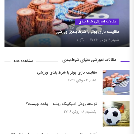
مقالات آموزشی شرط بندی
مقایسه بازی پوکر با شرط بندی ورزشی
شنبه, ۴ جولای ۲۰۲۶
۰
مقالات آموزشی دنیای شرط بندی
مشاهده همه
مقایسه بازی پوکر با شرط بندی ورزشی
شنبه, ۴ جولای ۲۰۲۶
توسعه روش اسیکینگ ریشه – واحد چیست؟
یکشنبه, ۲۸ ژوئن ۲۰۲۶