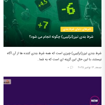
خبرهای دنیای شرط بندی
شرط بندی تیزر(ترکیبی) چگونه انجام می شود؟
شرط بندی تیزر(ترکیبی) چیزی است که همه شرط بندی کننده ها از آن آگاه
نیستند، با این حال این گزینه ای است که به شما…
جمعه, ۱۴ نوامبر ۲۰۲۵
۰