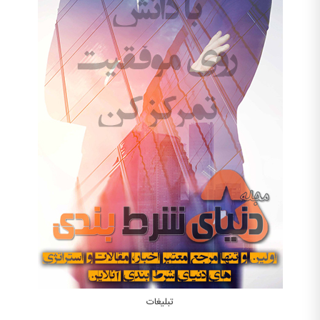
تبلیغات