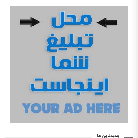
جدیدترین ها