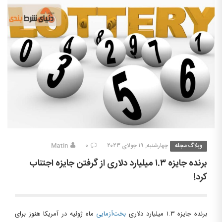
وبلاگ مجله
چهارشنبه, ۱۹ جولای ۲۰۲۳
۰
Matin
برنده جایزه ۱.۳ میلیارد دلاری از گرفتن جایزه اجتناب
کرد!
برنده جایزه ۱.۳ میلیارد دلاری
بخت‌آزمایی
ماه ژوئیه در آمریکا هنوز برای