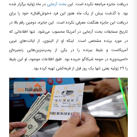
دریافت جایزه مراجعه نکرده است. این
بخت آزمایی
در ماه ژوئیه برگزار شده
بود. با گذشت بیش از یک‌ ماه هنوز این فرد «خوش‌اقبال» خود را برای
دریافت این جایزه هنگفت معرفی نکرده است. این جایزه، دومین رقم بالا در
تاریخ مسابقات بخت آزمایی در آمریکا محسوب می‌شود. تنها اطلاعاتی که
در مورد برنده مشخص است. اینکه او از الینوی، از ایالت‌های غربی
آمریکاست و بلیط ببرنده را در یکی از پمپ‌بنزین‌هایی زنجیره‌ای
«اسپیدوی» در حومه شیکاگو خریده بود. طبق اطلاعات موجود، او این بلیط
را ۲۹ ژوئیه یعنی تنها یک روز قبل از قرعه‌کشی تهیه کرده بود.