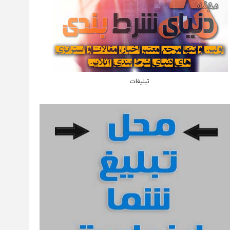
تبلیغات