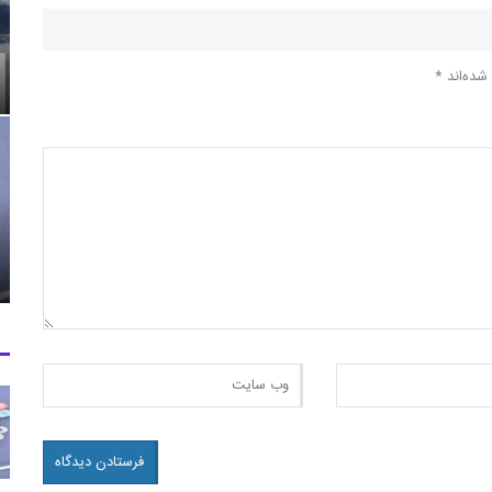
شده‌اند
*