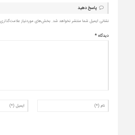
پاسخ دهید
نشانی ایمیل شما منتشر نخواهد شد.
بخش‌های موردنیاز علامت‌گذاری 
دیدگاه
*