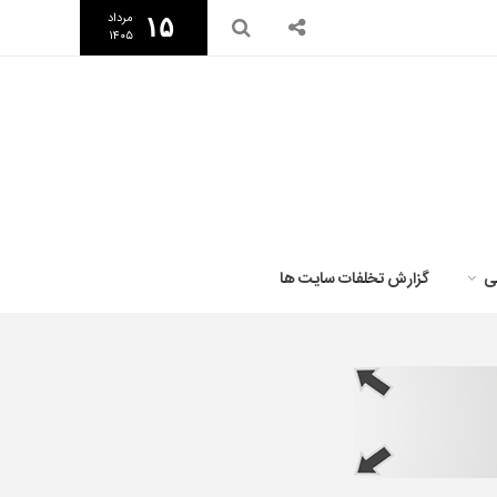
مرداد
۱۵
۱۴۰۵
ی
گزارش تخلفات سایت ها