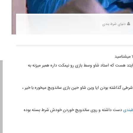
دنیای شرط بندی
ا میشناسید
یتد هست که استاد شاو وسط بازی رو نیمکت داره همبر میزنه به
شرطی گذاشته بودن ایا وین شاو حین بازی ساندویچ میخوره با خیر ،
بندی
دست داشته و روی ساندویچ خوردن خودش شرط بسته بوده