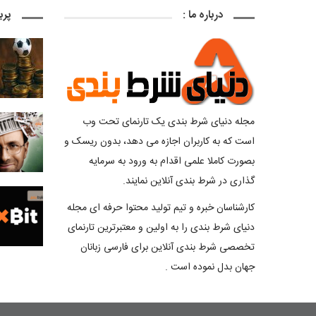
درباره ما :
پرب
مجله دنیای شرط بندی یک تارنمای تحت وب
است که به کاربران اجازه می دهد، بدون ریسک و
بصورت کاملا علمی اقدام به ورود به سرمایه
گذاری در شرط بندی آنلاین نمایند.
کارشناسان خبره و تیم تولید محتوا حرفه ای مجله
دنیای شرط بندی را به اولین و معتبرترین تارنمای
تخصصی شرط بندی آنلاین برای فارسی زبانان
جهان بدل نموده است .