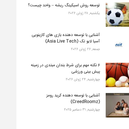
توسعه روش اسیکینگ ریشه – واحد چیست؟
یکشنبه, ۲۸ ژوئن ۲۰۲۶
آشنایی با توسعه دهنده بازی های کازینویی
آسیا لایو تک (Asia Live Tech)
جمعه, ۲۶ ژوئن ۲۰۲۶
۶ نکته مهم برای شرط بندان مبتدی در زمینه
پیش بینی ورزشی
چهارشنبه, ۲۴ ژوئن ۲۰۲۶
آشنایی با توسعه دهنده کرید رومز
(CreedRoomz)
چهارشنبه, ۳۱ دسامبر ۲۰۲۵