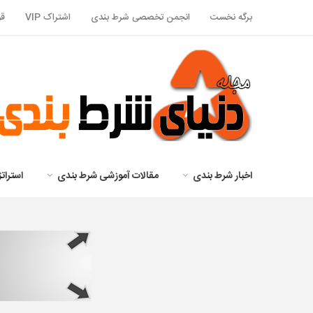
برگه نخست
انجمن تخصصی شرط بندی
اشتراک VIP
قو
اخبار شرط بندی
مقالات آموزشی شرط بندی
استرا