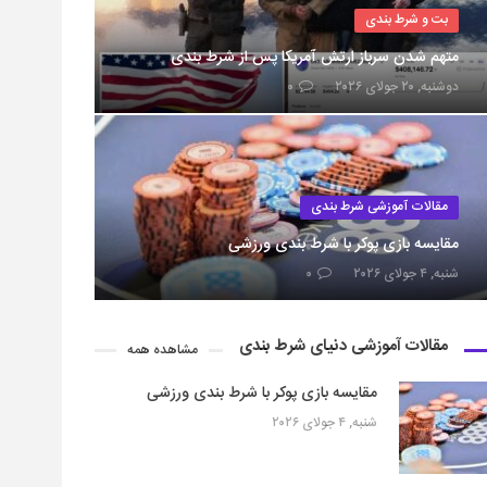
بت و شرط بندی
متهم شدن سرباز ارتش آمریکا پس از شرط بندی
دوشنبه, ۲۰ جولای ۲۰۲۶
۰
مقالات آموزشی شرط بندی
مقایسه بازی پوکر با شرط بندی ورزشی
شنبه, ۴ جولای ۲۰۲۶
۰
مقالات آموزشی دنیای شرط بندی
مشاهده همه
مقایسه بازی پوکر با شرط بندی ورزشی
شنبه, ۴ جولای ۲۰۲۶