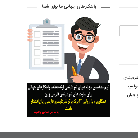
راهکارهای جهانی ما برای شما
 شرطبندی
واهید
 جهان