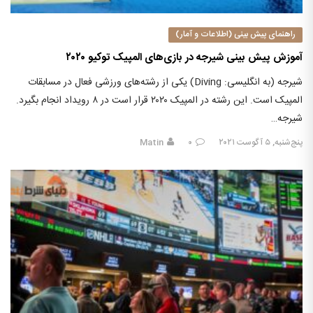
راهنمای پیش بینی (اطلاعات و آمار)
آموزش پیش بینی شیرجه در بازی‌های المپیک توکیو ۲۰۲۰
شیرجه (به انگلیسی: Diving) یکی از رشته‌های ورزشی فعال در مسابقات
المپیک است. این رشته در المپیک ۲۰۲۰ قرار است در ۸ رویداد انجام بگیرد.
شیرجه…
پنج‌شنبه, ۵ آگوست ۲۰۲۱
۰
Matin