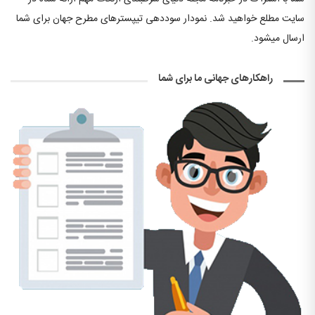
سایت مطلع خواهید شد. نمودار سوددهی تیپسترهای مطرح جهان برای شما
ارسال میشود.
راهکارهای جهانی ما برای شما