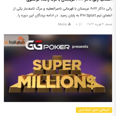
رالی داکار ۲۰۲۲ عربستان با قهرمانی ناصرالعطیه و مرگ تاسف‌بار یکی از
اعضای تیم PH Sport به پایان رسید. در ادامه برندگان این دوره را…
جمعه, ۴ فوریه ۲۰۲۲
۰
Matin
خبرهای دنیای شرط بندی