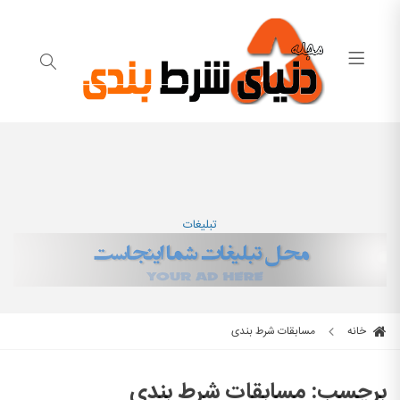
تبلیغات
خانه
مسابقات شرط بندی
برچسب:
مسابقات شرط بندی