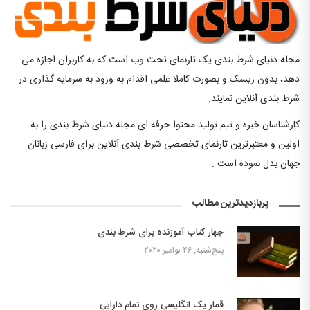
مجله دنیای شرط بندی یک تارنمای تحت وب است که به کاربران اجازه می
دهد، بدون ریسک و بصورت کاملا علمی اقدام به ورود به سرمایه گذاری در
شرط بندی آنلاین نمایند.
کارشناسان خبره و تیم تولید محتوا حرفه ای مجله دنیای شرط بندی را به
اولین و معتبرترین تارنمای تخصصی شرط بندی آنلاین برای فارسی زبانان
جهان بدل نموده است .
پربازدیدترین مطالب
چهار کتاب آموزنده برای شرط بندی
پنج‌شنبه, ۲۶ نوامبر ۲۰۲۰
قمار یک انگلیسی روی تمام دارایی