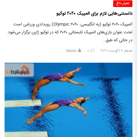
اخبار داغ
دانستنی‌هایی لازم برای المپیک ۲۰۲۰ توکیو
المپیک ۲۰۲۰ توکیو (به انگلیسی: Olympic ۲۰۲۰) رویدادی ورزشی است
تحت عنوان بازی‌های المپیک تابستانی ۲۰۲۰ که در توکیو ژاپن برگزار می‌شود.
در حالی که طبق…
جمعه, ۶ آگوست ۲۰۲۱
۰
Matin