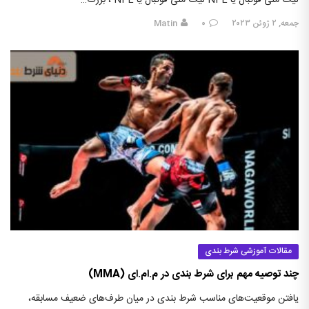
لیگ ملی فوتبال یا NFL لیگ ملی فوتبال یا NFL ، بزرگ…
جمعه, ۲ ژوئن ۲۰۲۳
۰
Matin
مقالات آموزشی شرط بندی
چند توصیه مهم برای شرط بندی در م.ام.ای (MMA)
یافتن موقعیت‌های مناسب شرط بندی در میان طرف‌های ضعیف مسابقه،