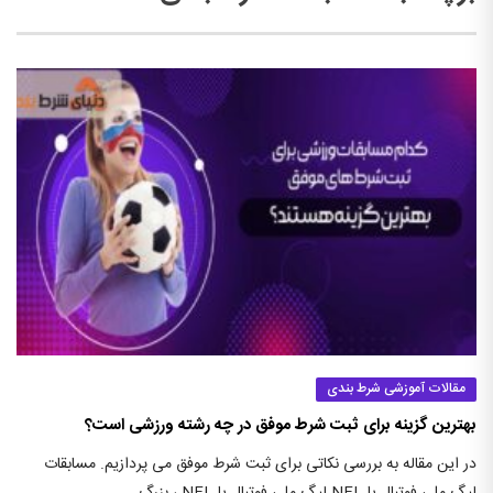
مقالات آموزشی شرط بندی
بهترین گزینه برای ثبت شرط موفق در چه رشته ورزشی است؟
در این مقاله به بررسی نکاتی برای ثبت شرط موفق می پردازیم. مسابقات