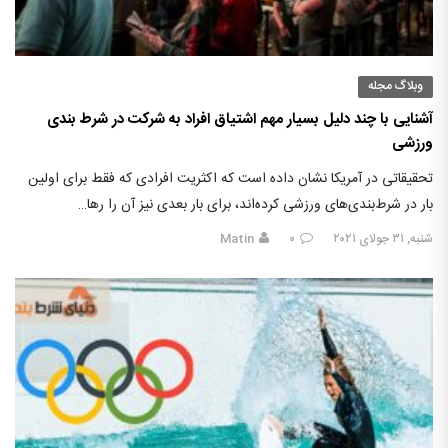
وبلاگ مجله
آشنایی با چند دلیل بسیار مهم اشتیاق افراد به شرکت در شرط بندی
ورزشی
تحقیقاتی در آمریکا نشان داده است که اکثریت افرادی که فقط برای اولین
بار در شرط‌بندی‌های ورزشی کرده‌اند، برای بار بعدی نیز آن را رها…
شنبه, ۳۱ جولای ۲۰۲۱
۰
Matin