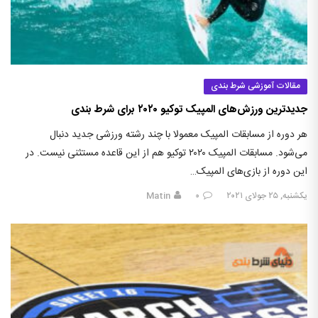
مقالات آموزشی شرط بندی
جدیدترین ورزش‌های المپیک توکیو ۲۰۲۰ برای شرط بندی
هر دوره از مسابقات المپیک معمولا با چند رشته ورزشی جدید دنبال
می‌شود. مسابقات المپیک ۲۰۲۰ توکیو هم از این قاعده مستثنی نیست. در
این دوره از بازی‌های المپیک…
یکشنبه, ۲۵ جولای ۲۰۲۱
۰
Matin