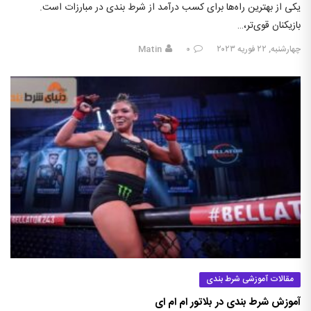
یکی از بهترین راه‌ها برای کسب درآمد از شرط بندی در مبارزات است.
بازیکنان قوی‌تر،…
چهارشنبه, ۲۲ فوریه ۲۰۲۳
۰
Matin
مقالات آموزشی شرط بندی
آموزش شرط بندی در بلاتور ام ام ای