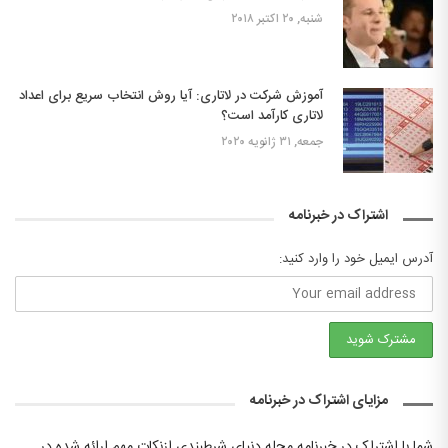
شنبه, ۲۰ اکتبر ۲۰۱۸
آموزش شرکت در لاتاری: آیا روش انتخاب سریع برای اعداد
لاتاری کارآمد است؟
جمعه, ۳۱ ژانویه ۲۰۲۰
اشتراک در خبرنامه
آدرس ایمیل خود را وارد کنید:
مزایای اشتراک در خبرنامه
شما با اشتراک در خبرنامه مجله دنیای شرطبندی ازنکات مهم ارائه شده در