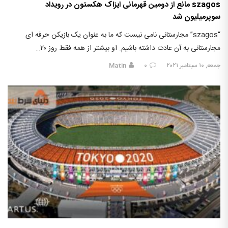
szagos مانع از دومین قهرمانی ایزاک هکستون در رویداد
سوپرمیلیون شد
“szagos” مجارستانی نامی نیست که ما به عنوان یک بازیکن حرفه ای
مجارستانی به آن عادت داشته باشیم. او بیشتر از همه فقط روز ۲۰…
جمعه, ۱۰ سپتامبر ۲۰۲۱
۰
Matin