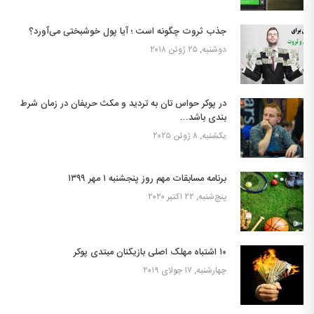
جذب ثروت چگونه است ؛ آیا پول خوشبختی می‌آورد؟
دوشنبه, ۲۵ ژوئن ۲۰۱۸
در پوکر حواس تان به تردید و مکث حریفان در زمان شرط
بندی باشد…
یکشنبه, ۸ ژوئن ۲۰۲۵
برنامه مسابقات مهم روز پنجشنبه ۱ مهر ۱۳۹۹
پنج‌شنبه, ۲۲ اکتبر ۲۰۲۰
۱۰ اشتباه مهلک اصلی بازیکنان مبتدی پوکر
چهارشنبه, ۱۷ جولای ۲۰۱۹