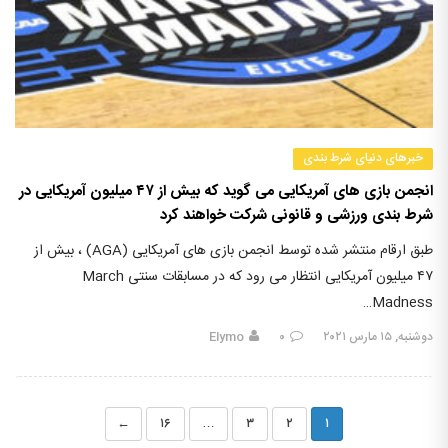
خبرهای دنیای شرط بندی
انجمن بازی های آمریکایی می گوید که بیش از ۴۷ میلیون آمریکایی در
شرط بندی ورزشی و قانونی شرکت خواهند کرد
طبق ارقام منتشر شده توسط انجمن بازی های آمریکایی (AGA) ، بیش از
۴۷ میلیون آمریکایی انتظار می رود که در مسابقات سنتی March
Madness…
دوشنبه, ۱۵ مارس ۲۰۲۱
۰
Elymo
←
۱۶
…
۳
۲
۱