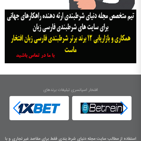
افتخار اسپانسری تبلیغات برندهای
استفاده از مطالب سایت مجله دنیای شرط بندی فقط برای مقاصد غیر تجاری و با