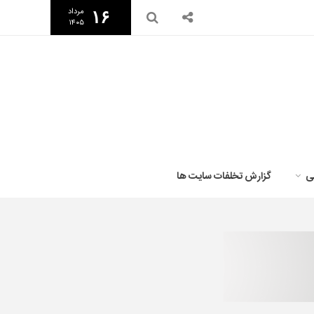
مرداد
۱۶
۱۴۰۵
ی
گزارش تخلفات سایت ها