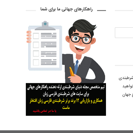
راهکارهای جهانی ما برای شما
 شرطبندی
واهید
 جهان