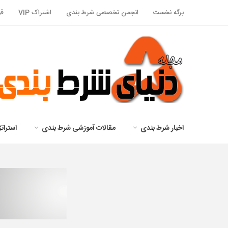
برگه نخست
انجمن تخصصی شرط بندی
اشتراک VIP
قو
اخبار شرط بندی
مقالات آموزشی شرط بندی
استرا