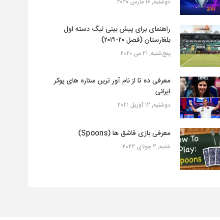
دوشنبه, ۱۶ مارس ۲۰۲۰
راهنمای برای پیش بینی لیگ دسته اول
بلغارستان (فصل ۲۰-۲۰۱۹)
پنج‌شنبه, ۲۱ می ۲۰۲۰
معرفی ده تا از نام آور ترین ستاره های پوکر
ایرانی
دوشنبه, ۱۲ آوریل ۲۰۲۱
معرفی بازی قاشق ها (Spoons)
شنبه, ۲ جولای ۲۰۲۲