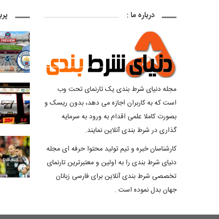
درباره ما :
پرب
مجله دنیای شرط بندی یک تارنمای تحت وب
است که به کاربران اجازه می دهد، بدون ریسک و
بصورت کاملا علمی اقدام به ورود به سرمایه
گذاری در شرط بندی آنلاین نمایند.
کارشناسان خبره و تیم تولید محتوا حرفه ای مجله
دنیای شرط بندی را به اولین و معتبرترین تارنمای
تخصصی شرط بندی آنلاین برای فارسی زبانان
جهان بدل نموده است .