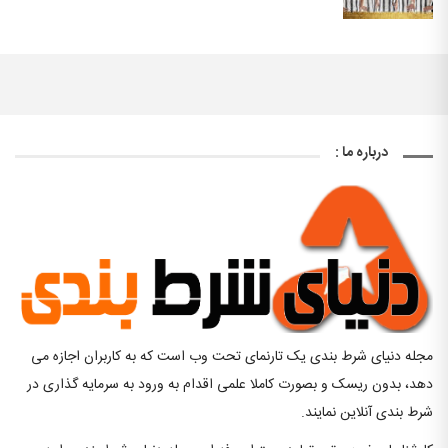
درباره ما :
مجله دنیای شرط بندی یک تارنمای تحت وب است که به کاربران اجازه می
دهد، بدون ریسک و بصورت کاملا علمی اقدام به ورود به سرمایه گذاری در
شرط بندی آنلاین نمایند.