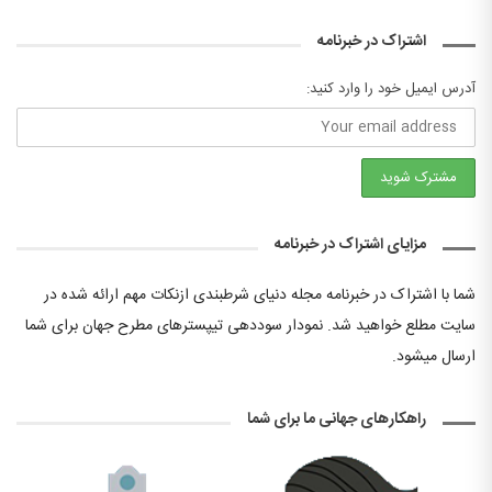
اشتراک در خبرنامه
آدرس ایمیل خود را وارد کنید:
مزایای اشتراک در خبرنامه
شما با اشتراک در خبرنامه مجله دنیای شرطبندی ازنکات مهم ارائه شده در
سایت مطلع خواهید شد. نمودار سوددهی تیپسترهای مطرح جهان برای شما
ارسال میشود.
راهکارهای جهانی ما برای شما