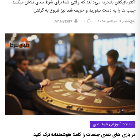
اکثر بازیکنان باتجربه می‌دانند که وقتی شما برای شرط بندی تلاش میکنید
چیپ ها را به دست بیاورید و حریف شما نیز شروع به گرفتن…
پنج‌شنبه, ۱۱ سپتامبر ۲۰۲۵
۰
Analyzer۲
مقالات آموزشی شرط بندی
در بازی های نقدی جلسات را کاملا هوشمندانه ترک کنید.