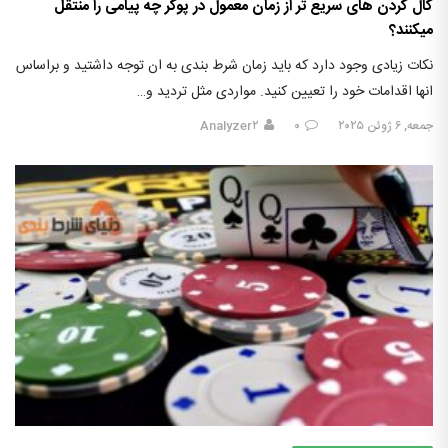
کال کردن های سریع تر از زمان معمول در پوکر چه پیامی را منتقل
میکنند؟
نکات زیادی وجود دارد که باید زمان شرط بندی به ان توجه داشتید و براساس
انها اقدامات خود را تعیین کنید. مواردی مثل تردید و…
جمعه, ۶ ژوئن ۲۰۲۵
۰
Analyzer۲