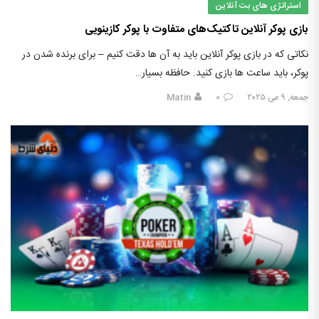
استراتژی های بت آنلاین
بازی پوکر آنلاین تاکتیک‌های متفاوت با پوکر کازینویی
نکاتی که در بازی پوکر آنلاین باید به آن ها دقت کنیم – برای برنده شدن در
پوکر، باید ساعت ها بازی کنید. حافظه بسیار…
جمعه, ۹ می ۲۰۲۵
۰
Matin