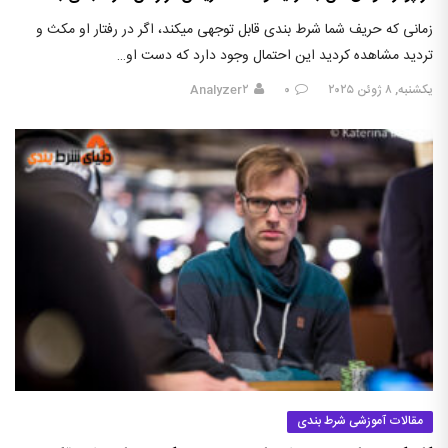
زمانی که حریف شما شرط بندی قابل توجهی میکند، اگر در رفتار او مکث و
تردید مشاهده کردید این احتمال وجود دارد که دست او…
یکشنبه, ۸ ژوئن ۲۰۲۵
۰
Analyzer۲
مقالات آموزشی شرط بندی