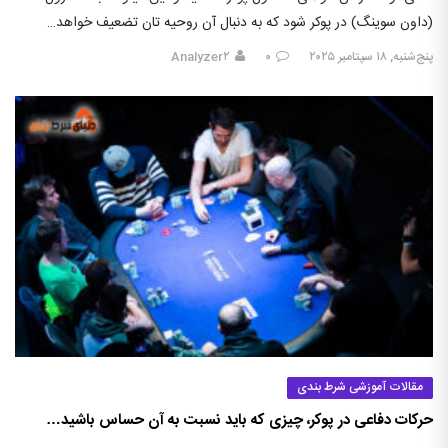
(داون سوینگ) در پوکر شود که به دنبال آن روحیه تان تضعیف خواهد…
پنج‌شنبه, ۱۸ سپتامبر ۲۰۲۵
۰
Analyzer۲
مقالات آموزشی شرط بندی
حرکات دفاعی در پوکر، چیزی که باید نسبت به آن حساس باشید…