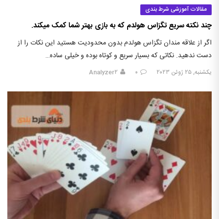
مقالات آموزشی شرط بندی
چند نکته سریع تگزاس هولدم که به بازی بهتر شما کمک میکند.
اگر از علاقه مندان تگزاس هولدم بدون محدودیت هستید این نکات را از
دست ندهید. نکاتی که بسیار سریع و کوتاه بوده و خیلی ساده…
یکشنبه, ۲۵ ژوئن ۲۰۲۳
۰
Analyzer۲