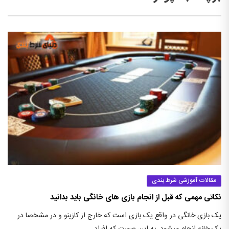
مقالات آموزشی شرط بندی
نکاتی مهمی که قبل از انجام بازی های خانگی باید بدانید
یک بازی خانگی در واقع یک بازی است که خارج از کازینو و در مشخصا در