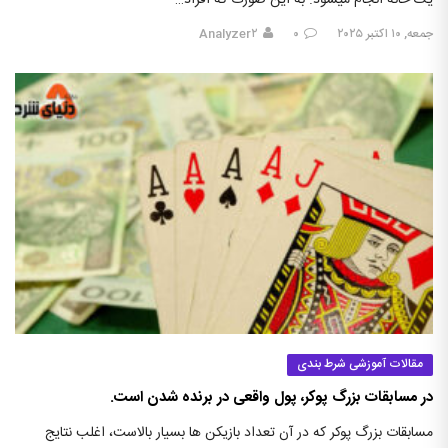
یک خانه انجام میشود. به این صورت که افراد…
جمعه, ۱۰ اکتبر ۲۰۲۵
۰
Analyzer۲
مقالات آموزشی شرط بندی
در مسابقات بزرگ پوکر، پول واقعی در برنده شدن است.
مسابقات بزرگ پوکر که در آن تعداد بازیکن ها بسیار بالاست، اغلب نتایج