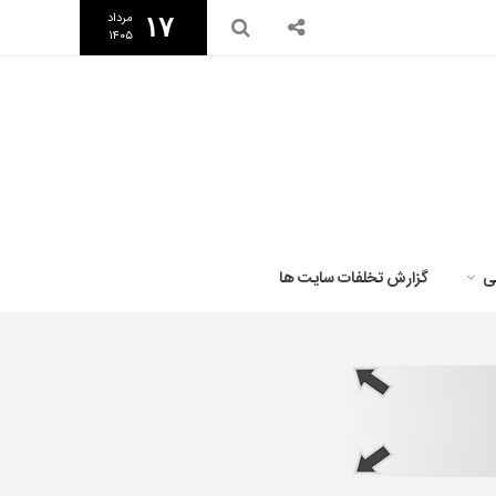
مرداد
۱۷
۱۴۰۵
ی
گزارش تخلفات سایت ها