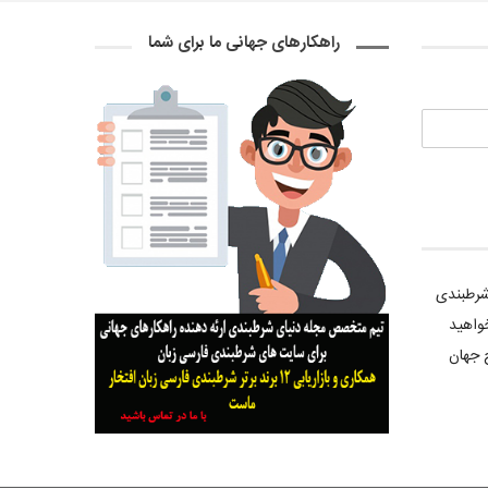
راهکارهای جهانی ما برای شما
 شرطبندی
واهید
 جهان