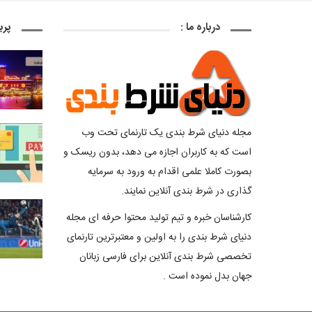
درباره ما :
پرب
مجله دنیای شرط بندی یک تارنمای تحت وب
است که به کاربران اجازه می دهد، بدون ریسک و
بصورت کاملا علمی اقدام به ورود به سرمایه
گذاری در شرط بندی آنلاین نمایند.
کارشناسان خبره و تیم تولید محتوا حرفه ای مجله
دنیای شرط بندی را به اولین و معتبرترین تارنمای
تخصصی شرط بندی آنلاین برای فارسی زبانان
جهان بدل نموده است .