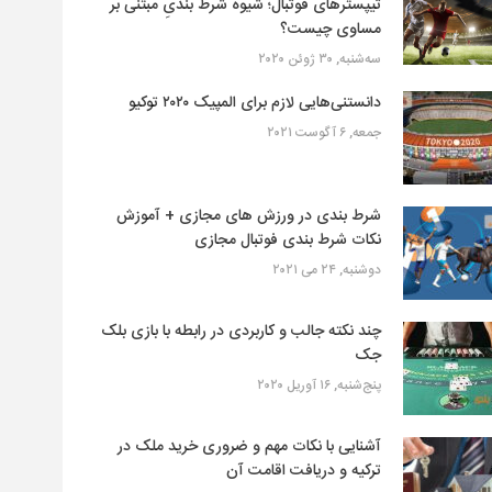
تیپسترهای فوتبال؛ شیوه شرط بندیِ مبتنی بر
مساوی چیست؟
سه‌شنبه, ۳۰ ژوئن ۲۰۲۰
دانستنی‌هایی لازم برای المپیک ۲۰۲۰ توکیو
جمعه, ۶ آگوست ۲۰۲۱
شرط بندی در ورزش های مجازی + آموزش
نکات شرط بندی فوتبال مجازی
دوشنبه, ۲۴ می ۲۰۲۱
چند نکته جالب و کاربردی در رابطه با بازی بلک
جک
پنج‌شنبه, ۱۶ آوریل ۲۰۲۰
آشنایی با نکات مهم و ضروری خرید ملک در
ترکیه و دریافت اقامت آن