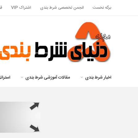
برگه نخست
انجمن تخصصی شرط بندی
اشتراک VIP
قو
اخبار شرط بندی
مقالات آموزشی شرط بندی
استرا