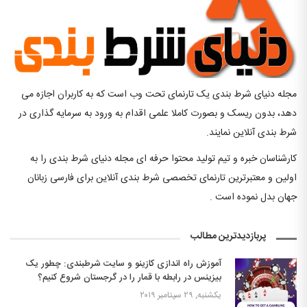
مجله دنیای شرط بندی یک تارنمای تحت وب است که به کاربران اجازه می
دهد، بدون ریسک و بصورت کاملا علمی اقدام به ورود به سرمایه گذاری در
شرط بندی آنلاین نمایند.
کارشناسان خبره و تیم تولید محتوا حرفه ای مجله دنیای شرط بندی را به
اولین و معتبرترین تارنمای تخصصی شرط بندی آنلاین برای فارسی زبانان
جهان بدل نموده است .
پربازدیدترین مطالب
آموزش راه اندازی کازینو و سایت شرطبندی: چطور یک
بیزینس در رابطه با قمار را در گرجستان شروع کنیم؟
یکشنبه, ۲۹ سپتامبر ۲۰۱۹