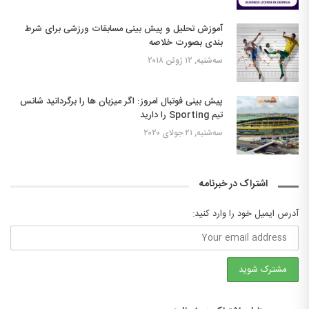
آموزش تحلیل و پیش بینی مسابقات ورزشی برای شرط
بندی بصورت خلاصه
سه‌شنبه, ۱۲ ژوئن ۲۰۱۸
پیش بینی فوتبال امروز: اگر میزبان ها را برگردانید شانس
تیم Sporting را دارید
سه‌شنبه, ۲۱ جولای ۲۰۲۰
اشتراک در خبرنامه
آدرس ایمیل خود را وارد کنید: