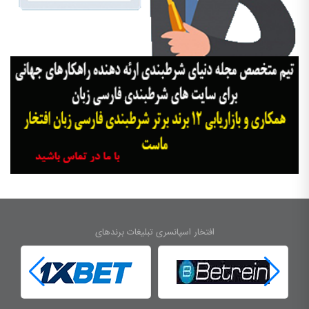
افتخار اسپانسری تبلیغات برندهای