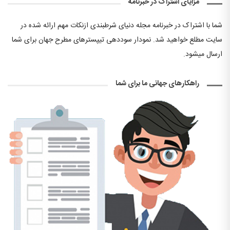
مزایای اشتراک در خبرنامه
شما با اشتراک در خبرنامه مجله دنیای شرطبندی ازنکات مهم ارائه شده در
سایت مطلع خواهید شد. نمودار سوددهی تیپسترهای مطرح جهان برای شما
ارسال میشود.
راهکارهای جهانی ما برای شما