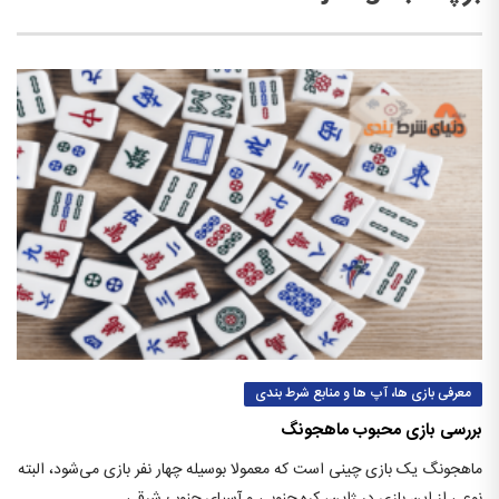
معرفی بازی ها، آپ ها و منابع شرط بندی
بررسی بازی محبوب ماهجونگ
ماهجونگ یک بازی چینی است که معمولا بوسیله چهار نفر بازی می‌شود، البته