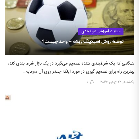
مقالات آموزشی شرط بندی
توسعه روش اسیکینگ ریشه – واحد چیست؟
هنگامی که یک شرط‌بندی کننده تصمیم می‌گیرد در یک بازار شرط بندی کند،
بهترین راه برای تصمیم گیری در مورد اینکه چقدر روی آن سرمایه…
یکشنبه, ۲۸ ژوئن ۲۰۲۶
۰