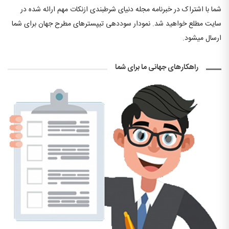
شما با اشتراک در خبرنامه مجله دنیای شرطبندی ازنکات مهم ارائه شده در
سایت مطلع خواهید شد. نمودار سوددهی تیپسترهای مطرح جهان برای شما
ارسال میشود.
راهکارهای جهانی ما برای شما