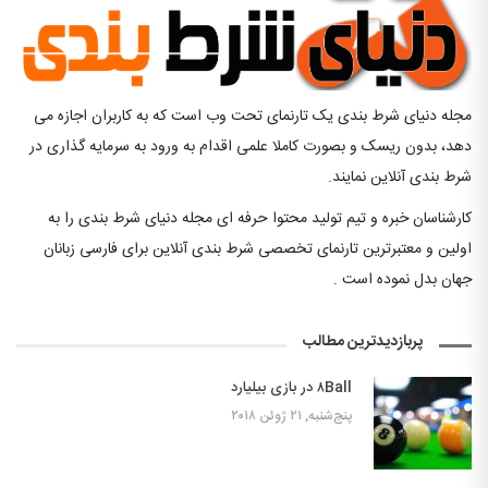
مجله دنیای شرط بندی یک تارنمای تحت وب است که به کاربران اجازه می
دهد، بدون ریسک و بصورت کاملا علمی اقدام به ورود به سرمایه گذاری در
شرط بندی آنلاین نمایند.
کارشناسان خبره و تیم تولید محتوا حرفه ای مجله دنیای شرط بندی را به
اولین و معتبرترین تارنمای تخصصی شرط بندی آنلاین برای فارسی زبانان
جهان بدل نموده است .
پربازدیدترین مطالب
۸Ball در بازی بیلیارد
پنج‌شنبه, ۲۱ ژوئن ۲۰۱۸