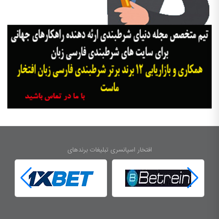
افتخار اسپانسری تبلیغات برندهای