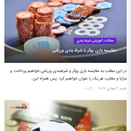
مقالات آموزشی شرط بندی
مقایسه بازی پوکر با شرط بندی ورزشی
در این مطلب به مقایسه بازی پوکر و شرطبندی ورزشی خواهیم پرداخت و
مزایا و معایب هر یک را عنوان خواهیم کرد. پس همراه این…
شنبه, ۴ جولای ۲۰۲۶
۰