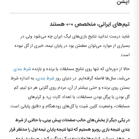
آپشن
تیم‌های ایرانی، متخصص ۰-۰ هستند
شاید درست ندانید نتایج بازی‌های لیگ ایران چه می‌شود ولی در
بسیاری از موارد می‌توان مطمئن بود در پایان نیمه، خبری از گل نبوده
است.
حالا از دوره‌ای که تنها روی نتایج مسابقات یا برنده و بازنده
شرط بندی
می‌شد، سال‌ها فاصله گرفته‌ایم. در دنیای روز
شرط بندی
، به اندازه شرط
بستن روی برنده و حتی بیشتر از آن، مردم روی گلزنی هر دو تیم، کم
گل بودن یا پرگل بودن مسابقات، یا تعداد کارت زرد و کرنرهای
مسابقات، وضعیت کلین شیت یا گل‌های زودهنگام و دقایق پایانی است.
در یکی دیگر از بخش‌های حالب صفحات پیش بینی، با حالتی از شرط
بندی نتیجه بازی روبرو هستیم که تنها نتیجه پایان نیمه اول را مدنظر قرار