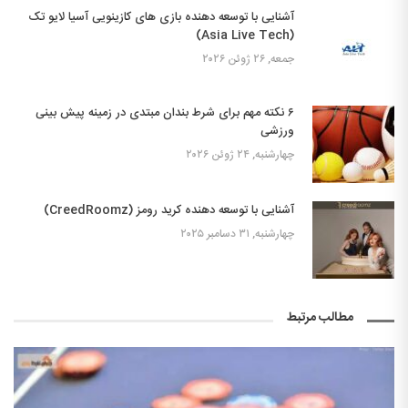
آشنایی با توسعه دهنده بازی های کازینویی آسیا لایو تک
(Asia Live Tech)
جمعه, ۲۶ ژوئن ۲۰۲۶
۶ نکته مهم برای شرط بندان مبتدی در زمینه پیش بینی
ورزشی
چهارشنبه, ۲۴ ژوئن ۲۰۲۶
آشنایی با توسعه دهنده کرید رومز (CreedRoomz)
چهارشنبه, ۳۱ دسامبر ۲۰۲۵
مطالب مرتبط