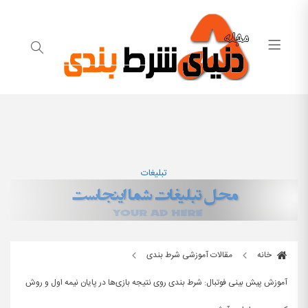
تبلیغات
خانه
مقالات آموزشی شرط بندی
آموزش پیش بینی فوتبال: شرط بندی روی نتیجه بازی‌ها در پایان نیمه اول و روش