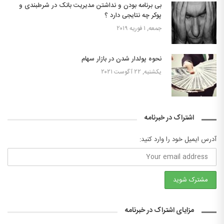
بی برنامه بودن و نداشتن مدیریت بانک در شرطبندی و
پوکر چه نتایجی دارد ؟
جمعه, ۱ فوریه ۲۰۱۹
نحوه پولدار شدن در بازار سهام
یکشنبه, ۲۲ آگوست ۲۰۲۱
اشتراک در خبرنامه
آدرس ایمیل خود را وارد کنید:
مزایای اشتراک در خبرنامه