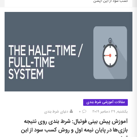
کسب سود از این آپشن
مقالات آموزشی شرط بندی
یکشنبه, ۲۹ دسامبر ۲۰۱۹
۰
دنیای شرط بندی
آموزش پیش بینی فوتبال: شرط بندی روی نتیجه
بازی‌ها در پایان نیمه اول و روش کسب سود از این