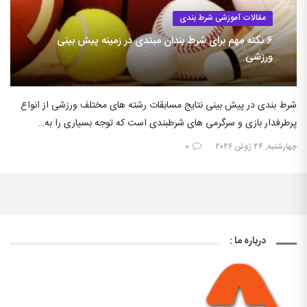
مقالات آموزشی شرط بندی
۶ نکته مهم برای شرط بندان مبتدی در زمینه پیش بینی
ورزشی
شرط بندی در پیش بینی نتایج مسابقات رشته های مختلف ورزشی از انواع
پرطرفدار بازی و سرگرمی های شرطبندی است که توجه بسیاری را به…
چهارشنبه, ۲۴ ژوئن ۲۰۲۶
۰
درباره ما :