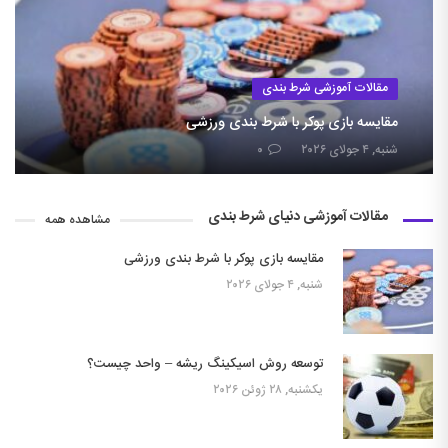
مقالات آموزشی شرط بندی
مقایسه بازی پوکر با شرط بندی ورزشی
شنبه, ۴ جولای ۲۰۲۶
۰
مقالات آموزشی دنیای شرط بندی
مشاهده همه
مقایسه بازی پوکر با شرط بندی ورزشی
شنبه, ۴ جولای ۲۰۲۶
توسعه روش اسیکینگ ریشه – واحد چیست؟
یکشنبه, ۲۸ ژوئن ۲۰۲۶