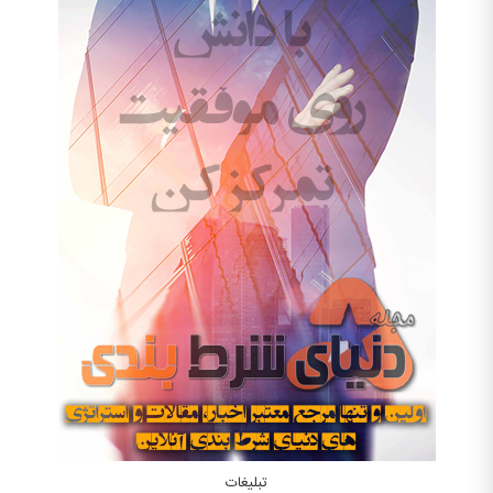
تبلیغات