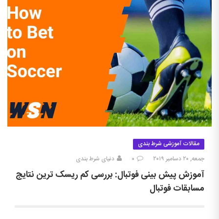
مقالات آموزشی شرط بندی
جمعه, ۲۰ دسامبر ۲۰۱۹
۰
دنیای شرط بندی
آموزش پیش بینی فوتبال: بررسی کم ریسک ترین نتایج
مسابقات فوتبال