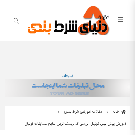
تبلیغات
خانه
مقالات آموزشی شرط بندی
آموزش پیش بینی فوتبال: بررسی کم ریسک ترین نتایج مسابقات فوتبال