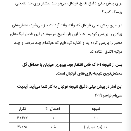
برای پیش بینی دقیق نتایج فوتبال، می‌توانید بیشتر روی چه نتایجی
ریسک کنید؟
در سری پیش بینی فوتبال که رفته رفته آپدیت نیز می‌شود، بخش‌های
زیادی را بررسی کردیم. حالا این بار، نتایج مرسوم در این فصل لیگ‌های
معتبر را بررسی کرده‌ایم و اشاره کرده‌ایم که هرکدام چند درصد و چند
مرتبه اتفاق افتاده‌اند.
پس از نتیجه ۱-۱ که قابل انتظار بود، پیروزی میزبان با حداقل گل
محتمل‌ترین نتیجه بازی‌های فوتبال است.
این آمار در پیش بینی دقیق نتیجه فوتبال به کار شما می‌آید. آپدیت
سی‌ام نوامبر ۲۰۱۹
نتیجه
احتمال
%
تکرار
۳۲۴۷۷
۱۱
۱-۱
۱-۰ (برد میزبان)
۱۰.۵
۳۰۸۲۵