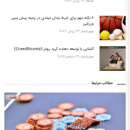
جمعه, ۲۶ ژوئن ۲۰۲۶
۶ نکته مهم برای شرط بندان مبتدی در زمینه پیش بینی
ورزشی
چهارشنبه, ۲۴ ژوئن ۲۰۲۶
آشنایی با توسعه دهنده کرید رومز (CreedRoomz)
چهارشنبه, ۳۱ دسامبر ۲۰۲۵
مطالب مرتبط