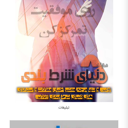
تبلیغات