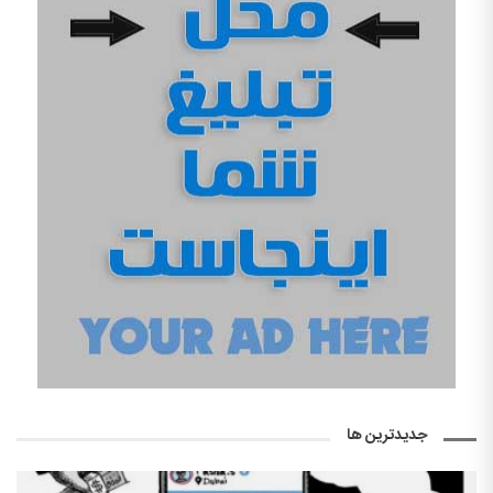
جدیدترین ها