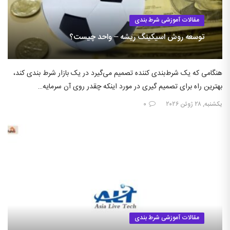
مقالات آموزشی شرط بندی
توسعه روش اسیکینگ ریشه – واحد چیست؟
هنگامی که یک شرط‌بندی کننده تصمیم می‌گیرد در یک بازار شرط بندی کند،
بهترین راه برای تصمیم گیری در مورد اینکه چقدر روی آن سرمایه…
یکشنبه, ۲۸ ژوئن ۲۰۲۶
۰
مقالات آموزشی شرط بندی