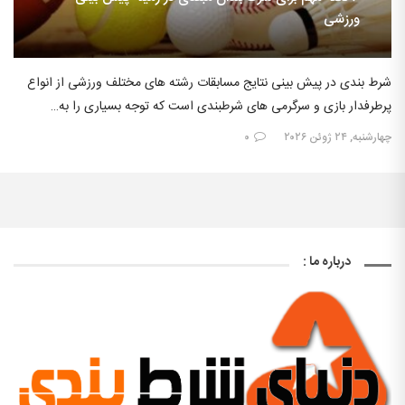
ورزشی
شرط بندی در پیش بینی نتایج مسابقات رشته های مختلف ورزشی از انواع
پرطرفدار بازی و سرگرمی های شرطبندی است که توجه بسیاری را به…
چهارشنبه, ۲۴ ژوئن ۲۰۲۶
۰
درباره ما :