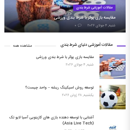
مقالات آموزشی شرط بندی
مقایسه بازی پوکر با شرط بندی ورزشی
شنبه, ۴ جولای ۲۰۲۶
۰
مقالات آموزشی دنیای شرط بندی
مشاهده همه
مقایسه بازی پوکر با شرط بندی ورزشی
شنبه, ۴ جولای ۲۰۲۶
توسعه روش اسیکینگ ریشه – واحد چیست؟
یکشنبه, ۲۸ ژوئن ۲۰۲۶
آشنایی با توسعه دهنده بازی های کازینویی آسیا لایو تک
(Asia Live Tech)