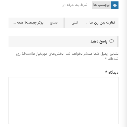
برچسب ها
شرط بند حرفه ای
تفاوت بین زن ها و مردها در شرط بندی
پوکر چیست؟ همه چیز که باید در مورد پوکر بدانید
پاسخ دهید
نشانی ایمیل شما منتشر نخواهد شد.
بخش‌های موردنیاز علامت‌گذاری
شده‌اند
*
دیدگاه
*