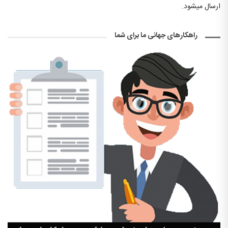
ارسال میشود.
راهکارهای جهانی ما برای شما