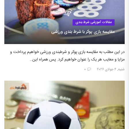
مقالات آموزشی شرط بندی
مقایسه بازی پوکر با شرط بندی ورزشی
در این مطلب به مقایسه بازی پوکر و شرطبندی ورزشی خواهیم پرداخت و
مزایا و معایب هر یک را عنوان خواهیم کرد. پس همراه این…
شنبه, ۴ جولای ۲۰۲۶
۰