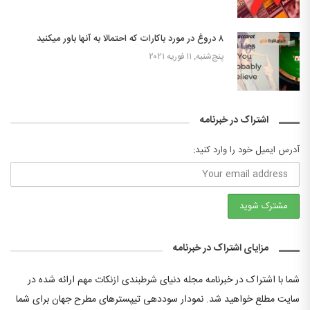
۸ دروغ‌ در مورد باکارات که احتمالا به آنها باور میکنید
پنج‌شنبه, ۱۱ فوریه ۲۰۲۱
اشتراک در خبرنامه
آدرس ایمیل خود را وارد کنید:
مزایای اشتراک در خبرنامه
شما با اشتراک در خبرنامه مجله دنیای شرطبندی ازنکات مهم ارائه شده در
سایت مطلع خواهید شد. نمودار سوددهی تیپسترهای مطرح جهان برای شما