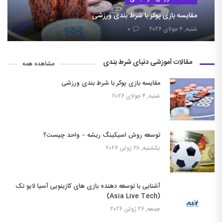
مقایسه بازی پوکر با شرط بندی ورزشی
شنبه, ۴ جولای ۲۰۲۶
۰
مقالات آموزشی دنیای شرط بندی
مشاهده همه
مقایسه بازی پوکر با شرط بندی ورزشی
شنبه, ۴ جولای ۲۰۲۶
توسعه روش اسیکینگ ریشه – واحد چیست؟
یکشنبه, ۲۸ ژوئن ۲۰۲۶
آشنایی با توسعه دهنده بازی های کازینویی آسیا لایو تک
(Asia Live Tech)
جمعه, ۲۶ ژوئن ۲۰۲۶