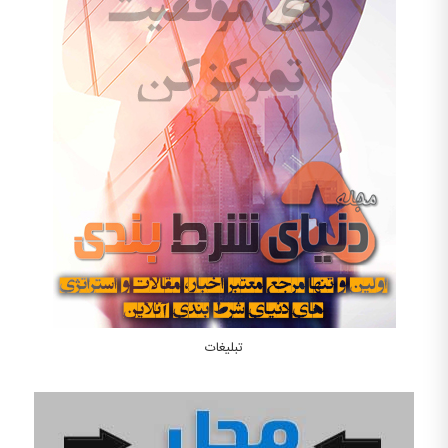
تبلیغات