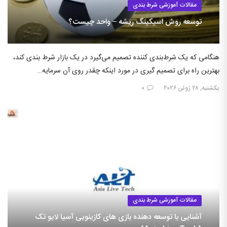
مقالات آموزشی شرط بندی
توسعه روش اسیکینگ ریشه – واحد چیست؟
هنگامی که یک شرط‌بندی کننده تصمیم می‌گیرد در یک بازار شرط بندی کند،
بهترین راه برای تصمیم گیری در مورد اینکه چقدر روی آن سرمایه…
یکشنبه, ۲۸ ژوئن ۲۰۲۶
۰
مقالات آموزشی شرط بندی
آشنایی با توسعه دهنده بازی های کازینویی آسیا لایو تک