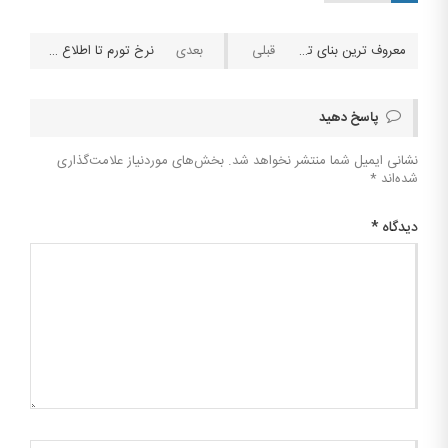
معروف ترین بنای تاریخی با بودجه لاتاری!
نرخ تورم تا اطلاع ثانوی از سوی بانک مرکزی اعلام نخواهد شد
پاسخ دهید
نشانی ایمیل شما منتشر نخواهد شد.
بخش‌های موردنیاز علامت‌گذاری
شده‌اند
*
دیدگاه
*