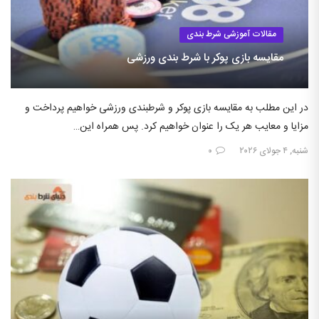
مقالات آموزشی شرط بندی
مقایسه بازی پوکر با شرط بندی ورزشی
در این مطلب به مقایسه بازی پوکر و شرطبندی ورزشی خواهیم پرداخت و
مزایا و معایب هر یک را عنوان خواهیم کرد. پس همراه این…
شنبه, ۴ جولای ۲۰۲۶
۰