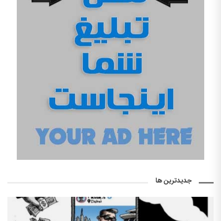
جدیدترین ها