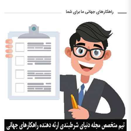
راهکارهای جهانی ما برای شما