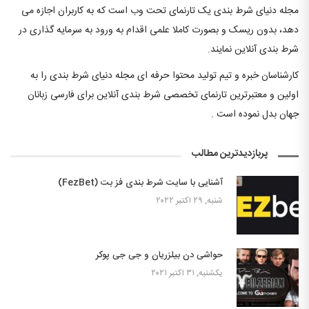
مجله دنیای شرط بندی یک تارنمای تحت وب است که به کاربران اجازه می
دهد، بدون ریسک و بصورت کاملا علمی اقدام به ورود به سرمایه گذاری در
شرط بندی آنلاین نمایند.
کارشناسان خبره و تیم تولید محتوا حرفه ای مجله دنیای شرط بندی را به
اولین و معتبرترین تارنمای تخصصی شرط بندی آنلاین برای فارسی زبانان
جهان بدل نموده است .
پربازدیدترین مطالب
آشنایی با سایت شرط بندی فز بت (FezBet)
شنبه, ۲۹ اکتبر ۲۰۲۲
حواشی دن بیلزریان و جی جی پوکر
یکشنبه, ۳۱ اکتبر ۲۰۲۱