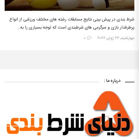
شرط بندی در پیش بینی نتایج مسابقات رشته های مختلف ورزشی از انواع
پرطرفدار بازی و سرگرمی های شرطبندی است که توجه بسیاری را به…
چهارشنبه, ۲۴ ژوئن ۲۰۲۶
۰
درباره ما :