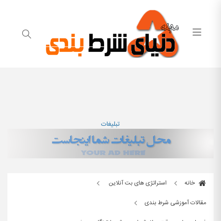
تبلیغات
خانه
استراتژی های بت آنلاین
مقالات آموزشی شرط بندی