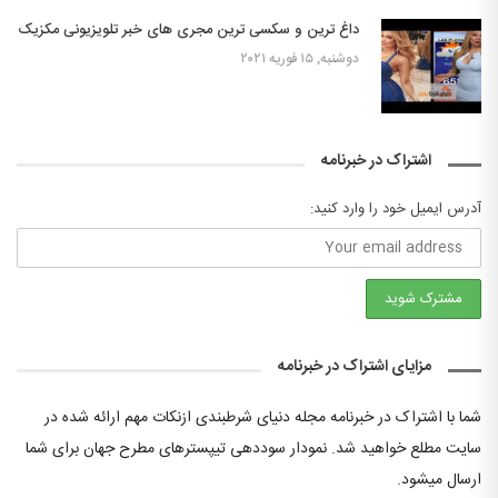
داغ ترین و سکسی ترین مجری های خبر تلویزیونی مکزیک
دوشنبه, ۱۵ فوریه ۲۰۲۱
اشتراک در خبرنامه
آدرس ایمیل خود را وارد کنید:
مزایای اشتراک در خبرنامه
شما با اشتراک در خبرنامه مجله دنیای شرطبندی ازنکات مهم ارائه شده در
سایت مطلع خواهید شد. نمودار سوددهی تیپسترهای مطرح جهان برای شما
ارسال میشود.