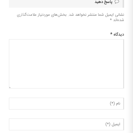
پاسخ دهید
نشانی ایمیل شما منتشر نخواهد شد.
بخش‌های موردنیاز علامت‌گذاری
شده‌اند
*
دیدگاه
*