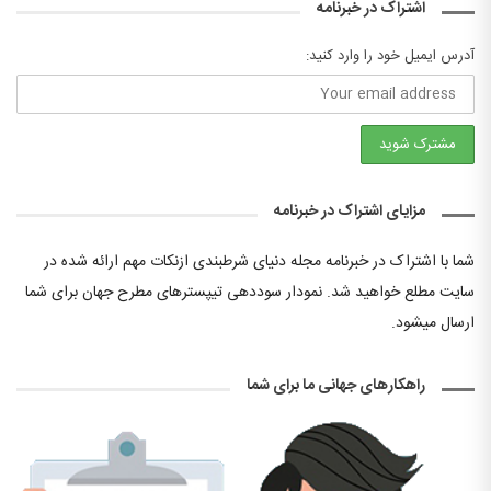
اشتراک در خبرنامه
آدرس ایمیل خود را وارد کنید:
مزایای اشتراک در خبرنامه
شما با اشتراک در خبرنامه مجله دنیای شرطبندی ازنکات مهم ارائه شده در
سایت مطلع خواهید شد. نمودار سوددهی تیپسترهای مطرح جهان برای شما
ارسال میشود.
راهکارهای جهانی ما برای شما