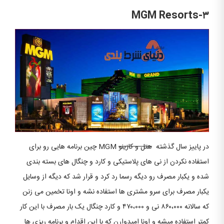
MGM Resorts-۳
در پاییز سال گذشته
هتل و کازینو
MGM چین برنامه هایی رو برای
استفاده نکردن از نی های پلاستیکی و کارد و چنگال های بسته بندی
شده و یکبار مصرف رو دیگه رسما رد کرد و قرار شد که دیگه از وسایل
یکبار مصرف برای سرو مشتری ها استفاده نشه و اونا تخمین می زنن
که سالانه ۸۶۰،۰۰۰ نی و ۴۷۰،۰۰۰ و کارد چنگال یک بار مصرف با این کار
کمتر استفاده میشه و اونا امیدوارن که با این اقدام و برنامه ریزی ها