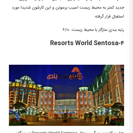
جدید کمتر به محیط زیست اسیب برسونن و این کارشون شدیدا مورد
استفبال قرار گرفته.
رتبه بندی سازگار با محیط زیست: ۶/۱۰
Resorts World Sentosa-۴