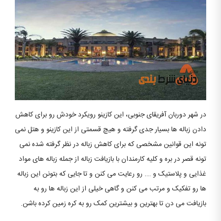
در شهر دوربان آفریقای جنوبی، این کازینو رویکرد خودش رو برای کاهش
دادن زباله ها بسیار جدی گرفته و هیچ قسمتی از این کازینو و هتل نمی
تونه این قوانین مشخصی که برای کاهش زباله در نظر گرفته شده نمی
تونه قصر در بره و کلیه کارمندان با بازیافت زباله از جمله زباله های مواد
غذایی و پلاستیک و …. رو رعایت می کنن و تا جایی که بتونن این زباله
ها رو تفکیک و مرتب می کنن و گاهی خیلی از این زباله ها رو به
بازیافت می دن تا بهترین و بیشترین کمک رو به کره زمین کرده باشن.