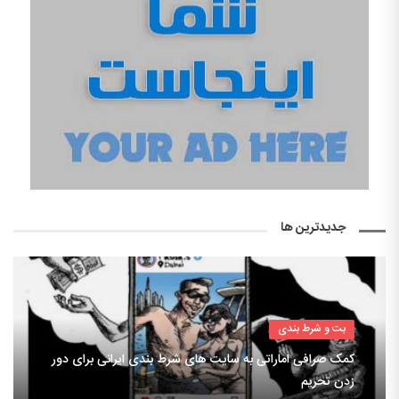
جدیدترین ها
بت و شرط بندی
کمک صرافی اماراتی به سایت های شرط بندی ایرانی برای دور
زدن تحریم