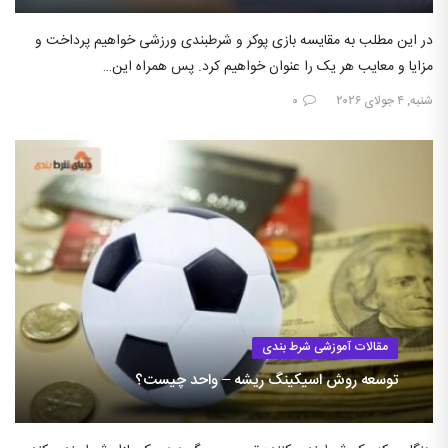
در این مطلب به مقایسه بازی پوکر و شرطبندی ورزشی خواهیم پرداخت و
مزایا و معایب هر یک را عنوان خواهیم کرد. پس همراه این…
شنبه, ۴ جولای ۲۰۲۶
۰
مقالات آموزشی شرط بندی
توسعه روش اسیکینگ ریشه – واحد چیست؟