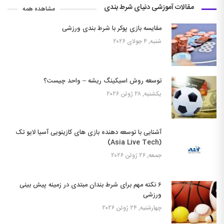
مقالات آموزشی دنیای شرط بندی
مشاهده همه
مقایسه بازی پوکر با شرط بندی ورزشی
شنبه, ۴ جولای ۲۰۲۶
توسعه روش اسیکینگ ریشه – واحد چیست؟
یکشنبه, ۲۸ ژوئن ۲۰۲۶
آشنایی با توسعه دهنده بازی های کازینویی آسیا لایو تک
(Asia Live Tech)
جمعه, ۲۶ ژوئن ۲۰۲۶
۶ نکته مهم برای شرط بندان مبتدی در زمینه پیش بینی
ورزشی
چهارشنبه, ۲۴ ژوئن ۲۰۲۶