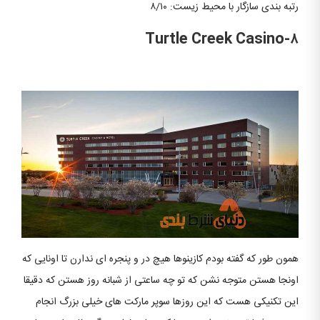
رتبه بندی سازگار با محیط زیست: ۸/۱۰
۸-Turtle Creek Casino
همون طور که گفته بودم کازینوها هیچ در و پنجره ای ندارن تا اونایی که
اونجا هستن متوجه نشن که تو چه ساعتی از شبانه روز هستن که دقیقا
این تکنیکی هست که این روزها سوپر مارکت های خیلی بزرگ انجام