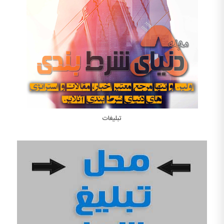
تبلیغات