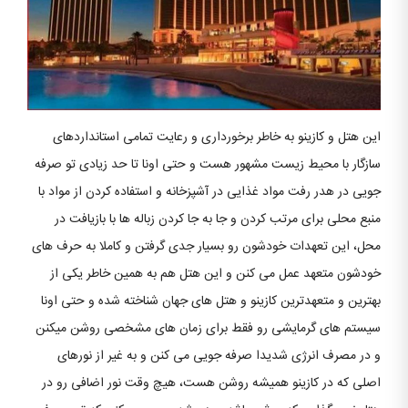
این هتل و کازینو به خاطر برخورداری و رعایت تمامی استانداردهای
سازگار با محیط زیست مشهور هست و حتی اونا تا حد زیادی تو صرفه
جویی در هدر رفت مواد غذایی در آشپزخانه و استفاده کردن از مواد با
منبع محلی برای مرتب کردن و جا به جا کردن زباله ها با بازیافت در
محل، این تعهدات خودشون رو بسیار جدی گرفتن و کاملا به حرف های
خودشون متعهد عمل می کنن و این هتل هم به همین خاطر یکی از
بهترین و متعهدترین کازینو و هتل های جهان شناخته شده و حتی اونا
سیستم های گرمایشی رو فقط برای زمان های مشخصی روشن میکنن
و در مصرف انرژی شدیدا صرفه جویی می کنن و به غیر از نورهای
اصلی که در کازینو همیشه روشن هست، هیچ وقت نور اضافی رو در