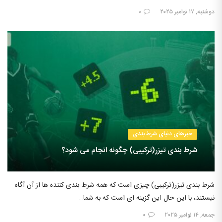
دوشنبه, ۱۷ نوامبر ۲۰۲۵
۰
خبرهای دنیای شرط بندی
شرط بندی تیزر(ترکیبی) چگونه انجام می شود؟
شرط بندی تیزر(ترکیبی) چیزی است که همه شرط بندی کننده ها از آن آگاه
نیستند، با این حال این گزینه ای است که به شما…
جمعه, ۱۴ نوامبر ۲۰۲۵
۰