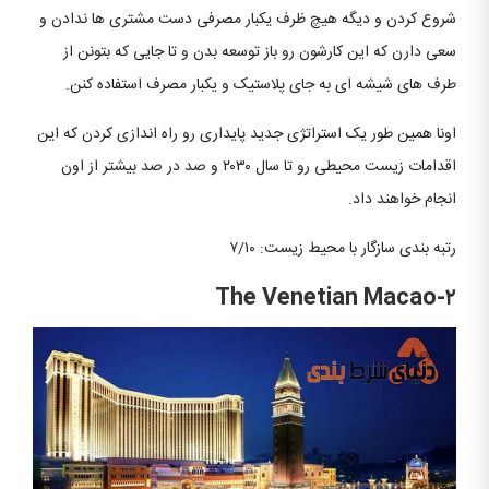
شروع کردن و دیگه هیچ ظرف یکبار مصرفی دست مشتری ها ندادن و
سعی دارن که این کارشون رو باز توسعه بدن و تا جایی که بتونن از
طرف های شیشه ای به جای پلاستیک و یکبار مصرف استفاده کنن.
اونا همین طور یک استراتژی جدید پایداری رو راه اندازی کردن که این
اقدامات زیست محیطی رو تا سال ۲۰۳۰ و صد در صد بیشتر از اون
انجام خواهند داد.
رتبه بندی سازگار با محیط زیست: ۷/۱۰
The Venetian Macao-۲