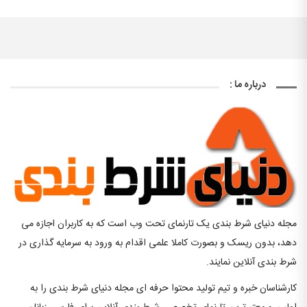
درباره ما :
مجله دنیای شرط بندی یک تارنمای تحت وب است که به کاربران اجازه می
دهد، بدون ریسک و بصورت کاملا علمی اقدام به ورود به سرمایه گذاری در
شرط بندی آنلاین نمایند.
کارشناسان خبره و تیم تولید محتوا حرفه ای مجله دنیای شرط بندی را به