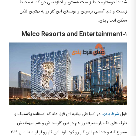
شدیدا دوستار محیط زیست هستن و اجازه نمی دن که به محیط
زیست و دنیا آسیبی برسونن و تونستن این کار رو به بهترین شکل
ممکن انجام بدن:
Melco Resorts and Entertainment-۱
غول
شرط بندی
در آسیا طی بیانیه ای قول داد که استفاده پلاستیک و
ظرف های یک بار مصرف رو هم در بین کارمنداش و هم میهمانانش
ممنوع کنه و جدا هم این کار رو کرد. اونا این کار رو از اواسط سال ۲۰۱۹