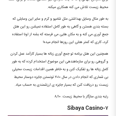
محیط زیست تلاش می کنه همکاری میکنه.
به طور مثال وسایل بهداشتی مثل شامپو و کرم و سایر این وسایلی که
بسته بندی هستن و گاهی به طور کامل استفاده نمیشن رو این هتل
جمع آوری می کنه و به مکان هایی می فرسته که بشه از اونا استفاده
کرد، کاری که کمتر هتلی این روزها انجام میده!
همچنین این هتل برنامه تو جمع آوری زباله ها بسیار کارآمد عمل کردن
و گروهی رو برای سازماهندهی این موضوع استخدام کرده که به طور
کامل زباله ها رو تفکیک کنن و به خاطر همین اقدامات زیست محیلی
بی شماری که انجام دادن در سال ۲۰۱۰ تونستن جایزه دوستار محیط
زیست رو دریافت کنن که بسیار جایزه ی ارزشمندی به حساب میاد.
رتبه بندی سازگار با محیط زیست: ۸/۱۰
۷-Sibaya Casino