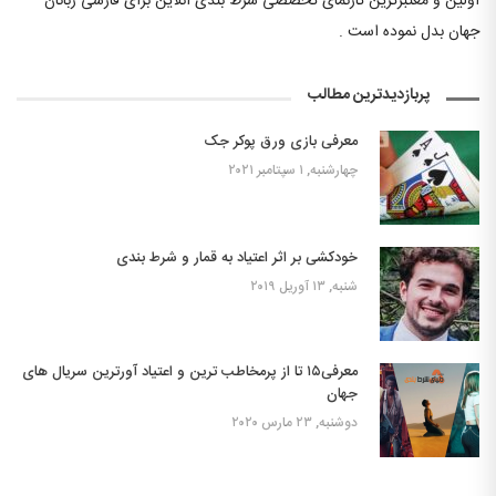
اولین و معتبرترین تارنمای تخصصی شرط بندی آنلاین برای فارسی زبانان
جهان بدل نموده است .
پربازدیدترین مطالب
معرفی بازی ورق پوکر جک
چهارشنبه, ۱ سپتامبر ۲۰۲۱
خودکشی بر اثر اعتیاد به قمار و شرط بندی
شنبه, ۱۳ آوریل ۲۰۱۹
معرفی۱۵ تا از پرمخاطب ترین و اعتیاد آورترین سریال های
جهان
دوشنبه, ۲۳ مارس ۲۰۲۰