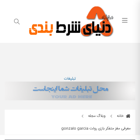
تبلیغات
خانه
وبلاگ مجله
معرفی مغز متفکر بازی رولت gonzalo garcia