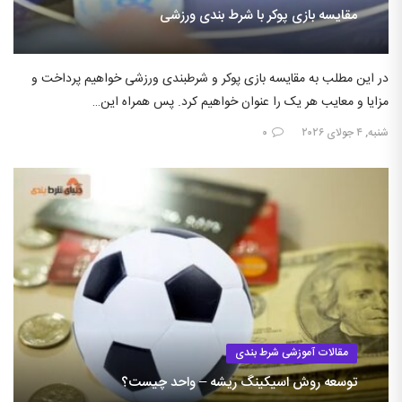
مقایسه بازی پوکر با شرط بندی ورزشی
در این مطلب به مقایسه بازی پوکر و شرطبندی ورزشی خواهیم پرداخت و
مزایا و معایب هر یک را عنوان خواهیم کرد. پس همراه این…
شنبه, ۴ جولای ۲۰۲۶
۰
مقالات آموزشی شرط بندی
توسعه روش اسیکینگ ریشه – واحد چیست؟