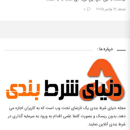
جمعه, ۱۴ نوامبر ۲۰۲۵
۰
درباره ما :
مجله دنیای شرط بندی یک تارنمای تحت وب است که به کاربران اجازه می
دهد، بدون ریسک و بصورت کاملا علمی اقدام به ورود به سرمایه گذاری در
شرط بندی آنلاین نمایند.