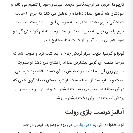
کازینوها امروزه هر از چندگاهی مجددا میزهای خود را تنظیم می کنند و
خودشان هم گاهی اعداد درآمده را تحلیل می کنند که چرخ از حالت
هماهنگی خارج نشده باشد. اما به هر حال این ایده درست است که
چرخ را نمی توان به صورت صد در صد درست تنظیم کرد حتی گرما و
سرما هم می تواند آن را از حالت تنظیم خارج کند.
گونزالو گارسیا نتیجه هزار گردش چرخ را یاداشت کرد و متوجه شد که
در چه منطقه ای گویی بیشترین تعداد را نشان می دهد او بصورت
مداوم روی آن اعداد که در تحلیلش به آن دست یافته بود شرط می
بست و بالطبع بعد از ده یا بیست بار شرط بستن تعداد گوی هایی که
در آن منطقه به زمین می نشست بیشتر بود و به این تریتیب میزان
بردش نسبت به میزان باخت بیشتر می شد .
آنالیز درست بازی رولت
او با خانواده اش به
لاس وگاس
می رود و بصورت تیمی در چند