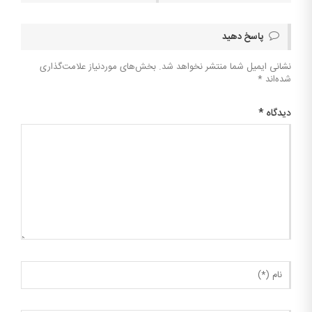
پاسخ دهید
نشانی ایمیل شما منتشر نخواهد شد.
بخش‌های موردنیاز علامت‌گذاری
شده‌اند
*
دیدگاه
*