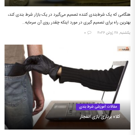
هنگامی که یک شرط‌بندی کننده تصمیم می‌گیرد در یک بازار شرط بندی کند،
بهترین راه برای تصمیم گیری در مورد اینکه چقدر روی آن سرمایه…
یکشنبه, ۲۸ ژوئن ۲۰۲۶
۰
مقالات آموزشی شرط بندی
کلاه برداری بازی انفجار