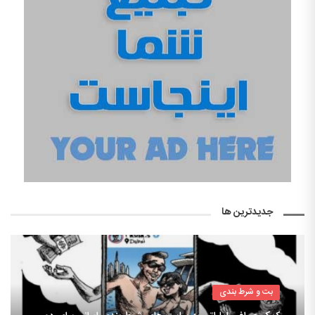
جدیدترین ها
بت و شرط بندی