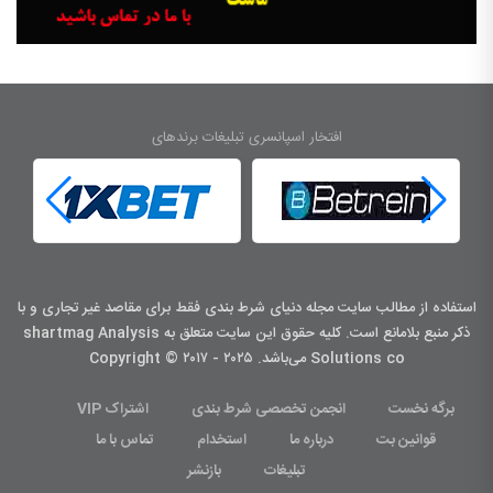
افتخار اسپانسری تبلیغات برندهای
استفاده از مطالب سایت مجله دنیای شرط بندی فقط برای مقاصد غیر تجاری و با
ذکر منبع بلامانع است. کليه حقوق اين سايت متعلق به shartmag Analysis
Solutions co می‌باشد. Copyright © ۲۰۱۷ - ۲۰۲۵
برگه نخست
انجمن تخصصی شرط بندی
اشتراک VIP
قوانین بت
درباره ما
استخدام
تماس با ما
تبلیغات
بازنشر