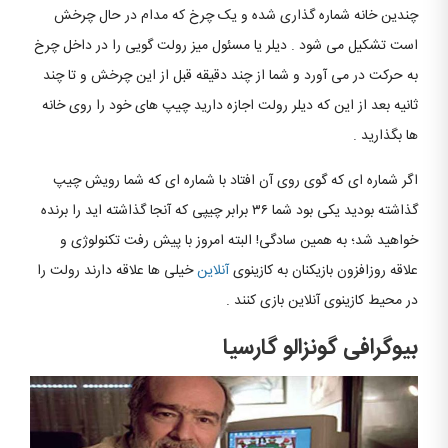
چندین خانه شماره گذاری شده و یک چرخ که مدام در حال چرخش
است تشکیل می شود . دیلر یا مسئول میز رولت گویی را در داخل چرخ
به حرکت در می آورد و شما از چند دقیقه قبل از این چرخش و تا چند
ثانیه بعد از این که دیلر رولت اجازه دارید چیپ های خود را روی خانه
ها بگذارید .
اگر شماره ای که گوی روی آن افتاد با شماره ای که شما رویش چیپ
گذاشته بودید یکی بود شما ۳۶ برابر چیپی که آنجا گذاشته اید را برنده
خواهید شد؛ به همین سادگی! البته امروز با پیش رفت تکنولوژی و
علاقه روزافزون بازیکنان به کازینوی
آنلاین
خیلی ها علاقه دارند رولت را
در محیط کازینوی آنلاین بازی کنند .
بیوگرافی گونزالو گارسیا