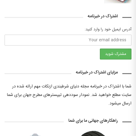
اشتراک در خبرنامه
آدرس ایمیل خود را وارد کنید:
مزایای اشتراک در خبرنامه
شما با اشتراک در خبرنامه مجله دنیای شرطبندی ازنکات مهم ارائه شده در
سایت مطلع خواهید شد. نمودار سوددهی تیپسترهای مطرح جهان برای شما
ارسال میشود.
راهکارهای جهانی ما برای شما