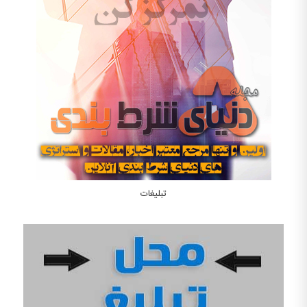
تبلیغات