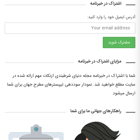
اشتراک در خبرنامه
آدرس ایمیل خود را وارد کنید:
مزایای اشتراک در خبرنامه
شما با اشتراک در خبرنامه مجله دنیای شرطبندی ازنکات مهم ارائه شده در
سایت مطلع خواهید شد. نمودار سوددهی تیپسترهای مطرح جهان برای شما
ارسال میشود.
راهکارهای جهانی ما برای شما