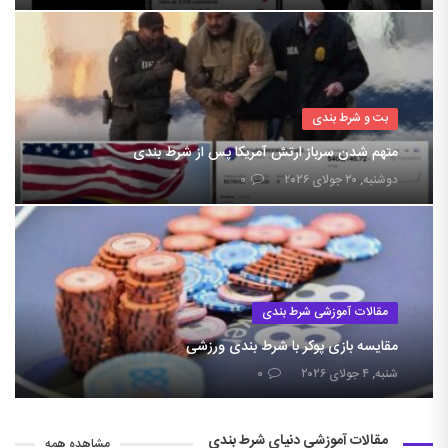
بت و شرط بندی
متهم شدن سرباز ارتش آمریکا پس از شرط بندی
دوشنبه, ۲۰ جولای ۲۰۲۶
۰
مقالات آموزشی شرط بندی
مقایسه بازی پوکر با شرط بندی ورزشی
شنبه, ۴ جولای ۲۰۲۶
۰
مقالات آموزشی دنیای شرط بندی
مشاهده همه