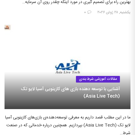
بهترین راه برای تصمیم گیری در مورد اینکه چقدر روی آن سرمایه…
یکشنبه, ۲۸ ژوئن ۲۰۲۶
۰
مقالات آموزشی شرط بندی
آشنایی با توسعه دهنده بازی های کازینویی آسیا لایو تک
(Asia Live Tech)
ما در این مطلب قصد داریم به معرفی توسعه‌دهنده‌ی بازی‌های کازینویی آسیا
لایو تک (Asia Live Tech) بپردازیم. همچنین درباره خدماتی که در صنعت
شرط…