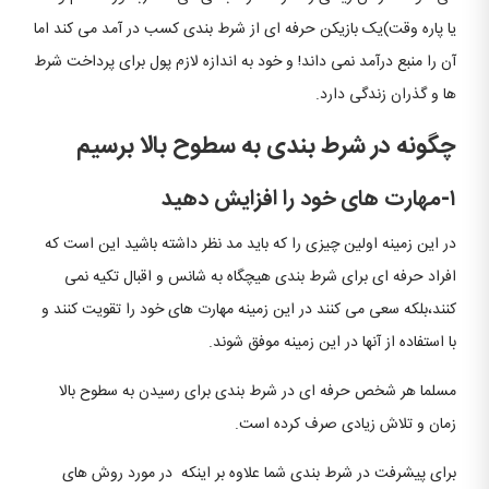
یا پاره وقت)یک بازیکن حرفه ای از شرط بندی کسب در آمد می کند اما
آن را منبع درآمد نمی داند! و خود به اندازه لازم پول برای پرداخت شرط
ها و گذران زندگی دارد.
چگونه در شرط بندی به سطوح بالا برسیم
۱-مهارت های خود را افزایش دهید
در این زمینه اولین چیزی را که باید مد نظر داشته باشید این است که
افراد حرفه ای برای شرط بندی هیچگاه به شانس و اقبال تکیه نمی
کنند،بلکه سعی می کنند در این زمینه مهارت های خود را تقویت کنند و
با استفاده از آنها در این زمینه موفق شوند.
مسلما هر شخص حرفه ای در شرط بندی برای رسیدن به سطوح بالا
زمان و تلاش زیادی صرف کرده است.
برای پیشرفت در شرط بندی شما علاوه بر اینکه در مورد روش های