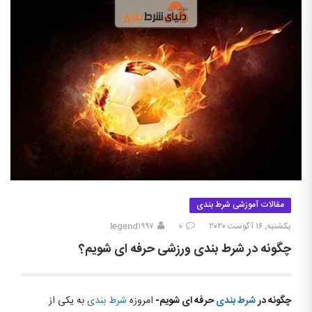
مقالات آموزشی شرط بندی
یکشنبه, ۱۶ آگوست ۲۰۲۰
۰
legend۱۹۹۷
چگونه در شرط بندی ورزشی حرفه ای شویم؟
چگونه در
شرط بندی
حرفه ای شویم-
امروزه
شرط بندی
به یکی از