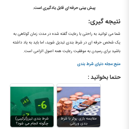
پیش بینی حرفه ای قابل یادگیری است.
نتیجه گیری:
شما می توانید به راحتی با رعایت گفته شده در مدت زمان کوتاهی به
یک شخص حرفه ای در شرط بندی تبدیل شوید، اما باید به یاد داشته
باشید برای رسیدن به موفقیت رعایت همه اصول الزامی است.
منبع:مجله دنیای شرط بندی
حتما بخوانید :
مقایسه بازی پوکر با شرط
شرط بندی تیزر(ترکیبی)
بندی ورزشی
چگونه انجام می شود؟