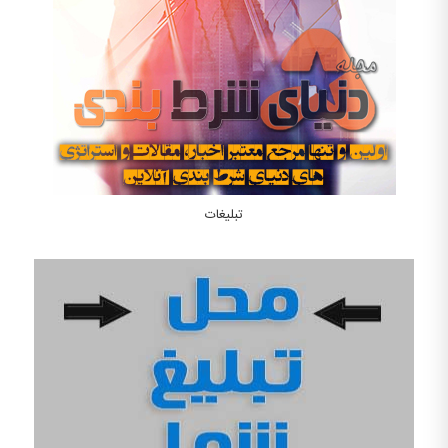
تبلیغات