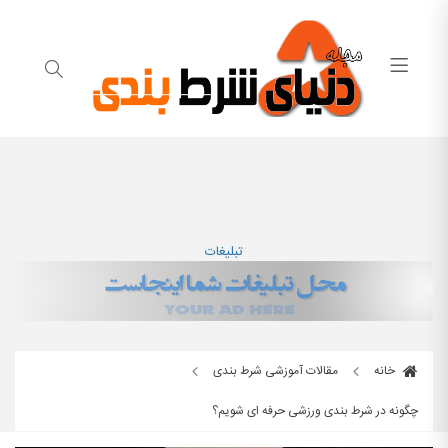
تبلیغات
خانه
مقالات آموزشی شرط بندی
چگونه در شرط بندی ورزشی حرفه ای شویم؟