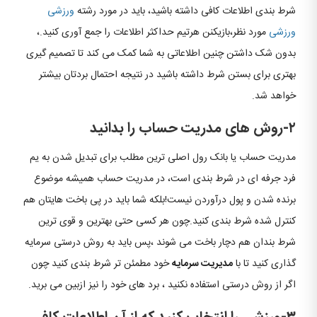
شرط بندی اطلاعات کافی داشته باشید، باید در مورد رشته
ورزشی
ورزشی
مورد نظر،بازیکنن هرتیم حداکثر اطلاعات را جمع آوری کنید.،
بدون شک داشتن چنین اطلاعاتی به شما کمک می کند تا تصمیم گیری
بهتری برای بستن شرط داشته باشید در نتیجه احتمال بردتان بیشتر
خواهد شد.
۲-روش های مدریت حساب را بدانید
مدریت حساب یا بانک رول اصلی ترین مطلب برای تبدیل شدن به یم
فرد جرفه ای در شرط بندی است، در مدریت حساب همیشه موضوع
برنده شدن و پول درآوردن نیست!بلکه شما باید در پی باخت هایتان هم
کنترل شده شرط بندی کنید.چون هر کسی حتی بهترین و قوی ترین
شرط بندان هم دچار باخت می شوند ،پس باید به روش درستی سرمایه
گذاری کنید تا با
مدیریت سرمایه
خود مطمئن تر شرط بندی کنید چون
اگر از روش درستی استفاده نکنید ، برد های خود را نیز ازبین می برید.