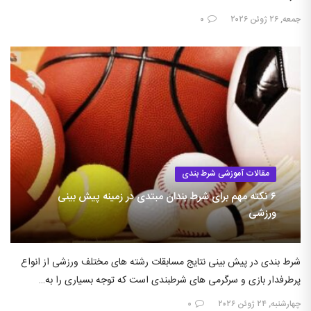
جمعه, ۲۶ ژوئن ۲۰۲۶
۰
مقالات آموزشی شرط بندی
۶ نکته مهم برای شرط بندان مبتدی در زمینه پیش بینی
ورزشی
شرط بندی در پیش بینی نتایج مسابقات رشته های مختلف ورزشی از انواع
پرطرفدار بازی و سرگرمی های شرطبندی است که توجه بسیاری را به…
چهارشنبه, ۲۴ ژوئن ۲۰۲۶
۰