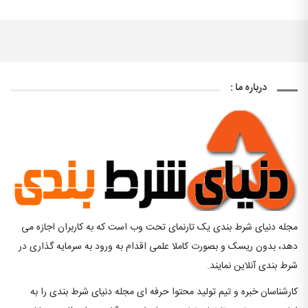
درباره ما :
مجله دنیای شرط بندی یک تارنمای تحت وب است که به کاربران اجازه می
دهد، بدون ریسک و بصورت کاملا علمی اقدام به ورود به سرمایه گذاری در
شرط بندی آنلاین نمایند.
کارشناسان خبره و تیم تولید محتوا حرفه ای مجله دنیای شرط بندی را به