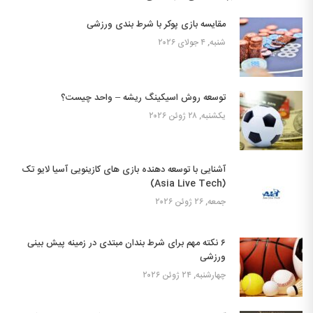
مقایسه بازی پوکر با شرط بندی ورزشی
شنبه, ۴ جولای ۲۰۲۶
توسعه روش اسیکینگ ریشه – واحد چیست؟
یکشنبه, ۲۸ ژوئن ۲۰۲۶
آشنایی با توسعه دهنده بازی های کازینویی آسیا لایو تک
(Asia Live Tech)
جمعه, ۲۶ ژوئن ۲۰۲۶
۶ نکته مهم برای شرط بندان مبتدی در زمینه پیش بینی
ورزشی
چهارشنبه, ۲۴ ژوئن ۲۰۲۶