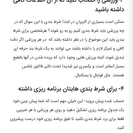
۳-ورزشی را انتخاب کنید که از آن اطلاعات کافی
داشته باشید
ممکن است بسیاری از کاربران در ابتدا شرط بندی با این سوال که در
چه ورزشی باید شرط بندی کنیم رو به رو شوند؟ هرشخصی برای شرط
بندی باید این موضوع را در نظر داشته باشد که در هر ورزشی اگر دقت
کافی و تمرکز لازم را داشته باشند می توانند به یک شرط بند حرفه ای
تبدیل شوند البته ورزش هایی وجود دارد که برنده شدن در آنها بالطبع
بسیار آسانتر است و یکسری نیز شدیدا تحت تاثیر فاکتور شانس
هستند. مثل فوتبال یا بسکتبال.
۴- برای شرط بندی هایتان برنامه ریزی داشته
حساب شده پیش بروید؛ این خیلی مهم است که شما پیش بینی خود
بک جدول برنامه ریزی تشکیل دهید و روی هر ورزشی با هر ضریبی
فقط برای برد شرط بندی نکنید تا طبق برنامه ریزی خود درست پیشروی
کنید.