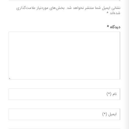
نشانی ایمیل شما منتشر نخواهد شد.
بخش‌های موردنیاز علامت‌گذاری
شده‌اند
*
دیدگاه
*