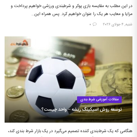
در این مطلب به مقایسه بازی پوکر و شرطبندی ورزشی خواهیم پرداخت و
مزایا و معایب هر یک را عنوان خواهیم کرد. پس همراه این…
شنبه, ۴ جولای ۲۰۲۶
۰
مقالات آموزشی شرط بندی
توسعه روش اسیکینگ ریشه – واحد چیست؟
هنگامی که یک شرط‌بندی کننده تصمیم می‌گیرد در یک بازار شرط بندی کند،