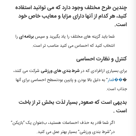
چندین طرح مختلف وجود دارد که می توانید استفاده
کنید، هر کدام از آنها دارای مزایا و معایب خاص خود
است.
شما باید گزینه های مختلف را یاد بگیرید و سپس
برنامه ای
را
انتخاب کنید که احساس می کنید مناسب تر است.
کنترل و نظارت احساسی
برای بسیاری ازافرادی که در
شرط بندی های ورزشی
شرکت می کنند،
�
��قمار
” به دلیل بالا بودن و پایین بودنسطح احساسی برای آنها
جذاب است.
بدیهی است که صعود, بسیار لذت بخش تر از باخت
است .
اگر شما قادر به حذف احساسات هستید، بiعنوان یک “بازیکن”
در”شرط بندی ورزشی” بسیار بهتر عمل می کنید.