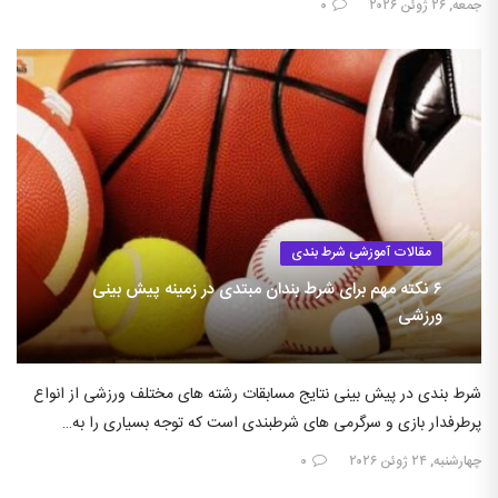
جمعه, ۲۶ ژوئن ۲۰۲۶
۰
مقالات آموزشی شرط بندی
۶ نکته مهم برای شرط بندان مبتدی در زمینه پیش بینی
ورزشی
شرط بندی در پیش بینی نتایج مسابقات رشته های مختلف ورزشی از انواع
پرطرفدار بازی و سرگرمی های شرطبندی است که توجه بسیاری را به…
چهارشنبه, ۲۴ ژوئن ۲۰۲۶
۰