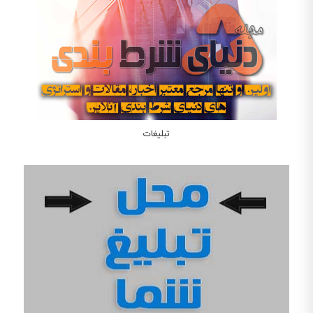
تبلیغات