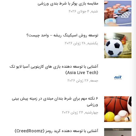
مقایسه بازی پوکر با شرط بندی ورزشی
شنبه, ۴ جولای ۲۰۲۶
توسعه روش اسیکینگ ریشه – واحد چیست؟
یکشنبه, ۲۸ ژوئن ۲۰۲۶
آشنایی با توسعه دهنده بازی های کازینویی آسیا لایو تک
(Asia Live Tech)
جمعه, ۲۶ ژوئن ۲۰۲۶
۶ نکته مهم برای شرط بندان مبتدی در زمینه پیش بینی
ورزشی
چهارشنبه, ۲۴ ژوئن ۲۰۲۶
آشنایی با توسعه دهنده کرید رومز (CreedRoomz)