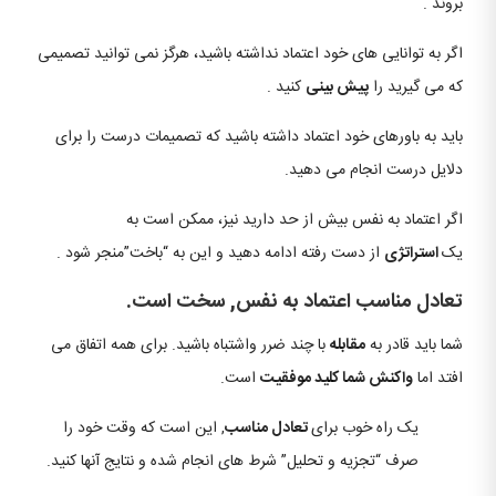
بروند .
اگر به توانایی های خود اعتماد نداشته باشید، هرگز نمی توانید تصمیمی
که می گیرید را
پیش بینی
کنید .
باید به باورهای خود اعتماد داشته باشید که تصمیمات درست را برای
دلایل درست انجام می دهید.
اگر اعتماد به نفس بیش از حد دارید نیز، ممکن است به
یک
استراتژی
از دست رفته ادامه دهید و این به “باخت”منجر شود .
تعادل مناسب اعتماد به نفس, سخت است.
شما باید قادر به
مقابله
با چند ضرر واشتباه باشید. برای همه اتفاق می
افتد اما
واکنش شما کلید موفقیت
است.
یک راه خوب برای
تعادل مناسب
, این است که وقت خود را
صرف “تجزیه و تحلیل” شرط های انجام شده و نتایج آنها کنید.