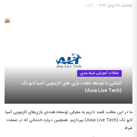
یکشنبه, ۲۸ ژوئن ۲۰۲۶
۰
مقالات آموزشی شرط بندی
آشنایی با توسعه دهنده بازی های کازینویی آسیا لایو تک
(Asia Live Tech)
ما در این مطلب قصد داریم به معرفی توسعه‌دهنده‌ی بازی‌های کازینویی آسیا
لایو تک (Asia Live Tech) بپردازیم. همچنین درباره خدماتی که در صنعت
شرط…