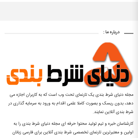
درباره ما :
مجله دنیای شرط بندی یک تارنمای تحت وب است که به کاربران اجازه می
دهد، بدون ریسک و بصورت کاملا علمی اقدام به ورود به سرمایه گذاری در
شرط بندی آنلاین نمایند.
کارشناسان خبره و تیم تولید محتوا حرفه ای مجله دنیای شرط بندی را به
اولین و معتبرترین تارنمای تخصصی شرط بندی آنلاین برای فارسی زبانان