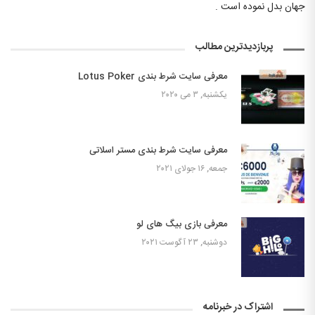
جهان بدل نموده است .
پربازدیدترین مطالب
معرفی سایت شرط بندی Lotus Poker
یکشنبه, ۳ می ۲۰۲۰
معرفی سایت شرط بندی مستر اسلاتی
جمعه, ۱۶ جولای ۲۰۲۱
معرفی بازی بیگ های لو
دوشنبه, ۲۳ آگوست ۲۰۲۱
اشتراک در خبرنامه