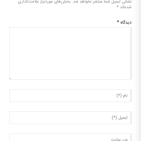
نشانی ایمیل شما منتشر نخواهد شد.
بخش‌های موردنیاز علامت‌گذاری
شده‌اند
*
دیدگاه
*