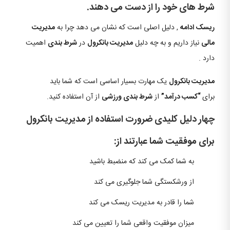
شرط های خود را از دست می دهند.
ریسک ادامه
, دلیل اصلی است که نشان می دهد چرا به
مدیریت
مالی
نیاز داریم و به چه دلیل
مدیریت بانکرول
در
شرط بندی
اهمیت
دارد .
مدیریت بانکرول
یک مهارت بسیار اساسی است که شما باید
برای
“کسب درآمد”
از
شرط بندی ورزشی
از آن استفاده کنید.
چهار دلیل کلیدی ضرورت استفاده از مدیریت بانکرول
برای موفقیت شما عبارتند از:
به شما کمک می کند که منضبط باشید
از ورشکستگی شما جلوگیری می کند
شما را قادر به مدیریت ریسک می کند
میزان موفقیت واقعی شما را تعیین می کند