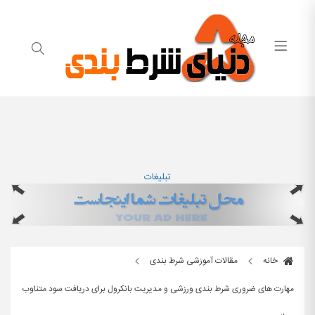
تبلیغات
خانه
مقالات آموزشی شرط بندی
مهارت های ضروری شرط بندی ورزشی و مدیریت بانکرول برای دریافت سود متناوب