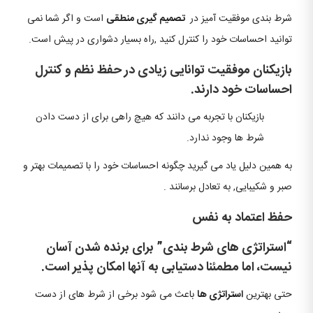
شرط بندی موفقیت آمیز در
تصمیم گیری منطقی
است و اگر شما نمی
توانید احساسات خود را کنترل کنید ,راه بسیار دشواری در پیش است.
بازیکنان موفقیت توانایی زیادی در حفظ نظم و کنترل
احساسات خود دارند.
بازیکنان با تجربه می دانند که هیچ راهی برای از دست دادن
شرط ها وجود ندارد.
به همین دلیل یاد می گیرید چگونه احساسات خود را با تصمیمات بهتر و
صبر و شکیبایی, به تعادل برسانند .
حفظ اعتماد به نفس
“استراتژی های شرط بندی” برای برنده شدن آسان
نیست، اما مطمئنا دستیابی به آنها امکان پذیر است.
حتی بهترین
استراتژی ها
باعث می شود برخی از شرط های از دست