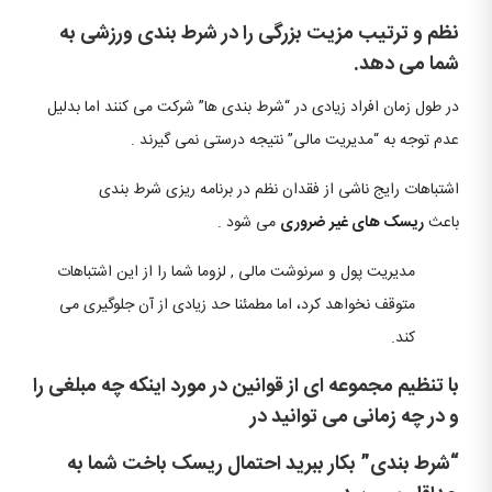
نظم و ترتیب مزیت بزرگی را در شرط بندی ورزشی به
شما می دهد.
در طول زمان افراد زیادی در “شرط بندی ها” شرکت می کنند اما بدلیل
عدم توجه به “مدیریت مالی” نتیجه درستی نمی گیرند .
اشتباهات رایج ناشی از فقدان نظم در برنامه ریزی شرط بندی
باعث
ریسک های غیر ضروری
می شود .
مدیریت پول و سرنوشت مالی , لزوما شما را از این اشتباهات
متوقف نخواهد کرد، اما مطمئنا حد زیادی از آن جلوگیری می
کند.
با تنظیم مجموعه ای از قوانین در مورد اینکه چه مبلغی را
و در چه زمانی می توانید در
“شرط بندی” بکار ببرید احتمال ریسک باخت شما به