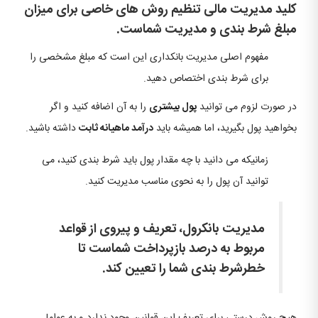
کلید مدیریت مالی تنظیم روش های خاصی برای میزان
مبلغ شرط بندی و مدیریت شماست.
مفهوم اصلی مدیریت بانکداری این است که مبلغ مشخصی را
برای شرط بندی اختصاص دهید.
در صورت لزوم می توانید
پول بیشتری
را به آن اضافه کنید و اگر
بخواهید پول بگیرید، اما همیشه باید
درآمد ماهیانه ثابت
داشته باشید.
زمانیکه می دانید با چه مقدار پول باید شرط بندی کنید، می
توانید آن پول را به نحوی مناسب مدیریت کنید.
مدیریت بانکرول، تعریف و پیروی از قواعد
مربوط به درصد بازپرداخت شماست تا
خطرشرط بندی شما را تعیین کند.