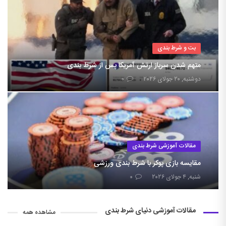
بت و شرط بندی
متهم شدن سرباز ارتش آمریکا پس از شرط بندی
دوشنبه, ۲۰ جولای ۲۰۲۶
۰
مقالات آموزشی شرط بندی
مقایسه بازی پوکر با شرط بندی ورزشی
شنبه, ۴ جولای ۲۰۲۶
۰
مقالات آموزشی دنیای شرط بندی
مشاهده همه