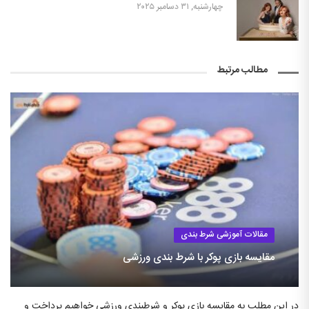
چهارشنبه, ۳۱ دسامبر ۲۰۲۵
مطالب مرتبط
مقالات آموزشی شرط بندی
مقایسه بازی پوکر با شرط بندی ورزشی
در این مطلب به مقایسه بازی پوکر و شرطبندی ورزشی خواهیم پرداخت و