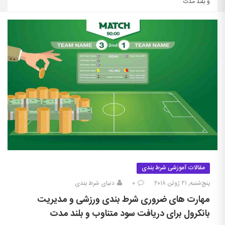
و بلند مدت
مقالات آموزشی شرط بندی
پنج‌شنبه, ۲۱ ژوئن ۲۰۱۸
۰
دنیای شرط بندی
مهارت های ضروری شرط بندی ورزشی و مدیریت
بانکرول برای دریافت سود متناوب و بلند مدت