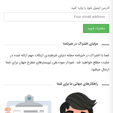
آدرس ایمیل خود را وارد کنید:
مزایای اشتراک در خبرنامه
شما با اشتراک در خبرنامه مجله دنیای شرطبندی ازنکات مهم ارائه شده در
سایت مطلع خواهید شد. نمودار سوددهی تیپسترهای مطرح جهان برای شما
ارسال میشود.
راهکارهای جهانی ما برای شما