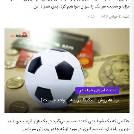
مزایا و معایب هر یک را عنوان خواهیم کرد. پس همراه این…
شنبه, ۴ جولای ۲۰۲۶
۰
مقالات آموزشی شرط بندی
توسعه روش اسیکینگ ریشه – واحد چیست؟
هنگامی که یک شرط‌بندی کننده تصمیم می‌گیرد در یک بازار شرط بندی کند،
بهترین راه برای تصمیم گیری در مورد اینکه چقدر روی آن سرمایه…