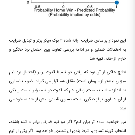
این نمودار براساس ضرایب ارائه شده ۴ بوک میکر برتر و تبدیل ضرایب
به احتمالات ضمنی و در ادامه بررسی تفاوت بین احتمال برد خانگی و
خارج از خانه، تهیه شد.
نتایج حاکی از آن بود که وقتی دو تیم با قدرت برابر (احتمال برد تیم
میزبان بیشتر از میهمان است) مقابل هم قرار می گیرند، ضریب تساوی
به اندازه مناسب نیست. زمانی هم که قدرت دو تیم برابر نیست و یکی
از آن ها قوی تر از دیگری است، تساوی قیمتی بیش از حد به خود می
بیند.
می خواهید ساده تر بیان کنم؟ اگر دو تیم قدرتی برابر داشته باشند،
انتخاب گزینه تساوی، شرط بندی ارزشمندی خواهد بود. اگر یکی از تیم