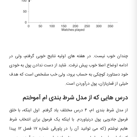
چندان خوب نیست. در هفته های اولیه نتایج خوبی گرفتم، ولی در
ادامه اوضاع اصلا خوب پیش نرفت. شاید از دست ندادن پول به خودی
خود دستاورد کوچکی به حساب برود، ولی خب مشخص است که هدف
خیلی از قماربازان، پول درآوردن است.
درس هایی که از مدل شرط بندی ام آموختم
از مدل شرط بندی ام، ۴ درس مختلف یاد گرفتم. اول اینکه، با خلق
فرمول جادویی پول درنیاوردم. با اینکه یک فرمول برای انتخاب شرط
هایم نوشتم (که می توانید آن را در پاورقی شماره ۱۷ فصل ۱۲ پیدا