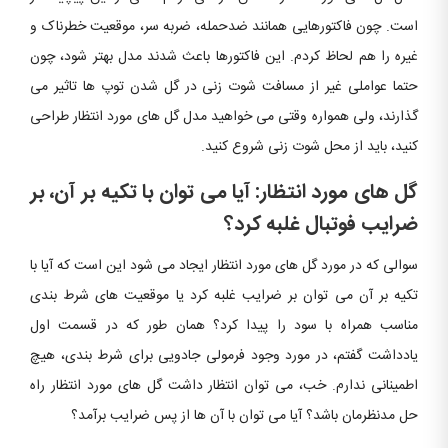
است. چون فاکتورهایی همانند ضدحمله، ضربه سر، موقعیت خطرناک و
غیره را هم لحاظ کردم. این فاکتورها باعث شدند مدل بهتر شود، چون
حتما عواملی غیر از مسافت شوت زنی در گل شدن توپ ها تاثیر می
گذارند، ولی همواره وقتی می خواهید مدل گل های مورد انتظار طراحی
کنید، باید از محل شوت زنی شروع کنید.
گل های مورد انتظار: آیا می توان با تکیه بر آن، بر
ضرایب فوتبال غلبه کرد؟
سوالی که در مورد گل های مورد انتظار ایجاد می شود این است که آیا با
تکیه بر آن می توان بر ضرایب غلبه کرد یا موقعیت های شرط بندی
مناسب همراه با سود را پیدا کرد؟ همان طور که در قسمت اول
یادداشت گفتم، در مورد وجود فرمولی جادویی برای شرط بندی، هیچ
اطمینانی ندارم. خب، می توان انتظار داشت گل های مورد انتظار راه
حل مدنظرمان باشد؟ آیا می توان با آن ها از پس ضرایب برآمد؟