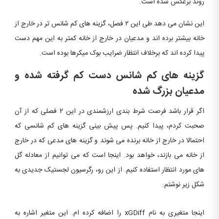
روند برعکس شده است.
این نشان می دهد طی این ۲ فصل، گزینه های کم شانس تر در خارج از
خانه بیشتر برده اند و مدعیان در خارج از خانه کمتر به این مهم دست
پیدا کرده اند که برخلاف انتظار ضرایب بوک میکرها بوده است.
گزینه های کم شانس دست کم گرفته شده و
مدعیان بزرگ شده
اگر قرار باشد فرصت شرط بندی ارزشمندی در این ۲ فصلی که از آن
صحبت کردم، پیدا کنیم. پس پیش بینی گزینه های کم شانسی که
احتمالا در خارج از خانه برنده می شوند و گزینه های مدعی که در خارج
از خانه می بازند، خواهد بود. اینجا است که می توانیم از معادله گل
های مورد انتظار استفاده کنیم. از این رو، رگرسیون لجستیک جدیدی به
شکل زیر نوشتم:
اینجا متغیری به نام xGDiff را اضافه کرده ام. این متغیر اشاره به