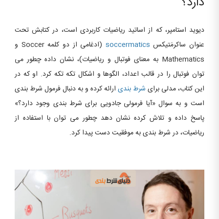
دارد؟
دیوید استامپر، که از اساتید ریاضیات کاربردی است، در کتابش تحت
عنوان ساکرمَتیکس
soccermatics
(ادغامی از دو کلمه Soccer و
Mathematics به معنای فوتبال و ریاضیات)، نشان داده چطور می
توان فوتبال را در قالب اعداد، الگوها و اشکال تکه تکه کرد. او که در
این کتاب، مدلی برای
شرط بندی
ارائه کرده و به دنبال فرمول شرط بندی
است و به سوال «آیا فرمولی جادویی برای شرط بندی وجود دارد؟»
پاسخ داده و تلاش کرده نشان دهد چطور می توان با استفاده از
ریاضیات، در شرط بندی به موفقیت دست پیدا کرد.