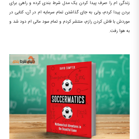
زندگی ام را صرف پیدا کردن یک مدل شرط بندی کرده و راهی برای
بردن پیدا کردم، ولی به جای گذاشتن تمام سرمایه ام در آن، کتابی در
موردش با فاش کردن رازم، منتشر کردم و تمام سود مالی ام دود شد و
به هوا رفت.