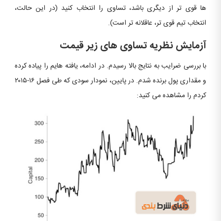
ها قوی تر از دیگری باشد، تساوی را انتخاب کنید (در این حالت،
انتخاب تیم قوی تر، عاقلانه تر است).
آزمایش نظریه تساوی های زیر قیمت
با بررسی ضرایب به نتایج بالا رسیدم. در ادامه، یافته هایم را پیاده کرده
و مقداری پول برنده شدم. در پایین، نمودار سودی که طی فصل ۱۶-۲۰۱۵
کردم را مشاهده می کنید: