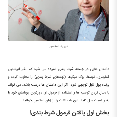
دیوید استامپر
داستان هایی در جامعه شرط بندی شنیده می شود که انگار انیشتین
قماربازی، توسط بوک میکرها (نهادهای شرط بندی) را مغلوب کرده و
برنده پول قابل توجهی شود. اگر این داستان ها درست باشد، می تواند
با دنبال کردن توصیه ها و استفاده از فرمول او، دورترین رویاهای خود را
به واقعیت بدل کنید. این یادداشت را از زبان استامپر بخوانید:
بخش اول یافتن فرمول شرط بندی!