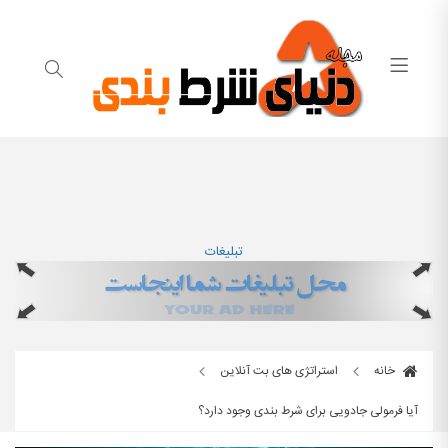
تبلیغات
خانه
استراتژی های بت آنلاین
آیا فرمولی جادویی برای شرط بندی وجود دارد؟