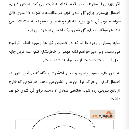
اگر بازیکنی از محوطه شش قدم اقدام به شوت زنی کند، به طور غریزی
احتمال بیشتری برای گل شدن توپ در مقایسه با شوت ۳۰ متری قائل
خواهیم بود. گل های مورد انتظار توجه ما را معطوف به احتمالات می
کند. هر موقعیت برای گل شدن، یک احتمال به خود می بیند.
منابع بسیاری وجود دارند که در خصوص گل های مورد انتظار توضیح
می دهند، ولی می خواهم نکته مهمی را خاطرنشان کنم: مهم ترین جنبه
مدل این است که شوت از کجا نواخته شده است.
به بالن های تصویر پایین و محل انتشارشان نگاه کنید. این بالن ها،
احتمال گلزنی از هر کدام از آن ها را نشان می دهند. هر شوتی که خارج
از بالن بیرونی زده شود، شانسی معادل ۳ درصد برای گل شدن خواهد
داشت: