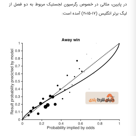
در پایین، مثالی در خصوص رگرسیون لجستیک مربوط به دو فصل از
لیگ برتر انگلیس (۱۷-۲۰۱۵) آمده است: