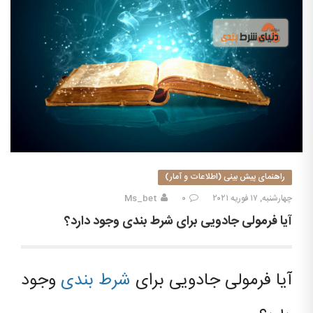
راهنمای پیش بینی (اطلاعات و آمار)
چهارشنبه, ۱۷ فوریه ۲۰۲۱
۰
Ms_bet
آیا فرمولی جادویی برای شرط بندی وجود دارد؟
آیا فرمولی جادویی برای
شرط بندی
وجود