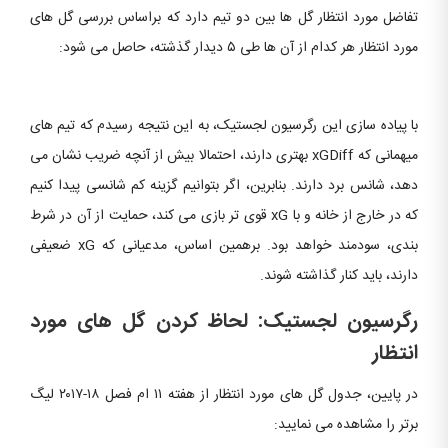
تفاضل مورد انتظار گل ها بین دو تیم دارد که براساس بررسی گل های
مورد انتظار هر کدام از آن ها طی ۵ دیدار گذشته، حاصل می شود:
با پیاده سازی این رگرسیون لجستیک، به این نتیجه رسیدم که تیم های
میهمانی که xGDiff بهتری دارند، احتمالا بیش از آنچه ضریب نشان می
دهد، شانس برد دارند. بنابرین، اگر بتوانیم گزینه کم شانسی پیدا کنیم
که در خارج از خانه و با xG قوی تر بازی می کند، حمایت از آن در شرط
بندی، سودمند خواهد بود. برهمین اساس، مدعیانی که xG ضعیفی
دارند، باید کنار گذاشته شوند.
رگرسیون لجستیک: لحاظ کردن گل های مورد
انتظار
در پایین، جدول گل های مورد انتظار از هفته ۱۱ ام فصل ۱۸-۲۰۱۷ لیگ
برتر را مشاهده می نمایید: