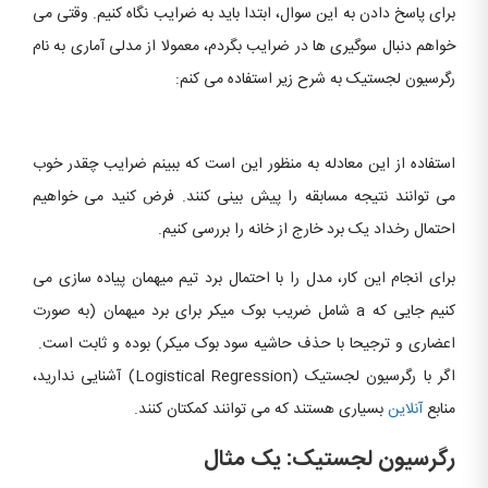
برای پاسخ دادن به این سوال، ابتدا باید به ضرایب نگاه کنیم. وقتی می
خواهم دنبال سوگیری ها در ضرایب بگردم، معمولا از مدلی آماری به نام
رگرسیون لجستیک به شرح زیر استفاده می کنم:
استفاده از این معادله به منظور این است که ببینم ضرایب چقدر خوب
می توانند نتیجه مسابقه را پیش بینی کنند. فرض کنید می خواهیم
احتمال رخداد یک برد خارج از خانه را بررسی کنیم.
برای انجام این کار، مدل را با احتمال برد تیم میهمان پیاده سازی می
کنیم جایی که a شامل ضریب بوک میکر برای برد میهمان (به صورت
اعضاری و ترجیحا با حذف حاشیه سود بوک میکر) بوده و ثابت است.
اگر با رگرسیون لجستیک (Logistical Regression) آشنایی ندارید،
منابع
آنلاین
بسیاری هستند که می توانند کمکتان کنند.
رگرسیون لجستیک: یک مثال