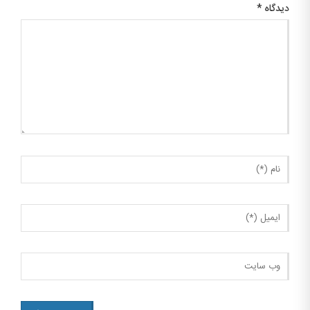
دیدگاه
*