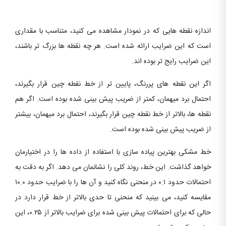
اندازه نقطه هایی که در نمودار مشاهده می کنید، متناسب با مقداری
است که این ضرایب ارائه شده است. هر چه نقطه ها بزرگ تر باشند،
این ضرایب رایج تر بوده اند.
اگر این نقطه های پررنگ، پایین تر از خط نقطه چین قرار بگیرند،
احتمال برد میهمان، کمتر از ضریب پیش بینی شده بوده است. اگر هم
نقطه ها، بالاتر از خط نقطه چین قرار بگیرند، احتمال برد میهمان، بیشتر
از ضریب پیش بینی شده بوده است.
خط مشکی بهترین پیاده سازی با استفاده از داده ها را در اختیارمان
خواهد گذاشت. این خط، روند کلی را نشانمان می دهد. اگر به دقت به
احتمالات حدود ۰.۱ در منحنی نگاه کنید و آن ها را با ضرایب حدود ۱۰.۰
مقایسه کنید، می بینید که منحنی تا حدی بالاتر از خط قرار دارد در
حالی که برای احتمالات پیش بینی شده برای ضرایب بالاتر از ۰.۲۵، این