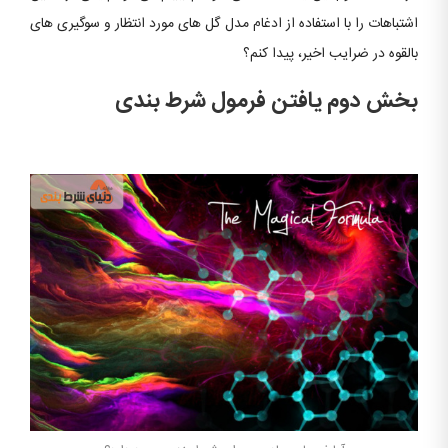
اشتباهات را با استفاده از ادغام مدل گل های مورد انتظار و سوگیری های
بالقوه در ضرایب اخیر، پیدا کنم؟
بخش دوم یافتن فرمول شرط بندی