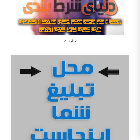
تبلیغات