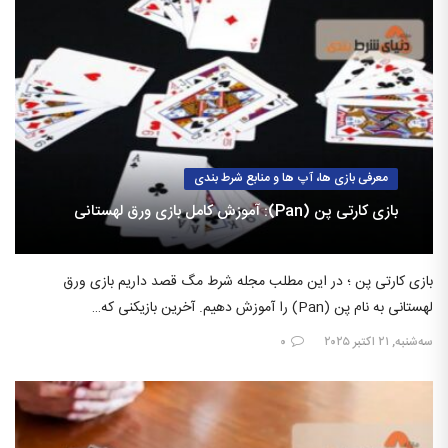
معرفی بازی ها، آپ ها و منابع شرط بندی
بازی کارتی پن (Pan): آموزش کامل بازی ورق لهستانی
بازی کارتی پن ؛ در این مطلب مجله شرط مگ قصد داریم بازی ورق
لهستانی به نام پن (Pan) را آموزش دهیم. آخرین بازیکنی که…
سه‌شنبه, ۲۱ اکتبر ۲۰۲۵
۰