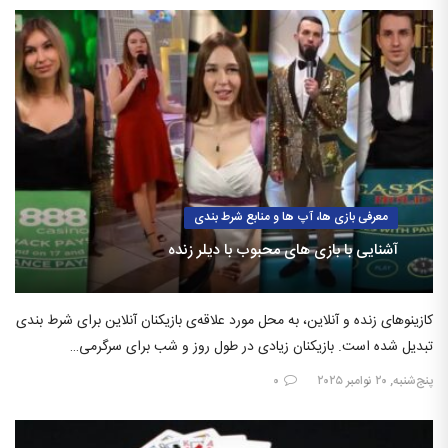
معرفی بازی ها، آپ ها و منابع شرط بندی
آشنایی با بازی های محبوب با دیلر زنده
کازینوهای زنده و آنلاین، به محل مورد علاقه‌ی بازیکنان آنلاین برای شرط بندی
تبدیل شده است. بازیکنان زیادی در طول روز و شب برای سرگرمی…
پنج‌شنبه, ۲۰ نوامبر ۲۰۲۵
۰