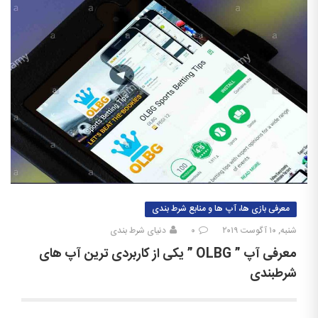
معرفی بازی ها، آپ ها و منابع شرط بندی
شنبه, ۱۰ آگوست ۲۰۱۹
۰
دنیای شرط بندی
معرفی آپ ” OLBG ” یکی از کاربردی ترین آپ های
شرطبندی