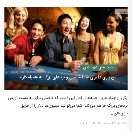
سایت های شرط بندی
این بازی‌ها برای شما شانس و بردهای بزرگ به همراه دارند
یکی از جذاب‌ترین جنبه‌های قمار این است که فرصتی برای به دست آوردن
بردهای بزرگ فراهم می‌کند. شما می‌توانید میلیون‌ها دلار را از طریق
بازی‌های…
یکشنبه, ۲۸ دسامبر ۲۰۲۵
۰