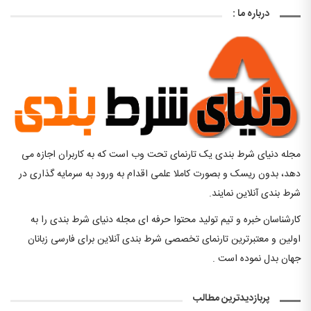
درباره ما :
مجله دنیای شرط بندی یک تارنمای تحت وب است که به کاربران اجازه می
دهد، بدون ریسک و بصورت کاملا علمی اقدام به ورود به سرمایه گذاری در
شرط بندی آنلاین نمایند.
کارشناسان خبره و تیم تولید محتوا حرفه ای مجله دنیای شرط بندی را به
اولین و معتبرترین تارنمای تخصصی شرط بندی آنلاین برای فارسی زبانان
جهان بدل نموده است .
پربازدیدترین مطالب