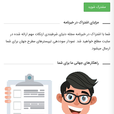
مزایای اشتراک در خبرنامه
شما با اشتراک در خبرنامه مجله دنیای شرطبندی ازنکات مهم ارائه شده در
سایت مطلع خواهید شد. نمودار سوددهی تیپسترهای مطرح جهان برای شما
ارسال میشود.
راهکارهای جهانی ما برای شما