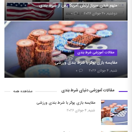
متهم شدن سرباز ارتش آمریکا پس از شرط بندی
دوشنبه, ۲۰ جولای ۲۰۲۶
۰
مقالات آموزشی شرط بندی
مقایسه بازی پوکر با شرط بندی ورزشی
شنبه, ۴ جولای ۲۰۲۶
۰
مقالات آموزشی دنیای شرط بندی
مشاهده همه
مقایسه بازی پوکر با شرط بندی ورزشی
شنبه, ۴ جولای ۲۰۲۶