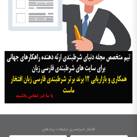
افتخار اسپانسری تبلیغات برندهای