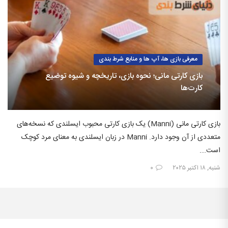
معرفی بازی ها، آپ ها و منابع شرط بندی
بازی کارتی مانی؛ نحوه بازی، تاریخچه و شیوه توضیع
کارت‌ها
بازی کارتی مانی (Manni) یک بازی کارتی محبوب ایسلندی که نسخه‌های
متعددی از آن وجود دارد. Manni در زبان ایسلندی به معنای مرد کوچک
است….
شنبه, ۱۸ اکتبر ۲۰۲۵
۰