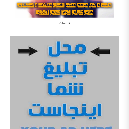
تبلیغات