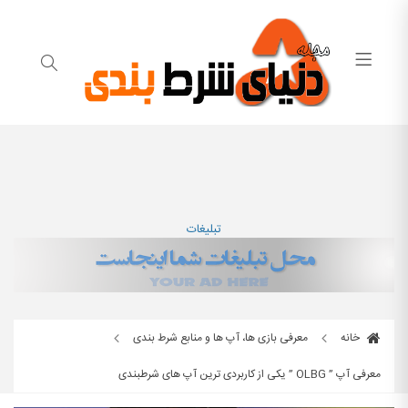
تبلیغات
خانه
معرفی بازی ها، آپ ها و منابع شرط بندی
معرفی آپ ” OLBG ” یکی از کاربردی ترین آپ های شرطبندی