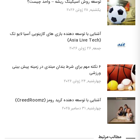
توسعه روش اسیکینگ ریشه – واحد چیست؟
یکشنبه, ۲۸ ژوئن ۲۰۲۶
آشنایی با توسعه دهنده بازی های کازینویی آسیا لایو تک
(Asia Live Tech)
جمعه, ۲۶ ژوئن ۲۰۲۶
۶ نکته مهم برای شرط بندان مبتدی در زمینه پیش بینی
ورزشی
چهارشنبه, ۲۴ ژوئن ۲۰۲۶
آشنایی با توسعه دهنده کرید رومز (CreedRoomz)
چهارشنبه, ۳۱ دسامبر ۲۰۲۵
مطالب مرتبط