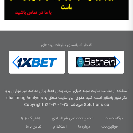
افتخار اسپانسری تبلیغات برندهای
استفاده از مطالب سایت مجله دنیای شرط بندی فقط برای مقاصد غیر تجاری و با
ذکر منبع بلامانع است. کليه حقوق اين سايت متعلق به shartmag Analysis
Solutions co می‌باشد. Copyright © ۲۰۱۷ - ۲۰۲۵
برگه نخست
انجمن تخصصی شرط بندی
اشتراک VIP
قوانین بت
درباره ما
استخدام
تماس با ما