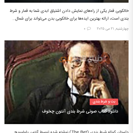
خالکوبی قمار یکی از راه‌های نمایش دادن اشتیاق ابدی شما به قمار و شرط
بندی است، ارائه بهترین ایده‌ها برای خالکوبی بدن می‌تواند برای شمال…
چهارشنبه, ۲۱ می ۲۰۲۵
۰
بت و شرط بندی
دانلود کتاب صوتی شرط بندی آنتون چخوف
داستان کوتاه شرط بندی (The Bet) نوشته شده توسط آنتون پاولوویچ