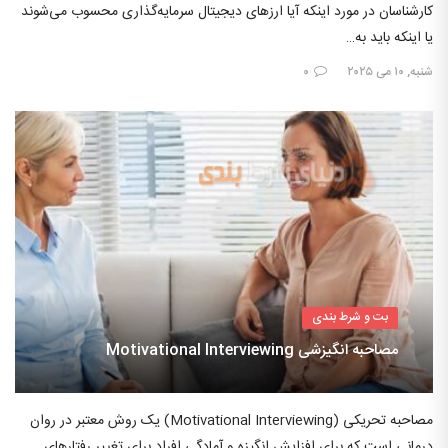
کارشناسان در مورد اینکه آیا ارزهای دیجیتال سرمایه‌گذاری محسوب می‌شوند
یا اینکه باید به…
شنبه, ۱۰ می ۲۰۲۵
۰
بت و شرط بندی
مصاحبه انگیزشی Motivational Interviewing
مصاحبه تحریکی (Motivational Interviewing) یک روش معتبر در روان
درمانی است که برای افزایش انگیزه و آمادگی افراد برای تغییر رفتارهای