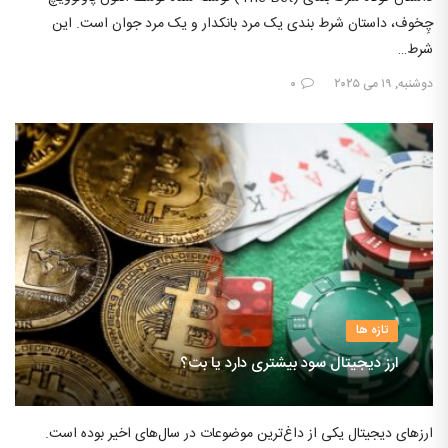
چِخوف، داستان شرط بندی یک مرد بانکدار و یک مرد جوان است. این
شرط…
دوشنبه, ۱۹ می ۲۰۲۵
۰
تازه ها
ارز دیجیتال سود بیشتری دارد یا بت؟
ارزهای دیجیتال یکی از داغ‌ترین موضوعات در سال‌های اخیر بوده است.