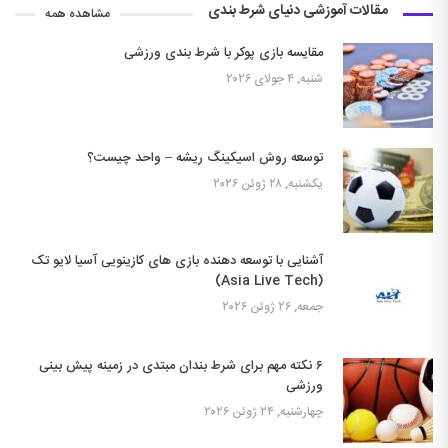
مقالات آموزشی دنیای شرط بندی
مشاهده همه
مقایسه بازی پوکر با شرط بندی ورزشی
شنبه, ۴ جولای ۲۰۲۶
توسعه روش اسیکینگ ریشه – واحد چیست؟
یکشنبه, ۲۸ ژوئن ۲۰۲۶
آشنایی با توسعه دهنده بازی های کازینویی آسیا لایو تک
(Asia Live Tech)
جمعه, ۲۶ ژوئن ۲۰۲۶
۶ نکته مهم برای شرط بندان مبتدی در زمینه پیش بینی
ورزشی
چهارشنبه, ۲۴ ژوئن ۲۰۲۶