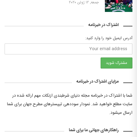
جمعه, ۱۲ ژوئن ۲۰۲۰
اشتراک در خبرنامه
آدرس ایمیل خود را وارد کنید:
مزایای اشتراک در خبرنامه
شما با اشتراک در خبرنامه مجله دنیای شرطبندی ازنکات مهم ارائه شده در
سایت مطلع خواهید شد. نمودار سوددهی تیپسترهای مطرح جهان برای شما
ارسال میشود.
راهکارهای جهانی ما برای شما