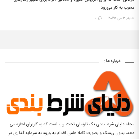
مخرب به کار می‌رود….
شنبه, ۳ می ۲۰۲۵
۰
درباره ما :
مجله دنیای شرط بندی یک تارنمای تحت وب است که به کاربران اجازه می
دهد، بدون ریسک و بصورت کاملا علمی اقدام به ورود به سرمایه گذاری در