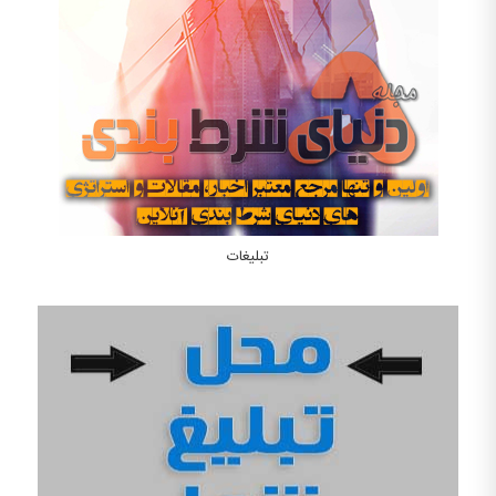
تبلیغات