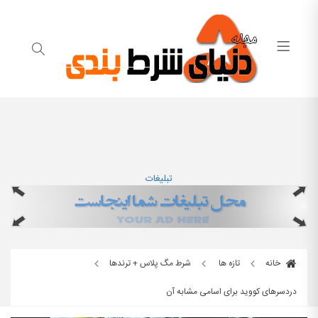
تبلیغات
خانه
تازه ها
شرط مگ پلاس + ترندها
دردسرهای کووید برای اسامی مشابه آن