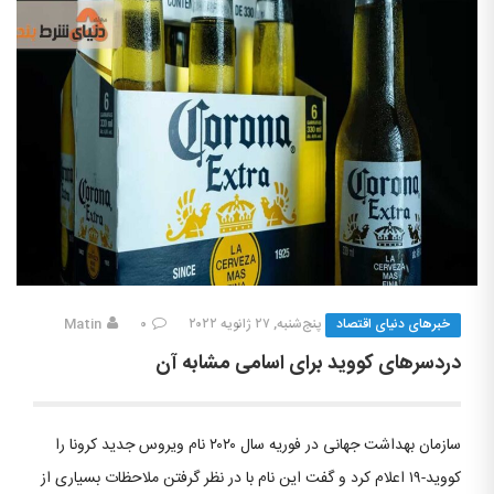
خبرهای دنیای اقتصاد
پنج‌شنبه, ۲۷ ژانویه ۲۰۲۲
۰
Matin
دردسرهای کووید برای اسامی مشابه آن
سازمان بهداشت جهانی در فوریه سال ۲۰۲۰ نام ویروس جدید کرونا را
کووید-۱۹ اعلام کرد و گفت این نام با در نظر گرفتن ملاحظات بسیاری از