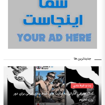
جدیدترین ها
بت و شرط بندی
کمک صرافی اماراتی به سایت های شرط بندی ایرانی برای دور
زدن تحریم