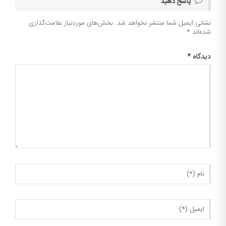
پاسخ دهید
نشانی ایمیل شما منتشر نخواهد شد.
بخش‌های موردنیاز علامت‌گذاری
شده‌اند
*
دیدگاه
*