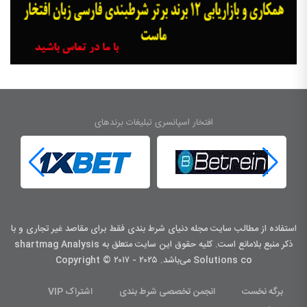
افتخار اسپانسری تبلیغات برندهای
استفاده از مطالب سایت مجله دنیای شرط بندی فقط برای مقاصد غیر تجاری و با
ذکر منبع بلامانع است. کليه حقوق اين سايت متعلق به shartmag Analysis
Solutions co می‌باشد. Copyright © ۲۰۱۷ - ۲۰۲۵
برگه نخست
انجمن تخصصی شرط بندی
اشتراک VIP