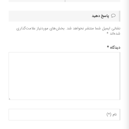
پاسخ دهید
نشانی ایمیل شما منتشر نخواهد شد.
بخش‌های موردنیاز علامت‌گذاری
شده‌اند
*
دیدگاه
*