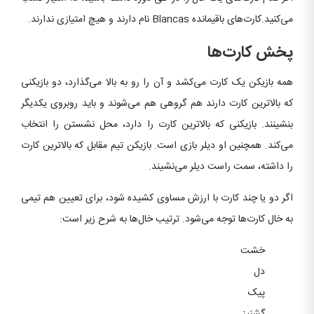
می‌کنید.کارت‌های باقیمانده Blancas نام دارند و هیچ امتیازی ندارند.
پخش کارت‌ها
همه بازیکن یک کارت می‌کشد و آن را رو به بالا می‌گذارد، دو بازیکنی
که بالاترین کارت دارند هم گروهی هم می‌شوند و باید روبروی یکدیگر
بنشینند. بازیکنی که بالاترین کارت را دارد، محل نشستن را انتخاب
می‌کند. همچنین او دیلر بازی است. بازیکن تیم مقابل که بالاترین کارت
را داشته، سمت راست دیلر می‌نشیند.
اگر دو یا چند کارت با ارزش مساوی کشیده شود، برای تعیین هم تیمی
به خال کارت‌ها توجه می‌شود. ترتیب خال‌ها به شرح زیر است:
خشت
دل
پیک