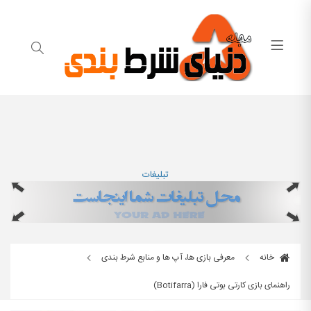
تبلیغات
خانه
معرفی بازی ها، آپ ها و منابع شرط بندی
راهنمای بازی کارتی بوتی فارا (Botifarra)