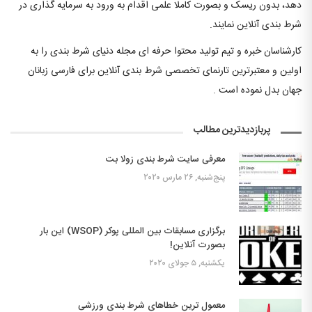
دهد، بدون ریسک و بصورت کاملا علمی اقدام به ورود به سرمایه گذاری در
شرط بندی آنلاین نمایند.
کارشناسان خبره و تیم تولید محتوا حرفه ای مجله دنیای شرط بندی را به
اولین و معتبرترین تارنمای تخصصی شرط بندی آنلاین برای فارسی زبانان
جهان بدل نموده است .
پربازدیدترین مطالب
معرفی سایت شرط بندی زولا بت
پنج‌شنبه, ۲۶ مارس ۲۰۲۰
برگزاری مسابقات بین المللی پوکر (WSOP) این بار
بصورت آنلاین!
یکشنبه, ۵ جولای ۲۰۲۰
معمول ترین خطاهای شرط بندی ورزشی