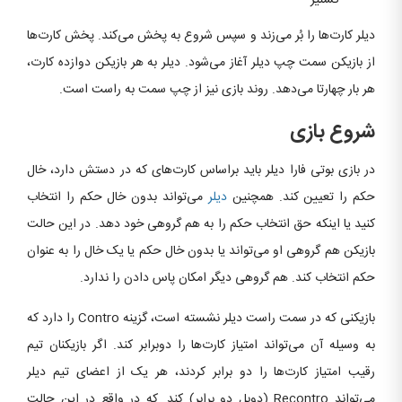
گشنیز
دیلر کارت‌ها را بُر می‌زند و سپس شروع به پخش می‌کند. پخش کارت‌ها
از بازیکن سمت چپ دیلر آغاز می‌شود. دیلر به هر بازیکن دوازده کارت،
هر بار چهارتا می‌دهد. روند بازی نیز از چپ سمت به راست است.
شروع بازی
در بازی بوتی فارا دیلر باید براساس کارت‌های که در دستش دارد، خال
حکم را تعیین کند. همچنین
دیلر
می‌تواند بدون خال حکم را انتخاب
کنید یا اینکه حق انتخاب حکم را به هم گروهی خود دهد. در این حالت
بازیکن هم گروهی او می‌تواند یا بدون خال حکم یا یک خال را به عنوان
حکم انتخاب کند. هم گروهی دیگر امکان پاس دادن را ندارد.
بازیکنی که در سمت راست دیلر نشسته است، گزینه Contro را دارد که
به وسیله آن می‌تواند امتیاز کارت‌ها را دوبرابر کند. اگر بازیکنان تیم
رقیب امتیاز کارت‌ها را دو برابر کردند، هر یک از اعضای تیم دیلر
می‌تواند Recontro (دوبل دو برابر) کند. که در واقع در این حالت