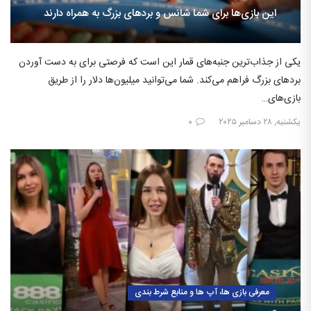
این بازی‌ها برای شما شانس و بردهای بزرگ به همراه دارند
یکی از جذاب‌ترین جنبه‌های قمار این است که فرصتی برای به دست آوردن
بردهای بزرگ فراهم می‌کند. شما می‌توانید میلیون‌ها دلار را از طریق
بازی‌های…
یکشنبه, ۲۸ دسامبر ۲۰۲۵
۰
معرفی بازی ها، آپ ها و منابع شرط بندی