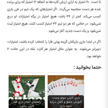
تا است. ۶۰ امتیاز به ازای ارزش کارت‌ها به اضافه ۱۲ امتیاز که برای برنده
شده هر دست محاسبه می‌گردد. اگر امتیازهای که یک تیم در طی بازی
کسب می‌کند کمتر از ۳۶ باشد، هیچ امتیاز در برگه امتیازات او درج
نمی‌شود. در حالتی که هر دو تیم ۳۶ امتیاز کسب کنند، هیچ امتیاز ثبت
نمی‌شود و یک دست جدید آغاز می‌شود.
اگر در ابتدا بازی بازیکنان گزینه بوتی فارا را انتخاب کرده باشند، امتیازات
دوبرابر می‌شوند. به عنوان مثال امتیاز هر کارت شاه در این حالت ۶
خواهد بود.
حتما بخوانید :
بازی کارتی سولو وست؛
آموزش جامع و کامل درباره
راهنمای انجام بازی قمار
نحوه بازی
کارتی پنتون