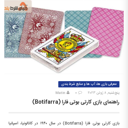
معرفی بازی ها، آپ ها و منابع شرط بندی
پنج‌شنبه, ۸ ژوئن ۲۰۲۳
۰
Matin
راهنمای بازی کارتی بوتی فارا (Botifarra)
بازی کارتی بوتی فارا (Botifarra) در سال ۱۹۴۰ در کاتالونیا، اسپانیا