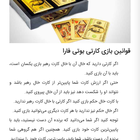
قوانین بازی کارتی بوتی فارا
اگر کارتی دارید که خال آن با خال کارت رهبر بازی یکسان است،
باید با آن بازی کنید.
حتی اگر ارزش کارت شما پایین‌تر از کارت خال رهبر باشد و
نتواند او را شکست دهد نیز باید از آن خال پیروی کنید.
با کارت خال حکم بازی کنید اگر کارتی با خال کارت رهبر ندارید.
اگر خال حکم نیز ندارید با هر کارت دیگری می‌توانید بازی کنید.
توجه کنید اگر شما می‌دانید که برنده آن دست نیستید، باید با
پایین‌ترین کارت خود بازی کنید. همچنین اگر هم گروهی شما
برنده آن دست باشد، شما باید، پایین‌ترین کارت‌ خود را بیندازید.