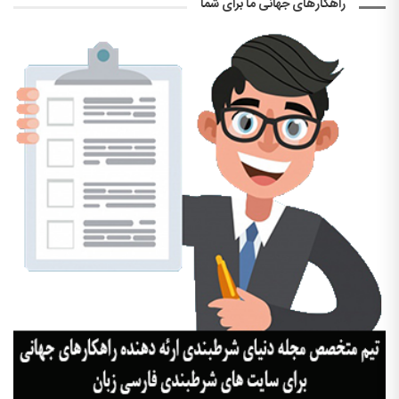
راهکارهای جهانی ما برای شما