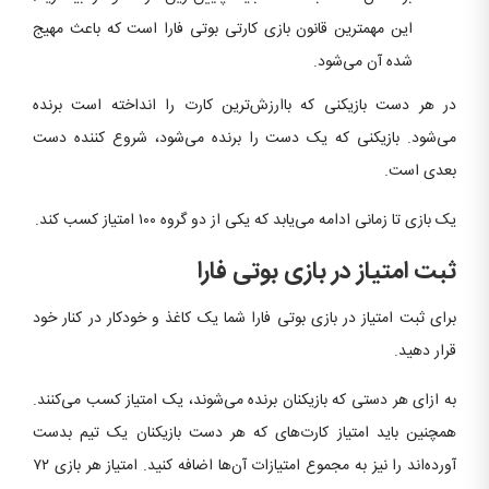
این مهمترین قانون بازی کارتی بوتی فارا است که باعث مهیج
شده آن می‌شود.
در هر دست بازیکنی که باارزش‌ترین کارت را انداخته است برنده
می‌شود. بازیکنی که یک دست را برنده می‌شود، شروع کننده دست
بعدی است.
یک بازی تا زمانی ادامه می‌یابد که یکی از دو گروه ۱۰۰ امتیاز کسب کند.
ثبت امتیاز در بازی بوتی فارا
برای ثبت امتیاز در بازی بوتی فارا شما یک کاغذ و خودکار در کنار خود
قرار دهید.
به ازای هر دستی که بازیکنان برنده می‌شوند، یک امتیاز کسب می‌کنند.
همچنین باید امتیاز کارت‌های که هر دست بازیکنان یک تیم بدست
آورده‌اند را نیز به مجموع امتیازات آن‌ها اضافه کنید. امتیاز هر بازی ۷۲