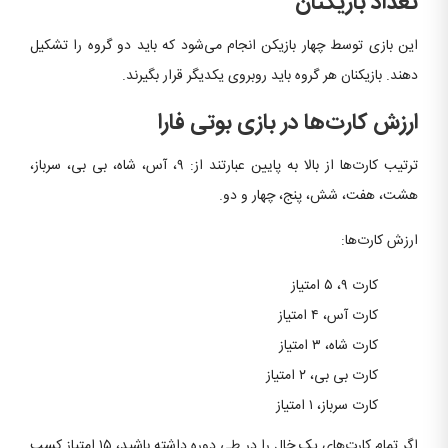
تعداد بازیکنان
این بازی توسط چهار بازیکن انجام می‌شود که باید دو گروه را تشکیل
دهند. بازیکنان هر گروه باید روبروی یکدیگر قرار بگیرند.
ارزش کارت‌ها در بازی بوتی فارا
ترتیب کارت‌ها از بالا به پایین عبارتند از: ۹، آس، شاه، بی بی، سرباز،
هشت، هفت، شش، پنج، چهار و دو.
ارزش کارت‌ها:
کارت ۹، ۵ امتیاز
کارت‌ آس، ۴ امتیاز
کارت شاه، ۳ امتیاز
کارت‌ بی بی، ۲ امتیاز
کارت سرباز، ۱ امتیاز
اگر تمام کارت‌های یک خال را در طی دوره داشته باشید، ۱۵ امتیاز کسب