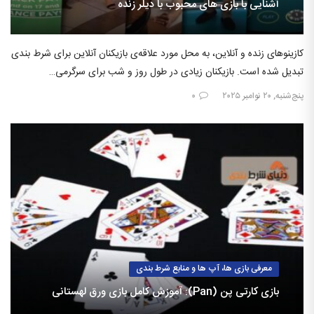
آشنایی با بازی های محبوب با دیلر زنده
کازینوهای زنده و آنلاین، به محل مورد علاقه‌ی بازیکنان آنلاین برای شرط بندی
تبدیل شده است. بازیکنان زیادی در طول روز و شب برای سرگرمی…
پنج‌شنبه, ۲۰ نوامبر ۲۰۲۵
۰
معرفی بازی ها، آپ ها و منابع شرط بندی
بازی کارتی پن (Pan): آموزش کامل بازی ورق لهستانی