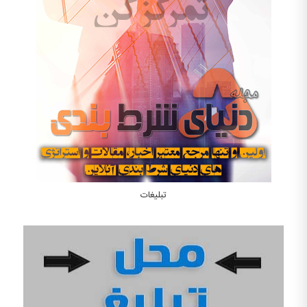
تبلیغات