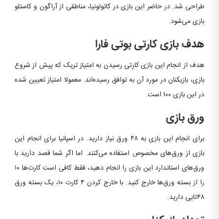
طراحی شد. در حاضر این بازی در کاتولونیا، مناطقی از آراگون و کاستلو
بازی می‌شود.
هدف بازی کارتی بوتی فارا
هدف از انجام این بازی کارتی رسیدن به امتیاز تریک که پیش از شروع
بازی، بازیکنان در مورد آن به توافق رسیده‌اند. معمولا امتیاز تعیین شده
در این بازی ۱۰۰ است.
ورق بازی
برای انجام این بازی به ۴۸ ورق نیاز دارید. در اسپانیا برای انجام این
بازی از ورق‌های مخصوص استفاده می‌کنند. اما اگر شما قصد دارید با
ورق‌های استاندارد این بازی را انجام دهید، فقط کافی است کارت‌ها ۱۰
را از بسته ورق‌ها خارج کنید. با خارج کردن ۴ کارت ۱۰، یک بسته ورق
۴۸تایی دارید.