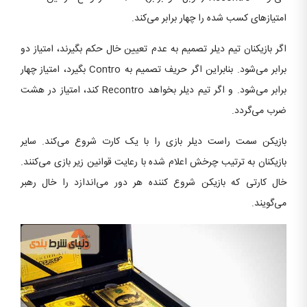
امتیازهای کسب شده را چهار برابر می‌کند.
اگر بازیکنان تیم دیلر تصمیم به عدم تعیین خال حکم بگیرند، امتیاز دو
برابر می‌شود. بنابراین اگر حریف تصمیم به Contro بگیرد، امتیاز چهار
برابر می‌شود. و اگر تیم دیلر بخواهد Recontro کند، امتیاز در هشت
ضرب می‌گردد.
بازیکن سمت راست دیلر بازی را با یک کارت شروع می‌کند. سایر
بازیکنان به ترتیب چرخش اعلام شده با رعایت قوانین زیر بازی می‌کنند.
خال کارتی که بازیکن شروع کننده هر دور می‌اندازد را خال رهبر
می‌گویند.