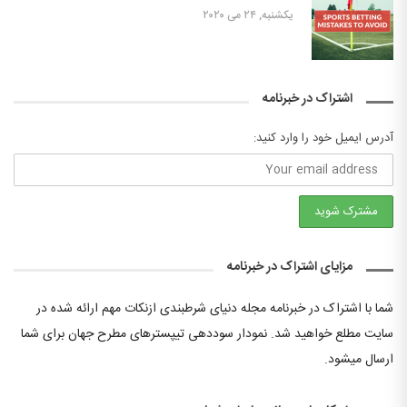
یکشنبه, ۲۴ می ۲۰۲۰
اشتراک در خبرنامه
آدرس ایمیل خود را وارد کنید:
مزایای اشتراک در خبرنامه
شما با اشتراک در خبرنامه مجله دنیای شرطبندی ازنکات مهم ارائه شده در
سایت مطلع خواهید شد. نمودار سوددهی تیپسترهای مطرح جهان برای شما
ارسال میشود.