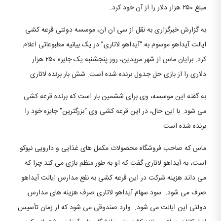
مبلغ ۲۵۰ هزار دلار را از آن خود کرد.
به گزارش خبرگزاری به نقل از سی ان ان، موسسه دولتی قرعه کشی
ایالت آیداهو موسوم به “آیداهو لاتاری” در یک بیانیه مطبوعاتی اعلام
کرد. برایان ماس از شهر مریدین، روز پنجشنبه یک جایزه ۲۵۰ هزار
دلاری را از بازی حل جدول برنده شده است. شش بار برنده لاتاری
به گفته این موسسه، وی برای ششمین بار است که برنده قرعه کشی
می شود. با این حال، در این قرعه کشی وی “بزرگترین” جایزه خود را
برنده شده است.
ماس که صاحب فروشگاه محصولات مکمل های غذایی و دارویی نیوکو
است، به آیداهو لاتاری گفت که او به طور منظم بازی می کند چرا که
می داند هزینه شرکت در این قرعه کشی به نفع مدارس ایالت آیداهو
صرف می شود. سود سهام آیداهو لاتاری صرف هزینه های مدارس
دولتی این ایالت می شود. وارد صندوقی می شود که از زمان تأسیس