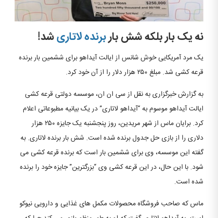
نه یک بار بلکه شش بار
برنده لاتاری
شد!
یک مرد آمریکایی خوش شانس از ایالت آیداهو برای ششمین بار برنده
قرعه کشی شد. مبلغ ۲۵۰ هزار دلار را از آن خود کرد.
به گزارش خبرگزاری به نقل از سی ان ان، موسسه دولتی قرعه کشی
ایالت آیداهو موسوم به “آیداهو لاتاری” در یک بیانیه مطبوعاتی اعلام
کرد. برایان ماس از شهر مریدین، روز پنجشنبه یک جایزه ۲۵۰ هزار
دلاری را از بازی حل جدول برنده شده است. شش بار برنده لاتاری.
به
گفته این موسسه، وی برای ششمین بار است که برنده قرعه کشی می
شود. با این حال، در این قرعه کشی وی “بزرگترین” جایزه خود را برنده
شده است.
ماس که صاحب فروشگاه محصولات مکمل های غذایی و دارویی نیوکو