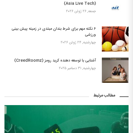
(Asia Live Tech)
جمعه, ۲۶ ژوئن ۲۰۲۶
۶ نکته مهم برای شرط بندان مبتدی در زمینه پیش بینی
ورزشی
چهارشنبه, ۲۴ ژوئن ۲۰۲۶
آشنایی با توسعه دهنده کرید رومز (CreedRoomz)
چهارشنبه, ۳۱ دسامبر ۲۰۲۵
مطالب مرتبط