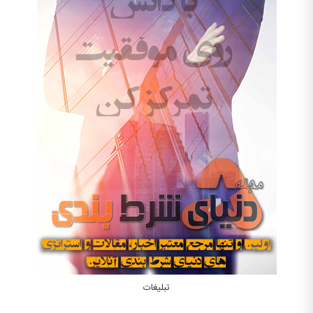
تبلیغات