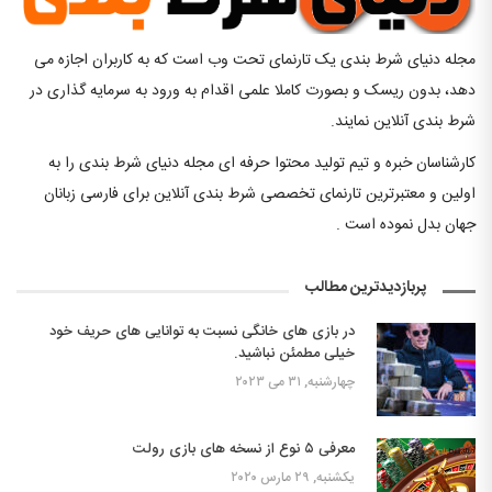
مجله دنیای شرط بندی یک تارنمای تحت وب است که به کاربران اجازه می
دهد، بدون ریسک و بصورت کاملا علمی اقدام به ورود به سرمایه گذاری در
شرط بندی آنلاین نمایند.
کارشناسان خبره و تیم تولید محتوا حرفه ای مجله دنیای شرط بندی را به
اولین و معتبرترین تارنمای تخصصی شرط بندی آنلاین برای فارسی زبانان
جهان بدل نموده است .
پربازدیدترین مطالب
در بازی های خانگی نسبت به توانایی های حریف خود
خیلی مطمئن نباشید.
چهارشنبه, ۳۱ می ۲۰۲۳
معرفی ۵ نوع از نسخه های بازی رولت
یکشنبه, ۲۹ مارس ۲۰۲۰