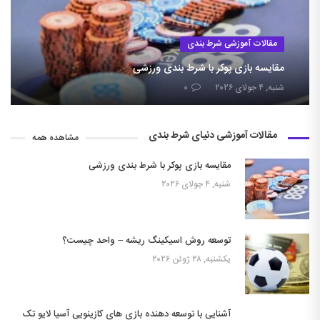
مقالات آموزشی شرط بندی
مقایسه بازی پوکر با شرط بندی ورزشی
شنبه, ۴ جولای ۲۰۲۶
۰
مقالات آموزشی دنیای شرط بندی
مشاهده همه
مقایسه بازی پوکر با شرط بندی ورزشی
شنبه, ۴ جولای ۲۰۲۶
توسعه روش اسیکینگ ریشه – واحد چیست؟
یکشنبه, ۲۸ ژوئن ۲۰۲۶
آشنایی با توسعه دهنده بازی های کازینویی آسیا لایو تک