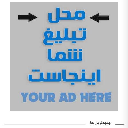
جدیدترین ها