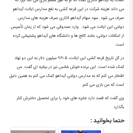
است، به آیداهو لاتاری گفت که او به طور منظم بازی می کند چرا که
می داند هزینه شرکت در این قرعه کشی به نفع مدارس ایالت آیداهو
صرف می شود. سود سهام آیداهو لاتاری صرف هزینه های مدارس
دولتی این ایالت می شود. وارد صندوقی می شود که از زمان تأسیس
از امکانات دولتی، مانند کالج ها و دانشگاه های آیداهو پشتیبانی کرده
است.
در کل تاریخ قرعه کشی این ایالت، ۹۶۱.۵ میلیون دلار به این دو نهاد
کمک شده است. این برنده خوش شانس نیز در بیانیه ای گفت. من
افتخار می کنم که به مدارس دولتی آیداهو کمک می کنم به همین دلیل
است که من بازی می کنم.
وی گفت که قصد دارد جایزه های خود را برای تحصیل دخترش کنار
بگذارد.
حتما بخوانید :