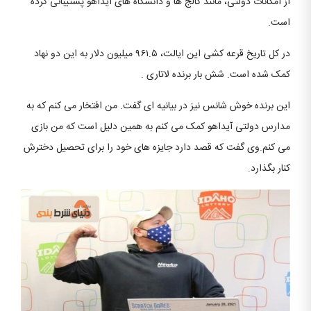
از امکانات دولتی، مانند کالج ها و دانشگاه های آیداهو پشتیبانی کرده
است.
در کل تاریخ قرعه کشی این ایالت، ۹۶۱.۵ میلیون دلار به این دو نهاد
کمک شده است. شش بار برنده لاتاری .
این برنده خوش شانس نیز در بیانیه ای گفت. من افتخار می کنم که به
مدارس دولتی آیداهو کمک می کنم به همین دلیل است که من بازی
می کنم.وی گفت که قصد دارد جایزه های خود را برای تحصیل دخترش
کنار بگذارد.