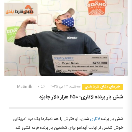
خبرهای دنیای شرط بندی
سه‌شنبه, ۱۳ می ۲۰۲۵
۰
Matin
شش بار برنده لاتاری؛ ۲۵۰ هزار دلار جایزه
شش بار برنده
لاتاری
شدن، او فکرش را هم نمیکرد! یک مرد آمریکایی
خوش شانس از ایالت آیداهو برای ششمین بار برنده قرعه کشی شد.