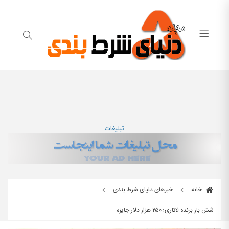
تبلیغات
خانه
خبرهای دنیای شرط بندی
شش بار برنده لاتاری؛ ۲۵۰ هزار دلار جایزه