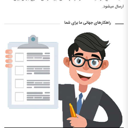
ارسال میشود.
راهکارهای جهانی ما برای شما