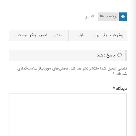
برچسب ها
لاتاری
پوکر در تاریکی برای کازینوها و بازی های آنلاین
انجین پوکر؛ لیست سایت ها، سرویس ها و سود ادمین ها
پاسخ دهید
نشانی ایمیل شما منتشر نخواهد شد.
بخش‌های موردنیاز علامت‌گذاری
شده‌اند
*
دیدگاه
*