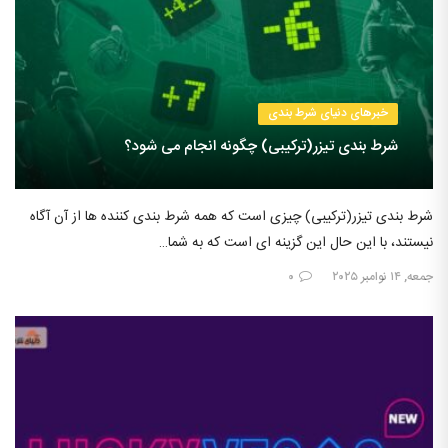
خبرهای دنیای شرط بندی
شرط بندی تیزر(ترکیبی) چگونه انجام می شود؟
شرط بندی تیزر(ترکیبی) چیزی است که همه شرط بندی کننده ها از آن آگاه
نیستند، با این حال این گزینه ای است که به شما…
جمعه, ۱۴ نوامبر ۲۰۲۵
۰