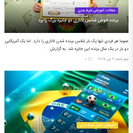
مقالات آموزشی شرط بندی
برنده خوش شانس لاتاری دو جایزه بزرگ را برد
عموما هر فردی تنها یک بار شانس برنده شدن لاتاری را دارد. اما یک آمریکایی
دو بار در یک سال برنده این جایزه شد. به گزارش…
چهارشنبه, ۷ می ۲۰۲۵
۰
خبرهای دنیای شرط بندی