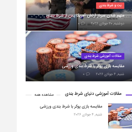
بت و شرط بندی
متهم شدن سرباز ارتش آمریکا پس از شرط بندی
دوشنبه, ۲۰ جولای ۲۰۲۶
۰
مقالات آموزشی شرط بندی
مقایسه بازی پوکر با شرط بندی ورزشی
شنبه, ۴ جولای ۲۰۲۶
۰
مقالات آموزشی دنیای شرط بندی
مشاهده همه
مقایسه بازی پوکر با شرط بندی ورزشی
شنبه, ۴ جولای ۲۰۲۶