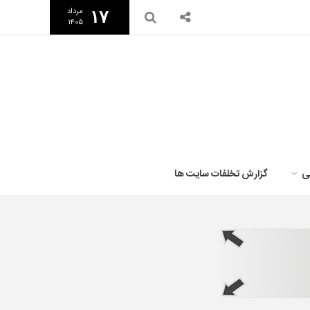
مرداد
۱۷
۱۴۰۵
ی
گزارش تخلفات سایت ها