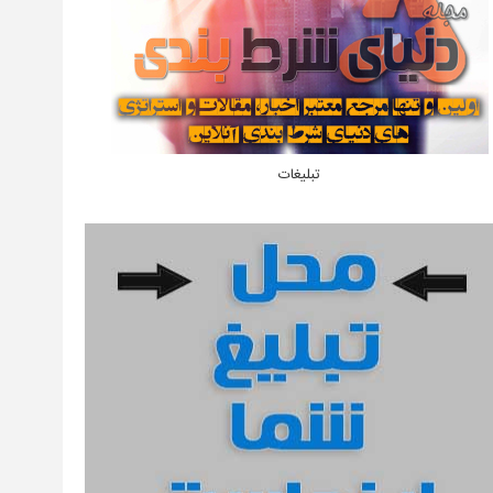
تبلیغات