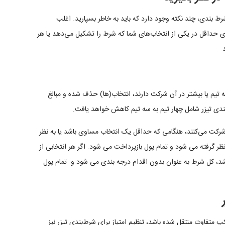
ط بندی، چند نکته وجود دارد که باید به خاطر بسپارید. اغلب
حداقل در یکی از انتخاب‌های شما که شرط را تشکیل می‌دهد یا هر
.
 تیم یا بیشتر در آن شرکت دارند، انتخاب(ها) حذف شده و مبالغ
ندی تیزر شامل چهار تیم به سه تیم کاهش خواهد یافت.
 شرکت می‌کنند، هنگامی که حداقل یک انتخاب مساوی باشد یا به نظر
ر گرفته می شود و تمام پول بازپرداخت می شود. اگر هر انتخابی از
شد، کل شرط به عنوان بدون اقدام درجه بندی می شود و تمام پول
 متفاوت منتقل شده باشد، تنظیم امتیاز برای شرط‌بندی تیزر نیز