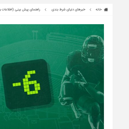
خانه
خبرهای دنیای شرط بندی
راهنمای پیش بینی (اطلاعات و 