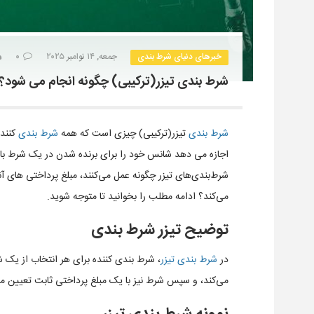
خبرهای دنیای شرط بندی
جمعه, ۱۴ نوامبر ۲۰۲۵
۰
شرط بندی تیزر(ترکیبی) چگونه انجام می شود؟
شرط بندی
تیزر(ترکیبی) چیزی است که همه
شرط بندی
کننده
اجازه می دهد شانس خود را برای برنده شدن در یک شرط با چ
شرط‌بندی‌های تیزر چگونه عمل می‌کنند، مبلغ پرداختی های
می‌کند؟ ادامه مطلب را بخوانید تا متوجه شوید.
توضیح تیزر شرط بندی
در
شرط بندی تیزر
، شرط‌ بندی کننده برای هر انتخاب از یک
می‌کند، و سپس شرط نیز با یک مبلغ پرداختی ثابت تعیین م
نمونه شرط بندی تیزر