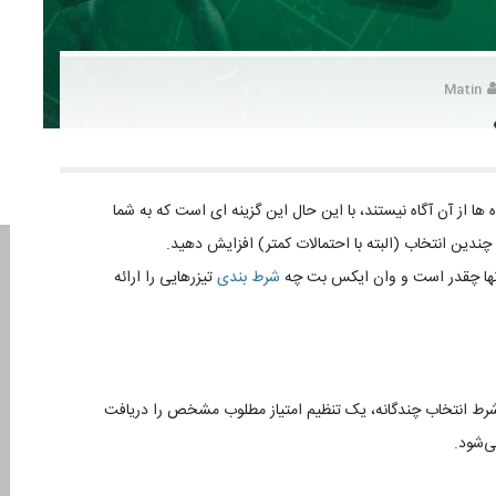
Matin
 ها از آن آگاه نیستند، با این حال این گزینه ای است که به شما
ندین انتخاب (البته با احتمالات کمتر) افزایش دهید.
 آنها چقدر است و وان ایکس بت چه
شرط بندی
تیزرهایی را ارائه
 شرط انتخاب چندگانه، یک تنظیم امتیاز مطلوب مشخص را دریافت
ی‌شود.