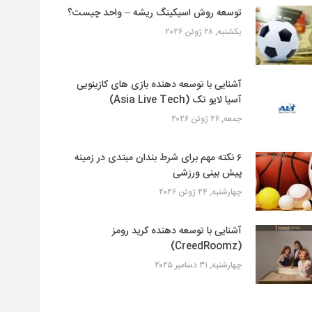
توسعه روش اسیکینگ ریشه – واحد چیست؟
یکشنبه, ۲۸ ژوئن ۲۰۲۶
آشنایی با توسعه دهنده بازی های کازینویی
آسیا لایو تک (Asia Live Tech)
جمعه, ۲۶ ژوئن ۲۰۲۶
۶ نکته مهم برای شرط بندان مبتدی در زمینه
پیش بینی ورزشی
چهارشنبه, ۲۴ ژوئن ۲۰۲۶
آشنایی با توسعه دهنده کرید رومز
(CreedRoomz)
چهارشنبه, ۳۱ دسامبر ۲۰۲۵