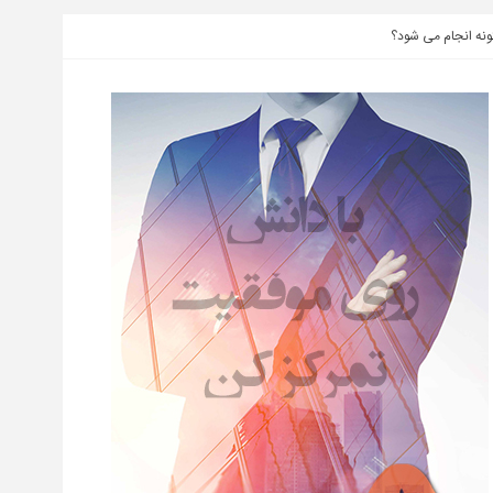
ونه انجام می شود؟