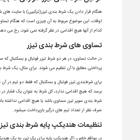
هنگام قرار دادن یک شرط بندی تیزر(ترکیبی) با سایت های شر
اوقات، این موضوع مربوط به آن چیزی است که هنگام تساوی 
کدام از آنها هیچ اقدامی در نظر گرفته نمی شود، رخ می دهد
تساوی های شرط بندی تیزر
در حالت تساوی، در هر دو شرط تیزر فوتبال و بسکتبال که سه
پرداختی مطابق با آن تنظیم می شوند. برای مثال، یک شرط ب
برای شرط‌بندی تیزر فوتبال و بسکتبال که فقط دو تیم در آن
برسد که هیچ اقدامی ندارد، کل شرط به عنوان یک فشار در نظ
شرط بندی سوپر تیزر مساوی باشد یا هیچ اقدامی نداشته با
صرف نظر از تعداد تیم های درگیر بازپرداخت می­شود.
تنظیمات هندیکپ پایه شرط بندی تیزر
در مواقع خاص، اگر هندیکپ پایه برای یک تیزر به یک هندیکپ