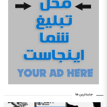
جدیدترین ها