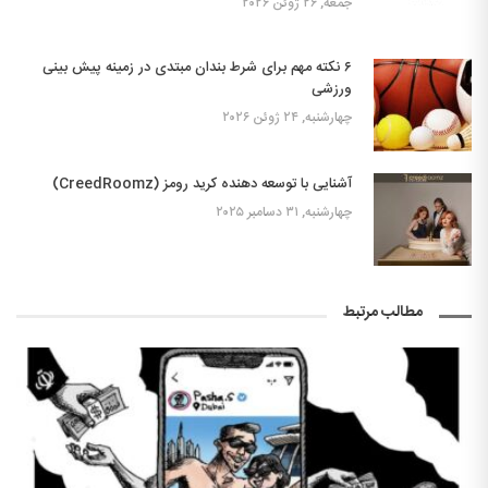
جمعه, ۲۶ ژوئن ۲۰۲۶
۶ نکته مهم برای شرط بندان مبتدی در زمینه پیش بینی
ورزشی
چهارشنبه, ۲۴ ژوئن ۲۰۲۶
آشنایی با توسعه دهنده کرید رومز (CreedRoomz)
چهارشنبه, ۳۱ دسامبر ۲۰۲۵
مطالب مرتبط