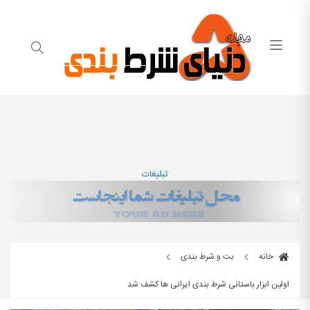
تبلیغات
خانه
بت و شرط بندی
اولین ابزار باستانی شرط بندی ایرانی ها کشف شد