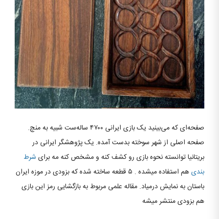
صفحه‌ای که می‌بینید یک بازی ایرانی ۴۷۰۰ ساله‌ست شبیه به منچ.
صفحه اصلی از شهر سوخته بدست آمده. یک پژوهشگر ایرانی در
بریتانیا توانسته نحوه بازی رو کشف کنه و مشخص کنه مه برای
شرط
بندی
هم استفاده میشده . ۵ قطعه ساخته شده که بزودی در موزه ایران
باستان به نمایش درمیاد. مقاله علمی مربوط به بازگشایی رمز این بازی
هم بزودی منتشر میشه