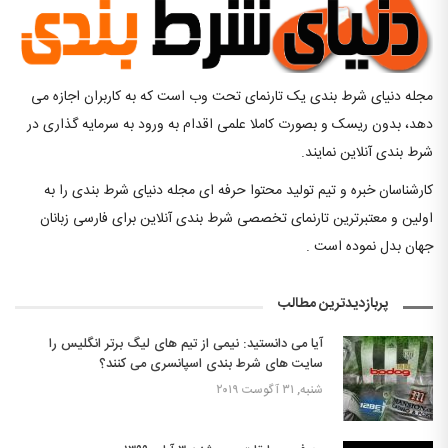
مجله دنیای شرط بندی یک تارنمای تحت وب است که به کاربران اجازه می
دهد، بدون ریسک و بصورت کاملا علمی اقدام به ورود به سرمایه گذاری در
شرط بندی آنلاین نمایند.
کارشناسان خبره و تیم تولید محتوا حرفه ای مجله دنیای شرط بندی را به
اولین و معتبرترین تارنمای تخصصی شرط بندی آنلاین برای فارسی زبانان
جهان بدل نموده است .
پربازدیدترین مطالب
آیا می دانستید: نیمی از تیم های لیگ برتر انگلیس را
سایت های شرط بندی اسپانسری می کنند؟
شنبه, ۳۱ آگوست ۲۰۱۹