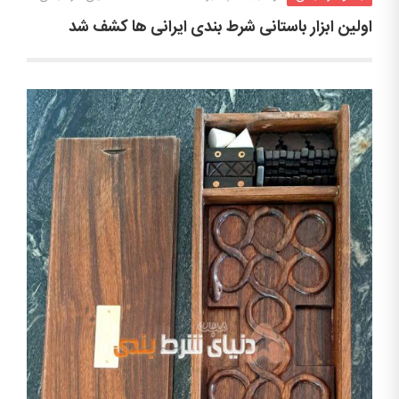
اولین ابزار باستانی شرط بندی ایرانی ها کشف شد