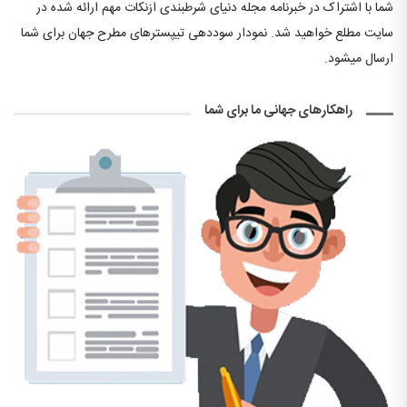
شما با اشتراک در خبرنامه مجله دنیای شرطبندی ازنکات مهم ارائه شده در
سایت مطلع خواهید شد. نمودار سوددهی تیپسترهای مطرح جهان برای شما
ارسال میشود.
راهکارهای جهانی ما برای شما