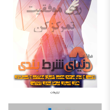
تبلیغات