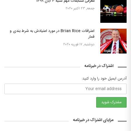
معرفی مسابقات مهم شنبه ۳ آبان ۱۳۹۹
جمعه, ۲۳ اکتبر ۲۰۲۰
اعترافات Brian Rice در مورد اعتیادش به شرط بندی و
قمار
دوشنبه, ۱۷ فوریه ۲۰۲۰
اشتراک در خبرنامه
آدرس ایمیل خود را وارد کنید:
مزایای اشتراک در خبرنامه