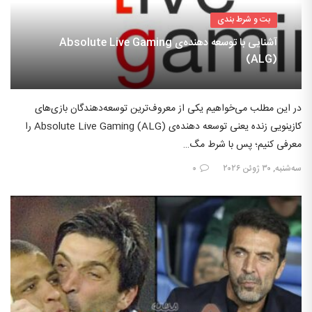
بت و شرط بندی
آشنایی با توسعه دهنده‌ی Absolute Live Gaming
(ALG)
در این مطلب می‌خواهیم یکی از معروف‌ترین توسعه‌دهندگان بازی‌های
کازینویی زنده یعنی توسعه دهنده‌ی Absolute Live Gaming (ALG) را
معرفی کنیم؛ پس با شرط مگ…
سه‌شنبه, ۳۰ ژوئن ۲۰۲۶
۰