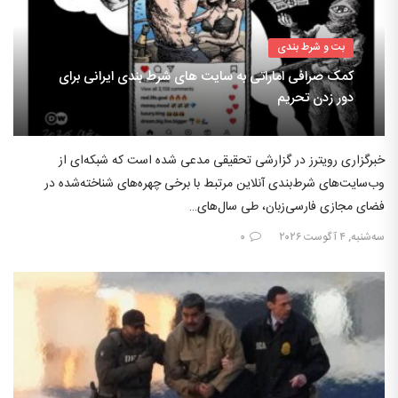
بت و شرط بندی
کمک صرافی اماراتی به سایت های شرط بندی ایرانی برای
دور زدن تحریم
خبرگزاری رویترز در گزارشی تحقیقی مدعی شده است که شبکه‌ای از
وب‌سایت‌های شرط‌بندی آنلاین مرتبط با برخی چهره‌های شناخته‌شده در
فضای مجازی فارسی‌زبان، طی سال‌های…
سه‌شنبه, ۴ آگوست ۲۰۲۶
۰