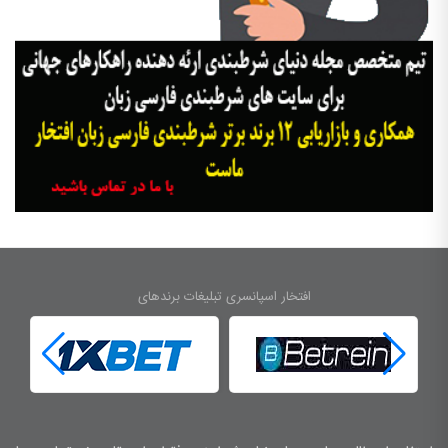
افتخار اسپانسری تبلیغات برندهای