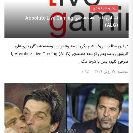
بت و شرط بندی
آشنایی با توسعه دهنده‌ی Absolute Live Gaming
(ALG)
در این مطلب می‌خواهیم یکی از معروف‌ترین توسعه‌دهندگان بازی‌های
کازینویی زنده یعنی توسعه دهنده‌ی Absolute Live Gaming (ALG) را
معرفی کنیم؛ پس با شرط مگ…
سه‌شنبه, ۳۰ ژوئن ۲۰۲۶
۰