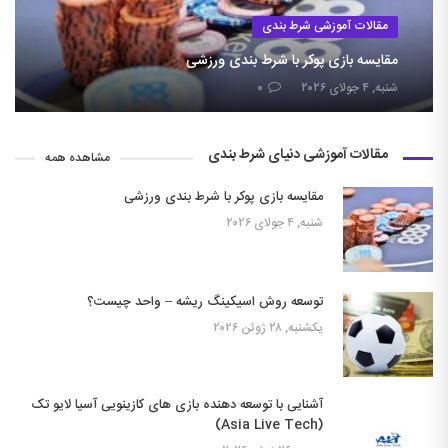
مقالات آموزشی شرط بندی
مقایسه بازی پوکر با شرط بندی ورزشی
شنبه, ۴ جولای ۲۰۲۶
۰
مقالات آموزشی دنیای شرط بندی
مشاهده همه
مقایسه بازی پوکر با شرط بندی ورزشی
شنبه, ۴ جولای ۲۰۲۶
توسعه روش اسیکینگ ریشه – واحد چیست؟
یکشنبه, ۲۸ ژوئن ۲۰۲۶
آشنایی با توسعه دهنده بازی های کازینویی آسیا لایو تک
(Asia Live Tech)