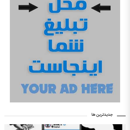
جدیدترین ها