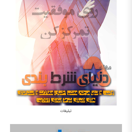
تبلیغات