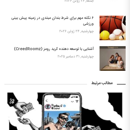
جمعه, ۲۶ ژوئن ۲۰۲۶
۶ نکته مهم برای شرط بندان مبتدی در زمینه پیش بینی
ورزشی
چهارشنبه, ۲۴ ژوئن ۲۰۲۶
آشنایی با توسعه دهنده کرید رومز (CreedRoomz)
چهارشنبه, ۳۱ دسامبر ۲۰۲۵
مطالب مرتبط