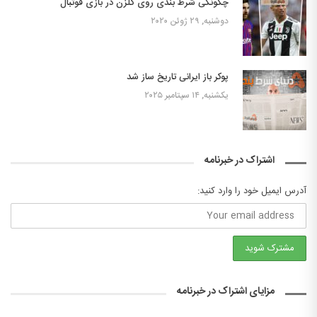
چگونگی شرط بندی روی گلزن در بازی فوتبال
دوشنبه, ۲۹ ژوئن ۲۰۲۰
پوکر باز ایرانی تاریخ ساز شد
یکشنبه, ۱۴ سپتامبر ۲۰۲۵
اشتراک در خبرنامه
آدرس ایمیل خود را وارد کنید:
مزایای اشتراک در خبرنامه