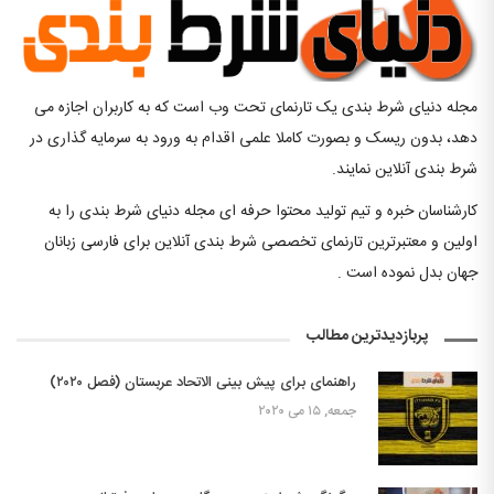
مجله دنیای شرط بندی یک تارنمای تحت وب است که به کاربران اجازه می
دهد، بدون ریسک و بصورت کاملا علمی اقدام به ورود به سرمایه گذاری در
شرط بندی آنلاین نمایند.
کارشناسان خبره و تیم تولید محتوا حرفه ای مجله دنیای شرط بندی را به
اولین و معتبرترین تارنمای تخصصی شرط بندی آنلاین برای فارسی زبانان
جهان بدل نموده است .
پربازدیدترین مطالب
راهنمای برای پیش بینی الاتحاد عربستان (فصل ۲۰۲۰)
جمعه, ۱۵ می ۲۰۲۰