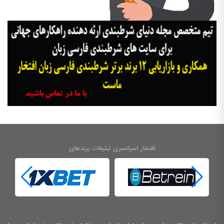
افتخار اسپانسری تبلیغات برندهای