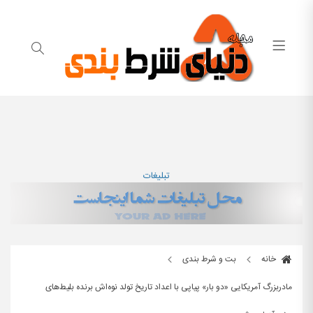
تبلیغات
خانه
بت و شرط بندی
مادربزرگ آمریکایی «دو بار» پیاپی با اعداد تاریخ تولد نوه‌اش برنده بلیط‌های