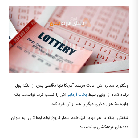
ویکتوریا سدلر، اهل ایالت مریلند آمریکا تنها دقایقی پس از اینکه پول
برنده شده از اولین بلیط
بخت آزمایی
‌اش را کسب کرد، توانست یک
جایزه ۵۰ هزار دلاری دیگر را هم از آن خود کند.
شگفتی اینکه در هر دو بار نیز، خانم سدلر تاریخ تولد نوه‌اش را به عنوان
عددهای قرعه‌کشی نوشته بود.