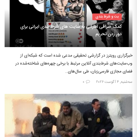
بت و شرط بندی
کمک صرافی اماراتی به سایت های شرط بندی ایرانی برای
دور زدن تحریم
خبرگزاری رویترز در گزارشی تحقیقی مدعی شده است که شبکه‌ای از
وب‌سایت‌های شرط‌بندی آنلاین مرتبط با برخی چهره‌های شناخته‌شده در
فضای مجازی فارسی‌زبان، طی سال‌های…
سه‌شنبه, ۴ آگوست ۲۰۲۶
۰