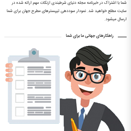
شما با اشتراک در خبرنامه مجله دنیای شرطبندی ازنکات مهم ارائه شده در
سایت مطلع خواهید شد. نمودار سوددهی تیپسترهای مطرح جهان برای شما
ارسال میشود.
راهکارهای جهانی ما برای شما