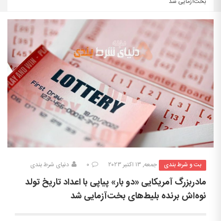
بخت‌آزمایی شد
بت و شرط بندی
جمعه, ۱۳ اکتبر ۲۰۲۳
۰
دنیای شرط بندی
مادربزرگ آمریکایی «دو بار» پیاپی با اعداد تاریخ تولد
نوه‌اش برنده بلیط‌های بخت‌آزمایی شد