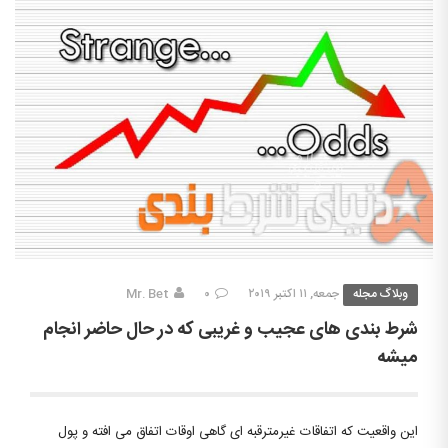
وبلاگ مجله
جمعه, ۱۱ اکتبر ۲۰۱۹
۰
Mr. Bet
شرط بندی های عجیب و غریبی که در حال حاضر انجام
میشه
این واقعیت که اتفاقات غیرمترقبه ای گاهی اوقات اتفاق می افته و پول