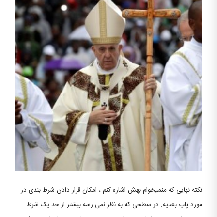
نکته نهایی که منمیخوام بهش اشاره کنم ، امکان قرار دادن شرط بندی در
مورد پاپ بعدیه. در سطحی که به نظر نمی رسه بیشتر از حد یک شرط