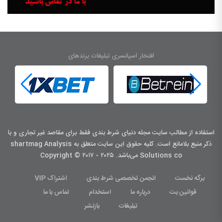
افتخار اسپانسری تبلیغات برندهای
استفاده از مطالب سایت مجله دنیای شرط بندی فقط برای مقاصد غیر تجاری و با
ذکر منبع بلامانع است. کليه حقوق اين سايت متعلق به shartmag Analysis
Solutions co می‌باشد. Copyright © ۲۰۱۷ - ۲۰۲۵
برگه نخست
انجمن تخصصی شرط بندی
اشتراک VIP
قوانین بت
درباره ما
استخدام
تماس با ما
تبلیغات
بازنشر