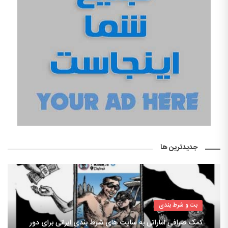
جدیدترین ها
بت و شرط بندی
کمک صرافی اماراتی به سایت های شرط بندی ایرانی برای دور