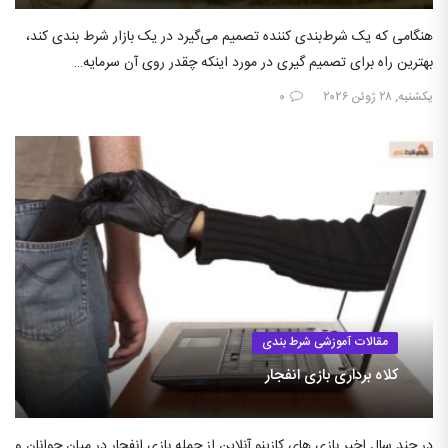
هنگامی که یک شرط‌بندی کننده تصمیم می‌گیرد در یک بازار شرط بندی کند،
بهترین راه برای تصمیم گیری در مورد اینکه چقدر روی آن سرمایه…
یکشنبه, ۲۸ ژوئن ۲۰۲۶
۰
مقالات آموزشی شرط بندی
کلاه برداری بازی انفجار
در چند سال اخیر بازی های کازینو آنلاین از جمله بازی انفجار در میان جوانان و