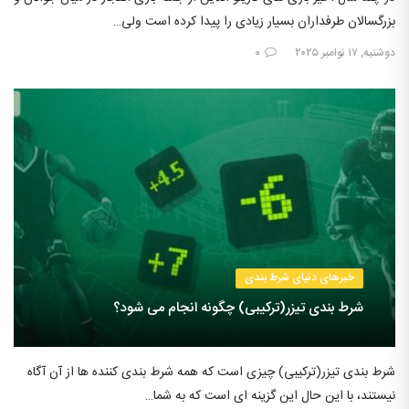
بزرگسالان طرفداران بسیار زیادی را پیدا کرده است ولی…
دوشنبه, ۱۷ نوامبر ۲۰۲۵
۰
خبرهای دنیای شرط بندی
شرط بندی تیزر(ترکیبی) چگونه انجام می شود؟
شرط بندی تیزر(ترکیبی) چیزی است که همه شرط بندی کننده ها از آن آگاه
نیستند، با این حال این گزینه ای است که به شما…