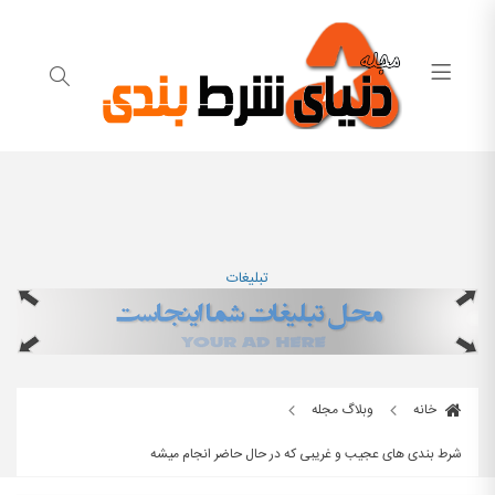
تبلیغات
خانه
وبلاگ مجله
شرط بندی های عجیب و غریبی که در حال حاضر انجام میشه