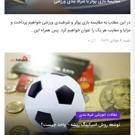
مقایسه بازی پوکر با شرط بندی ورزشی
در این مطلب به مقایسه بازی پوکر و شرطبندی ورزشی خواهیم پرداخت و
مزایا و معایب هر یک را عنوان خواهیم کرد. پس همراه این…
شنبه, ۴ جولای ۲۰۲۶
۰
مقالات آموزشی شرط بندی
توسعه روش اسیکینگ ریشه – واحد چیست؟