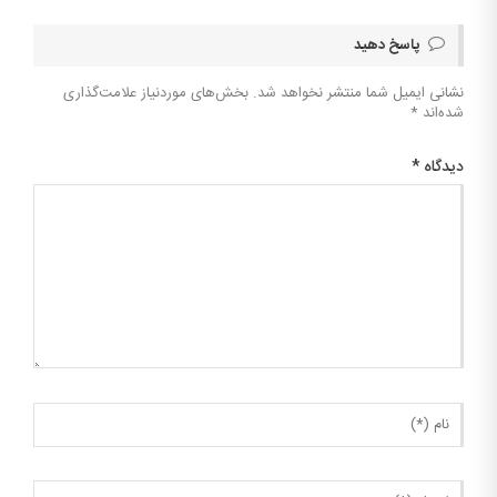
پاسخ دهید
نشانی ایمیل شما منتشر نخواهد شد.
بخش‌های موردنیاز علامت‌گذاری
شده‌اند
*
دیدگاه
*