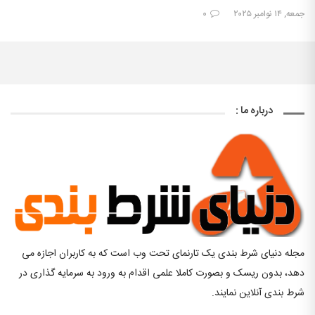
جمعه, ۱۴ نوامبر ۲۰۲۵
۰
درباره ما :
مجله دنیای شرط بندی یک تارنمای تحت وب است که به کاربران اجازه می
دهد، بدون ریسک و بصورت کاملا علمی اقدام به ورود به سرمایه گذاری در
شرط بندی آنلاین نمایند.