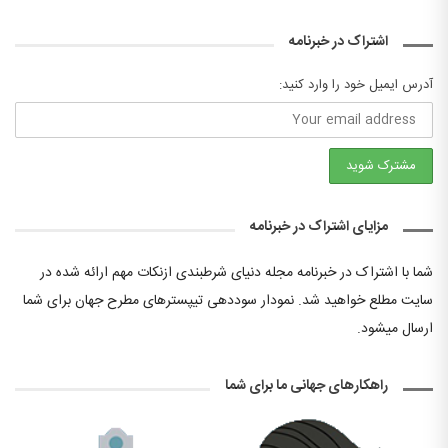
اشتراک در خبرنامه
آدرس ایمیل خود را وارد کنید:
مزایای اشتراک در خبرنامه
شما با اشتراک در خبرنامه مجله دنیای شرطبندی ازنکات مهم ارائه شده در
سایت مطلع خواهید شد. نمودار سوددهی تیپسترهای مطرح جهان برای شما
ارسال میشود.
راهکارهای جهانی ما برای شما