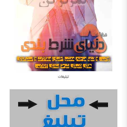
تبلیغات