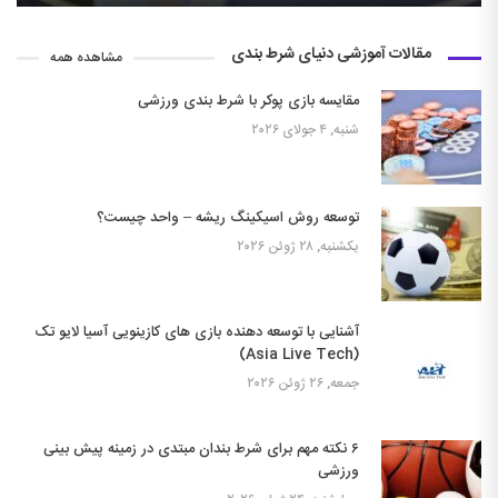
مقالات آموزشی دنیای شرط بندی
مشاهده همه
مقایسه بازی پوکر با شرط بندی ورزشی
شنبه, ۴ جولای ۲۰۲۶
توسعه روش اسیکینگ ریشه – واحد چیست؟
یکشنبه, ۲۸ ژوئن ۲۰۲۶
آشنایی با توسعه دهنده بازی های کازینویی آسیا لایو تک
(Asia Live Tech)
جمعه, ۲۶ ژوئن ۲۰۲۶
۶ نکته مهم برای شرط بندان مبتدی در زمینه پیش بینی
ورزشی