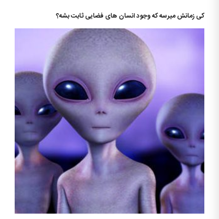
کی زمانش میرسه که وجود انسان های فضایی ثابت بشه؟