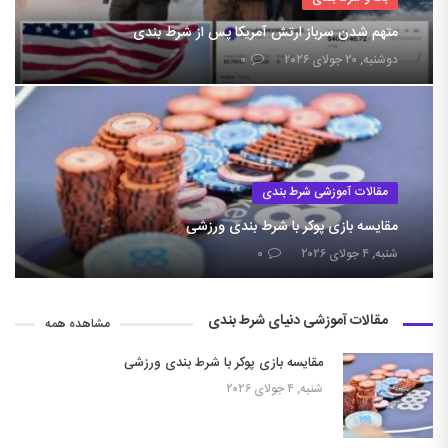
متهم شدن سرباز ارتش آمریکا پس از شرط بندی
دوشنبه, ۲۰ جولای ۲۰۲۶
۰
مقالات آموزشی شرط بندی
مقایسه بازی پوکر با شرط بندی ورزشی
شنبه, ۴ جولای ۲۰۲۶
۰
مقالات آموزشی دنیای شرط بندی
مشاهده همه
مقایسه بازی پوکر با شرط بندی ورزشی
شنبه, ۴ جولای ۲۰۲۶