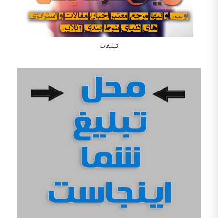
تبلیغات