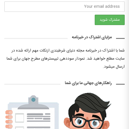
مزایای اشتراک در خبرنامه
شما با اشتراک در خبرنامه مجله دنیای شرطبندی ازنکات مهم ارائه شده در
سایت مطلع خواهید شد. نمودار سوددهی تیپسترهای مطرح جهان برای شما
ارسال میشود.
راهکارهای جهانی ما برای شما