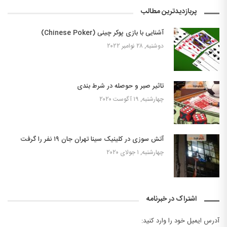
پربازدیدترین مطالب
آشنایی با بازی پوکر چینی (Chinese Poker)
دوشنبه, ۲۸ نوامبر ۲۰۲۲
تاثیر صبر و حوصله در شرط بندی
چهارشنبه, ۱۹ آگوست ۲۰۲۰
آتش سوزی در کلینیک سینا تهران جان ۱۹ نفر را گرفت
چهارشنبه, ۱ جولای ۲۰۲۰
اشتراک در خبرنامه
آدرس ایمیل خود را وارد کنید: