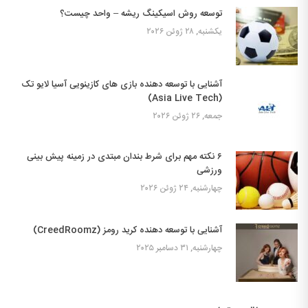
توسعه روش اسیکینگ ریشه – واحد چیست؟
یکشنبه, ۲۸ ژوئن ۲۰۲۶
آشنایی با توسعه دهنده بازی های کازینویی آسیا لایو تک
(Asia Live Tech)
جمعه, ۲۶ ژوئن ۲۰۲۶
۶ نکته مهم برای شرط بندان مبتدی در زمینه پیش بینی
ورزشی
چهارشنبه, ۲۴ ژوئن ۲۰۲۶
آشنایی با توسعه دهنده کرید رومز (CreedRoomz)
چهارشنبه, ۳۱ دسامبر ۲۰۲۵