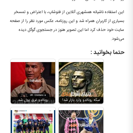
این استفاده ناشیانه همشهری آنلاین از فتوشاپ، با اعتراض و تمسخر
بسیاری از کاربران همراه شد و این روزنامه، عکس مورد نظر را از صفحه
سایت خود حذف کرد اما این تصویر هنوز در جستجوی گوگل دیده
می‌شود.
حتما بخوانید :
سکه رونالدو وارد بازار شد!
رونالدو غرق پول شد‌