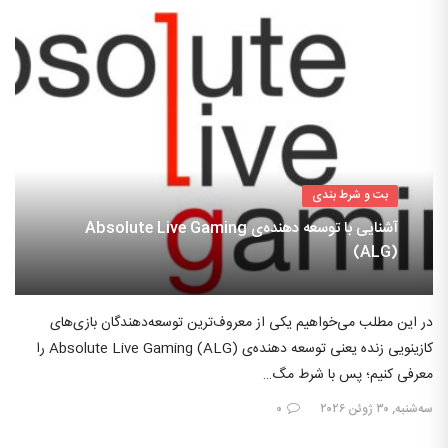
بت و شرط بندی
آشنایی با توسعه دهنده‌ی Absolute Live Gaming
(ALG)
در این مطلب می‌خواهیم یکی از معروف‌ترین توسعه‌دهندگان بازی‌های
کازینویی زنده یعنی توسعه دهنده‌ی Absolute Live Gaming (ALG) را
معرفی کنیم؛ پس با شرط مگ…
سه‌شنبه, ۳۰ ژوئن ۲۰۲۶
۰