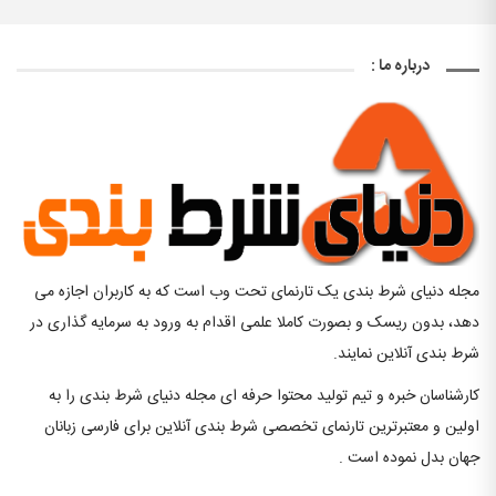
درباره ما :
مجله دنیای شرط بندی یک تارنمای تحت وب است که به کاربران اجازه می
دهد، بدون ریسک و بصورت کاملا علمی اقدام به ورود به سرمایه گذاری در
شرط بندی آنلاین نمایند.
کارشناسان خبره و تیم تولید محتوا حرفه ای مجله دنیای شرط بندی را به
اولین و معتبرترین تارنمای تخصصی شرط بندی آنلاین برای فارسی زبانان
جهان بدل نموده است .