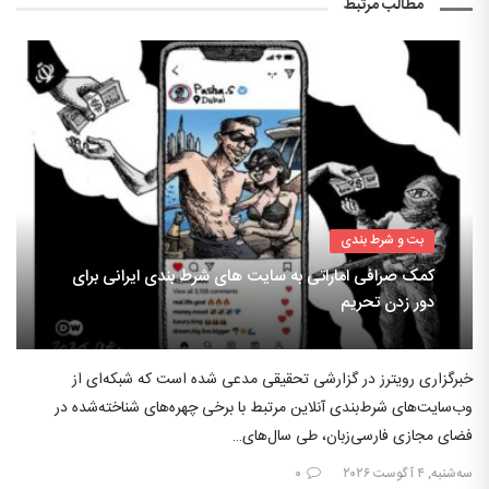
مطالب مرتبط
بت و شرط بندی
کمک صرافی اماراتی به سایت های شرط بندی ایرانی برای
دور زدن تحریم
خبرگزاری رویترز در گزارشی تحقیقی مدعی شده است که شبکه‌ای از
وب‌سایت‌های شرط‌بندی آنلاین مرتبط با برخی چهره‌های شناخته‌شده در
فضای مجازی فارسی‌زبان، طی سال‌های…
سه‌شنبه, ۴ آگوست ۲۰۲۶
۰