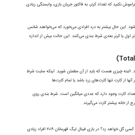
راموش نکنید که تعداد کرنر، به فاکتور جریان بازی، وابستگی زیادی
‌شود. این حال بیشتر به درد افرادی می‌خورد که می‌خواهند شانس
نر اول یا کرنر بعدی شرط بندی می‌کنند. این حالت بیش از اندازه
د. البته چیزی هست که باید از آن مطمئن شوید. اینکه سایت شرط
نها از کارت تنها کارت‌های زرد باشد یا تمام کارت‌ها.
 تعداد کارت وجود دارد که عددی میانگین است. شرط بندی روی
ج از خانه بیشتر کارت می‌گیرند.
همینطور می‌توانید روی گل‌زن‌های مسابقات شرط ببندید. چه کسی گل خواهد زد؟ در بازی فینال لیگ قهرمانان ۲۰۱۹ افراد زیادی