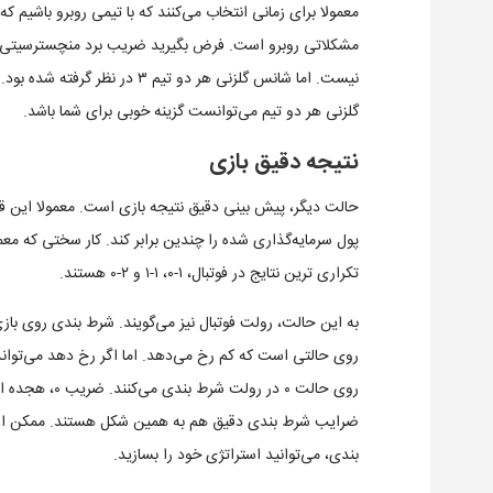
معمولا برای زمانی انتخاب می‌کنند که با تیمی روبرو باشیم که
نیست. اما شانس گلزنی هر دو تیم 
گلزنی هر دو تیم می‌توانست گزینه خوبی برای شما باشد.
نتیجه دقیق بازی
حالت دیگر، پیش بینی دقیق نتیجه بازی است. معمولا این
پول سرمایه‌گذاری شده را چندین برابر کند. کار سختی که مع
تکراری ترین نتایج در فوتبال، ۱-۰، ۱-۱ و ۲-۰ هستند.
به این حالت، رولت فوتبال نیز می‌گویند. شرط بندی روی باز
روی حالتی است که کم رخ می‌دهد. اما اگر رخ دهد می‌تواند ت
بندی، می‌توانید استراتژی خود را بسازید.