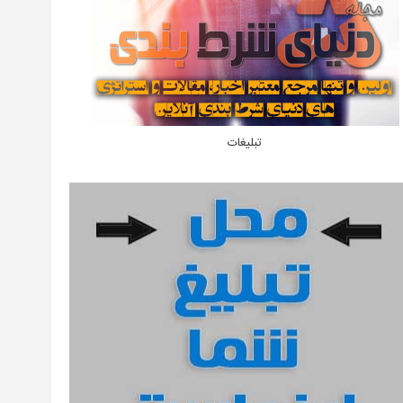
تبلیغات