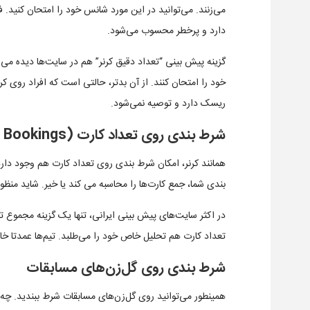
می‌زنند. می‌توانید در این مورد شانس خود را امتحان کنید. ف
دارد و پرخطر محسوب می‌شود.
گزینه پیش بینی “تعداد دقیق کرنر” هم در سایت‌ها دیده می
خود را امتحان کنند. از آن بدتر، حالتی است که افراد روی کر
ریسک دارد و توصیه نمی‌شود.
شرط بندی روی تعداد کارت (Total Bookings)
همانند کرنر، امکان شرط بندی روی تعداد کارت هم وجود دار
بندی شما، جمع کارت‌ها را محاسبه می ‌کند یا خیر. شاید منظور آ
در اکثر سایت‌های پیش بینی ایرانی، تنها یک گزینه مجموع
تعداد کارت هم تحلیل خاص خود را می‌طلبد. تیم‌ها عمدتا خار
شرط بندی روی گل‌زن‌های مسابقات