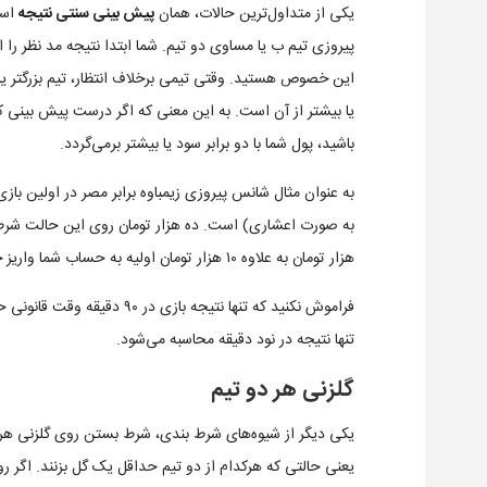
یکی از متداول‌ترین حالات، همان
پیش بینی سنتی نتیجه
است
پیروزی تیم ب یا مساوی دو تیم. شما ابتدا نتیجه مد نظر را 
یا بیشتر از آن است. به این معنی که اگر درست پیش بینی کر
باشید، پول شما با دو برابر سود یا بیشتر برمی‌گردد.
هزار تومان به علاوه ۱۰ هزار تومان اولیه به حساب شما واریز خواهد شد.
فراموش نکنید که تنها نتیجه 
تنها نتیجه در نود دقیقه محاسبه می‌شود.
گلزنی هر دو تیم
یعنی حالتی که هرکدام از دو تیم حداقل یک گل بزنند. اگر ر