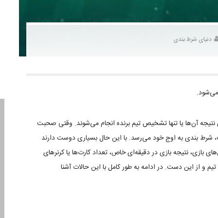
دنیای شرط بندی
می‌شود.
نتیجه آن‌ها یا تنها تشخیص تیم برنده انجام می‌شوند. وقتی صحبت
ت، شرط بندی به اوج خود می‌رسد. با این حال بسیاری دوست دارند
ی بازی، نتیجه بازی در دقیقه‌ای خاص، تعداد کارت‌ها یا کرنرهای
م و از این دست. در ادامه به طور کامل با این حالات آشنا