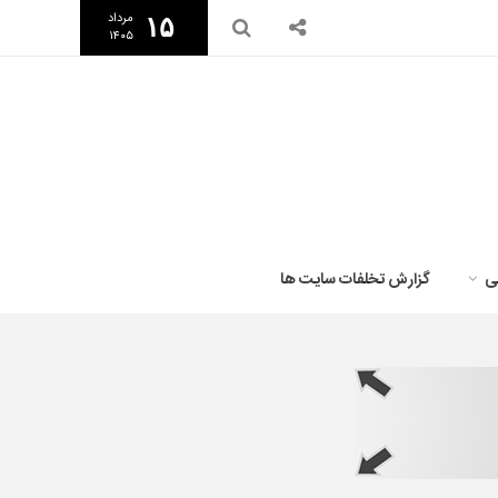
مرداد
۱۵
۱۴۰۵
ی
گزارش تخلفات سایت ها