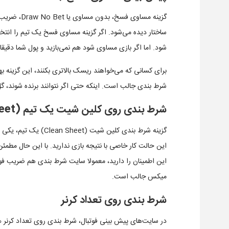
گزینه مساوی 
ساختار دیده می‌شود. اگر گزینه مساوی فسخ یک تیم را انتخا
شود. اما اگر بازی مساوی شود هم نمی‌بازید و پول شما دقیقا ب
برای کسانی که می‌خواهند ریسک بالاتری بکنند، این گزینه ب
شرط بندی جالب است. اینکه حتی اگر نتوانند برنده شوند، گل ن
شرط بندی روی کلین شیت یک تیم (Clean Sheet)
گزینه شرط بندی کلین شی
این حالت کار خاصی با نتیجه بازی ندارید. با این حال مطمئن
این اطمینان را دارید، معمولا سایت شرط بندی هم ضریب فوق 
میکس جالب است.
شرط بندی روی تعداد کرنر
در سایت‌های پیش بینی فوتبال، شرط بندی روی تعداد کرنر هم