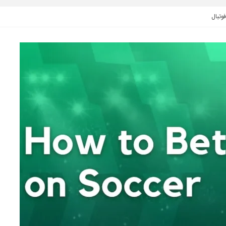
وتبال