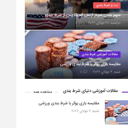
بت و شرط بندی
متهم شدن سرباز ارتش آمریکا پس از شرط بندی
دوشنبه, ۲۰ جولای ۲۰۲۶
۰
مقالات آموزشی شرط بندی
مقایسه بازی پوکر با شرط بندی ورزشی
شنبه, ۴ جولای ۲۰۲۶
۰
مقالات آموزشی دنیای شرط بندی
مشاهده همه
مقایسه بازی پوکر با شرط بندی ورزشی
شنبه, ۴ جولای ۲۰۲۶