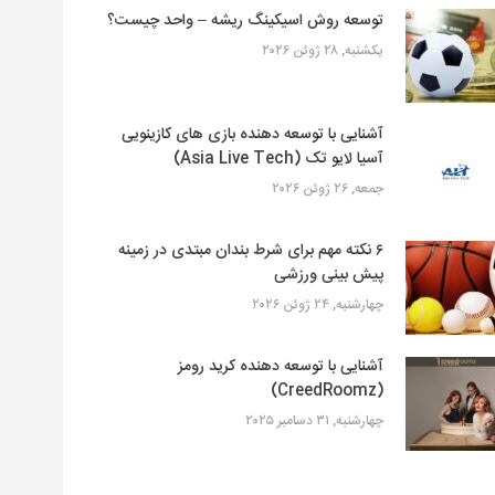
توسعه روش اسیکینگ ریشه – واحد چیست؟
یکشنبه, ۲۸ ژوئن ۲۰۲۶
آشنایی با توسعه دهنده بازی های کازینویی
آسیا لایو تک (Asia Live Tech)
جمعه, ۲۶ ژوئن ۲۰۲۶
۶ نکته مهم برای شرط بندان مبتدی در زمینه
پیش بینی ورزشی
چهارشنبه, ۲۴ ژوئن ۲۰۲۶
آشنایی با توسعه دهنده کرید رومز
(CreedRoomz)
چهارشنبه, ۳۱ دسامبر ۲۰۲۵