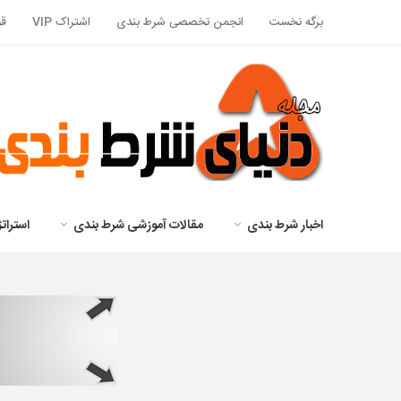
برگه نخست
انجمن تخصصی شرط بندی
اشتراک VIP
قو
اخبار شرط بندی
مقالات آموزشی شرط بندی
استرا