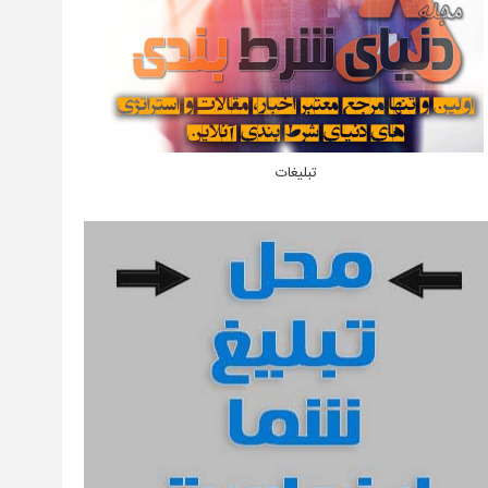
تبلیغات