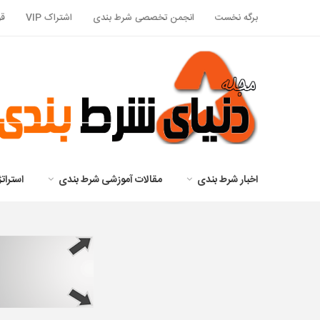
برگه نخست
انجمن تخصصی شرط بندی
اشتراک VIP
قو
اخبار شرط بندی
مقالات آموزشی شرط بندی
استرا