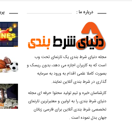
درباره ما :
پرب
مجله دنیای شرط بندی یک تارنمای تحت وب
است که به کاربران اجازه می دهد، بدون ریسک و
بصورت کاملا علمی اقدام به ورود به سرمایه
گذاری در شرط بندی آنلاین نمایند.
کارشناسان خبره و تیم تولید محتوا حرفه ای مجله
دنیای شرط بندی را به اولین و معتبرترین تارنمای
تخصصی شرط بندی آنلاین برای فارسی زبانان
جهان بدل نموده است .