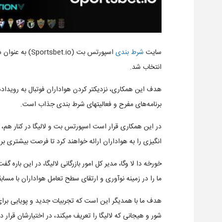
سایت
شرط بندی
اسپورتس بت (.io
انتخاب شد.
هدف این همکاری، نزدیکتر کردن هواداران فوتبال به رویداد
برنامه‌های مفرح و فعالیتهای شرط بندی جذاب است.
در این همکاری قرار است اسپورتس بت و لالیگا در کنار هم،
انگیزی را به هواداران ارائه خواهند کرد تا فرصت بیشتری بر
خورخه دا لا وگا، مدیر کل امور بازرگانی لالیگا، در این باره 
ما را در زمینه نوآوری و ارتقای سطح تعامل هواداران با مساب
هدف ما با همدیگر این است که تجربیات جدید و پویایی برای 
شور و هیجانی که لالیگا را تعریف میکند، در اختیارشان قرار د