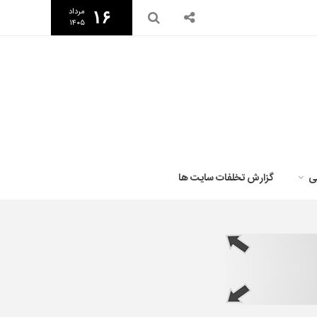
مرداد
۱۶
۱۴۰۵
ی
گزارش تخلفات سایت ها