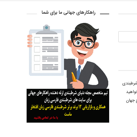
راهکارهای جهانی ما برای شما
 شرطبندی
واهید
 جهان