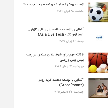
توسعه روش اسیکینگ ریشه – واحد چیست؟
یکشنبه, ۲۸ ژوئن ۲۰۲۶
آشنایی با توسعه دهنده بازی های کازینویی
آسیا لایو تک (Asia Live Tech)
جمعه, ۲۶ ژوئن ۲۰۲۶
۶ نکته مهم برای شرط بندان مبتدی در زمینه
پیش بینی ورزشی
چهارشنبه, ۲۴ ژوئن ۲۰۲۶
آشنایی با توسعه دهنده کرید رومز
(CreedRoomz)
چهارشنبه, ۳۱ دسامبر ۲۰۲۵