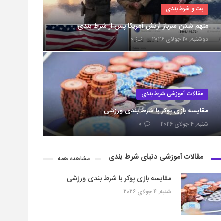
بت و شرط بندی
متهم شدن سرباز ارتش آمریکا پس از شرط بندی
دوشنبه, ۲۰ جولای ۲۰۲۶
۰
مقالات آموزشی شرط بندی
مقایسه بازی پوکر با شرط بندی ورزشی
شنبه, ۴ جولای ۲۰۲۶
۰
مقالات آموزشی دنیای شرط بندی
مشاهده همه
مقایسه بازی پوکر با شرط بندی ورزشی
شنبه, ۴ جولای ۲۰۲۶