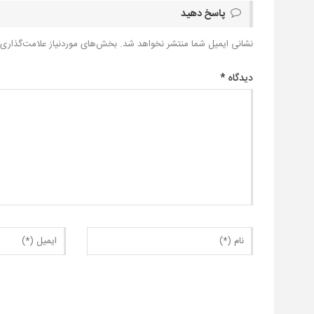
پاسخ دهید
نشانی ایمیل شما منتشر نخواهد شد.
بخش‌های موردنیاز علامت‌گذاری 
دیدگاه
*