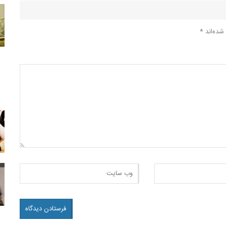
شده‌اند
*