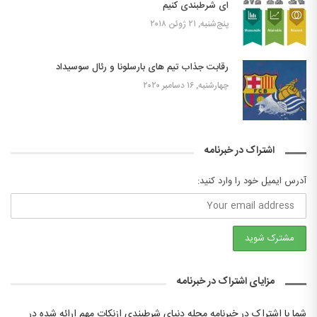
ای شرطبندی کنیم
پنج‌شنبه, ۲۱ ژوئن ۲۰۱۸
رقابت جذاب تیم های بارسلونا و رئال سوسیداد
چهارشنبه, ۱۶ دسامبر ۲۰۲۰
اشتراک در خبرنامه
آدرس ایمیل خود را وارد کنید:
مزایای اشتراک در خبرنامه
شما با اشتراک در خبرنامه مجله دنیای شرطبندی ازنکات مهم ارائه شده در