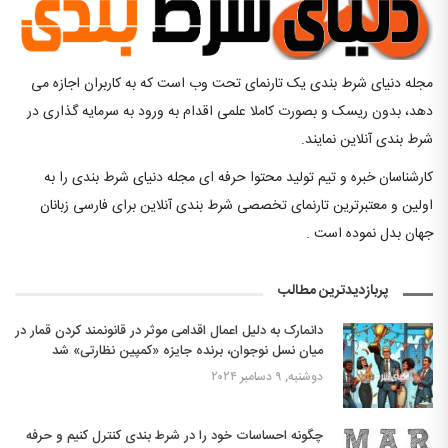
مجله دنیای شرط بندی یک تارنمای تحت وب است که به کاربران اجازه می
دهد، بدون ریسک و بصورت کاملا علمی اقدام به ورود به سرمایه گذاری در
شرط بندی آنلاین نمایند.
کارشناسان خبره و تیم تولید محتوا حرفه ای مجله دنیای شرط بندی را به
اولین و معتبرترین تارنمای تخصصی شرط بندی آنلاین برای فارسی زبانان
جهان بدل نموده است .
پربازدیدترین مطالب
دانمارک به دلیل اعمال اقدامی موثر در قانونمند کردن قمار در
میان نسل نوجوان، برنده جایزه «کمپین نظارتی» شد
دوشنبه, ۹ دسامبر ۲۰۲۴
چگونه احساسات خود را در شرط بندی کنترل کنیم و حرفه