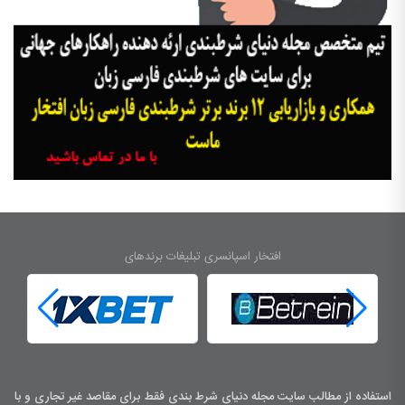
افتخار اسپانسری تبلیغات برندهای
استفاده از مطالب سایت مجله دنیای شرط بندی فقط برای مقاصد غیر تجاری و با