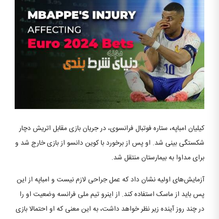
کیلیان امباپه، ستاره فوتبال فرانسوی، در جریان بازی مقابل اتریش دچار
شکستگی بینی شد. او پس از برخورد با کوین دانسو از بازی خارج شد و
برای مداوا به بیمارستان منتقل شد.
آزمایش‌های اولیه نشان داد که عمل جراحی لازم نیست و امباپه از این
پس باید از ماسک استفاده کند. از اینرو تیم ملی فرانسه وضعیت او را
در چند روز آینده زیر نظر خواهد داشت، به این معنی که او احتمالا بازی