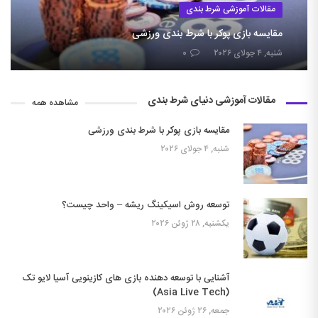
مقالات آموزشی شرط بندی
مقایسه بازی پوکر با شرط بندی ورزشی
شنبه, ۴ جولای ۲۰۲۶
۰
مقالات آموزشی دنیای شرط بندی
مشاهده همه
مقایسه بازی پوکر با شرط بندی ورزشی
شنبه, ۴ جولای ۲۰۲۶
توسعه روش اسیکینگ ریشه – واحد چیست؟
یکشنبه, ۲۸ ژوئن ۲۰۲۶
آشنایی با توسعه دهنده بازی های کازینویی آسیا لایو تک
(Asia Live Tech)
جمعه, ۲۶ ژوئن ۲۰۲۶