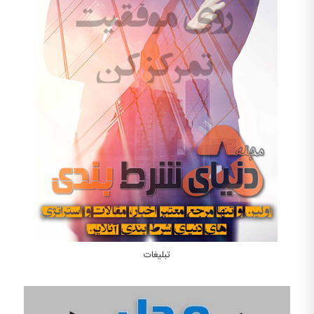
تبلیغات