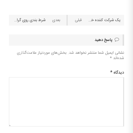
یک شرکت کننده خوش شانس برنده ۱۸۰ میلیون پوند جایزه بزرگ لاتاری یورو میلیونر شد!
شرط بندی روی گران‌ترین مشت زنی تاریخ
پاسخ دهید
نشانی ایمیل شما منتشر نخواهد شد.
بخش‌های موردنیاز علامت‌گذاری
شده‌اند
*
دیدگاه
*