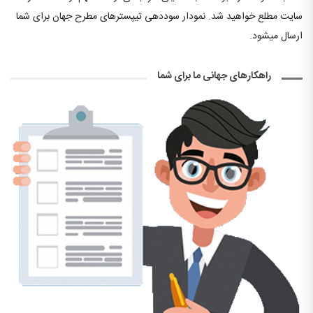
سایت مطلع خواهید شد. نمودار سوددهی تیپسترهای مطرح جهان برای شما
ارسال میشود.
راهکارهای جهانی ما برای شما