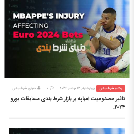
بت و شرط بندی
چهارشنبه, ۱۳ نوامبر ۲۰۲۴
۰
دنیای شرط بندی
تاثیر مصدومیت امباپه بر بازار شرط بندی مسابقات یورو
۲۰۲۴!