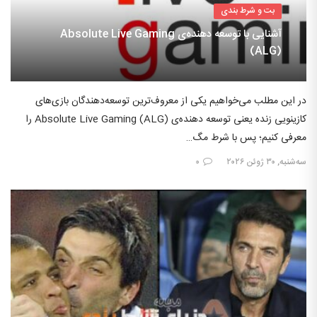
بت و شرط بندی
آشنایی با توسعه دهنده‌ی Absolute Live Gaming
(ALG)
در این مطلب می‌خواهیم یکی از معروف‌ترین توسعه‌دهندگان بازی‌های
کازینویی زنده یعنی توسعه دهنده‌ی Absolute Live Gaming (ALG) را
معرفی کنیم؛ پس با شرط مگ…
سه‌شنبه, ۳۰ ژوئن ۲۰۲۶
۰