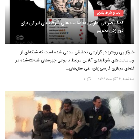
بت و شرط بندی
کمک صرافی اماراتی به سایت های شرط بندی ایرانی برای
دور زدن تحریم
خبرگزاری رویترز در گزارشی تحقیقی مدعی شده است که شبکه‌ای از
وب‌سایت‌های شرط‌بندی آنلاین مرتبط با برخی چهره‌های شناخته‌شده در
فضای مجازی فارسی‌زبان، طی سال‌های…
سه‌شنبه, ۴ آگوست ۲۰۲۶
۰