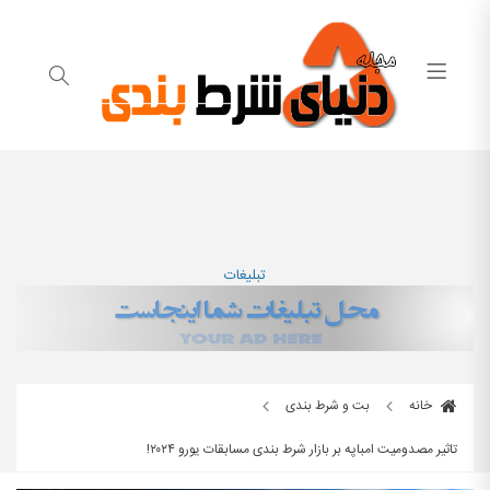
تبلیغات
خانه
بت و شرط بندی
تاثیر مصدومیت امباپه بر بازار شرط بندی مسابقات یورو ۲۰۲۴!