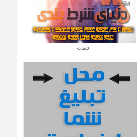
تبلیغات