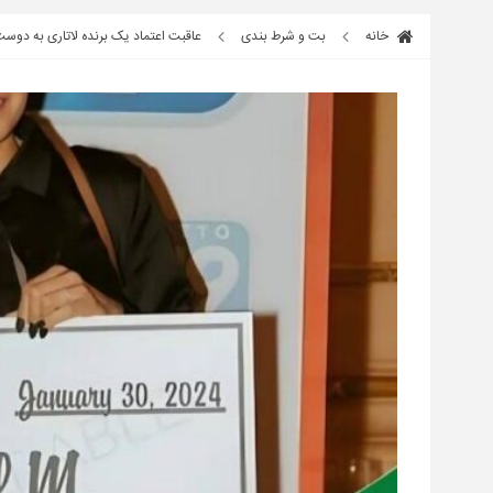
خانه
بت و شرط بندی
عاقبت اعتماد یک برنده لاتاری به دوس