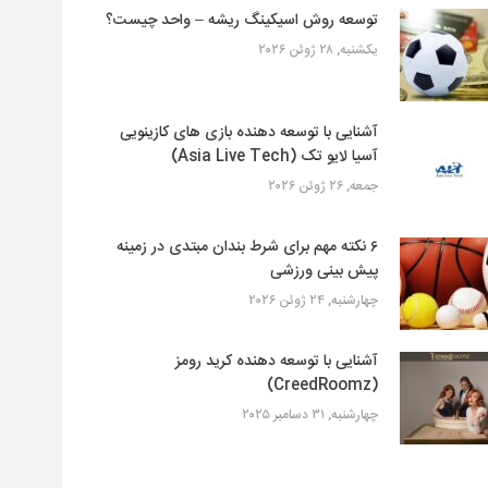
توسعه روش اسیکینگ ریشه – واحد چیست؟
یکشنبه, ۲۸ ژوئن ۲۰۲۶
آشنایی با توسعه دهنده بازی های کازینویی
آسیا لایو تک (Asia Live Tech)
جمعه, ۲۶ ژوئن ۲۰۲۶
۶ نکته مهم برای شرط بندان مبتدی در زمینه
پیش بینی ورزشی
چهارشنبه, ۲۴ ژوئن ۲۰۲۶
آشنایی با توسعه دهنده کرید رومز
(CreedRoomz)
چهارشنبه, ۳۱ دسامبر ۲۰۲۵