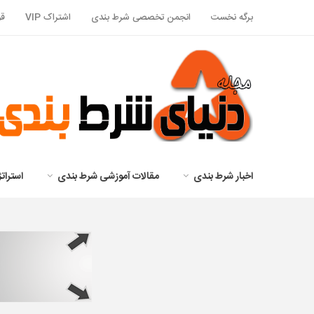
برگه نخست
انجمن تخصصی شرط بندی
اشتراک VIP
قو
اخبار شرط بندی
مقالات آموزشی شرط بندی
استرا