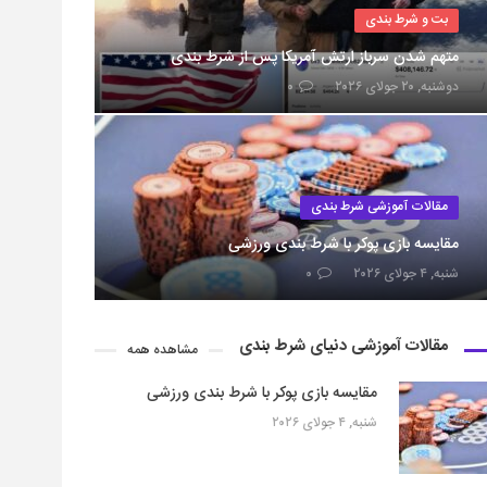
بت و شرط بندی
متهم شدن سرباز ارتش آمریکا پس از شرط بندی
دوشنبه, ۲۰ جولای ۲۰۲۶
۰
مقالات آموزشی شرط بندی
مقایسه بازی پوکر با شرط بندی ورزشی
شنبه, ۴ جولای ۲۰۲۶
۰
مقالات آموزشی دنیای شرط بندی
مشاهده همه
مقایسه بازی پوکر با شرط بندی ورزشی
شنبه, ۴ جولای ۲۰۲۶