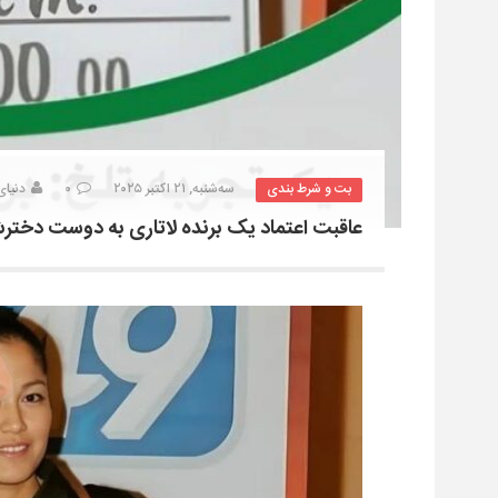
بت و شرط بندی
سه‌شنبه, ۲۱ اکتبر ۲۰۲۵
۰
دنیای
عاقبت اعتماد یک برنده لاتاری به دوست دخترش