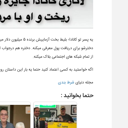
یه پسر تو کانادا؛ بلی
از تمام شبکه های اجتماعی بلاک میکنه.
اگه خواستید به کسی اعتماد کنید حتما یه بار این داستان ر
مجله دنیای
شرط بندی
حتما بخوانید :