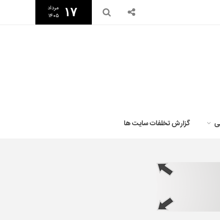
مرداد
۱۷
۱۴۰۵
ی
گزارش تخلفات سایت ها