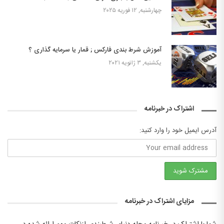
چهارشنبه, ۱۲ فوریه ۲۰۲۵
آموزش شرط بندی فارکس ; قمار یا سرمایه گذاری ؟
یکشنبه, ۳ ژانویه ۲۰۲۱
اشتراک در خبرنامه
آدرس ایمیل خود را وارد کنید:
مزایای اشتراک در خبرنامه