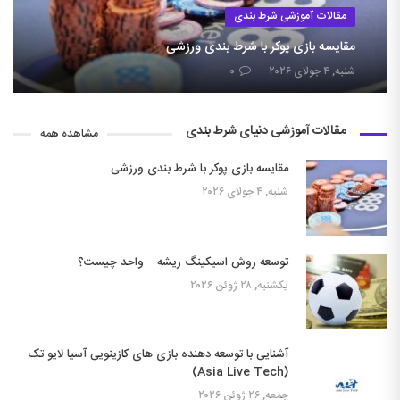
مقالات آموزشی شرط بندی
مقایسه بازی پوکر با شرط بندی ورزشی
شنبه, ۴ جولای ۲۰۲۶
۰
مقالات آموزشی دنیای شرط بندی
مشاهده همه
مقایسه بازی پوکر با شرط بندی ورزشی
شنبه, ۴ جولای ۲۰۲۶
توسعه روش اسیکینگ ریشه – واحد چیست؟
یکشنبه, ۲۸ ژوئن ۲۰۲۶
آشنایی با توسعه دهنده بازی های کازینویی آسیا لایو تک
(Asia Live Tech)
جمعه, ۲۶ ژوئن ۲۰۲۶