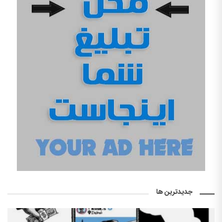
جدیدترین ها