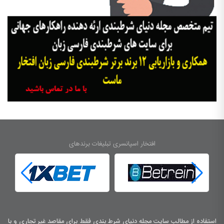
افتخار اسپانسری تبلیغات برندهای
استفاده از مطالب سایت مجله دنیای شرط بندی فقط برای مقاصد غیر تجاری و با