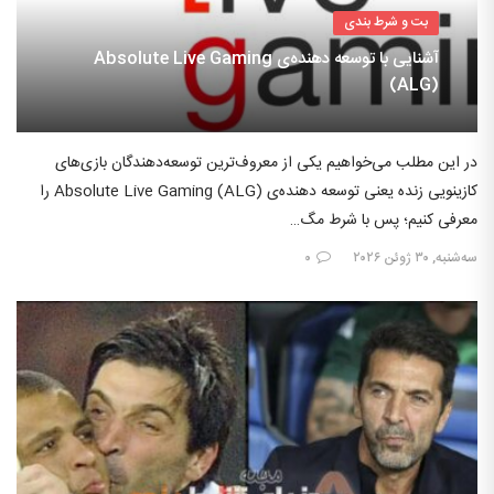
بت و شرط بندی
آشنایی با توسعه دهنده‌ی Absolute Live Gaming
(ALG)
در این مطلب می‌خواهیم یکی از معروف‌ترین توسعه‌دهندگان بازی‌های
کازینویی زنده یعنی توسعه دهنده‌ی Absolute Live Gaming (ALG) را
معرفی کنیم؛ پس با شرط مگ…
سه‌شنبه, ۳۰ ژوئن ۲۰۲۶
۰