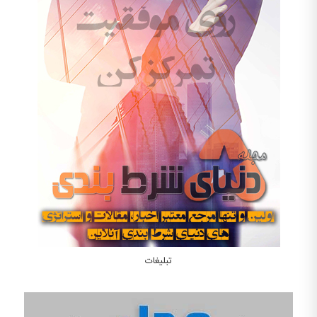
تبلیغات