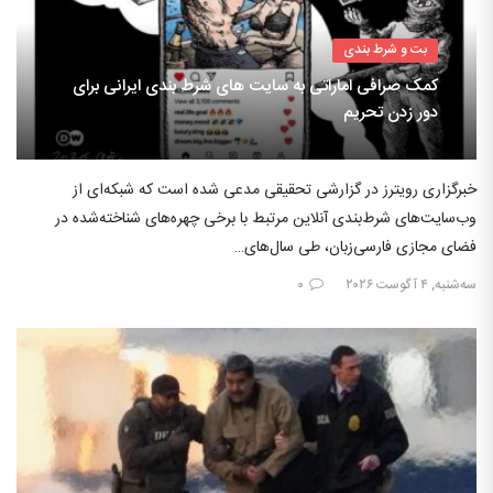
بت و شرط بندی
کمک صرافی اماراتی به سایت های شرط بندی ایرانی برای
دور زدن تحریم
خبرگزاری رویترز در گزارشی تحقیقی مدعی شده است که شبکه‌ای از
وب‌سایت‌های شرط‌بندی آنلاین مرتبط با برخی چهره‌های شناخته‌شده در
فضای مجازی فارسی‌زبان، طی سال‌های…
سه‌شنبه, ۴ آگوست ۲۰۲۶
۰