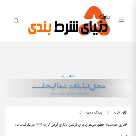
تبلیغات
خانه
وبلاگ مجله
لاتاری چیست؟ چطور می‌توان برای گرفتن لاتاری گرین کارت ۲۰۲۱ آمریکا ثبت نام