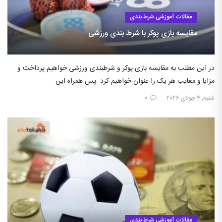
مقالات آموزشی شرط بندی
مقایسه بازی پوکر با شرط بندی ورزشی
در این مطلب به مقایسه بازی پوکر و شرطبندی ورزشی خواهیم پرداخت و
مزایا و معایب هر یک را عنوان خواهیم کرد. پس همراه این…
شنبه, ۴ جولای ۲۰۲۶
۰
مقالات آموزشی شرط بندی