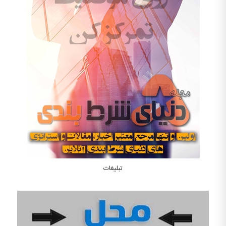
تبلیغات