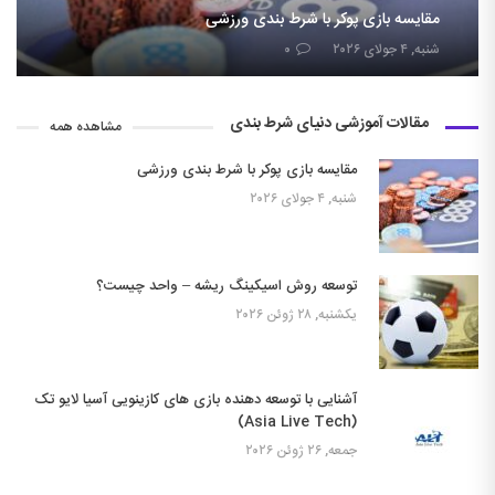
مقایسه بازی پوکر با شرط بندی ورزشی
شنبه, ۴ جولای ۲۰۲۶
۰
مقالات آموزشی دنیای شرط بندی
مشاهده همه
مقایسه بازی پوکر با شرط بندی ورزشی
شنبه, ۴ جولای ۲۰۲۶
توسعه روش اسیکینگ ریشه – واحد چیست؟
یکشنبه, ۲۸ ژوئن ۲۰۲۶
آشنایی با توسعه دهنده بازی های کازینویی آسیا لایو تک
(Asia Live Tech)
جمعه, ۲۶ ژوئن ۲۰۲۶