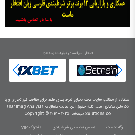
افتخار اسپانسری تبلیغات برندهای
استفاده از مطالب سایت مجله دنیای شرط بندی فقط برای مقاصد غیر تجاری و با
ذکر منبع بلامانع است. کليه حقوق اين سايت متعلق به shartmag Analysis
Solutions co می‌باشد. Copyright © ۲۰۱۷ - ۲۰۲۵
برگه نخست
انجمن تخصصی شرط بندی
اشتراک VIP