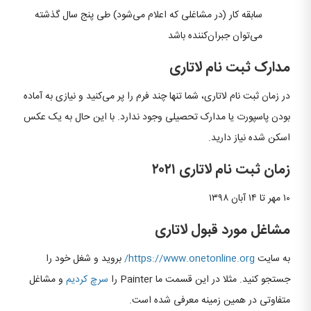
سابقه کار (در مشاغلی که اعلام می‌شود) طی پنج سال گذشته
می‌توان جبران‌کننده باشد
مدارک ثبت نام لاتاری
در زمان ثبت نام لاتاری، شما تنها چند فرم را پر می‌کنید و نیازی به آماده
بودن پاسپورت یا مدارک تحصیلی وجود ندارد. با این حال به یک عکس
اسکن شده نیاز دارید.
زمان ثبت نام لاتاری ۲۰۲۱
۱۰ مهر تا ۱۴ آبان ۱۳۹۸
مشاغل مورد قبول لاتاری
به سایت
https://www.onetonline.org/
بروید و شغل خود را
جستجو کنید. مثلا در این قسمت ما Painter را
سرچ کردیم
و مشاغل
متفاوتی در همین زمینه معرفی شده است.