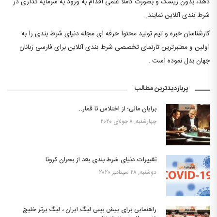
دهد، بدون ریسک و بصورت کاملا علمی اقدام به ورود به سرمایه گذاری در
شرط بندی آنلاین نمایند.
کارشناسان خبره و تیم تولید محتوا حرفه ای مجله دنیای شرط بندی را به
اولین و معتبرترین تارنمای تخصصی شرط بندی آنلاین برای فارسی زبانان
جهان بدل نموده است .
پربازدیدترین مطالب
برایان مالی؛ از اختلاس تا قمار..
چهارشنبه, ۸ جولای ۲۰۲۰
تغییرات دنیای شرط بندی بعد از بحران کرونا
دوشنبه, ۲۸ سپتامبر ۲۰۲۰
راهنمایی برای پیش بینی لیگ ایران ، لیگ برتر خلیج