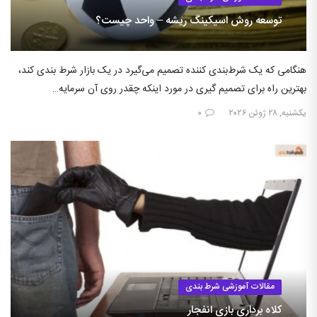
توسعه روش اسیکینگ ریشه – واحد چیست؟
هنگامی که یک شرط‌بندی کننده تصمیم می‌گیرد در یک بازار شرط بندی کند،
بهترین راه برای تصمیم گیری در مورد اینکه چقدر روی آن سرمایه…
یکشنبه, ۲۸ ژوئن ۲۰۲۶
۰
مقالات آموزشی شرط بندی
کلاه برداری بازی انفجار