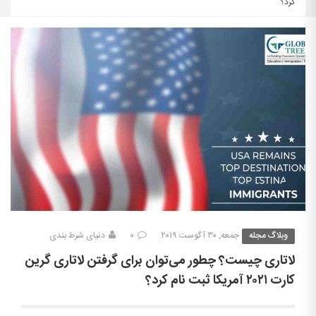
کرد؟
وبلاگ مجله
جمعه, ۳۰ آگوست ۲۰۱۹
۰
دنیای شرط بندی
لاتاری چیست؟ چطور می‌توان برای گرفتن لاتاری گرین
کارت ۲۰۲۱ آمریکا ثبت نام کرد؟