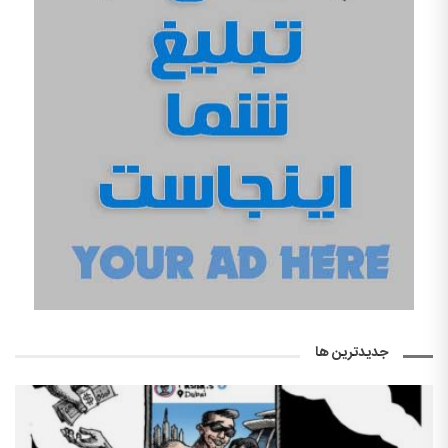
جدیدترین ها