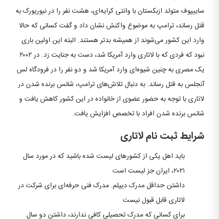
ساییپوف متولد ازبکستان با وانتی کرایه‌ای، هشت نفر را در نیوریورک به
قتل رساند، ترامپ به موضوع واکنش نشان داد و گفت کسانی که حالا
وارد این کشور می‌شوند از همیشه بدتر هستند. البته این اولین باری
نبود که فردی که با لاتاری وارد آمریکا شد، دست به جنایت زد. در ۲۰۰۲
یک مصری به چنین شیوه‌ای وارد آمریکا شد و دو نفر را در فرودگاه لس
آنجلس به قتل رساند. به دنبال تلاش‌های ترامپ، شانس برنده شدن در
لاتاری با توجه به حضور عضوی از خانواده در این کشور کاهش یافت و
شانس برنده شدن افراد با تخصص افزایش یافت.
شرایط ثبت نام لاتاری
باید اهل یکی از کشورهای لیست شده باشید که در مورد سال
۲۰۲۱، ایران جز لیست است
داشتن حداقل مدرک دیپلم. مدرک فنی حرفه‌ای برای شرکت در
لاتاری قابل قبول نیست
برای کسانی که مدرک تحصیلی کافی ندارند، داشتن دو سال