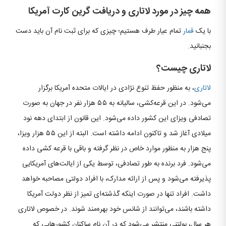
همه چیز در مورد لاتاری و دریافت گرین کارت آمریکا
با یک
قمار
تمام عیار طرف هستیم؛ چیزی که برای ثبت نام آن باید دست
بجنبانید.
لاتاری چیست؟
لاتاری
، به منظور حفظ تنوع نژادی در ایالات متحده آمریکا برگزار
می‌شود. در این قرعه‌کشی، سالیانه به ۵۵ هزار نفر در جهان به صورت
تصادفی ویزای این کشور داده می‌شود. این قانون از ابتدای دهه نود
میلادی آغاز شد و تاکنون ادامه داشته است. البته از این ۵۵ هزار ویزا،
پنج هزار به منظور موارد خاص در نظر گرفته و باقی با قرعه کشی داده
می‌شود. فرد برنده به طور تصادفی، توسط یکی از ایالت‌های آمریکایی
پذیرفته می‌شود و پس از ارائه مدارک، با افراد دولتی مصاحبه خواهد
داشت. افراد تنها در صورت اینکه گذشته‌ای تمیز از نظر دولت آمریکا
داشته باشند، می‌توانند از شانس خود بهره‌مند شوند. در خصوص لاتاری
هر سال، بولتنی منتشر می‌شود که در آن نام ساکنان کشورهایی که