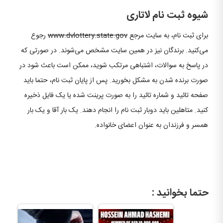
شیوه ثبت نام لاتاری
برای ثبت نام، به سایت مرجع
www.dvlottery.state.gov
رجوع
می‌کنید. برندگان نیز در همین سایت مشخص می‌شوند. در صورتی که
در پاسخ به سوالات، اشتباهی مرتکب شوید، ممکن است باعث شود در
صورت برنده شدن به مشکل بخورید. پس از پایان ثبت نام، حتما باید
صفحه تائید و شماره تائید را به صورت پرینت شده یا یک فایل ذخیره
کنید. متاهلین باید دوبار ثبت نام را انجام دهند. یک بار آقا و یک بار
همسر و فرزندان به عنوان اعضای خانواده.
حتما بخوانید :