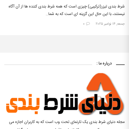
شرط بندی تیزر(ترکیبی) چیزی است که همه شرط بندی کننده ها از آن آگاه
نیستند، با این حال این گزینه ای است که به شما…
جمعه, ۱۴ نوامبر ۲۰۲۵
۰
درباره ما :
مجله دنیای شرط بندی یک تارنمای تحت وب است که به کاربران اجازه می