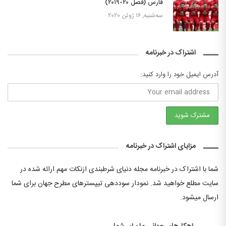
فارس (فصل ۲۰-۲۰۱۹)
سه‌شنبه, ۱۶ ژوئن ۲۰۲۰
اشتراک در خبرنامه
آدرس ایمیل خود را وارد کنید:
مزایای اشتراک در خبرنامه
شما با اشتراک در خبرنامه مجله دنیای شرطبندی ازنکات مهم ارائه شده در
سایت مطلع خواهید شد. نمودار سوددهی تیپسترهای مطرح جهان برای شما
ارسال میشود.