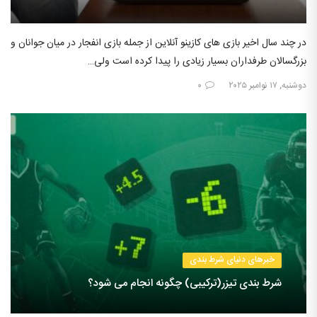
در چند سال اخیر بازی های کازینو آنلاین از جمله بازی انفجار در میان جوانان و
بزرگسالان طرفداران بسیار زیادی را پیدا کرده است ولی…
دوشنبه, ۱۷ نوامبر ۲۰۲۵
۰
خبرهای دنیای شرط بندی
شرط بندی تیزر(ترکیبی) چگونه انجام می شود؟