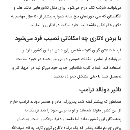
می‌توانند شرکت کنند درج می‌شود. برای مثال کشورهایی مانند هند و
انگلستان که طی دوره‌های پنج ساله همواره بیشتر از ۵۰ هزار مهاجم به
دلایل خانوادگی داشته‌اند، اجازه شرکت در لاتاری را ندارند.
با بردن لاتاری چه امکاناتی نصیب فرد می‌شود
فرد با داشتن گرین کارت، شانس رای دادن در این کشور دارد و
می‌تواند از تمامی امکانات عمومی دولتی من جمله در حوزه سلامت
استفاده کند. شما با کارت شناسایی جدید خود می‌توانید در آمریکا کار و
تحصیل کنید یا حتی تشکیل خانواده بدهید.
تاثیر دونالد ترامپ
همانطور که پیشتر گفته شد، پدربزرگ، مادر و همسر دونالد ترامپ خارج
از این کشور متولد شده‌اند و او به نوعی خود را باید نزدیک به
پناهندگان این کشور بداند اما داستان دقیقا برعکس است. به دنبال
برخی جرائم مانند زمانی که یک برنده لاتاری گرین کارت به نام سیف‌الله