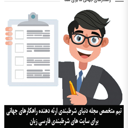
راهکارهای جهانی ما برای شما