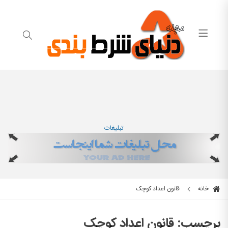
تبلیغات
خانه
قانون اعداد کوچک
برچسب:
قانون اعداد کوچک