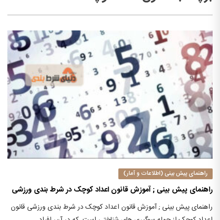
راهنمای پیش بینی (اطلاعات و آمار)
راهنمای پیش بینی ; آموزش قانون اعداد کوچک در شرط بندی ورزشی
راهنمای پیش بینی ; آموزش قانون اعداد کوچک در شرط بندی ورزشی قانون