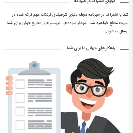
مزایای اشتراک در خبرنامه
شما با اشتراک در خبرنامه مجله دنیای شرطبندی ازنکات مهم ارائه شده در
سایت مطلع خواهید شد. نمودار سوددهی تیپسترهای مطرح جهان برای شما
ارسال میشود.
راهکارهای جهانی ما برای شما