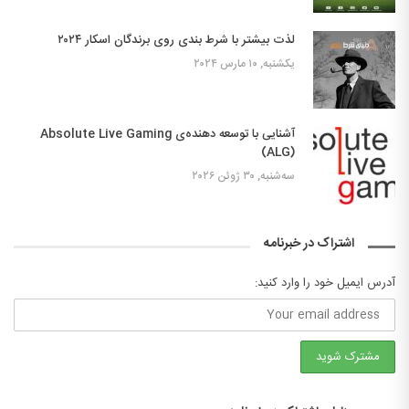
لذت بیشتر با شرط بندی روی برندگان اسکار ۲۰۲۴
یکشنبه, ۱۰ مارس ۲۰۲۴
آشنایی با توسعه دهنده‌ی Absolute Live Gaming
(ALG)
سه‌شنبه, ۳۰ ژوئن ۲۰۲۶
اشتراک در خبرنامه
آدرس ایمیل خود را وارد کنید: