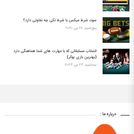
سود، شرط میکس با شرط تکی چه تفاوتی دارد؟
پنج‌شنبه, ۲۸ می ۲۰۲۰
انتخاب مسابقاتی که با مهارت های شما هماهنگی دارد
(بهترین بازی پوکر)
سه‌شنبه, ۲۳ می ۲۰۲۳
درباره ما :