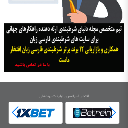
افتخار اسپانسری تبلیغات برندهای