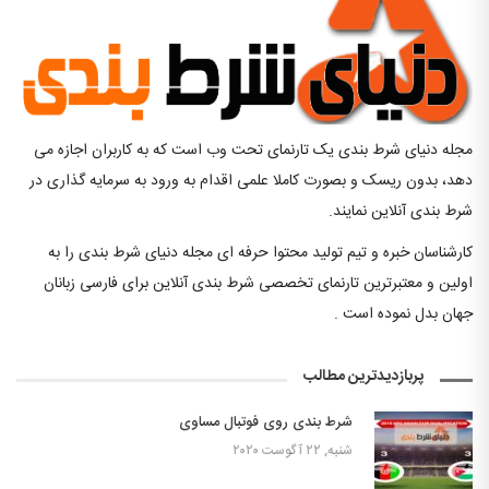
مجله دنیای شرط بندی یک تارنمای تحت وب است که به کاربران اجازه می
دهد، بدون ریسک و بصورت کاملا علمی اقدام به ورود به سرمایه گذاری در
شرط بندی آنلاین نمایند.
کارشناسان خبره و تیم تولید محتوا حرفه ای مجله دنیای شرط بندی را به
اولین و معتبرترین تارنمای تخصصی شرط بندی آنلاین برای فارسی زبانان
جهان بدل نموده است .
پربازدیدترین مطالب
شرط بندی روی فوتبال مساوی
شنبه, ۲۲ آگوست ۲۰۲۰