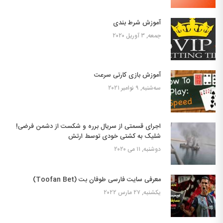
آموزش شرط بندی
جمعه, ۳ آوریل ۲۰۲۰
آموزش بازی کارتی سرعت
سه‌شنبه, ۹ نوامبر ۲۰۲۱
اجرای قسمتی از سریال برره و شکست از دشمن فرضی‌!
شلیک به کشتی خودی توسط ارتش
دوشنبه, ۱۱ می ۲۰۲۰
معرفی سایت فارسی طوفان بت (Toofan Bet)
یکشنبه, ۲۷ مارس ۲۰۲۲