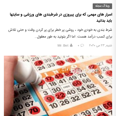
وبلاگ مجله
اسرار های مهمی که برای پیروزی در شرطبندی های ورزشی و سایتها
باید بدانید
شرط بندی به خودی خود ، روشی پر خطر برای پر کردن وقت و حتی تلاش
برای کسب درآمد هست. اما اگر بتونید به طور معقول…
شنبه, ۲۳ می ۲۰۲۰
۰
Mr. Bet