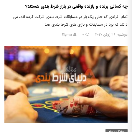
چه کسانی برنده و بازنده واقعی در بازار شرط بندی هستند؟
تمام افرادی که حتی یک بار در مسابقات شرط بندی شرکت کرده اند، می
دانند که برد در مسابقات و بازی های شرط بندی صد…
دوشنبه, ۲۹ ژوئن ۲۰۲۰
۰
Elymo