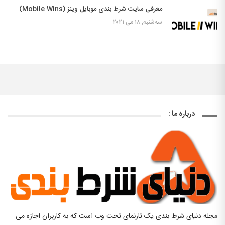
معرفی سایت شرط بندی موبایل وینز (Mobile Wins)
سه‌شنبه, ۱۸ می ۲۰۲۱
درباره ما :
مجله دنیای شرط بندی یک تارنمای تحت وب است که به کاربران اجازه می