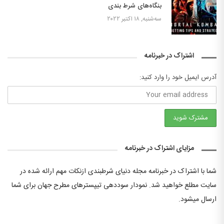
بنگاه‌های شرط بندی
سه‌شنبه, ۱۸ اکتبر ۲۰۲۲
اشتراک در خبرنامه
آدرس ایمیل خود را وارد کنید:
مزایای اشتراک در خبرنامه
شما با اشتراک در خبرنامه مجله دنیای شرطبندی ازنکات مهم ارائه شده در
سایت مطلع خواهید شد. نمودار سوددهی تیپسترهای مطرح جهان برای شما
ارسال میشود.