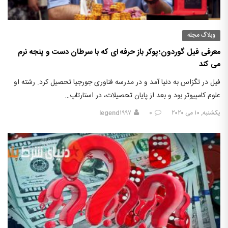
وبلاگ مجله
معرفی فیل گوردون؛پوکر باز حرفه ای که با سرطان دست و پنجه نرم
می کند
فیل در تگزاس به دنیا آمد و در مدرسه فناوری جورجیا تحصیل کرد. رشته او
علوم کامپیوتر بود و بعد از پایان تحصیلات، در استارتاپ…
یکشنبه, ۱۰ می ۲۰۲۰
۰
legend۱۹۹۷