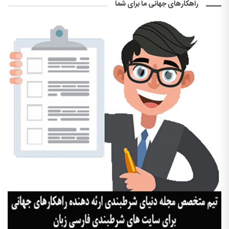
راهکارهای جهانی ما برای شما