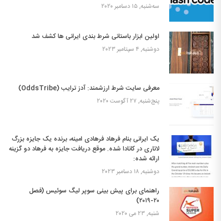
سه‌شنبه, ۱۵ دسامبر ۲۰۲۰
اولین ابزار باستانی شرط بندی ایرانی ها کشف شد
دوشنبه, ۴ سپتامبر ۲۰۲۳
معرفی سایت شرط ارزشمند: آدز ترایب (OddsTribe)
پنج‌شنبه, ۲۷ آگوست ۲۰۲۰
یک ایرانی بنام فرهاد فرهادی‌ امینه، برنده یک جایزه بزرگ
لاتاری در کانادا شده. موقع دریافت جایزه به فرهاد دو گزینه
ارائه شده:
دوشنبه, ۱۸ دسامبر ۲۰۲۳
راهنمای برای پیش بینی سوپر لیگ سوئیس (فصل
۲۰-۲۰۱۹)
شنبه, ۲۳ می ۲۰۲۰