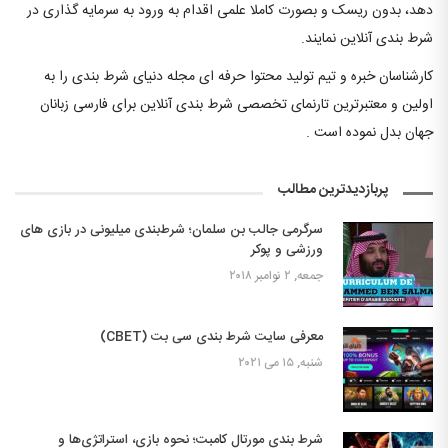
دهد، بدون ریسک و بصورت کاملا علمی اقدام به ورود به سرمایه گذاری در
شرط بندی آنلاین نمایند.
کارشناسان خبره و تیم تولید محتوا حرفه ای مجله دنیای شرط بندی را به
اولین و معتبرترین تارنمای تخصصی شرط بندی آنلاین برای فارسی زبانان
جهان بدل نموده است .
پربازدیدترین مطالب
سرگرمی جالب بن سلمان؛ شرط‌بندی میلیونی در بازی های
ورزشی و پوکر
جمعه, ۲ نوامبر ۲۰۱۸
معرفی سایت شرط بندی سی بت (CBET)
شنبه, ۱۵ می ۲۰۲۱
شرط بندی مورتال کامبت؛ نحوه بازی، استراتژی‌ها و