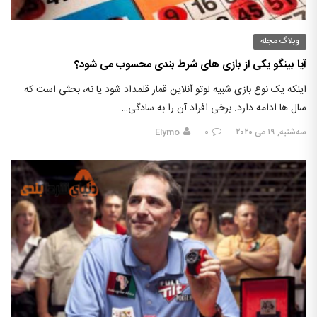
وبلاگ مجله
آیا بینگو یکی از بازی های شرط بندی محسوب می شود؟
اینکه یک نوع بازی شبیه لوتو آنلاین قمار قلمداد شود یا نه، بحثی است که
سال ها ادامه دارد. برخی افراد آن را به سادگی…
سه‌شنبه, ۱۹ می ۲۰۲۰
۰
Elymo