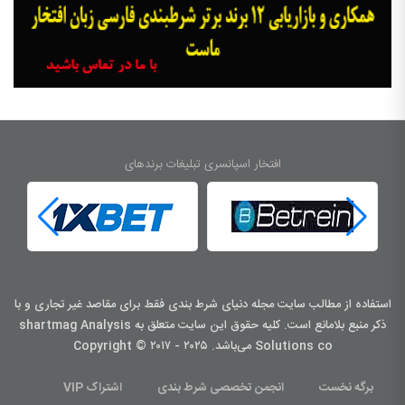
افتخار اسپانسری تبلیغات برندهای
استفاده از مطالب سایت مجله دنیای شرط بندی فقط برای مقاصد غیر تجاری و با
ذکر منبع بلامانع است. کليه حقوق اين سايت متعلق به shartmag Analysis
Solutions co می‌باشد. Copyright © ۲۰۱۷ - ۲۰۲۵
برگه نخست
انجمن تخصصی شرط بندی
اشتراک VIP