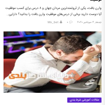
وارن بافت، یکی از ثروتمندترین مردان جهان و ۸ درس برای کسب موفقیت
آیا دوست دارید برخی از درس‌های موفقیت وارن بافت را بدانید؟ دارایی…
جمعه, ۴ سپتامبر ۲۰۲۰
۰
Ms_bet
مقالات آموزشی شرط بندی