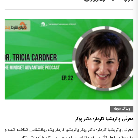
وبلاگ مجله
معرفی پاتریشیا کاردنر؛ دکتر پوکر
معرفی پاتریشیا کاردنر؛ دکتر پوکر پاتریشیا کاردنر یک روانشناس شناخته شده و