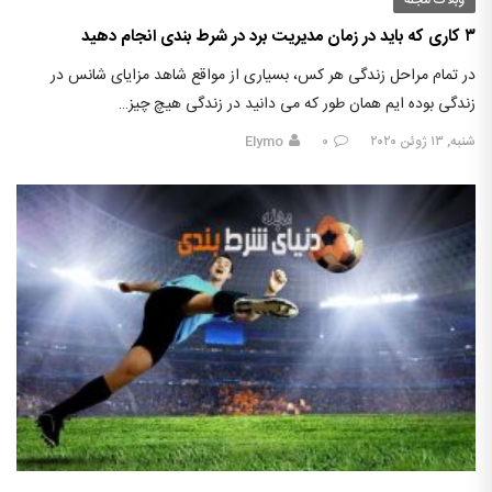
وبلاگ مجله
۳ کاری که باید در زمان مدیریت برد در شرط بندی انجام دهید
در تمام مراحل زندگی هر کس، بسیاری از مواقع شاهد مزایای شانس در
زندگی بوده ایم همان طور که می دانید در زندگی هیچ چیز…
شنبه, ۱۳ ژوئن ۲۰۲۰
۰
Elymo