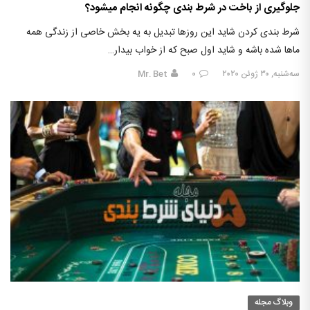
جلوگیری از باخت در شرط بندی چگونه انجام میشود؟
شرط بندی کردن شاید این روزها تبدیل به یه بخش خاصی از زندگی همه
ماها شده باشه و شاید اول صبح که از خواب بیدار…
سه‌شنبه, ۳۰ ژوئن ۲۰۲۰
۰
Mr. Bet
وبلاگ مجله