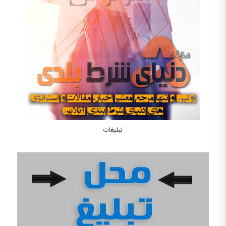
تبلیغات