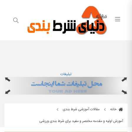
تبلیغات
خانه
مقالات آموزشی شرط بندی
آموزش اولیه و مقدمه مختصر و مفید برای شرط بندی ورزشی