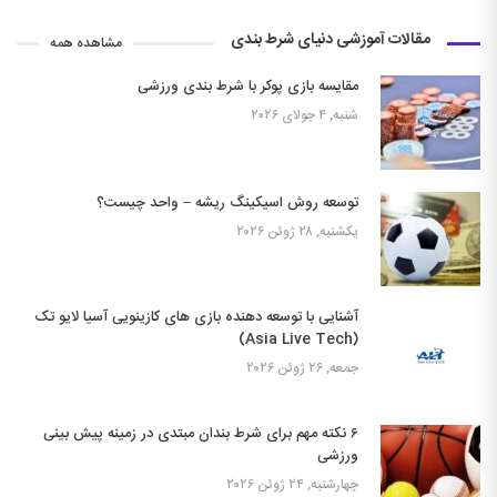
مقالات آموزشی دنیای شرط بندی
مشاهده همه
مقایسه بازی پوکر با شرط بندی ورزشی
شنبه, ۴ جولای ۲۰۲۶
توسعه روش اسیکینگ ریشه – واحد چیست؟
یکشنبه, ۲۸ ژوئن ۲۰۲۶
آشنایی با توسعه دهنده بازی های کازینویی آسیا لایو تک
(Asia Live Tech)
جمعه, ۲۶ ژوئن ۲۰۲۶
۶ نکته مهم برای شرط بندان مبتدی در زمینه پیش بینی
ورزشی
چهارشنبه, ۲۴ ژوئن ۲۰۲۶