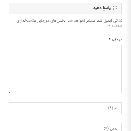
پاسخ دهید
نشانی ایمیل شما منتشر نخواهد شد.
بخش‌های موردنیاز علامت‌گذاری
شده‌اند
*
دیدگاه
*