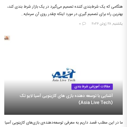
هنگامی که یک شرط‌بندی کننده تصمیم می‌گیرد در یک بازار شرط بندی کند،
بهترین راه برای تصمیم گیری در مورد اینکه چقدر روی آن سرمایه…
یکشنبه, ۲۸ ژوئن ۲۰۲۶
۰
مقالات آموزشی شرط بندی
آشنایی با توسعه دهنده بازی های کازینویی آسیا لایو تک
(Asia Live Tech)
ما در این مطلب قصد داریم به معرفی توسعه‌دهنده‌ی بازی‌های کازینویی آسیا