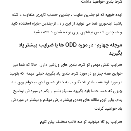
شرط بندی خواهید داشت.
ایده خوبیه که تو چندین سایت ، چندین حساب کاربری متفاوت داشته
باشید اینجوری شما می تونید از این راه ، از چندین جایزه استفاده کنید
و همچنین شانس بیشتری برای برنده شدن داشته باشید
مرچله چهارم- در مورد ODD ها یا ضرایب بیشتر یاد
بگیرید
ضرایب نقش مهمی تو شرط بندی های ورزشی دارن. حالا که شما می
خواین همه چیز رو در مورد شرط بندی یاد بگیرید خیلی مهمه که بتونید
در مورد اونا هم بیشتر یاد بگیرید. به خاطر همین الان میخوام روی سه
چیزی که حتما حتما باید بگیرید متمرکز بشم و یکم در موردش توضیح
بدم، ولی توی مقاله های بعدی بیشتر بازش میکنم و بیشتر در موردش
یاد خواهید گرفت .
ضرایب رو کلا میتونیم تو سه قالب مختلف بیان کنیم.