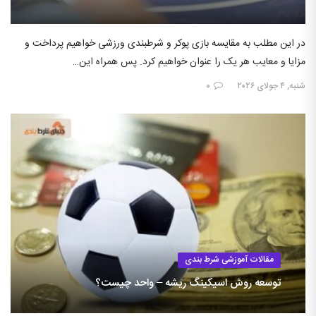
در این مطلب به مقایسه بازی پوکر و شرطبندی ورزشی خواهیم پرداخت و
مزایا و معایب هر یک را عنوان خواهیم کرد. پس همراه این…
شنبه, ۴ جولای ۲۰۲۶
۰
مقالات آموزشی شرط بندی
توسعه روش اسیکینگ ریشه – واحد چیست؟