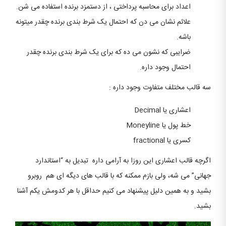
اعداد برای محاسبه پرداختی ، از دستمزد برنده استفاده می شن.
علائم نشان می دن که احتمال یک شرط بندی برنده چقدر میتونه
باشه.
ضرایبی که نشون می ده که برای یک شرط بندی برنده چقدر
احتمال وجود داره.
سه قالب مختلف متفاوت وجود داره :
اعشاری یا Decimal
خط پول یا Moneyline
کسری یا fractional
اگرچه قالب اعشاری این روزا به آرامی داره تبدیل به “استاندارد
جهانی” می شه، ولی بازم ممکنه که با قالب های دیگه ای هم روبرو
بشید و به همین دلیل پیشنهاد می کنیم حداقل با هر کدومش یکم آشنا
بشید.