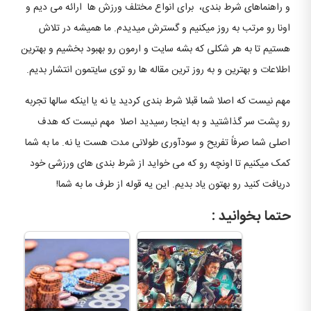
و راهنماهای شرط بندی، برای انواع مختلف ورزش ها ارائه می دیم و
اونا رو مرتب به روز میکنیم و گسترش میدیدم. ما همیشه در تلاش
هستیم تا به هر شکلی که بشه سایت و ارمون رو بهبود بخشیم و بهترین
اطلاعات و بهترین و به روز ترین مقاله ها رو توی سایتمون انتشار بدیم.
مهم نیست که اصلا شما قبلا شرط بندی کردید یا نه یا اینکه سالها تجربه
رو پشت سر گذاشتید و به اینجا رسیدید اصلا مهم نیست که هدف
اصلی شما صرفاً تفریح ​​و سودآوری طولانی مدت هست یا نه. ما به شما
کمک میکنیم تا اونچه رو که می خواید از شرط بندی های ورزشی خود
دریافت کنید رو بهتون یاد بدیم. این یه قوله از طرف ما به شما!
حتما بخوانید :