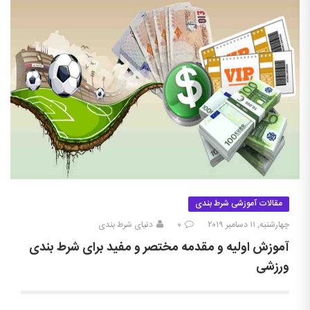
مقالات آموزشی شرط بندی
چهارشنبه, ۱۱ دسامبر ۲۰۱۹
۰
دنیای شرط بندی
آموزش اولیه و مقدمه مختصر و مفید برای شرط بندی
ورزشی