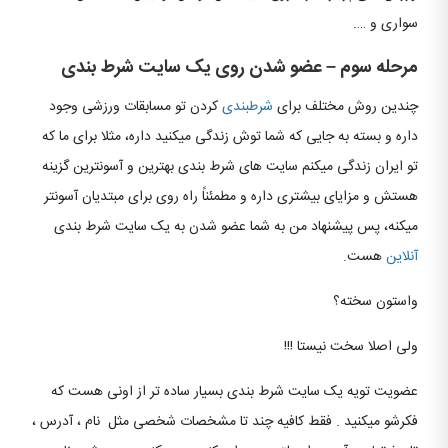
سواری و ….
مرحله سوم
–
عضو شدن روی یک سایت شرط بندی
چندین روش مختلف برای
شرطبندی
کردن تو مسابقات ورزشی وجود
داره و بسته به جایی که شما توش زندگی میکنید داره، مثلا برای ما که
تو ایران زندگی میکنم سایت های شرط بندی بهترین و آسونترین گزینه
هستش و مزایای بیشتری داره و مطمئناً راه روی برای مبتدیان آسونتر
میکنه، پس پیشنهاد من به شما عضو شدن به یک سایت شرط بندی
آنلاین
هست.
واستون سخته؟
ولی اصلا سخت نیستا !!!
عضویت تویه یک سایت شرط بندی بسیار ساده تر از اونی هست که
فکرشو میکنید . فقط کافیه چند تا مشخصات شخصی مثل نام ، آدرس ،