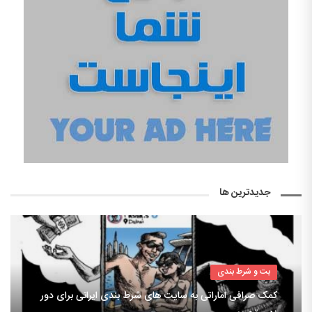
جدیدترین ها
بت و شرط بندی
کمک صرافی اماراتی به سایت های شرط بندی ایرانی برای دور