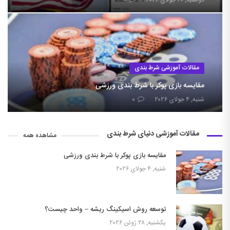
دوشنبه, ۲۰ جولای ۲۰۲۶
۰
مقالات آموزشی شرط بندی
مقایسه بازی پوکر با شرط بندی ورزشی
شنبه, ۴ جولای ۲۰۲۶
۰
مقالات آموزشی دنیای شرط بندی
مشاهده همه
مقایسه بازی پوکر با شرط بندی ورزشی
شنبه, ۴ جولای ۲۰۲۶
توسعه روش اسیکینگ ریشه – واحد چیست؟
یکشنبه, ۲۸ ژوئن ۲۰۲۶