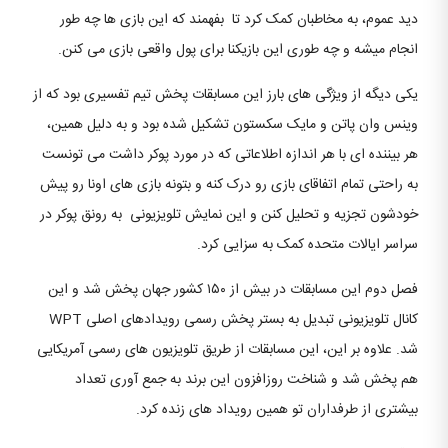
دید عموم، به مخاطبان کمک کرد تا بفهمند که این بازی ها چه طور
انجام میشه و چه طوری این بازیکنا برای پول واقعی بازی می کنن.
یکی دیگه از ویژگی های بارز این مسابقات پخش تیم تفسیری بود که از
وینس وان پاتن و مایک سکستون تشکیل شده بود و به دلیل همین،
هر بیننده ای با هر اندازه اطلاعاتی که در مورد پوکر داشت می تونست
به راحتی تمام اتفاقای بازی رو درک کنه و بتونه بازی های اونا رو پیش
خودشون تجزیه و تحلیل کنن و این نمایش تلویزیونی به رونق پوکر در
سراسر ایالات متحده کمک به سزایی کرد.
فصل دوم این مسابقات در بیش از ۱۵۰ کشور جهان پخش شد و این
کانال تلویزیونی تبدیل به بستر پخش رسمی رویدادهای اصلی WPT
شد. علاوه بر این، این مسابقات از طریق تلویزیون های رسمی آمریکایی
هم پخش شد و شناخت روزافزون این برند به جمع آوری تعداد
بیشتری از طرفداران تو همین رویداد های زنده کرد.