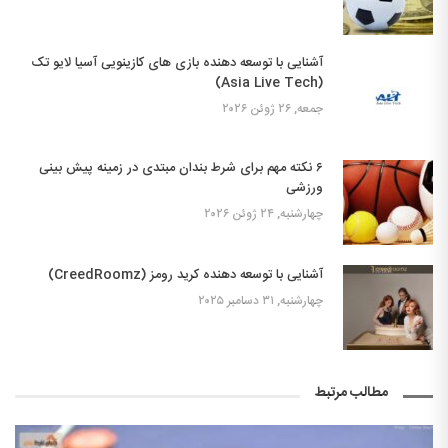
آشنایی با توسعه دهنده بازی های کازینویی آسیا لایو تک
(Asia Live Tech)
جمعه, ۲۶ ژوئن ۲۰۲۶
۶ نکته مهم برای شرط بندان مبتدی در زمینه پیش بینی
ورزشی
چهارشنبه, ۲۴ ژوئن ۲۰۲۶
آشنایی با توسعه دهنده کرید رومز (CreedRoomz)
چهارشنبه, ۳۱ دسامبر ۲۰۲۵
مطالب مرتبط