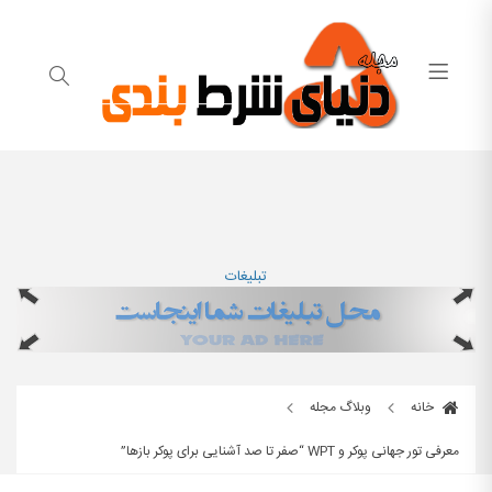
تبلیغات
خانه
وبلاگ مجله
معرفی تور جهانی پوکر و WPT “صفر تا صد آشنایی برای پوکر بازها”