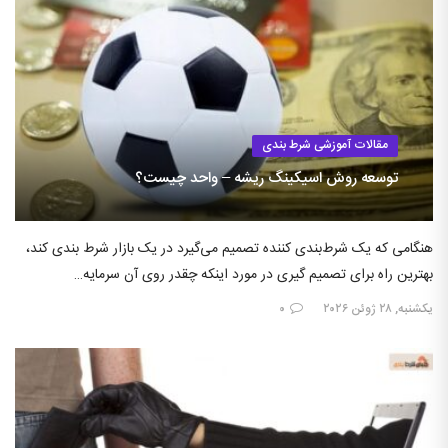
مقالات آموزشی شرط بندی
توسعه روش اسیکینگ ریشه – واحد چیست؟
هنگامی که یک شرط‌بندی کننده تصمیم می‌گیرد در یک بازار شرط بندی کند،
بهترین راه برای تصمیم گیری در مورد اینکه چقدر روی آن سرمایه…
یکشنبه, ۲۸ ژوئن ۲۰۲۶
۰