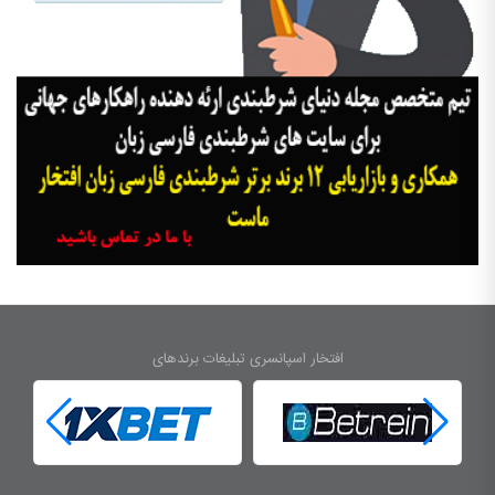
افتخار اسپانسری تبلیغات برندهای