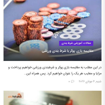
مقالات آموزشی شرط بندی
مقایسه بازی پوکر با شرط بندی ورزشی
در این مطلب به مقایسه بازی پوکر و شرطبندی ورزشی خواهیم پرداخت و
مزایا و معایب هر یک را عنوان خواهیم کرد. پس همراه این…
شنبه, ۴ جولای ۲۰۲۶
۰