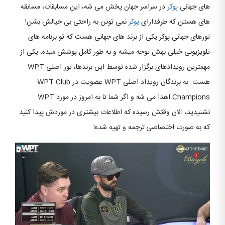
های جهانی
پوکر
در سراسر جهان پخش می شه، این مسابقات، مسابقه
های هستن که طرفدارای
پوکر
نمی تونن به راحتی بی خیالش بشن!
تورهای جهانی پوکر یکی از برند های جهانی هست که تو برنامه های
تلویزیونی خیلی بهش توجه میشه و به طور کامل پوشش میده، یکی از
مهمترین رویدادهای برگزار شده توسط این برندها، تور اصلی WPT
هست. به برندگان رویداد اصلی WPT عضویت در WPT Club
Champions اهدا می شه و اگر شما تا به امروز در مورد WPT
نشنیدید، الان وقتش رسیده که اطلاعات بیشتری در موردش پیدا کنید
که به صورت اختصاصی
ترجمه و تهیه شده!