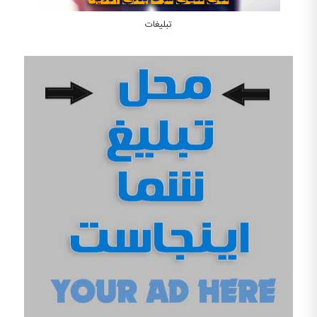
تبلیغات