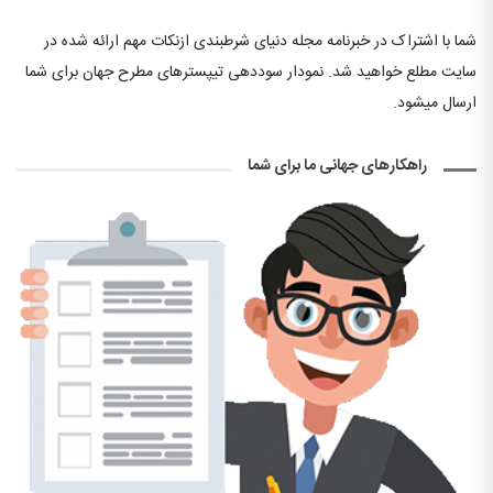
شما با اشتراک در خبرنامه مجله دنیای شرطبندی ازنکات مهم ارائه شده در
سایت مطلع خواهید شد. نمودار سوددهی تیپسترهای مطرح جهان برای شما
ارسال میشود.
راهکارهای جهانی ما برای شما