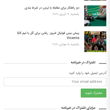
دو راهکار برای مقابله با ترس در شرط بندی
یکشنبه, ۱۹ آوریل ۲۰۲۰
پیش بینی فوتبال امروز: رفتن برای گل با تیم Gil
Vicente
یکشنبه, ۵ جولای ۲۰۲۰
اشتراک در خبرنامه
آدرس ایمیل خود را وارد کنید:
مزایای اشتراک در خبرنامه