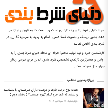
مجله دنیای شرط بندی یک تارنمای تحت وب است که به کاربران اجازه می
دهد، بدون ریسک و بصورت کاملا علمی اقدام به ورود به سرمایه گذاری در
شرط بندی آنلاین نمایند.
کارشناسان خبره و تیم تولید محتوا حرفه ای مجله دنیای شرط بندی را به
اولین و معتبرترین تارنمای تخصصی شرط بندی آنلاین برای فارسی زبانان
جهان بدل نموده است .
پربازدیدترین مطالب
هفت نوع از بت بازها و دوست داران شرطبندی را بشناسید
و ببینید که شما جزو کدام گروه هستید؟ ( بخش دوم )
چهارشنبه, ۱۱ سپتامبر ۲۰۱۹