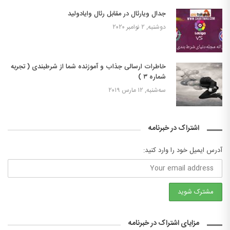
جدال ویارئال در مقابل رئال وایادولید
دوشنبه, ۲ نوامبر ۲۰۲۰
خاطرات ارسالی جذاب و آموزنده شما از شرطبندی ( تجربه
شماره ۳ )
سه‌شنبه, ۱۲ مارس ۲۰۱۹
اشتراک در خبرنامه
آدرس ایمیل خود را وارد کنید:
مزایای اشتراک در خبرنامه