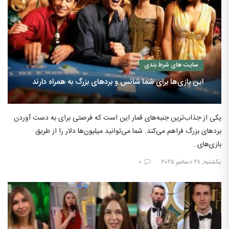
سایت های شرط بندی
این بازی‌ها برای شما شانس و بردهای بزرگ به همراه دارند
یکی از جذاب‌ترین جنبه‌های قمار این است که فرصتی برای به دست آوردن
بردهای بزرگ فراهم می‌کند. شما می‌توانید میلیون‌ها دلار را از طریق
بازی‌های…
یکشنبه, ۲۸ دسامبر ۲۰۲۵
۰