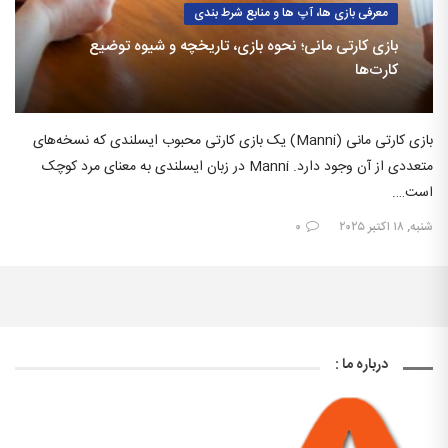
معرفی بازی ها، آپ ها و منابع شرط بندی
بازی کارتی مانی؛ نحوه بازی، تاریخچه و شیوه توضیع
کارت‌ها
بازی کارتی مانی (Manni) یک بازی کارتی محبوب ایسلندی که نسخه‌های
متعددی از آن وجود دارد. Manni در زبان ایسلندی به معنای مرد کوچک
است….
شنبه, ۱۸ اکتبر ۲۰۲۵
۰
درباره ما :