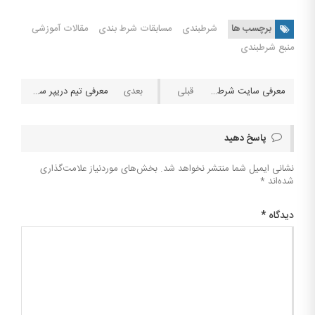
برچسب ها
شرطبندی
مسابقات شرط بندی
مقالات آموزشی
منبع شرطبندی
معرفی سایت شرط بندی ولف بت
معرفی تیم دریپر سرمایه گذار آمریکایی
پاسخ دهید
نشانی ایمیل شما منتشر نخواهد شد.
بخش‌های موردنیاز علامت‌گذاری
شده‌اند
*
دیدگاه
*