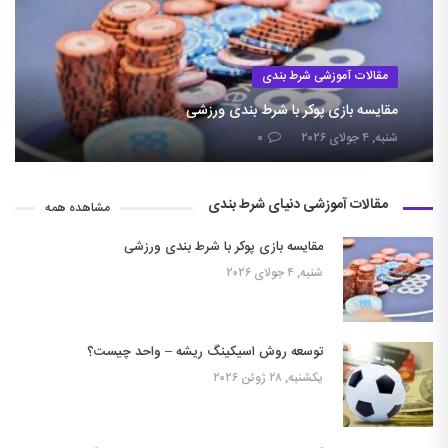
مقالات آموزشی شرط بندی
مقایسه بازی پوکر با شرط بندی ورزشی
شنبه, ۴ جولای ۲۰۲۶
۰
مقالات آموزشی دنیای شرط بندی
مشاهده همه
مقایسه بازی پوکر با شرط بندی ورزشی
شنبه, ۴ جولای ۲۰۲۶
توسعه روش اسیکینگ ریشه – واحد چیست؟
یکشنبه, ۲۸ ژوئن ۲۰۲۶