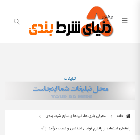
تبلیغات
خانه
معرفی بازی ها، آپ ها و منابع شرط بندی
راهنمای استفاده از پلتفرم فوتبال ایندکس و کسب درآمد از آن