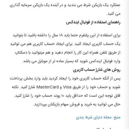
عملکرد یک بازیکن شرط می بندید و در آینده یک بازیکن سرمایه گذاری
می کنید.
راهنمای استفاده از فوتبال ایندکس
برای استفاده از این پلتفرم حتما باید ۱۸ سال را داشته باشید تا بتوانید
یک حساب کاربری ایجاد کنید. برای ایجاد حساب کاربری هم می توانید
از طریق تلفن همراه این کار را انجام دهید و هم میتوانید با دسکتاپ
وارد فوتبال ایندکس شوید که بسیار ساده تر از موبایل می باشد.
روش های شارژ حساب کاربری
پس از آنکه حساب کاربری خود را ایجاد کردید باید وارد بخش پرداخت
شوید و حساب خود را از طریق Visa و MasterCard شارژ کنید. نکته
قابل توجه این است که حداقل باید ۱۰ پوند حساب خود را شارژ کنید.
حال می توانید به خرید و فروش سهام بازیکنان بپردازید.
منبع: مجله دنیای شرط بندی