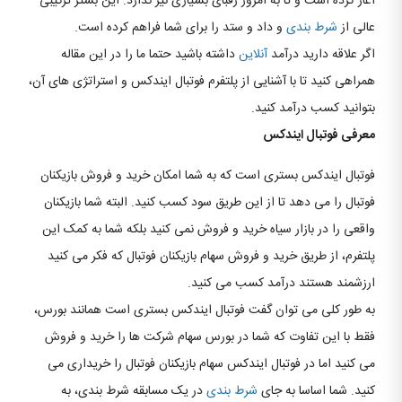
آغاز کرده است و تا به امروز رقبای بسیاری نیز ندارد. این بستر ترکیبی
عالی از
شرط بندی
و داد و ستد را برای شما فراهم کرده است.
اگر علاقه دارید درآمد
آنلاین
داشته باشید حتما ما را در این مقاله
همراهی کنید تا با آشنایی از پلتفرم فوتبال ایندکس و استراتژی های آن،
بتوانید کسب درآمد کنید.
معرفی فوتبال ایندکس
فوتبال ایندکس بستری است که به شما امکان خرید و فروش بازیکنان
فوتبال را می دهد تا از این طریق سود کسب کنید. البته شما بازیکنان
واقعی را در بازار سیاه خرید و فروش نمی کنید بلکه شما به کمک این
پلتفرم، از طریق خرید و فروش سهام بازیکنان فوتبال که فکر می کنید
ارزشمند هستند درآمد کسب می کنید.
به طور کلی می توان گفت فوتبال ایندکس بستری است همانند بورس،
فقط با این تفاوت که شما در بورس سهام شرکت ها را خرید و فروش
می کنید اما در فوتبال ایندکس سهام بازیکنان فوتبال را خریداری می
کنید. شما اساسا به جای
شرط بندی
در یک مسابقه شرط بندی، به