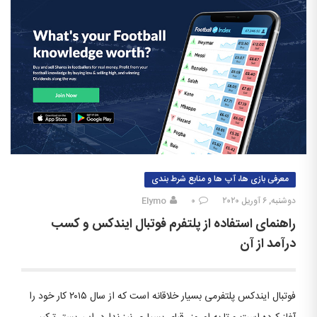
معرفی بازی ها، آپ ها و منابع شرط بندی
دوشنبه, ۶ آوریل ۲۰۲۰
۰
Elymo
راهنمای استفاده از پلتفرم فوتبال ایندکس و کسب
درآمد از آن
فوتبال ایندکس پلتفرمی بسیار خلاقانه است که از سال ۲۰۱۵ کار خود را