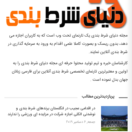
مجله دنیای شرط بندی یک تارنمای تحت وب است که به کاربران اجازه می
دهد، بدون ریسک و بصورت کاملا علمی اقدام به ورود به سرمایه گذاری در
شرط بندی آنلاین نمایند.
کارشناسان خبره و تیم تولید محتوا حرفه ای مجله دنیای شرط بندی را به
اولین و معتبرترین تارنمای تخصصی شرط بندی آنلاین برای فارسی زبانان
جهان بدل نموده است .
پربازدیدترین مطالب
در اقدامی عجیب در انگلستان برندهای شرط بندی و
نوشدنی الکلی اجازه شرکت در مزایده ای ورزشی را ندارند
جمعه, ۶ دسامبر ۲۰۱۹