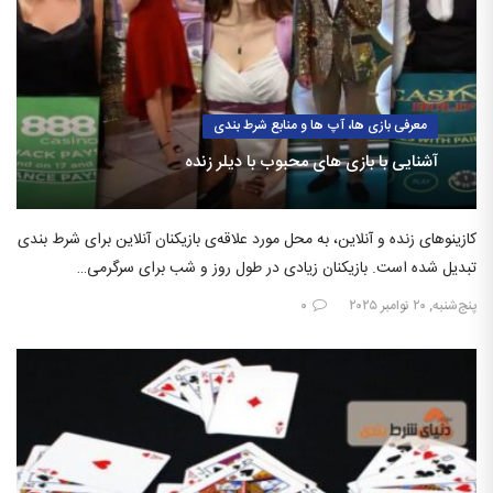
معرفی بازی ها، آپ ها و منابع شرط بندی
آشنایی با بازی های محبوب با دیلر زنده
کازینوهای زنده و آنلاین، به محل مورد علاقه‌ی بازیکنان آنلاین برای شرط بندی
تبدیل شده است. بازیکنان زیادی در طول روز و شب برای سرگرمی…
پنج‌شنبه, ۲۰ نوامبر ۲۰۲۵
۰