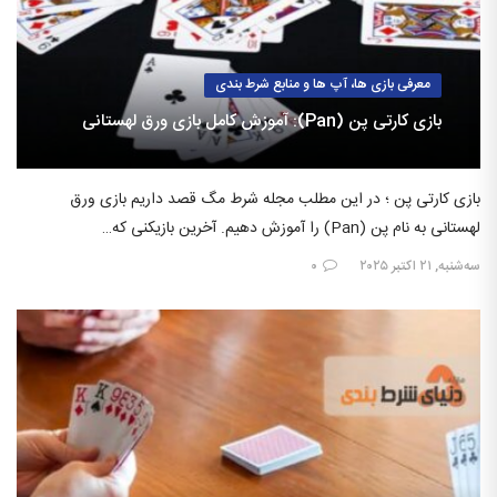
معرفی بازی ها، آپ ها و منابع شرط بندی
بازی کارتی پن (Pan): آموزش کامل بازی ورق لهستانی
بازی کارتی پن ؛ در این مطلب مجله شرط مگ قصد داریم بازی ورق
لهستانی به نام پن (Pan) را آموزش دهیم. آخرین بازیکنی که…
سه‌شنبه, ۲۱ اکتبر ۲۰۲۵
۰