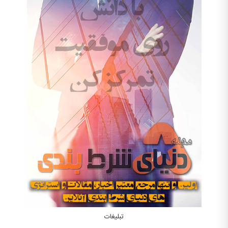
تبلیغات