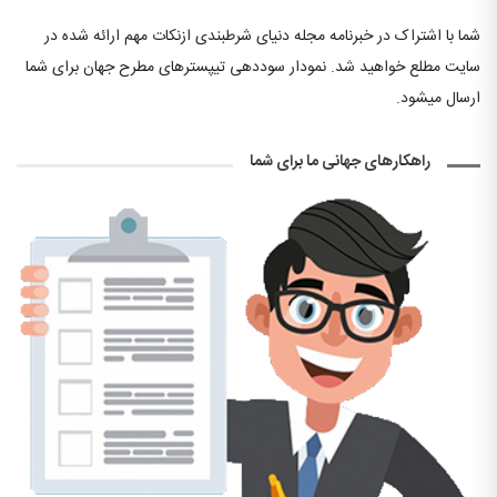
شما با اشتراک در خبرنامه مجله دنیای شرطبندی ازنکات مهم ارائه شده در
سایت مطلع خواهید شد. نمودار سوددهی تیپسترهای مطرح جهان برای شما
ارسال میشود.
راهکارهای جهانی ما برای شما