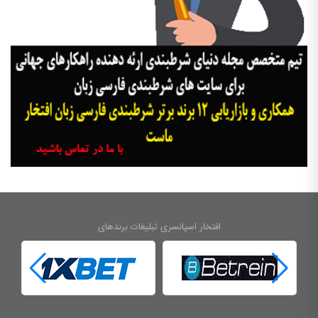
افتخار اسپانسری تبلیغات برندهای