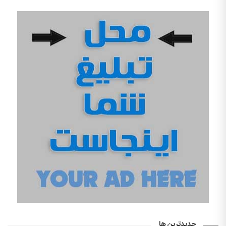
جدیدترین ها