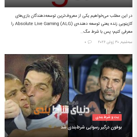
در این مطلب می‌خواهیم یکی از معروف‌ترین توسعه‌دهندگان بازی‌های
کازینویی زنده یعنی توسعه دهنده‌ی Absolute Live Gaming (ALG) را
معرفی کنیم؛ پس با شرط مگ…
سه‌شنبه, ۳۰ ژوئن ۲۰۲۶
۰
بت و شرط بندی
بوفون درگیر رسوایی شرط‌بندی شد