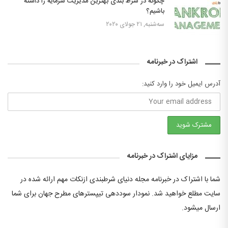
چگونه در شرط بندی بهترین مدیریت سرمایه را داشته
باشیم؟
سه‌شنبه, ۲۱ جولای ۲۰۲۰
اشتراک در خبرنامه
آدرس ایمیل خود را وارد کنید:
مزایای اشتراک در خبرنامه
شما با اشتراک در خبرنامه مجله دنیای شرطبندی ازنکات مهم ارائه شده در
سایت مطلع خواهید شد. نمودار سوددهی تیپسترهای مطرح جهان برای شما
ارسال میشود.