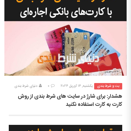
بت و شرط بندی
یکشنبه, ۱۴ آوریل ۲۰۲۴
۰
دنیای شرط بندی
هشدار: برای شارژ در سایت های شرط بندی از روش
کارت به کارت استفاده نکنید