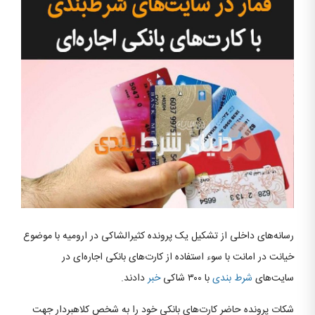
رسانه‌های داخلی از تشکیل یک پرونده کثیرالشاکی در ارومیه با موضوع
خیانت در امانت با سوء استفاده از کارت‌های بانکی اجاره‌ای در
سایت‌های
شرط بندی
با ۳۰۰ شاکی
خبر
دادند.
شکات پرونده حاضر کارت‌های بانکی خود را به شخص کلاهبردار جهت