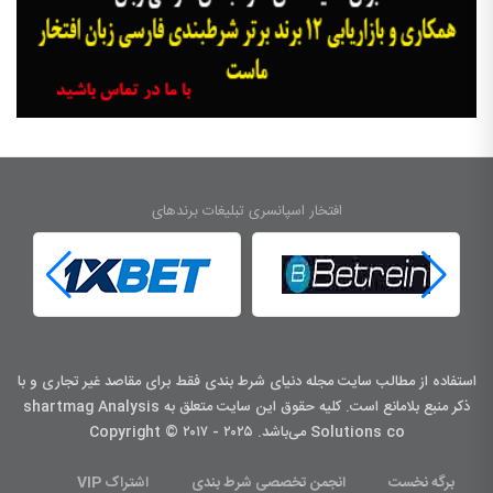
افتخار اسپانسری تبلیغات برندهای
استفاده از مطالب سایت مجله دنیای شرط بندی فقط برای مقاصد غیر تجاری و با
ذکر منبع بلامانع است. کليه حقوق اين سايت متعلق به shartmag Analysis
Solutions co می‌باشد. Copyright © ۲۰۱۷ - ۲۰۲۵
برگه نخست
انجمن تخصصی شرط بندی
اشتراک VIP