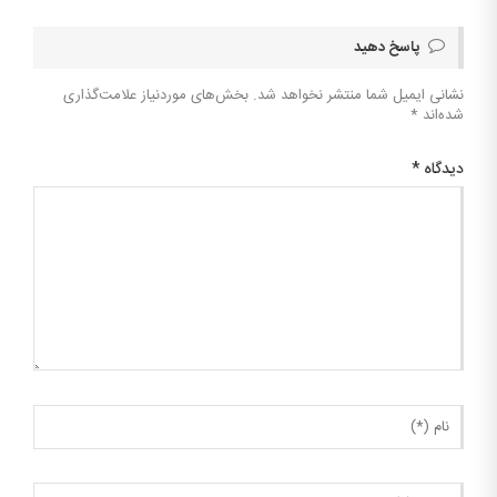
پاسخ دهید
نشانی ایمیل شما منتشر نخواهد شد.
بخش‌های موردنیاز علامت‌گذاری
شده‌اند
*
دیدگاه
*