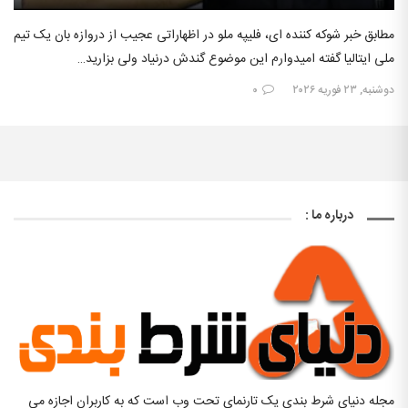
مطابق خبر شوکه کننده ای، فلیپه ملو در اظهاراتی عجیب از دروازه بان یک تیم
ملی ایتالیا گفته امیدوارم این موضوع گندش درنیاد ولی بزارید…
دوشنبه, ۲۳ فوریه ۲۰۲۶
۰
درباره ما :
مجله دنیای شرط بندی یک تارنمای تحت وب است که به کاربران اجازه می