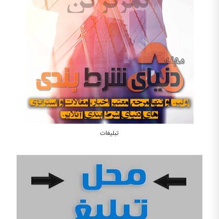
تبلیغات