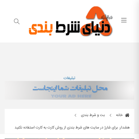
تبلیغات
خانه
بت و شرط بندی
هشدار: برای شارژ در سایت های شرط بندی از روش کارت به کارت استفاده نکنید