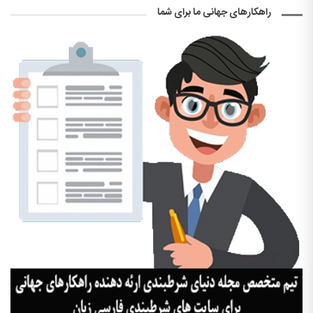
راهکارهای جهانی ما برای شما