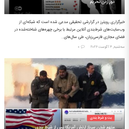
دور زدن تحریم
خبرگزاری رویترز در گزارشی تحقیقی مدعی شده است که شبکه‌ای از
وب‌سایت‌های شرط‌بندی آنلاین مرتبط با برخی چهره‌های شناخته‌شده در
فضای مجازی فارسی‌زبان، طی سال‌های…
سه‌شنبه, ۴ آگوست ۲۰۲۶
۰
بت و شرط بندی
متهم شدن سرباز ارتش آمریکا پس از شرط بندی