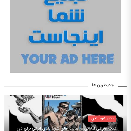
جدیدترین ها
بت و شرط بندی
کمک صرافی اماراتی به سایت های شرط بندی ایرانی برای دور