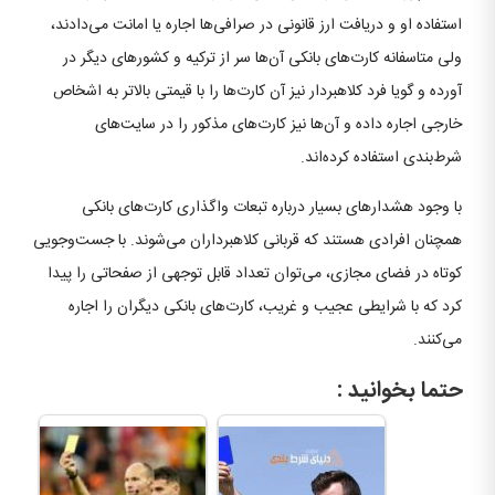
استفاده او و دریافت ارز قانونی در صرافی‌ها اجاره یا امانت می‌دادند،
ولی متاسفانه کارت‌های بانکی آن‌ها سر از ترکیه و کشور‌های دیگر در
آورده و گویا فرد کلاهبردار نیز آن کارت‌ها را با قیمتی بالاتر به اشخاص
خارجی اجاره داده و آن‌ها نیز کارت‌های مذکور را در سایت‌های
شرط‌بندی استفاده کرده‌اند.
با وجود هشدارهای بسیار درباره تبعات واگذاری کارت‌های بانکی
همچنان افرادی هستند که قربانی کلاهبرداران می‌شوند. با جست‌وجویی
کوتاه در فضای مجازی، می‌توان تعداد قابل توجهی از صفحاتی را پیدا
کرد که با شرایطی عجیب و غریب، کارت‌های بانکی دیگران را اجاره
می‌کنند.
حتما بخوانید :