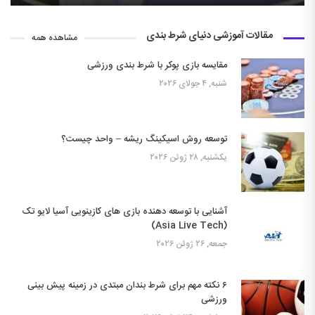
مقالات آموزشی دنیای شرط بندی
مشاهده همه
مقایسه بازی پوکر با شرط بندی ورزشی
شنبه, ۴ جولای ۲۰۲۶
توسعه روش اسیکینگ ریشه – واحد چیست؟
یکشنبه, ۲۸ ژوئن ۲۰۲۶
آشنایی با توسعه دهنده بازی های کازینویی آسیا لایو تک
(Asia Live Tech)
جمعه, ۲۶ ژوئن ۲۰۲۶
۶ نکته مهم برای شرط بندان مبتدی در زمینه پیش بینی
ورزشی