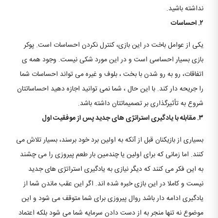
نداشته باشید.
۲. احساسات
یکی از عوامل باخت در این بازی، کنترل نکردن احساسات است. پوکر
بازی بسیار احساسی است و در این مورد شکی نیست. وجود همه ی
اتفاقات، رو به رو شدن با بخت ، بلوف و غیره می تواند احساسات شما
را جریحه دار کند. با این حال ، شما نمی توانید اجازه دهید احساساتتان
شروع به تأثیرگذاری بر تصمیماتتان داشته باشد.
۳. مقابله با یادگیری استراتژی های جدید پس از موفقیت اول
بسیاری از بازیکنان قبل از آنکه به اولین برد خود برسند، بسیار تلاش می
کنند. اما زمانی که برای اولین یا چندمین بار طعم پیروزی را می چشند
به این فکر می کنند که دیگر نیازی به یادگیری استراتژی های جدید
نیست و کاملا در این بازی خبره شده اند. اگر این عقب ماندن شما از
یادگیری ادامه دار باشد روال پیروزی برای شما متوقف می شود و این
موضوع نه تنها منجر به از دست دادن سرمایه شما می شود بلکه اعتماد