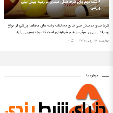
۶ نکته مهم برای شرط بندان مبتدی در زمینه پیش بینی
ورزشی
شرط بندی در پیش بینی نتایج مسابقات رشته های مختلف ورزشی از انواع
پرطرفدار بازی و سرگرمی های شرطبندی است که توجه بسیاری را به…
چهارشنبه, ۲۴ ژوئن ۲۰۲۶
۰
درباره ما :