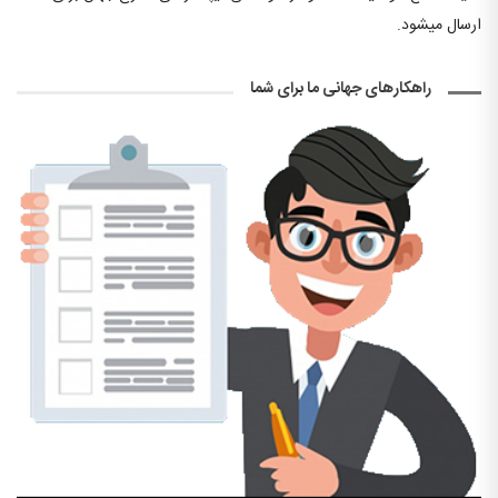
ارسال میشود.
راهکارهای جهانی ما برای شما