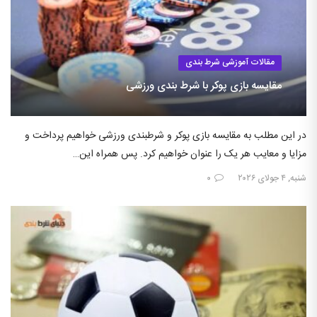
مقالات آموزشی شرط بندی
مقایسه بازی پوکر با شرط بندی ورزشی
در این مطلب به مقایسه بازی پوکر و شرطبندی ورزشی خواهیم پرداخت و
مزایا و معایب هر یک را عنوان خواهیم کرد. پس همراه این…
شنبه, ۴ جولای ۲۰۲۶
۰