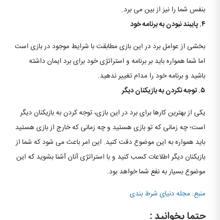
بنفس شما را نیز از بین می برد.
۴. پایبند نبودن به برنامه خود
بخشی از عوامل برد در این بازی مطابقت با شرایط موجود در بازی است
اما شما همواره باید بر برنامه و استراتژی خود برای برد ایمان داشته
باشید و برنامه خود را مدام تغییر ندهید.
۵. توجه نکردن به بازیکنان دیگر
یکی از بهترین کارها برای برد در این بازی، توجه کردن به بازیکنان دیگر
است؛ چه زمانی که تو بازی هستید و چه زمانی که خارج از بازی هستید
باید همواره به این موضوع دقت کنید. این امر باعث می شود که شما از
بازیکنان دیگر اطلاعات کسب کنید و با استراتژی آنان آشنا بشوید که این
موضوع بسیار به نفع شما خواهد بود.
منبع: مجله دنیای شرط بندی
حتما بخوانید :