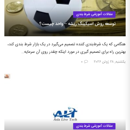
مقالات آموزشی شرط بندی
توسعه روش اسیکینگ ریشه – واحد چیست؟
هنگامی که یک شرط‌بندی کننده تصمیم می‌گیرد در یک بازار شرط بندی کند،
بهترین راه برای تصمیم گیری در مورد اینکه چقدر روی آن سرمایه…
یکشنبه, ۲۸ ژوئن ۲۰۲۶
۰
مقالات آموزشی شرط بندی