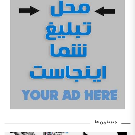
جدیدترین ها