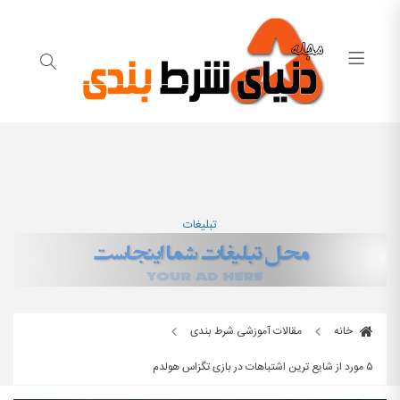
تبلیغات
خانه
مقالات آموزشی شرط بندی
۵ مورد از شایع ترین اشتباهات در بازی تگزاس هولدم