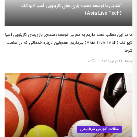
آشنایی با توسعه دهنده بازی های کازینویی آسیا لایو تک
(Asia Live Tech)
ما در این مطلب قصد داریم به معرفی توسعه‌دهنده‌ی بازی‌های کازینویی آسیا
لایو تک (Asia Live Tech) بپردازیم. همچنین درباره خدماتی که در صنعت
شرط…
جمعه, ۲۶ ژوئن ۲۰۲۶
۰
مقالات آموزشی شرط بندی