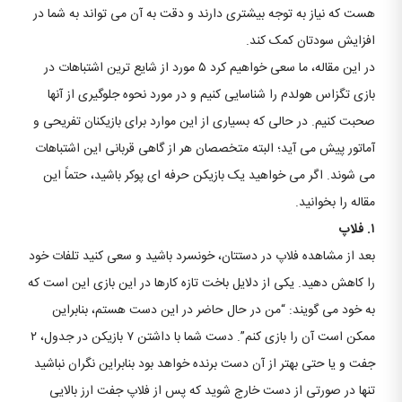
هست که نیاز به توجه بیشتری دارند و دقت به آن می تواند به شما در
افزایش سودتان کمک کند.
در این مقاله، ما سعی خواهیم کرد ۵ مورد از شایع ترین اشتباهات در
بازی تگزاس هولدم را شناسایی کنیم و در مورد نحوه جلوگیری از آنها
صحبت کنیم. در حالی که بسیاری از این موارد برای بازیکنان تفریحی و
آماتور پیش می آید؛ البته متخصصان هر از گاهی قربانی این اشتباهات
می شوند. اگر می خواهید یک بازیکن حرفه ای پوکر باشید، حتماً این
مقاله را بخوانید.
۱. فلاپ
بعد از مشاهده فلاپ در دستتان، خونسرد باشید و سعی کنید تلفات خود
را کاهش دهید. یکی از دلایل باخت تازه کارها در این بازی این است که
به خود می گویند: “من در حال حاضر در این دست هستم، بنابراین
ممکن است آن را بازی کنم”. دست شما با داشتن ۷ بازیکن در جدول، ۲
جفت و یا حتی بهتر از آن دست برنده خواهد بود بنابراین نگران نباشید
تنها در صورتی از دست خارج شوید که پس از فلاپ جفت ارز بالایی