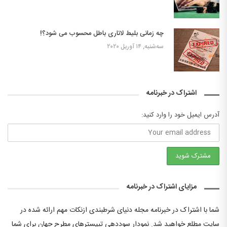
چه زمانی بلیط لاتاری باطل محسوب می شود؟!
سه‌شنبه, ۱۴ آوریل ۲۰۲۰
اشتراک در خبرنامه
آدرس ایمیل خود را وارد کنید:
مزایای اشتراک در خبرنامه
شما با اشتراک در خبرنامه مجله دنیای شرطبندی ازنکات مهم ارائه شده در
سایت مطلع خواهید شد. نمودار سوددهی تیپسترهای مطرح جهان برای شما