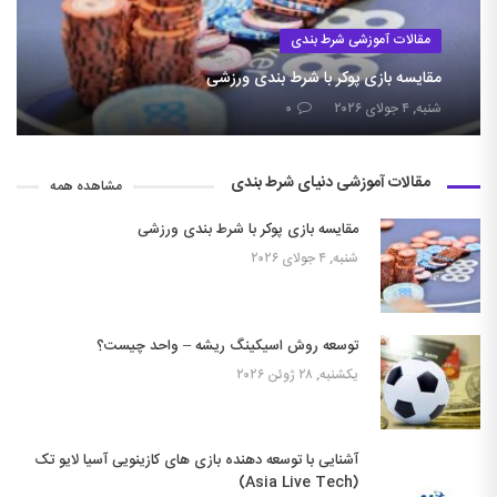
مقالات آموزشی شرط بندی
مقایسه بازی پوکر با شرط بندی ورزشی
شنبه, ۴ جولای ۲۰۲۶
۰
مقالات آموزشی دنیای شرط بندی
مشاهده همه
مقایسه بازی پوکر با شرط بندی ورزشی
شنبه, ۴ جولای ۲۰۲۶
توسعه روش اسیکینگ ریشه – واحد چیست؟
یکشنبه, ۲۸ ژوئن ۲۰۲۶
آشنایی با توسعه دهنده بازی های کازینویی آسیا لایو تک
(Asia Live Tech)