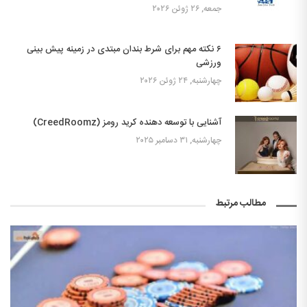
جمعه, ۲۶ ژوئن ۲۰۲۶
۶ نکته مهم برای شرط بندان مبتدی در زمینه پیش بینی
ورزشی
چهارشنبه, ۲۴ ژوئن ۲۰۲۶
آشنایی با توسعه دهنده کرید رومز (CreedRoomz)
چهارشنبه, ۳۱ دسامبر ۲۰۲۵
مطالب مرتبط