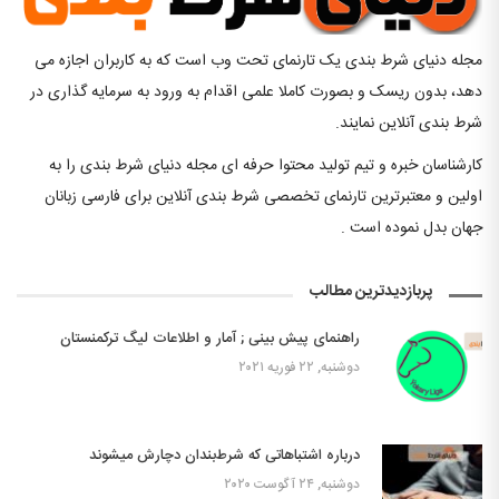
مجله دنیای شرط بندی یک تارنمای تحت وب است که به کاربران اجازه می
دهد، بدون ریسک و بصورت کاملا علمی اقدام به ورود به سرمایه گذاری در
شرط بندی آنلاین نمایند.
کارشناسان خبره و تیم تولید محتوا حرفه ای مجله دنیای شرط بندی را به
اولین و معتبرترین تارنمای تخصصی شرط بندی آنلاین برای فارسی زبانان
جهان بدل نموده است .
پربازدیدترین مطالب
راهنمای پیش بینی ; آمار و اطلاعات لیگ ترکمنستان
دوشنبه, ۲۲ فوریه ۲۰۲۱
درباره اشتباهاتی که شرط‌بندان دچارش میشوند
دوشنبه, ۲۴ آگوست ۲۰۲۰