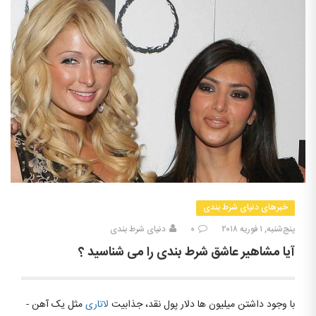
خبرهای دنیای شرط بندی
پنج‌شنبه, ۱ فوریه ۲۰۱۸
۰
دنیای شرط بندی
آیا مشاهیر عاشق شرط بندی را می شناسید ؟
با وجود داشتن میلیون­ ها دلار پول نقد، جذابیت
لاتاری
مثل یک آهن ­