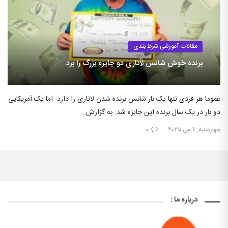
مقالات آموزشی شرط بندی
برنده خوش شانس لاتاری دو جایزه بزرگ را برد
عموما هر فردی تنها یک بار شانس برنده شدن لاتاری را دارد. اما یک آمریکایی
دو بار در یک سال برنده این جایزه شد. به گزارش…
چهارشنبه, ۷ می ۲۰۲۵
۰
درباره ما :