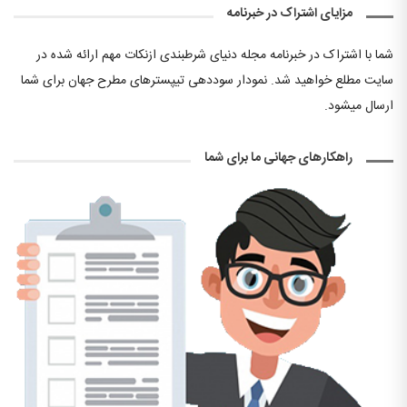
مزایای اشتراک در خبرنامه
شما با اشتراک در خبرنامه مجله دنیای شرطبندی ازنکات مهم ارائه شده در
سایت مطلع خواهید شد. نمودار سوددهی تیپسترهای مطرح جهان برای شما
ارسال میشود.
راهکارهای جهانی ما برای شما