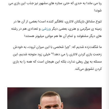
ربا می ماند! به حدی که حتی ستاره‌ های مشهور نیز جذب این بازی می
شوند!
تنوع مشاغلِ بازیکنان لاتاری، غافلگیر کننده است! بعضی از آن‌ ها در
زمینه‌ ی سرگرمی و هنری، بعضی دیگر
ورزشی
و تعدادی هم در رشته‌
های دیگر مشغولند و تمامِ آن‌ ها هم مولتی میلیونر هستند!
ما شگفت‌زده شدیم ‌که: “چرا شخصی با این میزان ثروت، به خودش
زحمتِ بازی کردن لاتاری را می‌ دهد؟” خیلی زود متوجه شدیم، این
مسئله به پول ربطی ندارد، بلکه این هیجان است که همه را به بازی
کردن تشویق می‌کند.