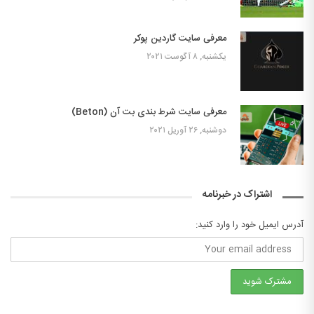
معرفی سایت گاردین پوکر
یکشنبه, ۸ آگوست ۲۰۲۱
معرفی سایت شرط بندی بت آن (Beton)
دوشنبه, ۲۶ آوریل ۲۰۲۱
اشتراک در خبرنامه
آدرس ایمیل خود را وارد کنید: