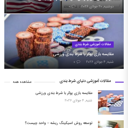
دوشنبه, ۲۰ جولای ۲۰۲۶
۰
مقالات آموزشی شرط بندی
مقایسه بازی پوکر با شرط بندی ورزشی
شنبه, ۴ جولای ۲۰۲۶
۰
مقالات آموزشی دنیای شرط بندی
مشاهده همه
مقایسه بازی پوکر با شرط بندی ورزشی
شنبه, ۴ جولای ۲۰۲۶
توسعه روش اسیکینگ ریشه – واحد چیست؟