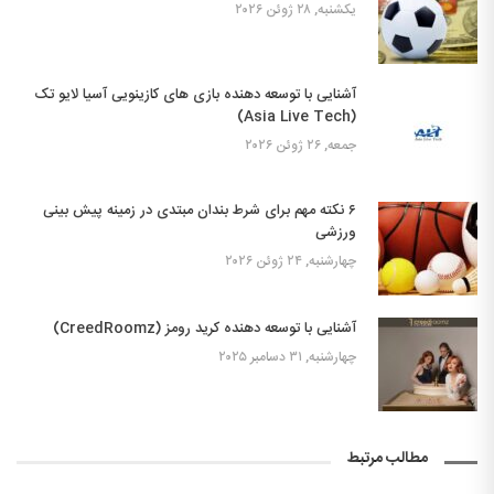
یکشنبه, ۲۸ ژوئن ۲۰۲۶
آشنایی با توسعه دهنده بازی های کازینویی آسیا لایو تک
(Asia Live Tech)
جمعه, ۲۶ ژوئن ۲۰۲۶
۶ نکته مهم برای شرط بندان مبتدی در زمینه پیش بینی
ورزشی
چهارشنبه, ۲۴ ژوئن ۲۰۲۶
آشنایی با توسعه دهنده کرید رومز (CreedRoomz)
چهارشنبه, ۳۱ دسامبر ۲۰۲۵
مطالب مرتبط