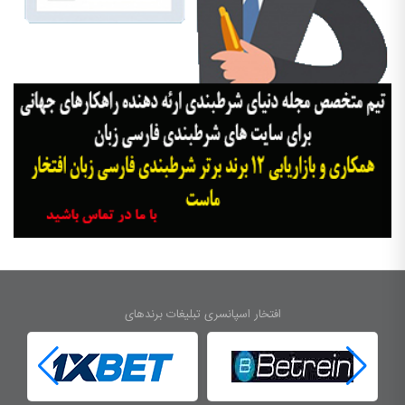
افتخار اسپانسری تبلیغات برندهای