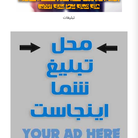
تبلیغات