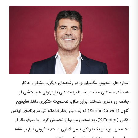
ستاره‌ های محبوبِ مگامیلیونز، در رشته‌های دیگری مشغول به کار
هستند. مشاغلی مانند سینما یا برنامه‌ های تلویزیونی هم بخشی از
جامعه‌ ی لاتاری هستند. برای مثال، شخصیت متکبری مانند
سایمون
کاوِل
(Simon Cowell) که به دلیل رفتار ظالمانه‌اش در برنامه‌ی ایکس
فکتور (X-Factor)، به سختی می‌توان تحملش کرد. اما صرفِ نظر از
احساس‌ مان، او یک بازیکن تیمی لاتاری است. با ثروتی بالغ بر ۵۵۰