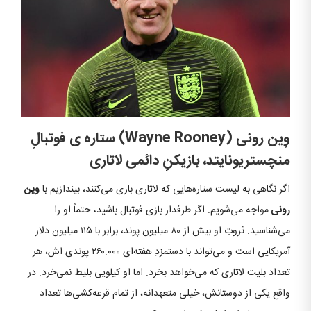
وِین رونی (
Wayne Rooney
)
ستاره‌ ی فوتبالِ
منچستریونایتد، بازیکنِ دائمی لاتاری
اگر نگاهی به لیست ستاره‌هایی که لاتاری بازی می‌کنند، بیندازیم با
وین
رونی
مواجه می‌شویم. اگر طرفدار بازی فوتبال باشید، حتماً او را
می‌شناسید. ثروتِ او بیش از ۸۰ میلیون پوند، برابر با ۱۱۵ میلیون دلار
آمریکایی است و می‌تواند با دستمزدِ هفته‌ای ۲۶۰.۰۰۰ پوندی‌ اش، هر
تعداد بلیت لاتاری که می‌خواهد بخرد. اما او کیلویی بلیط نمی‌خرد. در
واقع یکی از دوستانش، خیلی متعهدانه، از تمام قرعه‌کشی‌ها تعداد