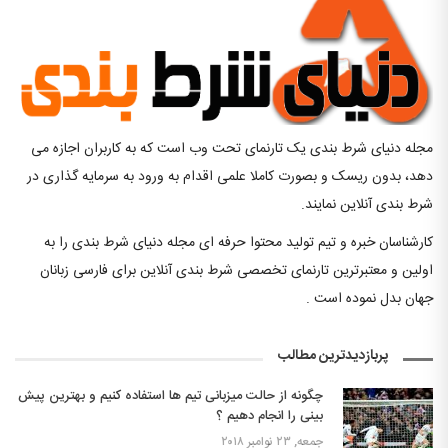
مجله دنیای شرط بندی یک تارنمای تحت وب است که به کاربران اجازه می
دهد، بدون ریسک و بصورت کاملا علمی اقدام به ورود به سرمایه گذاری در
شرط بندی آنلاین نمایند.
کارشناسان خبره و تیم تولید محتوا حرفه ای مجله دنیای شرط بندی را به
اولین و معتبرترین تارنمای تخصصی شرط بندی آنلاین برای فارسی زبانان
جهان بدل نموده است .
پربازدیدترین مطالب
چگونه از حالت میزبانی تیم ها استفاده کنیم و بهترین پیش
بینی را انجام دهیم ؟
جمعه, ۲۳ نوامبر ۲۰۱۸