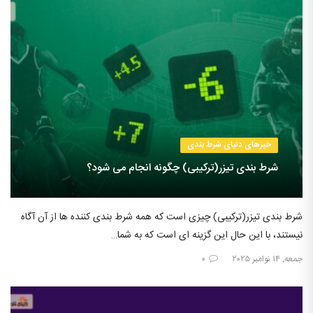
خبرهای دنیای شرط بندی
شرط بندی تیزر(ترکیبی) چگونه انجام می شود؟
شرط بندی تیزر(ترکیبی) چیزی است که همه شرط بندی کننده ها از آن آگاه
نیستند، با این حال این گزینه ای است که به شما…
جمعه, ۱۴ نوامبر ۲۰۲۵
۰