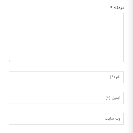
دیدگاه
*