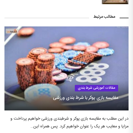
مطالب مرتبط
مقالات آموزشی شرط بندی
مقایسه بازی پوکر با شرط بندی ورزشی
در این مطلب به مقایسه بازی پوکر و شرطبندی ورزشی خواهیم پرداخت و
مزایا و معایب هر یک را عنوان خواهیم کرد. پس همراه این…