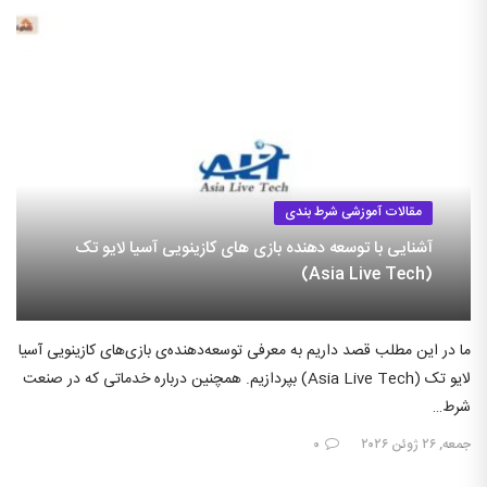
مقالات آموزشی شرط بندی
آشنایی با توسعه دهنده بازی های کازینویی آسیا لایو تک
(Asia Live Tech)
ما در این مطلب قصد داریم به معرفی توسعه‌دهنده‌ی بازی‌های کازینویی آسیا
لایو تک (Asia Live Tech) بپردازیم. همچنین درباره خدماتی که در صنعت
شرط…
جمعه, ۲۶ ژوئن ۲۰۲۶
۰