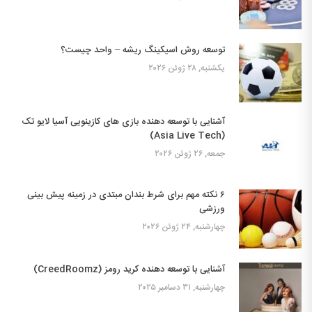
توسعه روش اسیکینگ ریشه – واحد چیست؟
یکشنبه, ۲۸ ژوئن ۲۰۲۶
آشنایی با توسعه دهنده بازی های کازینویی آسیا لایو تک
(Asia Live Tech)
جمعه, ۲۶ ژوئن ۲۰۲۶
۶ نکته مهم برای شرط بندان مبتدی در زمینه پیش بینی
ورزشی
چهارشنبه, ۲۴ ژوئن ۲۰۲۶
آشنایی با توسعه دهنده کرید رومز (CreedRoomz)
چهارشنبه, ۳۱ دسامبر ۲۰۲۵