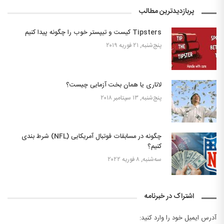
پربازدیدترین مطالب
Tipsters کیست و تیپستر خوب را چگونه پیدا کنیم
پنج‌شنبه, ۲۱ فوریه ۲۰۱۹
لاتاری یا همان بخت آزمایی چیست؟
پنج‌شنبه, ۱۳ سپتامبر ۲۰۱۸
چگونه در مسابقات فوتبال آمریکایی (NFL) شرط بندی
کنیم؟
سه‌شنبه, ۸ فوریه ۲۰۲۲
اشتراک در خبرنامه
آدرس ایمیل خود را وارد کنید: