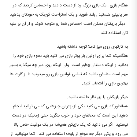
هنگام بازی , یک بازی بزرگ رد از دست دادید و احساس کردید که در
سر پایینی هستید , بلند شوید و یک استراحت کوچک به خودتان بدهید
. دیگر بازیکنان ممکن است احساس شما رو متوجه شوند و ار آن بر علیه
تان استفاده کنند.
به کارتهای روی میز کاملا توجه داشته باشید.
هنگامیکه شما برای اولین بار پوکر بازی می کنید باید نحوه بازی خود را
بدانید و اینکه دستتان چطور است. ولی اینکه روی میز چه میگذره بسیار
مهم است.مطمئن باشید که تمامی قوانین بازی رو میدونید تا از کارت ها
بهترین بازی را انتخاب کنید.
دیگر بازیکنان را زیر نظر داشته باشید.
همانطور که بازی می کنید یکی از بهترین چیزهایی که می توانید انجام
دهید این است که مخالفان خود را خوب بنگرید حتی زمانیکه در دست
نیستید. اگر می دانید که یک بازیکن همیشه در یک موقیت خاص بالا
می رود و یکی دیگر چه موقع از بلوف استفاده می کند , شما میتوانید از