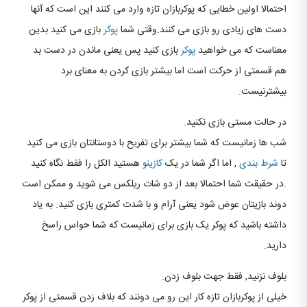
احتمالا اولین خطایی که پوکربازان تازه وارد می کنند این است که آنها
دست های زیادی رو بازی می کنند.وقتی شما
پوکر
بازی می کنید بدین
معناست که می خواهید
پوکر
بازی کنید پس یعنی ماندن در دست بد
هم قسمتی از حرکت است اما بیشتر بازی کردن به معنای برد
بیشترنیست.
در حالت مستی بازی نکنید.
شب ها زمانیست که شما بیشتر برای تفریح با دوستانتان بازی می کنید
تا
شرط بندی
, اما اگر شما در یک
کازینو
هستید الکل را فقط نگاه کنید
.در حقیقت شما احتمالا بعد از دو شات ریلکس می شوید و ممکن است
دوند بازیتان عوض شود یعنی آرام و با شدت کمتری بازی کنید. به یاد
داشته باشید که پوکر یک بازی برای زمانیست که شما حواس راسخ
دارید.
بلوف نزنید, فقط جهت بلوف زدن.
خیلی از پوکربازان تازه کار این رو می دونند که بلاف زدن قسمتی از پوکر