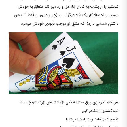
شمشیر را از پشت به گردن شاه دل وارد می کند متعلق به خودش
نیست و احتمالا کار یک شاه دیگر است (چون در ورق، فقط شاه حق
داشتن شمشیر دارد). که عشق او موجب نابودی خودش میشود
هر “شاه” در بازی ورق ، نشانه یکی از پادشاهان بزرگ تاریخ است
شاه گشنیز : اسکندر کبیر
شاه پیک : شاه‌دیوید پادشاه بریتانیا