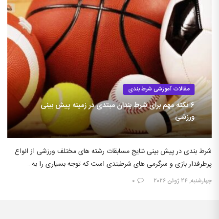
مقالات آموزشی شرط بندی
۶ نکته مهم برای شرط بندان مبتدی در زمینه پیش بینی
ورزشی
شرط بندی در پیش بینی نتایج مسابقات رشته های مختلف ورزشی از انواع
پرطرفدار بازی و سرگرمی های شرطبندی است که توجه بسیاری را به…
چهارشنبه, ۲۴ ژوئن ۲۰۲۶
۰