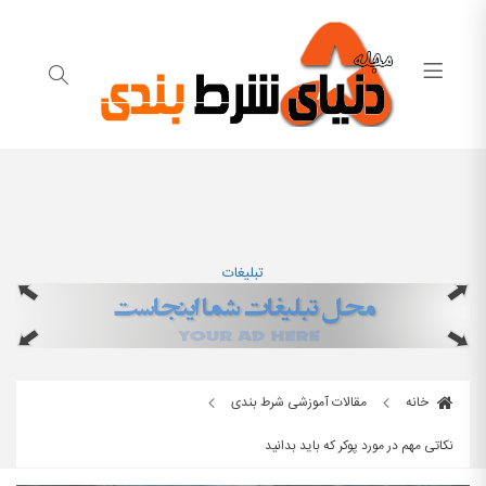
تبلیغات
خانه
مقالات آموزشی شرط بندی
نکاتی مهم در مورد پوکر که باید بدانید