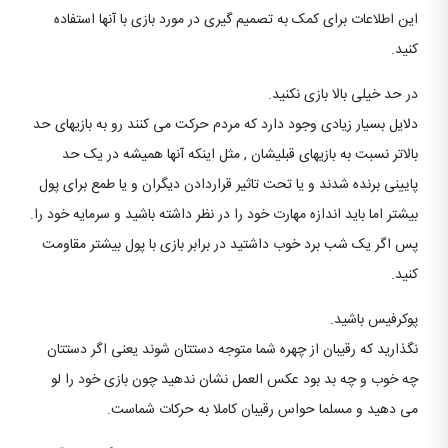
این اطلاعات برای کمک به تصمیم گیری در مورد بازی با آنها استفاده
کنید.
در حد خیلی بالا بازی نکنید.
دلایل بسیار زیادی وجود دارد که مردم حرکت می کنند رو به بازیهای حد
بالاتر نسبت به بازیهای قبلیشان , مثل اینکه آنها همیشه در یک حد
پایینی برنده شدند و یا تحت تاثیر قراردادن دیگران و یا طمع برای پول
بیشتر اما باید اندازه مهارت خود را در نظر داشته باشید و سرمایه خود را.
پس اگر یک شب برد خوب داشتید در برابر بازی با پول بیشتر مقاومت
کنید.
پوکرفیس باشید.
نگذارید که رقیبان از چهره شما متوجه دستتان شوند یعنی اگر دستتان
چه خوب و چه بد بود عکس العمل نشان ندهید چون بازی خود را لو
می دهید و مسلما حواس رقیبان کاملا به حرکات شماست.