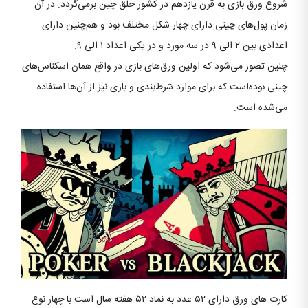
شروع ورق بازی به قرن یازدهم در کشور خلق چین برمی‌گردد. در آن
زمان پول‌های چینی دارای چهار شکل مختلف بود و هم‌چنین دارای
اعدادی بین ۲ الی ۹ در سه مورد و در یکی اعداد ۱ الی ۹.
چنین تصور می‌شود که اولین ورق‌های بازی در واقع همان اسکناس‌های
چینی بوده‌است که برای موارد شرط‌بندی و بازی نیز از آن‌ها استفاده
می‌شده‌ است.
کارت های ورق دارای ۵۲ عدد به نماد ۵۲ هفته سال است با چهار نوع