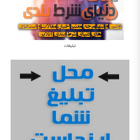
تبلیغات