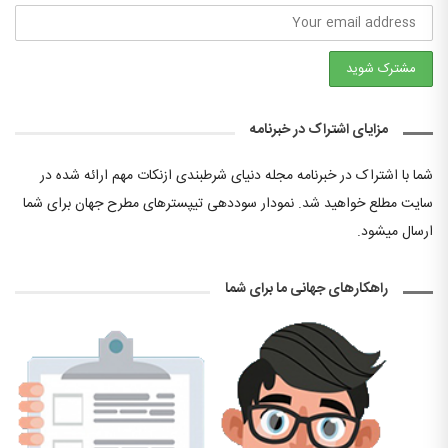
مزایای اشتراک در خبرنامه
شما با اشتراک در خبرنامه مجله دنیای شرطبندی ازنکات مهم ارائه شده در
سایت مطلع خواهید شد. نمودار سوددهی تیپسترهای مطرح جهان برای شما
ارسال میشود.
راهکارهای جهانی ما برای شما