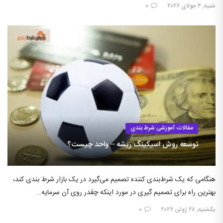
شنبه, ۴ جولای ۲۰۲۶
۰
مقالات آموزشی شرط بندی
توسعه روش اسیکینگ ریشه – واحد چیست؟
هنگامی که یک شرط‌بندی کننده تصمیم می‌گیرد در یک بازار شرط بندی کند،
بهترین راه برای تصمیم گیری در مورد اینکه چقدر روی آن سرمایه…
یکشنبه, ۲۸ ژوئن ۲۰۲۶
۰