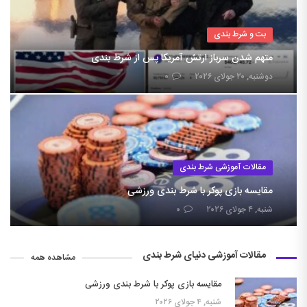
بت و شرط بندی
متهم شدن سرباز ارتش آمریکا پس از شرط بندی
دوشنبه, ۲۰ جولای ۲۰۲۶
۰
مقالات آموزشی شرط بندی
مقایسه بازی پوکر با شرط بندی ورزشی
شنبه, ۴ جولای ۲۰۲۶
۰
مقالات آموزشی دنیای شرط بندی
مشاهده همه
مقایسه بازی پوکر با شرط بندی ورزشی
شنبه, ۴ جولای ۲۰۲۶