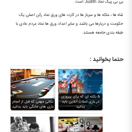
بی بی پیک نماد Judith است .
شاه ها ، ملکه ها و سرباز ها در کارت های ورق نماد رکن اصلی یک
حکومت و دربارها می باشند و سایر اعداد ورق ها نماد مردم عادی با
طبقه بندی جامعه هستند.
حتما بخوانید :
۵ نکته ای که برای پیروزی
در بازی اسلات آنلاین باید
نکاتی مهمی که قبل از انجام
بدانید
بازی های خانگی باید بدانید