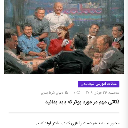
مقالات آموزشی شرط بندی
سه‌شنبه, ۲۴ جولای ۲۰۱۸
۰
دنیای شرط بندی
نکاتی مهم در مورد پوکر که باید بدانید
مجبور نیستید هر دست را بازی کنید, بیشتر فولد کنید.