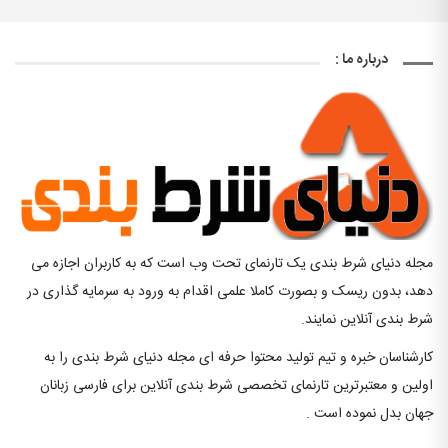
درباره ما :
مجله دنیای شرط بندی یک تارنمای تحت وب است که به کاربران اجازه می
دهد، بدون ریسک و بصورت کاملا علمی اقدام به ورود به سرمایه گذاری در
شرط بندی آنلاین نمایند.
کارشناسان خبره و تیم تولید محتوا حرفه ای مجله دنیای شرط بندی را به
اولین و معتبرترین تارنمای تخصصی شرط بندی آنلاین برای فارسی زبانان
جهان بدل نموده است .