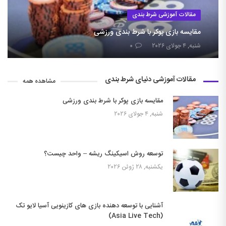
مقالات آموزشی شرط بندی
مقایسه بازی پوکر با شرط بندی ورزشی
شنبه, ۴ جولای ۲۰۲۶
۰
مقالات آموزشی دنیای شرط بندی
مشاهده همه
مقایسه بازی پوکر با شرط بندی ورزشی
شنبه, ۴ جولای ۲۰۲۶
توسعه روش اسیکینگ ریشه – واحد چیست؟
یکشنبه, ۲۸ ژوئن ۲۰۲۶
آشنایی با توسعه دهنده بازی های کازینویی آسیا لایو تک
(Asia Live Tech)