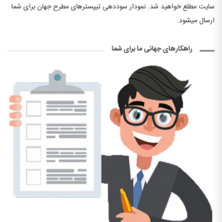
سایت مطلع خواهید شد. نمودار سوددهی تیپسترهای مطرح جهان برای شما
ارسال میشود.
راهکارهای جهانی ما برای شما