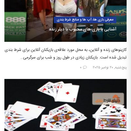
معرفی بازی ها، آپ ها و منابع شرط بندی
آشنایی با بازی های محبوب با دیلر زنده
کازینوهای زنده و آنلاین، به محل مورد علاقه‌ی بازیکنان آنلاین برای شرط بندی
تبدیل شده است. بازیکنان زیادی در طول روز و شب برای سرگرمی…
پنج‌شنبه, ۲۰ نوامبر ۲۰۲۵
۰