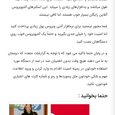
طول می‎کشد و بدافزارهای زیادی را می‎یابد. این اسکنرهای آنتی‎ویروس
آنلاین رایگان بسیار خوب هستند اما کافی نیستند.
شما مجبور نیستید برای نرم‎افزار آنتی ویروس پول زیادی پرداخت کنید
اما امنیت خود را خیلی جدی بگیرید و حتماً یک آنتی‎ویروس خوب روی
دستگاهتان نصب کنید.
و در پایان حتما تاکید می شود که با توجه به گزارشات متعدد که دوستان
به ما می دهند هیچ وقت بدون اطمینان صد در صد از دستگاه مورد
استفاده خودتون در زمینه امنیت اقدام به وارد کردن و ورود اطلاعت
مهم و بانکی خودتون مثل پسوردها و رمز و شماره کارت های اعتباری
خودتون، نکنید.
حتما بخوانید :