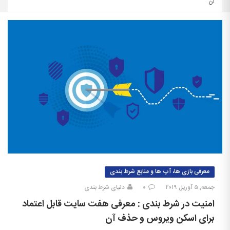
آن
معرفی بازی ها، آپ ها و منابع شرط بندی
جمعه, ۵ آوریل ۲۰۱۹
۰
دنیای شرط بندی
امنیت در شرط بندی : معرفی هفت سایت قابل اعتماد
برای اسکن ویروس و حذف آن