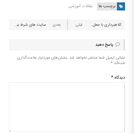
برچسب ها
مقالات آموزشی
کلاهبرداری با جعل نام سایت شرطبندی Bet۳۶۵، بت ۳۶۵ در ایران و زبان فارسی نماینده ای ندارد
سایت های شرط بندی سال ۲۰۱۹
پاسخ دهید
نشانی ایمیل شما منتشر نخواهد شد.
بخش‌های موردنیاز علامت‌گذاری
شده‌اند
*
دیدگاه
*