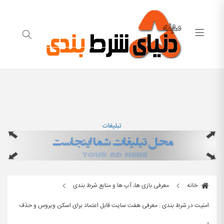
تبلیغات
خانه
معرفی بازی ها، آپ ها و منابع شرط بندی
امنیت در شرط بندی : معرفی هفت سایت قابل اعتماد برای اسکن ویروس و حذف