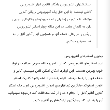
اپلیکیشن‎های آنتی‎ویروس رایگان آنلاین ابزار آنتی‎ویروس
کاملی نیستند. با این حال یک آنتی‎ویروس رایگان آنلاین
می‎تواند تا حدی در زمان‎هایی که کامپیوترمان رفتارهای عجیبی
دارد به کارمان بیاید. در این مقاله چهار اسکنر آنتی‎ویروس
رایگان و ابزارهای حذف آن‎ها و همچنین ابزار آنالیز فایل را به
شما معرفی می‎کنیم.
بهترین اسکنرهای آنتی‎ویروس
این اسکنرهای آنتی‎ویروسی که در ادامه‎ی مقاله معرفی می‎کنیم در نوع
خوب بهترین هستند. این ابزارها امکان اسکن کامل سیستم، آنالیز و
حذف فایل را به ما می‎دهد. البته به خاطر داشته باشید که یک اسکنر
آنلاین نمی‎تواند جایگزین نرم‎افزارهای آفلاین آنتی‎ویروس شود. یک اسکنر
آنلاین آنالیز کامل را انجام داده و از شما محافظت کند درنتیجه نمی‎توانید
آن را به طور کامل جایگزین اپلیکیشن‎های آفلاین کنید.