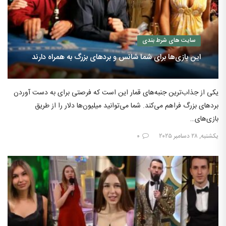
سایت های شرط بندی
این بازی‌ها برای شما شانس و بردهای بزرگ به همراه دارند
یکی از جذاب‌ترین جنبه‌های قمار این است که فرصتی برای به دست آوردن
بردهای بزرگ فراهم می‌کند. شما می‌توانید میلیون‌ها دلار را از طریق
بازی‌های…
یکشنبه, ۲۸ دسامبر ۲۰۲۵
۰