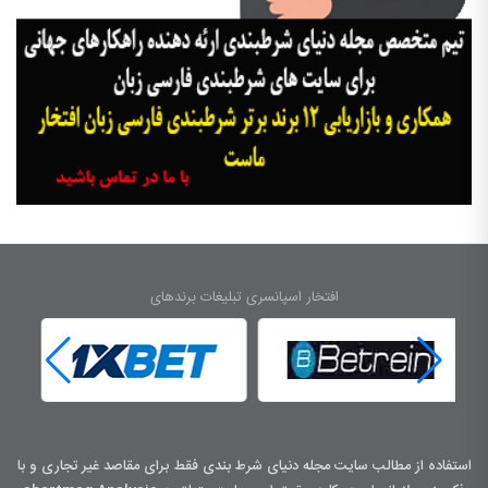
افتخار اسپانسری تبلیغات برندهای
استفاده از مطالب سایت مجله دنیای شرط بندی فقط برای مقاصد غیر تجاری و با