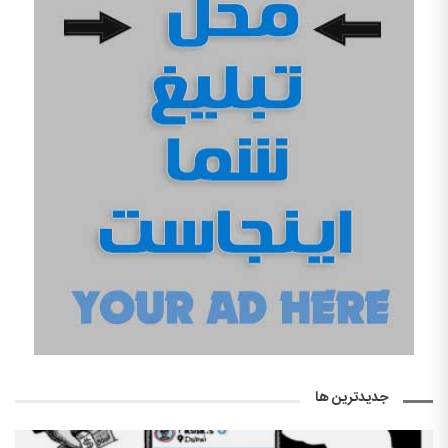
جدیدترین ها