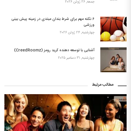
جمعه, ۲۶ ژوئن ۲۰۲۶
۶ نکته مهم برای شرط بندان مبتدی در زمینه پیش بینی
ورزشی
چهارشنبه, ۲۴ ژوئن ۲۰۲۶
آشنایی با توسعه دهنده کرید رومز (CreedRoomz)
چهارشنبه, ۳۱ دسامبر ۲۰۲۵
مطالب مرتبط