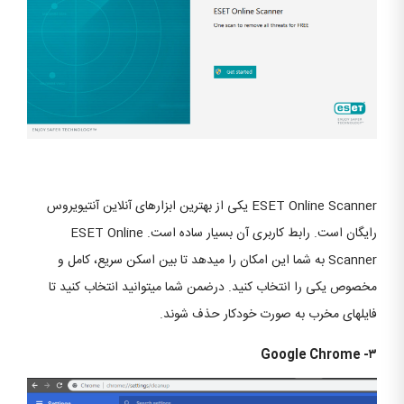
ESET Online Scanner یکی از بهترین ابزارهای آنلاین آنتی‎ویروس
رایگان است. رابط کاربری آن بسیار ساده است. ESET Online
Scanner به شما این امکان را می‎دهد تا بین اسکن سریع، کامل و
مخصوص یکی را انتخاب کنید. درضمن شما می‎توانید انتخاب کنید تا
فایل‎های مخرب به صورت خودکار حذف شوند.
۳- Google Chrome