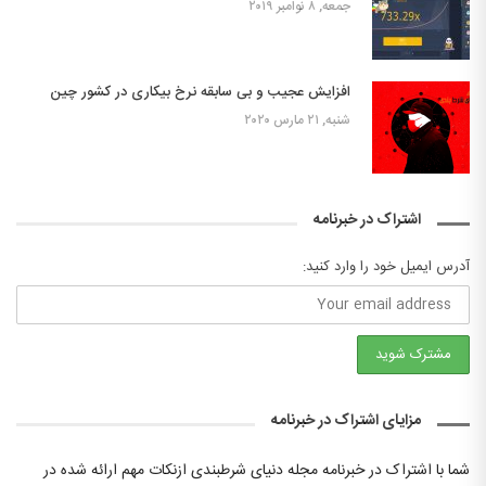
جمعه, ۸ نوامبر ۲۰۱۹
افزایش عجیب و بی سابقه نرخ بیکاری در کشور چین
شنبه, ۲۱ مارس ۲۰۲۰
اشتراک در خبرنامه
آدرس ایمیل خود را وارد کنید:
مزایای اشتراک در خبرنامه
شما با اشتراک در خبرنامه مجله دنیای شرطبندی ازنکات مهم ارائه شده در