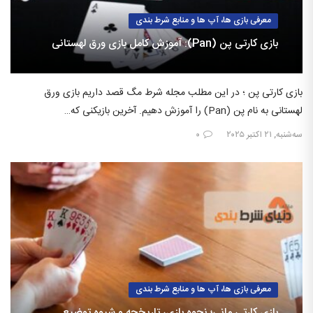
معرفی بازی ها، آپ ها و منابع شرط بندی
بازی کارتی پن (Pan): آموزش کامل بازی ورق لهستانی
بازی کارتی پن ؛ در این مطلب مجله شرط مگ قصد داریم بازی ورق
لهستانی به نام پن (Pan) را آموزش دهیم. آخرین بازیکنی که…
سه‌شنبه, ۲۱ اکتبر ۲۰۲۵
۰
معرفی بازی ها، آپ ها و منابع شرط بندی
بازی کارتی مانی؛ نحوه بازی، تاریخچه و شیوه توضیع