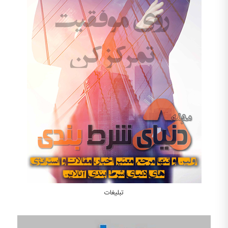
تبلیغات