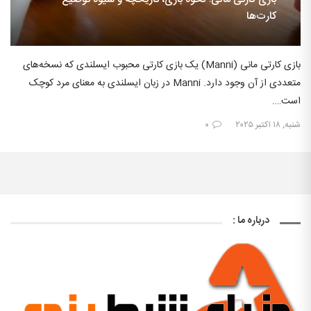
کارت‌ها
بازی کارتی مانی (Manni) یک بازی کارتی محبوب ایسلندی که نسخه‌های
متعددی از آن وجود دارد. Manni در زبان ایسلندی به معنای مرد کوچک
است….
شنبه, ۱۸ اکتبر ۲۰۲۵
۰
درباره ما :