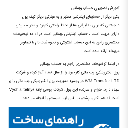
آموزش تصویری حساب وبمانی
یکی دیگر از حسابهای اینترنتی معتبر و به عبارتی دیگر کیف پول
دیجیتالی که برای ما ایرانی ها از لحاظ راحتی کاربرد و تحریم نبودن
دارای مزیت است ، حساب اینترنتی وبمانی است در ادامه توضیحات
مختصری راجع به این حساب اینترنتی و نحوه ثبت نام با تصاویر
مربوطه ارائه شده است .
در ابتدا توضیحات مختصری راجع به حساب وبمانی :
پول الکترونیکی وب مانی کار خود را از سال ۱۹۸۸ آغاز کرده و شرکت
WM Transfer LTD در روسیه مدیریت پول الکترونیکی وب مانی را بر
عهده دارد. طراح و سازنده این پول، شرکت روسی Vychislitelnye sily
است که هم اکنون پشتیبانی فنی این سیستم را انجام می‌دهد.