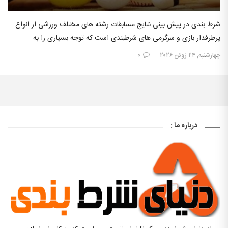
شرط بندی در پیش بینی نتایج مسابقات رشته های مختلف ورزشی از انواع
پرطرفدار بازی و سرگرمی های شرطبندی است که توجه بسیاری را به…
چهارشنبه, ۲۴ ژوئن ۲۰۲۶
۰
درباره ما :