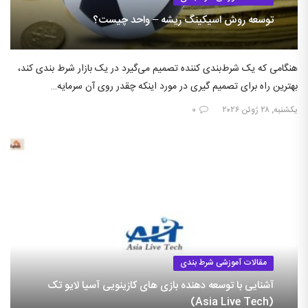
توسعه روش اسیکینگ ریشه – واحد چیست؟
هنگامی که یک شرط‌بندی کننده تصمیم می‌گیرد در یک بازار شرط بندی کند،
بهترین راه برای تصمیم گیری در مورد اینکه چقدر روی آن سرمایه…
یکشنبه, ۲۸ ژوئن ۲۰۲۶
۰
مقالات آموزشی شرط بندی
آشنایی با توسعه دهنده بازی های کازینویی آسیا لایو تک
(Asia Live Tech)