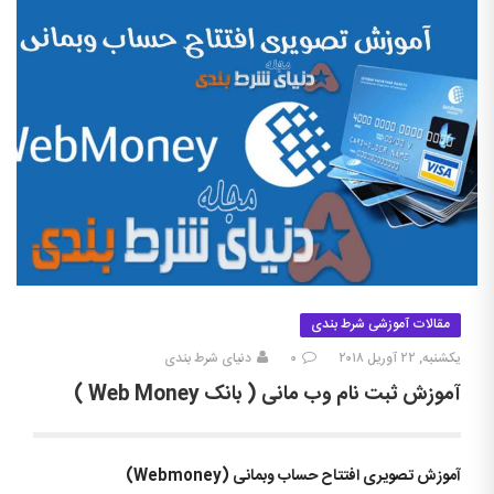
مقالات آموزشی شرط بندی
یکشنبه, ۲۲ آوریل ۲۰۱۸
۰
دنیای شرط بندی
آموزش ثبت نام وب مانی ( بانک Web Money )
آموزش تصویری افتتاح حساب وبمانی (Webmoney)