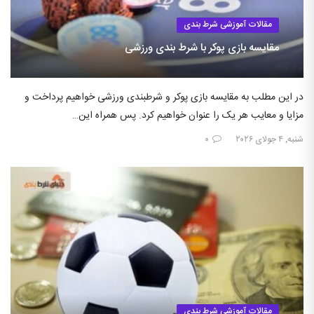
مقالات آموزشی شرط بندی
مقایسه بازی پوکر با شرط بندی ورزشی
در این مطلب به مقایسه بازی پوکر و شرطبندی ورزشی خواهیم پرداخت و
مزایا و معایب هر یک را عنوان خواهیم کرد. پس همراه این…
شنبه, ۴ جولای ۲۰۲۶
۰
مقالات آموزشی شرط بندی