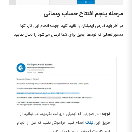
مرحله پنجم افتتاح حساب وبمانی
در آخر باید آدرس ایمیلتان را تائید کنید. جهت انجام این کار، تنها
دستورالعملی که توسط ایمیل برای شما ارسال می‌شود را دنبال نمایید.
توجه :
در صورتی که ایمیلی دریافت نکردید، می‌توانید از
طریق این
لینک
اقدام کنید. فراموش نکنید که قبل از انجام
این کار حتماً پوشه اسپم را چک کنید.