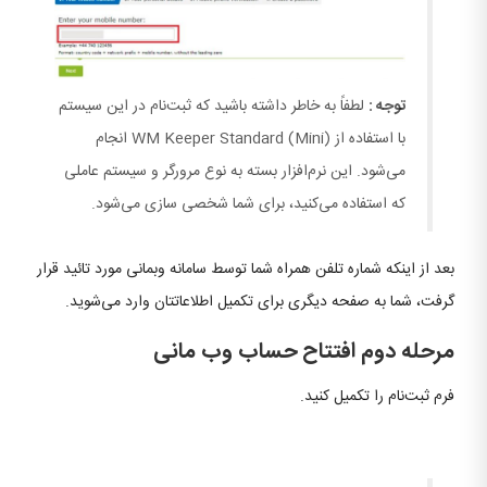
توجه :
لطفاً به خاطر داشته باشید که ثبت‌نام در این سیستم
با استفاده از WM Keeper Standard (Mini) انجام
می‌شود. این نرم‌افزار بسته به نوع مرورگر و سیستم عاملی
که استفاده می‌کنید، برای شما شخصی سازی می‌شود.
بعد از اینکه شماره تلفن همراه شما توسط سامانه وبمانی مورد تائید قرار
گرفت، شما به صفحه دیگری برای تکمیل اطلاعاتتان وارد می‌شوید.
مرحله دوم افتتاح حساب وب مانی
فرم ثبت‌نام را تکمیل کنید.