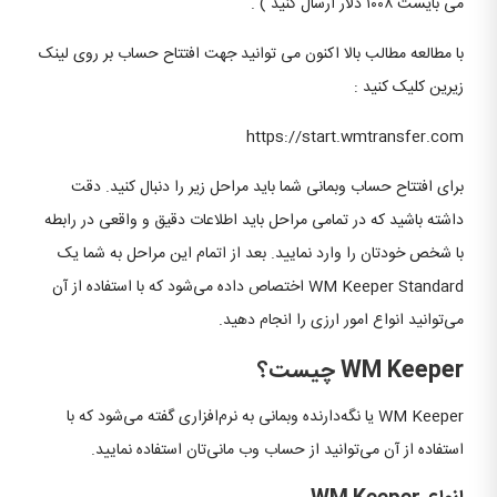
می بایست ۱۰۰۸ دلار ارسال کنید ) .
با مطالعه مطالب بالا اکنون می توانید جهت افتتاح حساب بر روی لینک
زیرین کلیک کنید :
https://start.wmtransfer.com
برای افتتاح حساب وبمانی شما باید مراحل زیر را دنبال کنید. دقت
داشته باشید که در تمامی مراحل باید اطلاعات دقیق و واقعی در رابطه
با شخص خودتان را وارد نمایید. بعد از اتمام این مراحل به شما یک
WM Keeper Standard اختصاص داده می‌شود که با استفاده از آن
می‌توانید انواع امور ارزی را انجام دهید.
WM Keeper چیست؟
WM Keeper یا نگه‌دارنده وبمانی به نرم‌افزاری گفته می‌شود که با
استفاده از آن می‌توانید از حساب وب مانی‌تان استفاده نمایید.