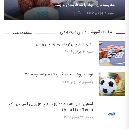
مقایسه بازی پوکر با شرط بندی ورزشی
شنبه, ۴ جولای ۲۰۲۶
۰
مقالات آموزشی دنیای شرط بندی
مشاهده همه
مقایسه بازی پوکر با شرط بندی ورزشی
شنبه, ۴ جولای ۲۰۲۶
توسعه روش اسیکینگ ریشه – واحد چیست؟
یکشنبه, ۲۸ ژوئن ۲۰۲۶
آشنایی با توسعه دهنده بازی های کازینویی آسیا لایو تک
(Asia Live Tech)
جمعه, ۲۶ ژوئن ۲۰۲۶