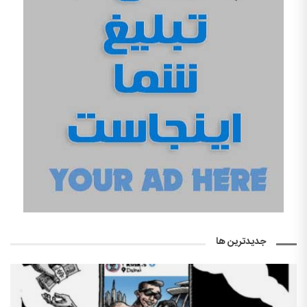
جدیدترین ها