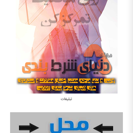
تبلیغات