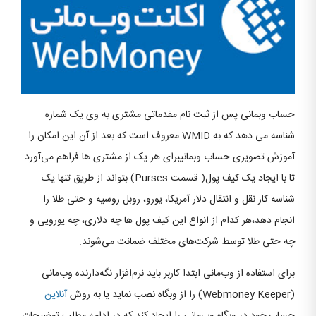
حساب وبمانی پس از ثبت نام مقدماتی مشتری به وی یک شماره
شناسه می دهد که به WMID معروف است که بعد از آن این امکان را
آموزش تصویری حساب وبمانیبرای هر یک از مشتری ها فراهم می‌آورد
تا با ایجاد یک کیف پول( قسمت Purses) بتواند از طریق تنها یک
شناسه کار نقل و انتقال دلار آمریکا، یورو، روبل روسیه و حتی طلا را
انجام دهد،هر کدام از انواع این کیف پول ها چه دلاری، چه یورویی و
چه حتی طلا توسط شرکت‌های مختلف ضمانت می‌شوند.
برای استفاده از وب‌مانی ابتدا کاربر باید نرم‌افزار نگه‌دارنده وب‌مانی
(Webmoney Keeper) را از وبگاه نصب نماید یا به روش
آنلاین