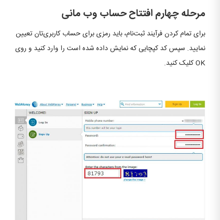
مرحله چهارم افتتاح حساب وب مانی
برای تمام کردن فرآیند ثبت‌نام، باید رمزی برای حساب کاربری‌تان تعیین
نمایید. سپس کد کپچایی که نمایش داده شده است را وارد کنید و روی
OK کلیک کنید.