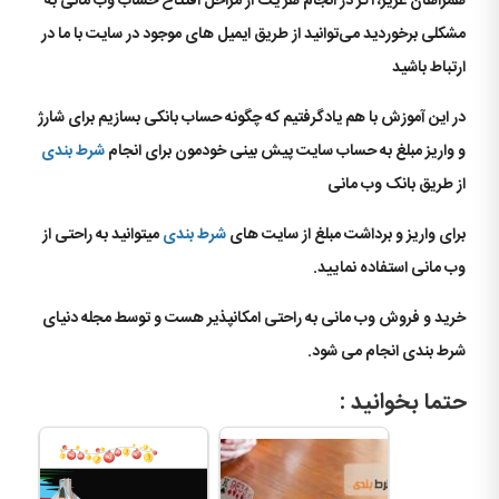
همراهان عزیز، اگر در انجام هر یک از مراحل افتتاح حساب وب مانی به
مشکلی برخوردید می‌توانید از طریق ایمیل های موجود در سایت با ما در
ارتباط باشید
در این آموزش با هم یادگرفتیم که چگونه حساب بانکی بسازیم برای شارژ
و واریز مبلغ به حساب سایت پیش بینی خودمون برای انجام
شرط بندی
از طریق بانک وب مانی
برای واریز و برداشت مبلغ از سایت های
شرط بندی
میتوانید به راحتی از
وب مانی استفاده نمایید.
خرید و فروش وب مانی به راحتی امکانپذیر هست و توسط مجله دنیای
شرط بندی انجام می شود.
حتما بخوانید :