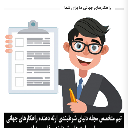
راهکارهای جهانی ما برای شما