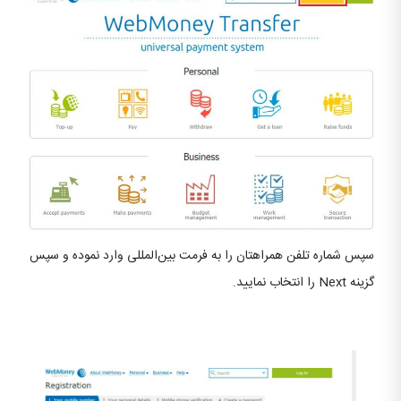
سپس شماره تلفن همراهتان را به فرمت بین‌المللی وارد نموده و سپس
گزینه Next را انتخاب نمایید.