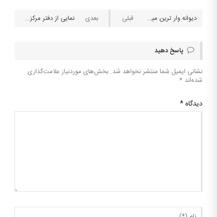
دیوانه وار ترین میکس تاریخ فوتبال در شرطبندی با ضریب ۱۳۳۵۵
نمایی از دفتر مرکزی کمپانی bet۳۶۵
پاسخ دهید
نشانی ایمیل شما منتشر نخواهد شد.
بخش‌های موردنیاز علامت‌گذاری
شده‌اند
*
دیدگاه
*