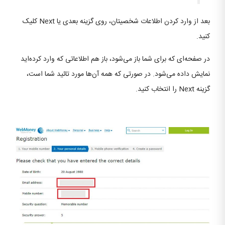
بعد از وارد کردن اطلاعات شخصیتان، روی گزینه بعدی یا Next کلیک
کنید.
در صفحه‌ای که برای شما باز می‌شود، باز هم اطلاعاتی که وارد کرده‌اید
نمایش داده می‌شود. در صورتی که همه آن‌ها مورد تائید شما است،
گزینه Next را انتخاب کنید.