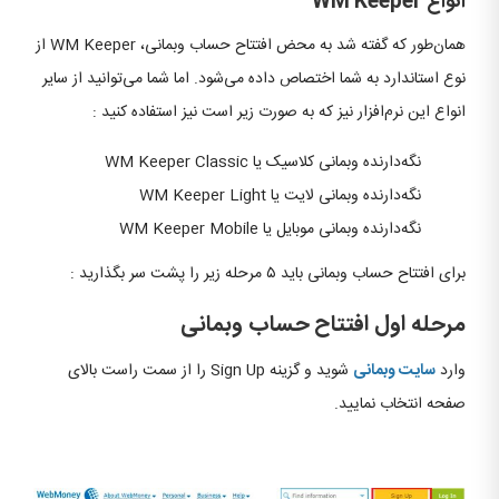
انواع WM Keeper
همان‌طور که گفته شد به محض افتتاح حساب وبمانی، WM Keeper از
نوع استاندارد به شما اختصاص داده می‌شود. اما شما می‌توانید از سایر
انواع این نرم‌افزار نیز که به صورت زیر است نیز استفاده کنید :
نگه‌دارنده وبمانی کلاسیک یا WM Keeper Classic
نگه‌دارنده وبمانی لایت یا WM Keeper Light
نگه‌دارنده وبمانی موبایل یا WM Keeper Mobile
برای افتتاح حساب وبمانی باید ۵ مرحله زیر را پشت سر بگذارید :
مرحله اول افتتاح حساب وبمانی
وارد
سایت وبمانی
شوید و گزینه Sign Up را از سمت راست بالای
صفحه انتخاب نمایید.