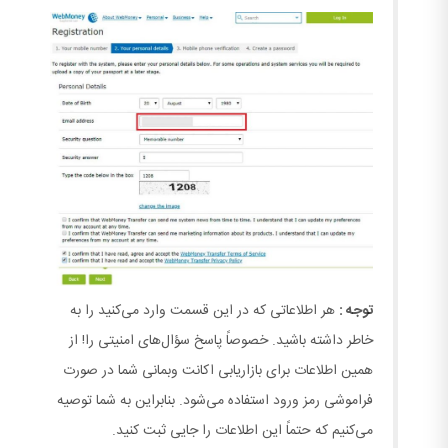
توجه :
هر اطلاعاتی که در این قسمت وارد می‌کنید را به
خاطر داشته باشید. خصوصاً پاسخ سؤال‌های امنیتی را! از
همین اطلاعات برای بازاریابی اکانت وبمانی شما در صورت
فراموشی رمز ورود استفاده می‌شود. بنابراین به شما توصیه
می‌کنیم که حتماً این اطلاعات را جایی ثبت کنید.