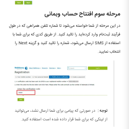
مرحله سوم افتتاح حساب وبمانی
در این مرحله از شما خواسته می‌شود تا شماره تلفن همراهی که در طول
فرآیند ثبت‌نام وارد کرده‌اید را تائید کنید. از طریق کدی که برای شما با
استفاده از SMS ارسال می‌شود، شماره را تائید کنید و گزینه Next را
انتخاب نمایید.
توجه :
در صورتی که پیامی برای شما ارسال نشد، می‌توانید
از لینکی که برای شما قرار داده شده است استفاده کنید.