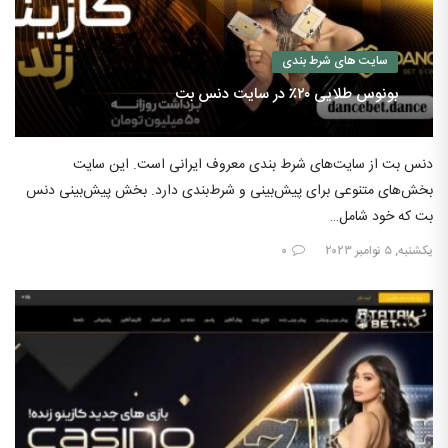
سایت های شرط بندی
بونوس طلایی ۲۰٪ در سایت دنس بت
دنس بت از سایت‌های شرط بندی معروف ایرانی است. این سایت
بخش‌های متنوعی برای پیش‌بینی و شرط‌بندی دارد. بخش پیش‌بینی دنس
بت که خود شامل…
یکشنبه, ۵ نوامبر ۲۰۲۳
۰