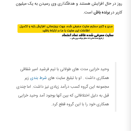
روز در حال افزایش هستند و هدفگذاری وی رسیدن به یک میلیون
کاربر در
برنده باش
است.
وحید خزایی مدت های طولانی با تیم فرشید امیر شقاقی
همکاری داشت . او با تبلیغ سایت های
شرط بندی
زیر
مجموعه این گروه کسب درآمد زیادی نیز داشت. اما چندی
قبل به دلیل اختلافاتی که بین آنها بوجود آمد وحید خزایی
همکاری خود را با این گروه قطع کرد.