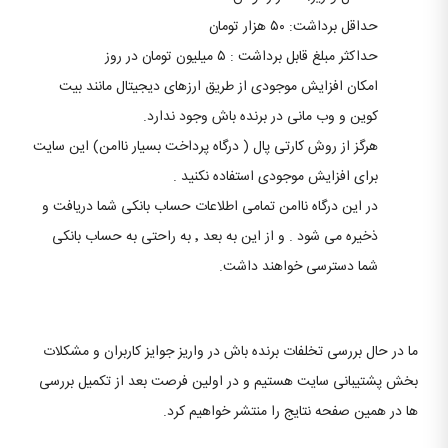
حداقل برداشت: ۵۰ هزار تومان
حداکثر مبلغ قابل برداشت : ۵ میلیون تومان در روز
امکان افزایش موجودی از طریق ارزهای دیجیتال مانند بیت
کوین و وب مانی در برنده باش وجود ندارد.
هرگز از روش کارتی پال ( درگاه پرداخت بسیار ناامن) این سایت
برای افزایش موجودی استفاده نکنید .
در این درگاه ناامن تمامی اطلاعات حساب بانکی شما دریافت و
ذخیره می شود . و از این به بعد ٬ به راحتی به حساب بانکی
شما دسترسی خواهند داشت.
ما در حال بررسی تخلفات برنده باش در واریز جوایز کاربران و مشکلات
بخش پشتیبانی سایت هستیم و در اولین فرصت بعد از تکمیل بررسی
ها در همین صفحه نتایج را منتشر خواهیم کرد.