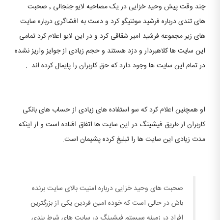
چند وقت پیش وحید خزایی در یک مصاحبه لایو جنجالی ٬ صحبت
های تندی درباره فرشید مونتیگو کرد و دست به افشاگری درباره سایت
های زیر مجموعه فرشید امیر شقاقی کرد و در این لایو اعلام کرد تمامی
این سایت ها کلاهبردار و دزد هستند و حجم زیادی از جوایز واریز نشده
در تمام این سایت ها وجود دارد که حق کاربران را پایمال کرده اند .
او همچنین اعلام کرد که سو استفاده های زیادی از حساب های بانکی
کاربران از طریق فیشینگ در این سایت ها اتفاق افتاده است و از اینکه
مدت زیادی این سایت ها را تبلیغ کرده پشیمان است.
صحبت های وحید خزایی درباره امنیت بالای سایت برنده
باش در حالی است که خوده امین فردین یکی از بزرگترین
افراد در زمینه سیستم فیشینگ در سایت های شرط بندی