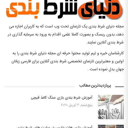
مجله دنیای شرط بندی یک تارنمای تحت وب است که به کاربران اجازه می
دهد، بدون ریسک و بصورت کاملا علمی اقدام به ورود به سرمایه گذاری در
شرط بندی آنلاین نمایند.
کارشناسان خبره و تیم تولید محتوا حرفه ای مجله دنیای شرط بندی را به
اولین و معتبرترین تارنمای تخصصی شرط بندی آنلاین برای فارسی زبانان
جهان بدل نموده است .
پربازدیدترین مطالب
آموزش شرط بندی بازی سنگ کاغذ قیچی
پنج‌شنبه, ۲ آوریل ۲۰۲۰
آموزش بازی هات دایس در سایت های شرط بندی