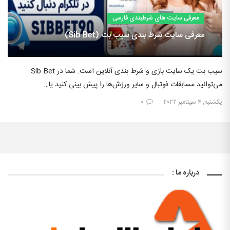
معرفی سایت های شرطبندی فارسی
معرفی سایت شرط بندی سیب بت (Sib Bet)
سیب بت یک سایت بازی و شرط بندی آنلاین است. شما در Sib Bet
می‌توانید مسابقات فوتبال و سایر ورزش‌ها را پیش بینی کنید یا…
یکشنبه, ۴ سپتامبر ۲۰۲۲
۰
درباره ما :