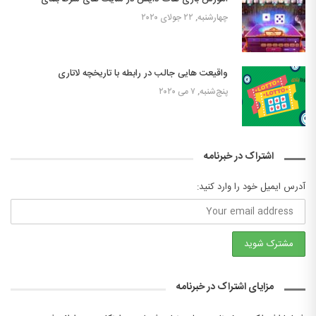
چهارشنبه, ۲۲ جولای ۲۰۲۰
واقیعت هایی جالب در رابطه با تاریخچه لاتاری
پنج‌شنبه, ۷ می ۲۰۲۰
اشتراک در خبرنامه
آدرس ایمیل خود را وارد کنید:
مزایای اشتراک در خبرنامه