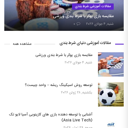
مقالات آموزشی شرط بندی
مقایسه بازی پوکر با شرط بندی ورزشی
شنبه, ۴ جولای ۲۰۲۶
۰
مقالات آموزشی دنیای شرط بندی
مشاهده همه
مقایسه بازی پوکر با شرط بندی ورزشی
شنبه, ۴ جولای ۲۰۲۶
توسعه روش اسیکینگ ریشه – واحد چیست؟
یکشنبه, ۲۸ ژوئن ۲۰۲۶
آشنایی با توسعه دهنده بازی های کازینویی آسیا لایو تک
(Asia Live Tech)
جمعه, ۲۶ ژوئن ۲۰۲۶