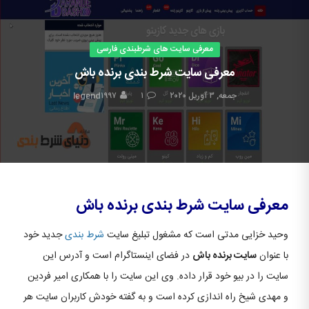
معرفی سایت های شرطبندی فارسی
معرفی سایت شرط بندی برنده باش
جمعه, ۳ آوریل ۲۰۲۰
۱
legend۱۹۹۷
معرفی سایت شرط بندی برنده باش
وحید خزایی مدتی است که مشغول تبلیغ سایت
شرط بندی
جدید خود
با عنوان
سایت برنده باش
در فضای اینستاگرام است و آدرس این
سایت را در بیو خود قرار داده. وی این سایت را با همکاری امیر فردین
و مهدی شیخ راه اندازی کرده است و به گفته خودش کاربران سایت هر