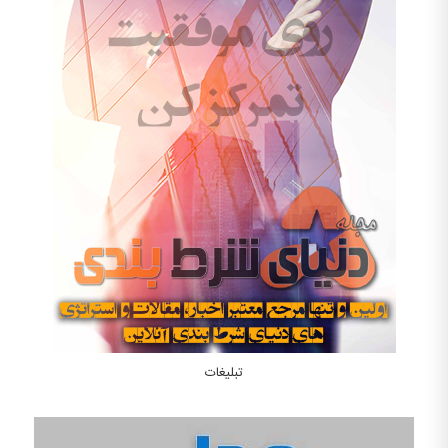
تبلیغات