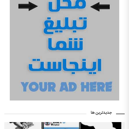
جدیدترین ها