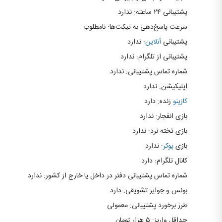
پشتیبانی ۲۴ ساعته: ندارد
سرعت پاسخ‌دهی به تیکت‌ها: نامطلوب
پشتیبانی
آنلاین
: ندارد
پشتیبانی از تلگرام: ندارد
شماره تماس پشتیبانی: ندارد
اپلیکیشن: ندارد
کازینو
زنده: دارد
بازی انفجار: ندارد
بازی تخته نرد: ندارد
بازی
پوکر
: ندارد
کانال تلگرام: دارد
شماره تماس پشتیبانی دفتر در داخل یا خارج از کشور: ندارد
بونس و جوایز تشویقی: دارد
طرز برخورد پشتیبانی: معمولی
حداقل واریز: ۵ هزار تومان