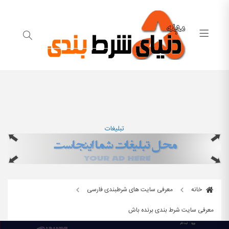
تبلیغات
خانه
معرفی سایت های شرطبندی فارسی
معرفی سایت شرط بندی برنده باش