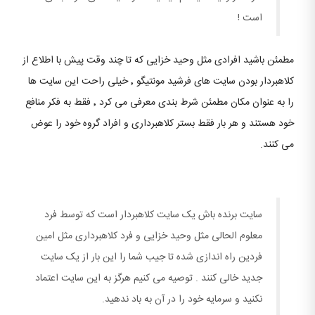
است !
مطمئن باشید افرادی مثل وحید خزایی که تا چند وقت پیش با اطلاع از
کلاهبردار بودن سایت های فرشید مونتیگو ٬ خیلی راحت این سایت ها
را به عنوان مکان مطمئن شرط بندی معرفی می کرد ٬ فقط به فکر منافع
خود هستند و هر بار فقط بستر کلاهبرداری و افراد گروه خود را عوض
می کنند.
سایت برنده باش یک سایت کلاهبردار است که توسط فرد
معلوم الحالی مثل وحید خزایی و فرد کلاهبرداری مثل امین
فردین راه اندازی شده تا جیب شما را این بار از یک سایت
جدید خالی کنند . توصیه می کنیم هرگز به این سایت اعتماد
نکنید و سرمایه خود را در آن به باد ندهید.