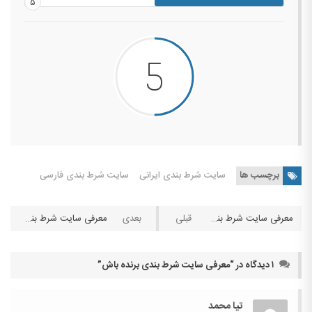
۵
برچسب ها
سایت شرط بندی ایرانی
سایت شرط بندی فارسی
معرفی سایت شرط بندی لوس بت
معرفی سایت شرط بندی ایرانیان بت
۱ دیدگاه در “
معرفی سایت شرط بندی برنده باش
”
تیا محمد