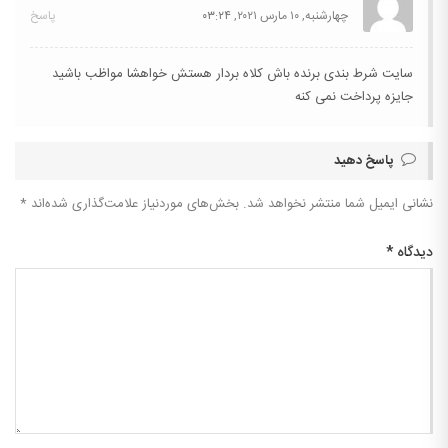
چهارشنبه, ۱۰ مارس ۲۰۲۱,
۰۳:۲۴
پاسخ
سایت شرط بندی برنده باش کلاه بردار هستش خواهشا مواظب باشید
جایزه پرداخت نمی کنه
پاسخ دهید
نشانی ایمیل شما منتشر نخواهد شد.
بخش‌های موردنیاز علامت‌گذاری شده‌اند
*
دیدگاه
*