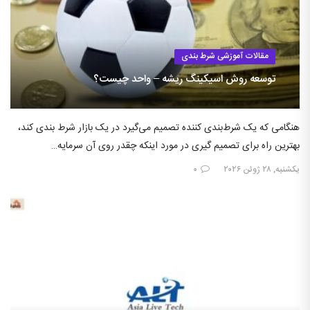
مقالات آموزشی شرط بندی
توسعه روش اسیکینگ ریشه – واحد چیست؟
هنگامی که یک شرط‌بندی کننده تصمیم می‌گیرد در یک بازار شرط بندی کند،
بهترین راه برای تصمیم گیری در مورد اینکه چقدر روی آن سرمایه…
یکشنبه, ۲۸ ژوئن ۲۰۲۶
۰