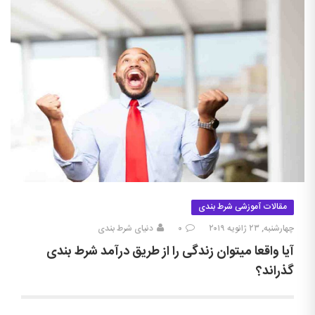
مقالات آموزشی شرط بندی
چهارشنبه, ۲۳ ژانویه ۲۰۱۹
۰
دنیای شرط بندی
آیا واقعا میتوان زندگی را از طریق درآمد شرط بندی
گذراند؟