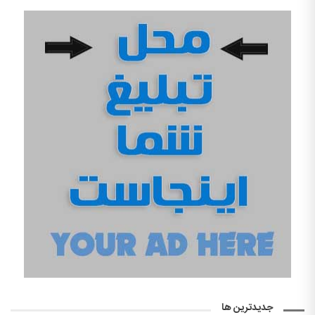
جدیدترین ها