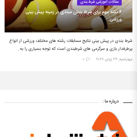
مقالات آموزشی شرط بندی
۶ نکته مهم برای شرط بندان مبتدی در زمینه پیش بینی
ورزشی
شرط بندی در پیش بینی نتایج مسابقات رشته های مختلف ورزشی از انواع
پرطرفدار بازی و سرگرمی های شرطبندی است که توجه بسیاری را به…
چهارشنبه, ۲۴ ژوئن ۲۰۲۶
۰
درباره ما :