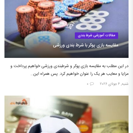
مقالات آموزشی شرط بندی
مقایسه بازی پوکر با شرط بندی ورزشی
در این مطلب به مقایسه بازی پوکر و شرطبندی ورزشی خواهیم پرداخت و
مزایا و معایب هر یک را عنوان خواهیم کرد. پس همراه این…
شنبه, ۴ جولای ۲۰۲۶
۰