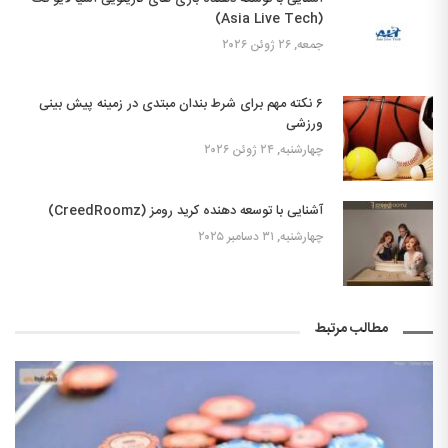
(Asia Live Tech)
جمعه, ۲۶ ژوئن ۲۰۲۶
۶ نکته مهم برای شرط بندان مبتدی در زمینه پیش بینی
ورزشی
چهارشنبه, ۲۴ ژوئن ۲۰۲۶
آشنایی با توسعه دهنده کرید رومز (CreedRoomz)
چهارشنبه, ۳۱ دسامبر ۲۰۲۵
مطالب مرتبط