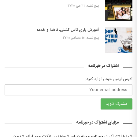
پنج‌شنبه, ۲۱ می ۲۰۲۰
آموزش بازی تاس کشتی، ناخدا و خدمه
پنج‌شنبه, ۱۰ دسامبر ۲۰۲۰
اشتراک در خبرنامه
آدرس ایمیل خود را وارد کنید:
مزایای اشتراک در خبرنامه
شما با اشتراک در خبرنامه مجله دنیای شرطبندی ازنکات مهم ارائه شده در