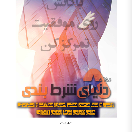
تبلیغات