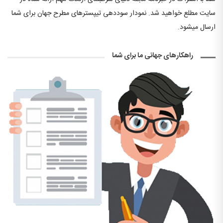
سایت مطلع خواهید شد. نمودار سوددهی تیپسترهای مطرح جهان برای شما
ارسال میشود.
راهکارهای جهانی ما برای شما