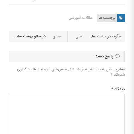
برچسب ها
مقالات آموزشی
چگونه در سایت های شرط بندی ثبت نام کنیم
کورسائو بهشت سایت های شرطبندی
پاسخ دهید
نشانی ایمیل شما منتشر نخواهد شد.
بخش‌های موردنیاز علامت‌گذاری
شده‌اند
*
دیدگاه
*