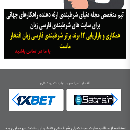
افتخار اسپانسری تبلیغات برندهای
استفاده از مطالب سایت مجله دنیای شرط بندی فقط برای مقاصد غیر تجاری و با