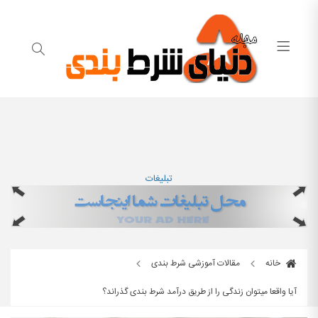
تبلیغات
خانه
مقالات آموزشی شرط بندی
آیا واقعا میتوان زندگی را از طریق درآمد شرط بندی گذراند؟