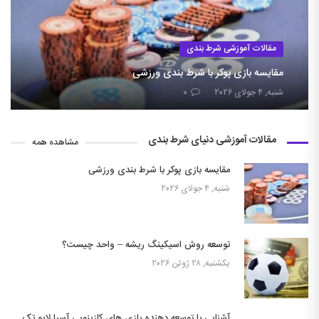
مقالات آموزشی شرط بندی
مقایسه بازی پوکر با شرط بندی ورزشی
شنبه, ۴ جولای ۲۰۲۶
۰
مقالات آموزشی دنیای شرط بندی
مشاهده همه
مقایسه بازی پوکر با شرط بندی ورزشی
شنبه, ۴ جولای ۲۰۲۶
توسعه روش اسیکینگ ریشه – واحد چیست؟
یکشنبه, ۲۸ ژوئن ۲۰۲۶
آشنایی با توسعه دهنده بازی های کازینویی آسیا لایو تک