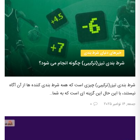
خبرهای دنیای شرط بندی
شرط بندی تیزر(ترکیبی) چگونه انجام می شود؟
شرط بندی تیزر(ترکیبی) چیزی است که همه شرط بندی کننده ها از آن آگاه
نیستند، با این حال این گزینه ای است که به شما…
جمعه, ۱۴ نوامبر ۲۰۲۵
۰