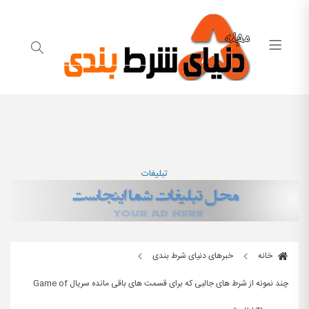
تبلیغات
خانه
خبرهای دنیای شرط بندی
چند نمونه از شرط های جالبی که برای قسمت های باقی مانده سریال Game of