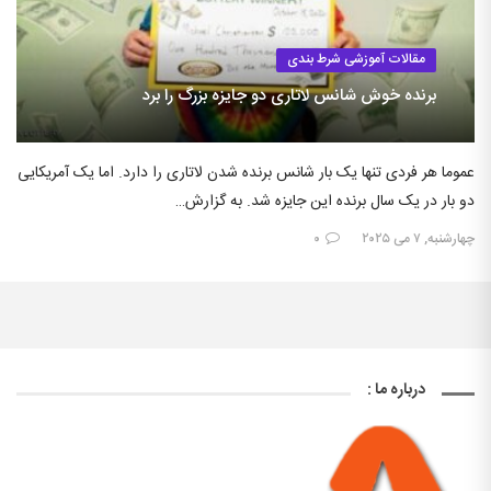
مقالات آموزشی شرط بندی
برنده خوش شانس لاتاری دو جایزه بزرگ را برد
عموما هر فردی تنها یک بار شانس برنده شدن لاتاری را دارد. اما یک آمریکایی
دو بار در یک سال برنده این جایزه شد. به گزارش…
چهارشنبه, ۷ می ۲۰۲۵
۰
درباره ما :