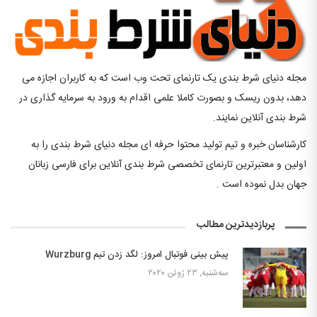
مجله دنیای شرط بندی یک تارنمای تحت وب است که به کاربران اجازه می
دهد، بدون ریسک و بصورت کاملا علمی اقدام به ورود به سرمایه گذاری در
شرط بندی آنلاین نمایند.
کارشناسان خبره و تیم تولید محتوا حرفه ای مجله دنیای شرط بندی را به
اولین و معتبرترین تارنمای تخصصی شرط بندی آنلاین برای فارسی زبانان
جهان بدل نموده است .
پربازدیدترین مطالب
پیش بینی فوتبال امروز: لگد زدن تیم Wurzburg
سه‌شنبه, ۲۳ ژوئن ۲۰۲۰