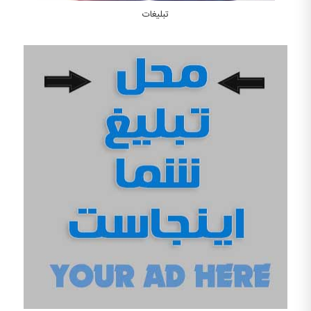
تبلیغات