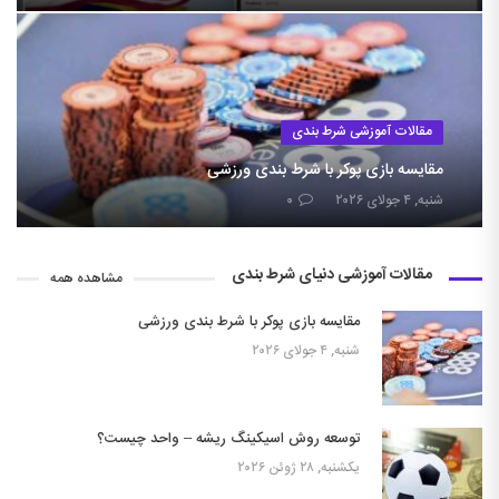
مقالات آموزشی شرط بندی
مقایسه بازی پوکر با شرط بندی ورزشی
شنبه, ۴ جولای ۲۰۲۶
۰
مقالات آموزشی دنیای شرط بندی
مشاهده همه
مقایسه بازی پوکر با شرط بندی ورزشی
شنبه, ۴ جولای ۲۰۲۶
توسعه روش اسیکینگ ریشه – واحد چیست؟
یکشنبه, ۲۸ ژوئن ۲۰۲۶