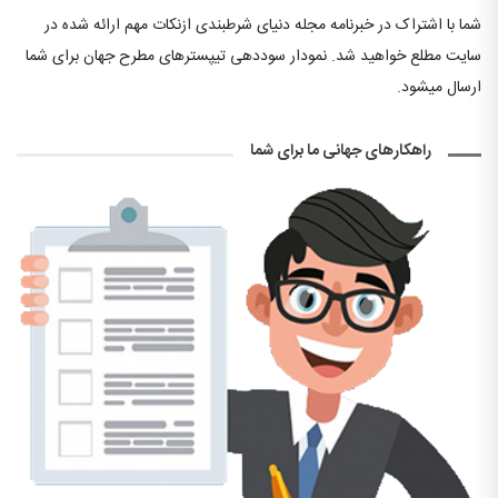
شما با اشتراک در خبرنامه مجله دنیای شرطبندی ازنکات مهم ارائه شده در
سایت مطلع خواهید شد. نمودار سوددهی تیپسترهای مطرح جهان برای شما
ارسال میشود.
راهکارهای جهانی ما برای شما