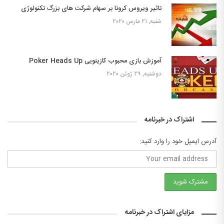
تاثیر ویروس کرونا بر سهام شرکت های بزرگ تکنولوژی
شنبه, ۲۱ مارس ۲۰۲۰
آموزش بازی محبوب کازینویی Poker Heads Up
دوشنبه, ۲۹ ژوئن ۲۰۲۰
اشتراک در خبرنامه
آدرس ایمیل خود را وارد کنید:
مزایای اشتراک در خبرنامه