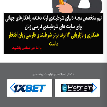
افتخار اسپانسری تبلیغات برندهای