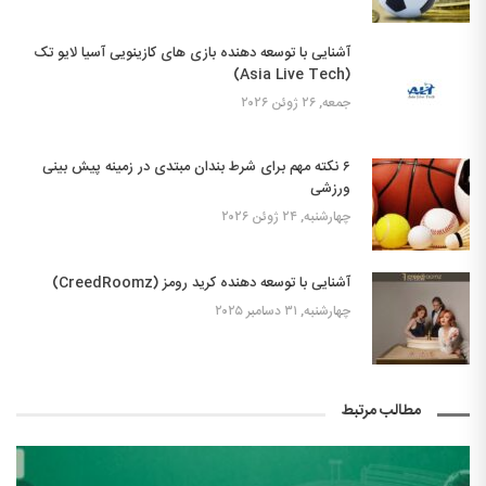
آشنایی با توسعه دهنده بازی های کازینویی آسیا لایو تک
(Asia Live Tech)
جمعه, ۲۶ ژوئن ۲۰۲۶
۶ نکته مهم برای شرط بندان مبتدی در زمینه پیش بینی
ورزشی
چهارشنبه, ۲۴ ژوئن ۲۰۲۶
آشنایی با توسعه دهنده کرید رومز (CreedRoomz)
چهارشنبه, ۳۱ دسامبر ۲۰۲۵
مطالب مرتبط