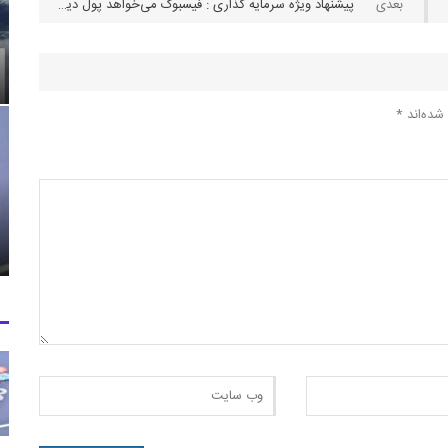
پیشنهاد ویژه سرمایه گذاری : فیسبوک می‌خواهد پول دیجیتال عرضه کند
شده‌اند
*