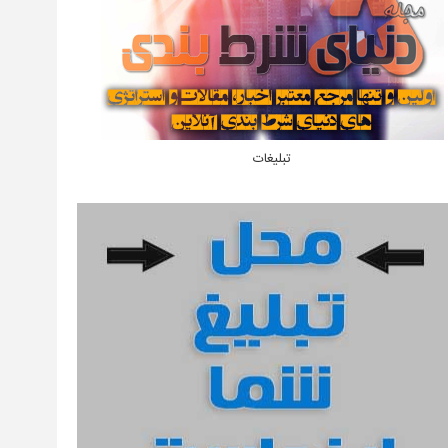
تبلیغات