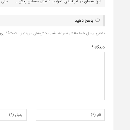
اوج هیجان در شرطبندی: ضرایب ۴ فینال حساس پیش رو
پاسخ دهید
نشانی ایمیل شما منتشر نخواهد شد.
بخش‌های موردنیاز علامت‌گذاری 
دیدگاه
*