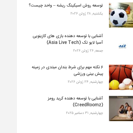
توسعه روش اسیکینگ ریشه – واحد چیست؟
یکشنبه, ۲۸ ژوئن ۲۰۲۶
آشنایی با توسعه دهنده بازی های کازینویی
آسیا لایو تک (Asia Live Tech)
جمعه, ۲۶ ژوئن ۲۰۲۶
۶ نکته مهم برای شرط بندان مبتدی در زمینه
پیش بینی ورزشی
چهارشنبه, ۲۴ ژوئن ۲۰۲۶
آشنایی با توسعه دهنده کرید رومز
(CreedRoomz)
چهارشنبه, ۳۱ دسامبر ۲۰۲۵