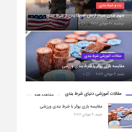
بت و شرط بندی
متهم شدن سرباز ارتش آمریکا پس از شرط بندی
دوشنبه, ۲۰ جولای ۲۰۲۶
۰
مقالات آموزشی شرط بندی
مقایسه بازی پوکر با شرط بندی ورزشی
شنبه, ۴ جولای ۲۰۲۶
۰
مقالات آموزشی دنیای شرط بندی
مشاهده همه
مقایسه بازی پوکر با شرط بندی ورزشی
شنبه, ۴ جولای ۲۰۲۶