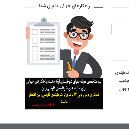
راهکارهای جهانی ما برای شما
 شرطبندی
واهید
 جهان