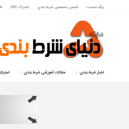
برگه نخست
انجمن تخصصی شرط بندی
اشتراک VIP
قو
اخبار شرط بندی
مقالات آموزشی شرط بندی
استرا