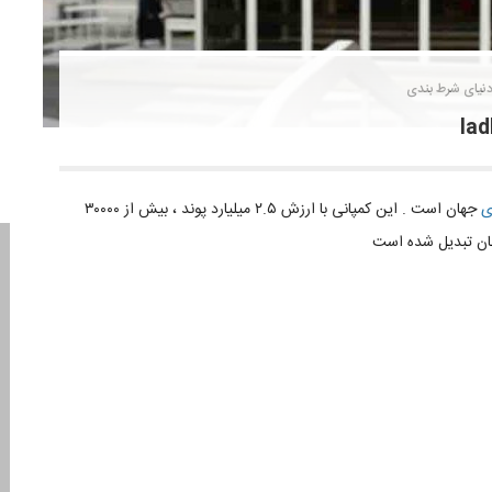
نیای شرط بندی
ی
جهان است . این کمپانی با ارزش ۲.۵ میلیارد پوند ، بیش از ۳۰۰۰۰
ن تبدیل شده است