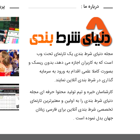
درباره ما :
پرب
مجله دنیای شرط بندی یک تارنمای تحت وب
است که به کاربران اجازه می دهد، بدون ریسک و
بصورت کاملا علمی اقدام به ورود به سرمایه
گذاری در شرط بندی آنلاین نمایند.
کارشناسان خبره و تیم تولید محتوا حرفه ای مجله
دنیای شرط بندی را به اولین و معتبرترین تارنمای
تخصصی شرط بندی آنلاین برای فارسی زبانان
جهان بدل نموده است .