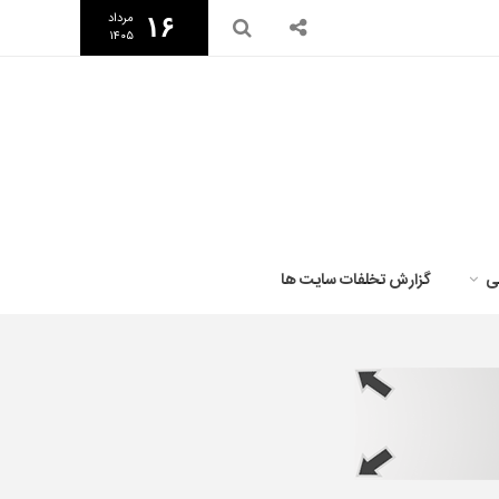
مرداد
۱۶
۱۴۰۵
ی
گزارش تخلفات سایت ها