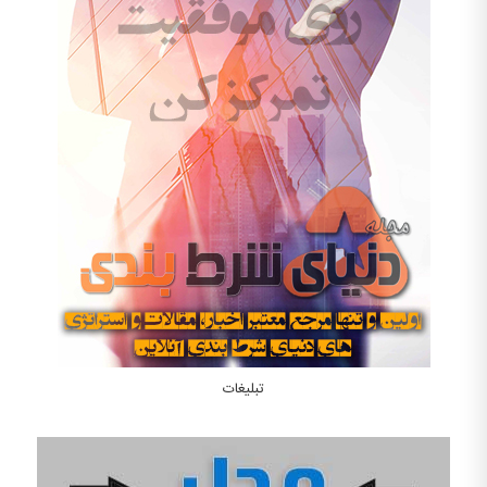
تبلیغات