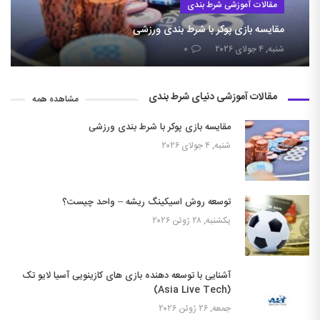
مقالات آموزشی شرط بندی
مقایسه بازی پوکر با شرط بندی ورزشی
شنبه, ۴ جولای ۲۰۲۶
۰
مقالات آموزشی دنیای شرط بندی
مشاهده همه
مقایسه بازی پوکر با شرط بندی ورزشی
شنبه, ۴ جولای ۲۰۲۶
توسعه روش اسیکینگ ریشه – واحد چیست؟
یکشنبه, ۲۸ ژوئن ۲۰۲۶
آشنایی با توسعه دهنده بازی های کازینویی آسیا لایو تک
(Asia Live Tech)
جمعه, ۲۶ ژوئن ۲۰۲۶