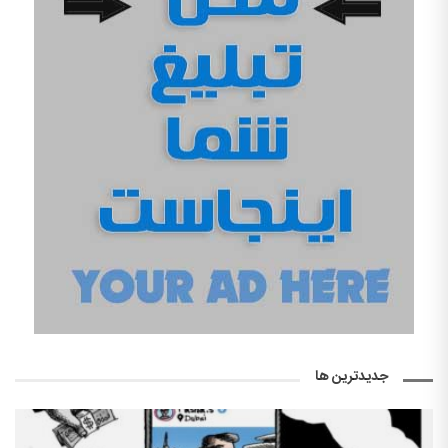
جدیدترین ها