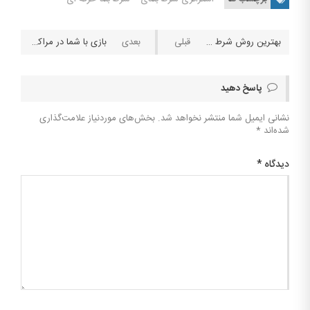
بهترین روش شرط بندی فوتبال چیست؟
بازی با شما در مراکز قمار
پاسخ دهید
نشانی ایمیل شما منتشر نخواهد شد.
بخش‌های موردنیاز علامت‌گذاری
شده‌اند
*
دیدگاه
*