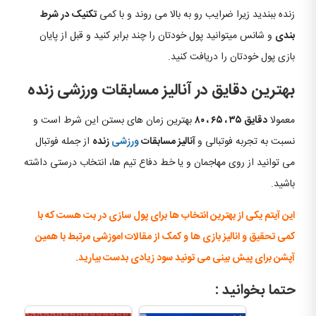
زنده ببندید زیرا ضرایب رو به بالا می روند و با کمی
تکنیک در شرط
بندی
و شانس میتوانید پول خودتان را چند برابر کنید و قبل از پایان
بازی پول خودتان را دریافت کنید.
بهترین دقایق در آنالیز مسابقات ورزشی زنده
معمولا
دقایق ۳۵ ، ۶۵ ، ۸۰
بهترین زمان های بستن این شرط است و
نسبت به تجربه فوتبالی و
آنالیز مسابقات
ورزشی
زنده
از جمله فوتبال
می توانید از روی مهاجمان و یا خط دفاع تیم ها، انتخاب درستی داشته
باشید.
این آیتم یکی از بهترین انتخاب ها برای پول سازی در بت هست که با
کمی تحقیق و انالیز بازی ها و کمک از مقالات اموزشی مرتبط با همین
آپشن برای پیش بینی می تونید سود زیادی بدست بیارید.
حتما بخوانید :