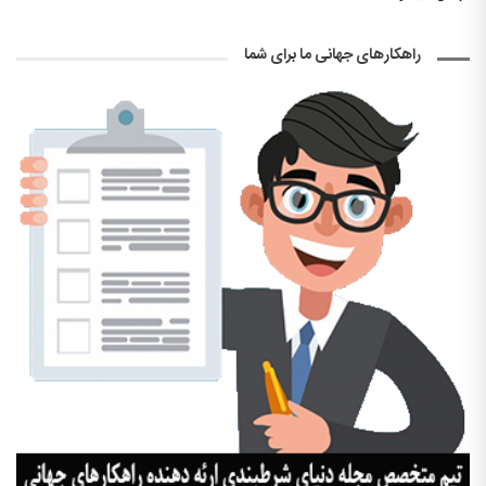
راهکارهای جهانی ما برای شما