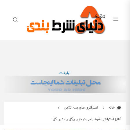
تبلیغات
خانه
استراتژی های بت آنلاین
آنالیز استراتژی شرط بندی در بازی پرگل یا بدون گل