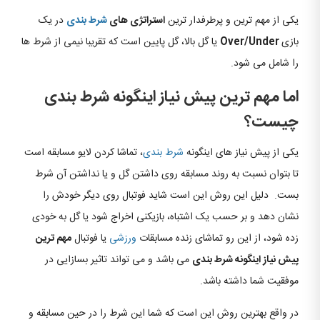
یکی از مهم ترین و پرطرفدار ترین
استراتژی های
شرط بندی
در یک
بازی
Over/Under
یا گل بالا، گل پایین است که تقریبا نیمی از شرط ها
را شامل می شود.
اما مهم ترین پیش نیاز اینگونه شرط بندی
چیست؟
یکی از پیش نیاز های اینگونه
شرط بندی
، تماشا کردن لایو مسابقه است
تا بتوان نسبت به روند مسابقه روی داشتن گل و یا نداشتن آن شرط
بست.
دلیل این روش این است شاید فوتبال روی دیگر خودش را
نشان دهد و بر حسب یک اشتباه، بازیکنی اخراج شود یا گل به خودی
زده شود، از این رو تماشای زنده مسابقات
ورزشی
یا فوتبال
مهم ترین
پیش نیاز اینگونه شرط بندی
می باشد و می تواند تاثیر بسازایی در
موفقیت شما داشته باشد.
در واقع بهترین روش این است که شما این شرط را در حین مسابقه و