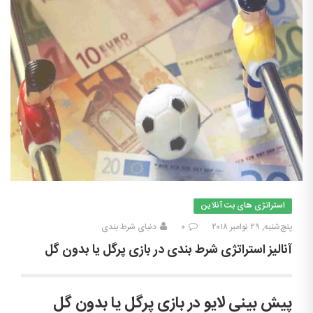
استراتژی های بت آنلاین
پنج‌شنبه, ۲۹ نوامبر ۲۰۱۸
۰
دنیای شرط بندی
آنالیز استراتژی شرط بندی در بازی پرگل یا بدون گل
پیش بینی لایو در بازی پرگل یا بدون گل