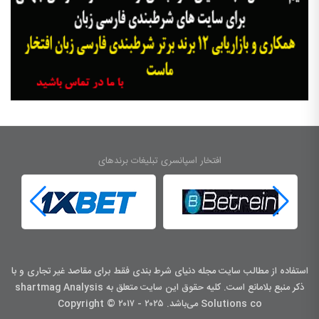
افتخار اسپانسری تبلیغات برندهای
استفاده از مطالب سایت مجله دنیای شرط بندی فقط برای مقاصد غیر تجاری و با
ذکر منبع بلامانع است. کليه حقوق اين سايت متعلق به shartmag Analysis
Solutions co می‌باشد. Copyright © ۲۰۱۷ - ۲۰۲۵