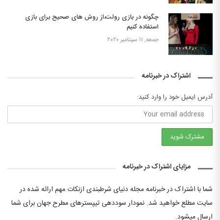
چگونه در بازی رولت،از روش های صحیح برای بازی
استفاده کنیم
جمعه, ۱۱ سپتامبر ۲۰۲۰
اشتراک در خبرنامه
آدرس ایمیل خود را وارد کنید:
مزایای اشتراک در خبرنامه
شما با اشتراک در خبرنامه مجله دنیای شرطبندی ازنکات مهم ارائه شده در
سایت مطلع خواهید شد. نمودار سوددهی تیپسترهای مطرح جهان برای شما
ارسال میشود.