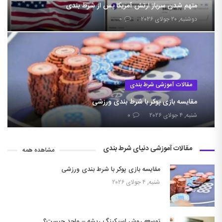
متهم شدن سرباز ارتش آمریکا پس از شرط بندی
دوشنبه, ۲۰ جولای ۲۰۲۶
۰
مقالات آموزشی شرط بندی
مقایسه بازی پوکر با شرط بندی ورزشی
شنبه, ۴ جولای ۲۰۲۶
۰
مقالات آموزشی دنیای شرط بندی
مشاهده همه
مقایسه بازی پوکر با شرط بندی ورزشی
شنبه, ۴ جولای ۲۰۲۶
توسعه روش اسیکینگ ریشه – واحد چیست؟