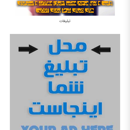
تبلیغات