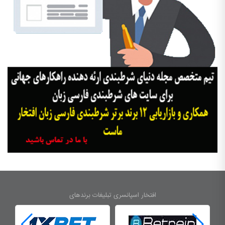
افتخار اسپانسری تبلیغات برندهای