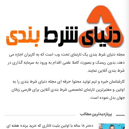
مجله دنیای شرط بندی یک تارنمای تحت وب است که به کاربران اجازه می
دهد، بدون ریسک و بصورت کاملا علمی اقدام به ورود به سرمایه گذاری در
شرط بندی آنلاین نمایند.
کارشناسان خبره و تیم تولید محتوا حرفه ای مجله دنیای شرط بندی را به
اولین و معتبرترین تارنمای تخصصی شرط بندی آنلاین برای فارسی زبانان
جهان بدل نموده است .
پربازدیدترین مطالب
دختر ۱۸ ساله با اولین بلیت لاتاری که خرید برنده هفته ای