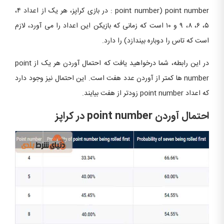
point number (point number : در بازی کراپز، هر یک از اعداد ۴،
۵، ۶، ۸، ۹ و ۱۰ است که زمانی که بازیکن این اعداد را می آورد، لازم
است که تاس را دوباره بیندازد) را دارد.
در این رابطه، شما درخواهید یافت که احتمال آوردن هر یک از point
number ها کمتر از آوردن عدد هفت است. این احتمال نیز وجود دارد
که اعداد point number زودتر از هفت بیایند.
ا
حتمال آوردن point number در کراپز