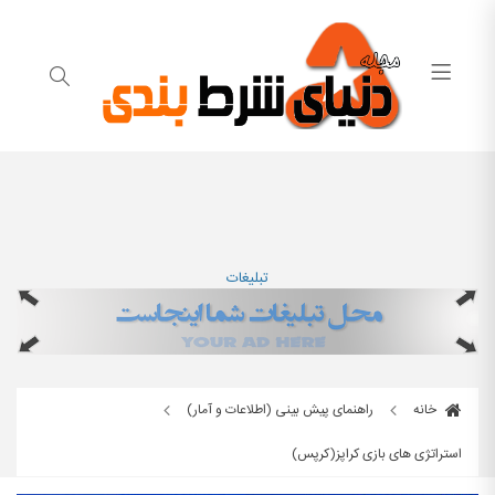
تبلیغات
خانه
راهنمای پیش بینی (اطلاعات و آمار)
استراتژی های بازی کراپز(کرپس)