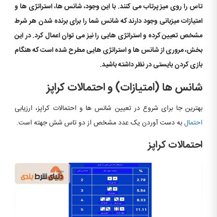
تاس را روی میز پرتاب می کنند. با این وجود، شانس ها، استراتژی ها و
امتیازات میزبانی وجود دارند که شانس شما را برای برنده شدن هر شرط
مشخص تعیین کرده و استراتژی هایی را نیز می توان اعمال کرد. در این
بخش، مروری از شانس ها و استراتژی هایی مطرح شده است که هنگام
بازی کردن بایستی در نظر داشته باشید.
شانس ها (امتیازات) و احتمالات کراپز
بهترین جا برای شروع در تعیین شانس ها و احتمالات کراپز، ارزیابی
احتمال
به دست آوردن یک عدد مشخص از دو تاس شش جهته است.
احتمالات کراپز