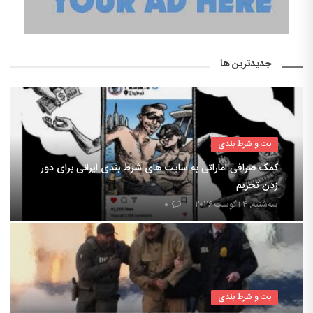
جدیدترین ها
بت و شرط بندی
کمک صرافی اماراتی به سایت های شرط بندی ایرانی برای دور
زدن تحریم
سه‌شنبه, ۴ آگوست ۲۰۲۶
۰
بت و شرط بندی