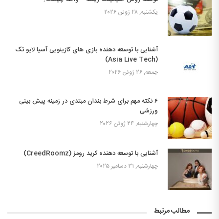
یکشنبه, ۲۸ ژوئن ۲۰۲۶
آشنایی با توسعه دهنده بازی های کازینویی آسیا لایو تک
(Asia Live Tech)
جمعه, ۲۶ ژوئن ۲۰۲۶
۶ نکته مهم برای شرط بندان مبتدی در زمینه پیش بینی
ورزشی
چهارشنبه, ۲۴ ژوئن ۲۰۲۶
آشنایی با توسعه دهنده کرید رومز (CreedRoomz)
چهارشنبه, ۳۱ دسامبر ۲۰۲۵
مطالب مرتبط