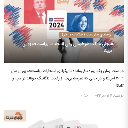
راهنمای پیش بینی (اطلاعات و آمار)
هیجان مارکت شرط‌‌بندی روی انتخابات ریاست‌جمهوری
آمریکا
در مدت زمان یک روزه باقی‌مانده تا برگزاری انتخابات ریاست‌جمهوری سال
۲۰۲۴ آمریکا و در حالی که نظرسنجی‌ها از رقابت تنگاتنگ دونالد ترامپ و
کامالا…
دوشنبه, ۴ نوامبر ۲۰۲۴
۰